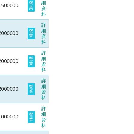
細
營
1500000
業
資
料
詳
細
營
2000000
業
資
料
詳
細
營
2000000
業
資
料
詳
細
營
2000000
業
資
料
詳
細
營
1000000
業
資
料