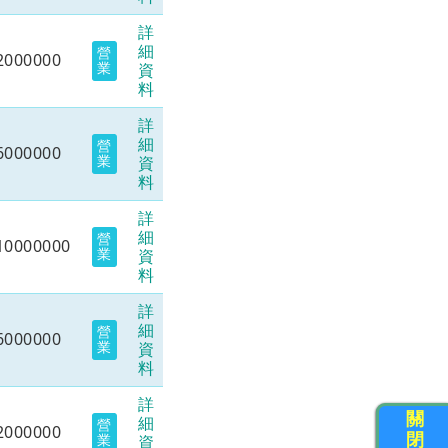
詳
細
營
2000000
業
資
料
詳
細
營
6000000
業
資
料
詳
細
營
10000000
業
資
料
詳
細
營
6000000
業
資
料
詳
關
細
營
2000000
閉
業
資