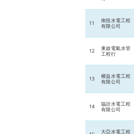
南投水電工程
11
有限公司
東啟電氣水管
12
工程行
權益水電工程
13
有限公司
協詮水電工程
14
有限公司
大亞水電工程