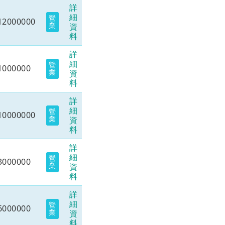
詳
細
營
12000000
業
資
料
詳
細
營
1000000
業
資
料
詳
細
營
10000000
業
資
料
詳
細
營
3000000
業
資
料
詳
細
營
6000000
業
資
料