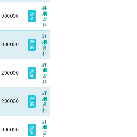
詳
細
營
1000000
業
資
料
詳
細
營
1000000
業
資
料
詳
細
營
1200000
業
資
料
詳
細
營
1200000
業
資
料
詳
細
營
1000000
業
資