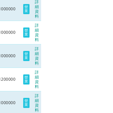
詳
細
營
1000000
業
資
料
詳
細
營
1000000
業
資
料
詳
細
營
1000000
業
資
料
詳
細
營
1200000
業
資
料
詳
細
營
1000000
業
資
料