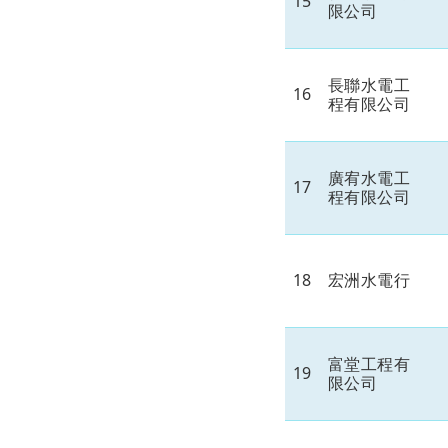
15
限公司
長聯水電工
16
程有限公司
廣宥水電工
17
程有限公司
18
宏洲水電行
富堂工程有
19
限公司