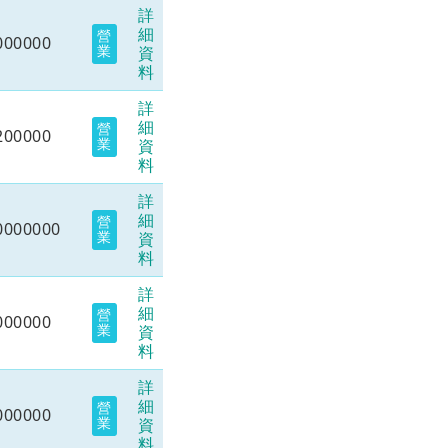
詳
細
營
000000
業
資
料
詳
細
營
200000
業
資
料
詳
細
營
0000000
業
資
料
詳
細
營
000000
業
資
料
詳
細
營
000000
業
資
料