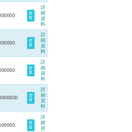
詳
細
營
000000
業
資
料
詳
細
營
000000
業
資
料
詳
細
營
000000
業
資
料
詳
細
營
0000000
業
資
料
詳
細
營
600000
業
資