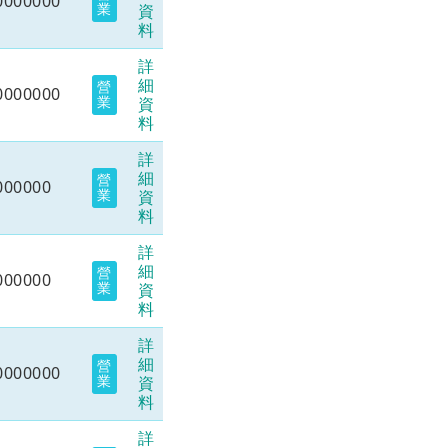
0000000
業
資
料
詳
細
營
0000000
業
資
料
詳
細
營
000000
業
資
料
詳
細
營
000000
業
資
料
詳
細
營
0000000
業
資
料
詳