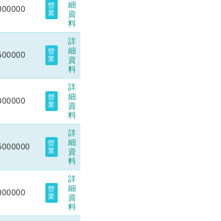
細
營
000000
業
資
料
詳
細
營
600000
業
資
料
詳
細
營
000000
業
資
料
詳
細
營
6000000
業
資
料
詳
細
營
000000
業
資
料