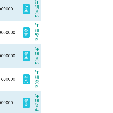
詳
細
營
000000
業
資
料
詳
細
營
0000000
業
資
料
詳
細
營
0000000
業
資
料
詳
細
營
1600000
業
資
料
詳
細
營
000000
業
資
料