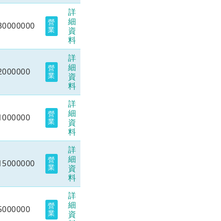
詳
細
營
30000000
業
資
料
詳
細
營
2000000
業
資
料
詳
細
營
1000000
業
資
料
詳
細
營
15000000
業
資
料
詳
細
營
5000000
業
資