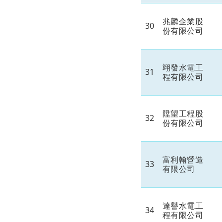
兆麟企業股
30
份有限公司
翊發水電工
31
程有限公司
陞望工程股
32
份有限公司
富利翰營造
33
有限公司
達譽水電工
34
程有限公司