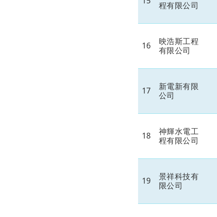
15
程有限公司
映浩斯工程
16
有限公司
新電新有限
17
公司
神輝水電工
18
程有限公司
景祥科技有
19
限公司