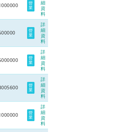
細
營
1000000
業
資
料
詳
細
營
500000
業
資
料
詳
細
營
5000000
業
資
料
詳
細
營
3005600
業
資
料
詳
細
營
1000000
業
資
料