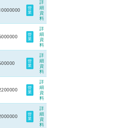
詳
細
營
10000000
業
資
料
詳
細
營
6000000
業
資
料
詳
細
營
500000
業
資
料
詳
細
營
2200000
業
資
料
詳
細
營
2000000
業
資
料