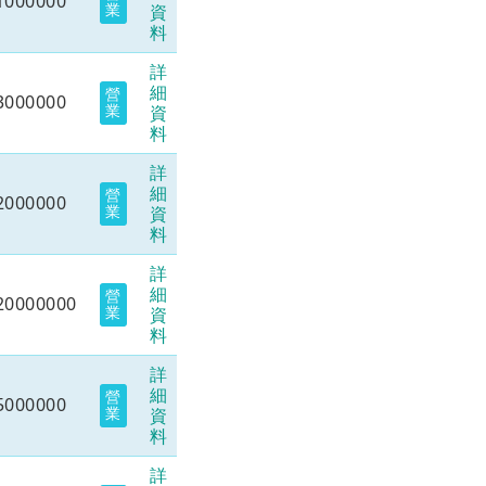
1000000
業
資
料
詳
細
營
3000000
業
資
料
詳
細
營
2000000
業
資
料
詳
細
營
20000000
業
資
料
詳
細
營
5000000
業
資
料
詳