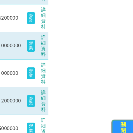
詳
細
營
5200000
業
資
料
詳
細
營
10000000
業
資
料
詳
細
營
1000000
業
資
料
詳
細
營
12000000
業
資
料
詳
關
細
營
5000000
閉
業
資