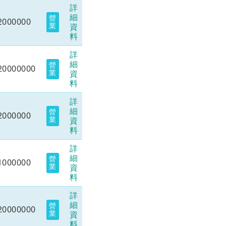
詳
細
營
2000000
業
資
料
詳
細
營
20000000
業
資
料
詳
細
營
2000000
業
資
料
詳
細
營
1000000
業
資
料
詳
細
營
20000000
業
資
料