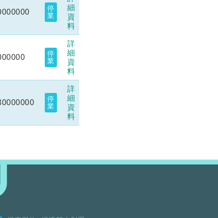
細
停
0000000
業
資
料
詳
細
停
000000
業
資
料
詳
細
停
80000000
業
資
料