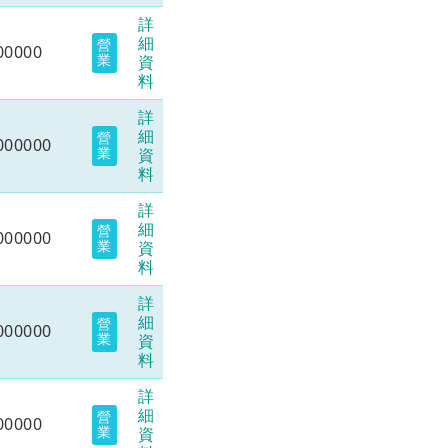
詳
細
營
00000
業
資
料
詳
細
營
000000
業
資
料
詳
細
營
000000
業
資
料
詳
細
營
000000
業
資
料
詳
細
營
00000
業
資