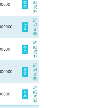
細
營
00000
業
資
料
詳
細
營
000000
業
資
料
詳
細
營
00000
業
資
料
詳
細
營
000000
業
資
料
詳
細
營
00000
業
資
料