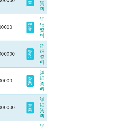
000000
業
資
料
詳
細
營
00000
業
資
料
詳
細
營
000000
業
資
料
詳
細
營
00000
業
資
料
詳
細
營
000000
業
資
料
詳