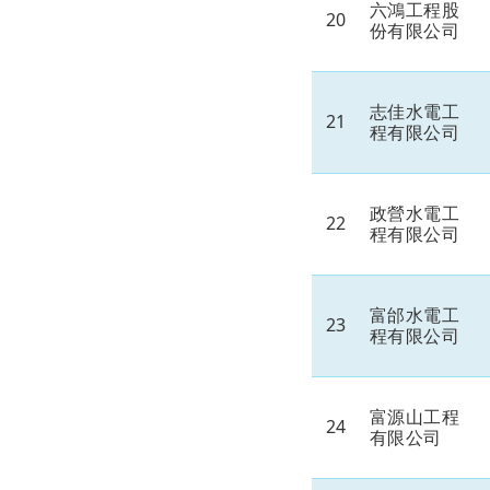
六鴻工程股
20
份有限公司
志佳水電工
21
程有限公司
政營水電工
22
程有限公司
富邰水電工
23
程有限公司
富源山工程
24
有限公司