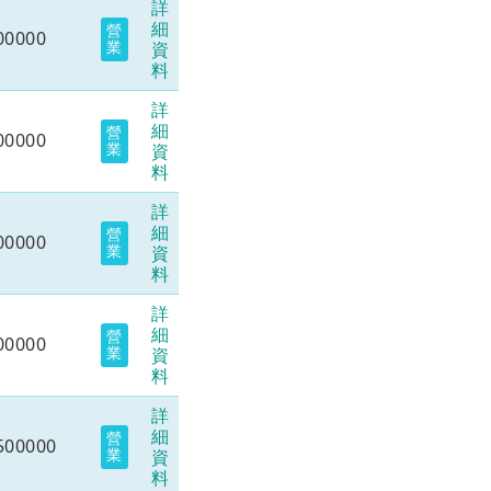
詳
細
營
00000
業
資
料
詳
細
營
00000
業
資
料
詳
細
營
00000
業
資
料
詳
細
營
00000
業
資
料
詳
細
營
500000
業
資
料