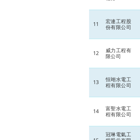
宏連工程股
11
份有限公司
威力工程有
12
限公司
恒翊水電工
13
程有限公司
富聖水電工
14
程有限公司
冠琳電氣工