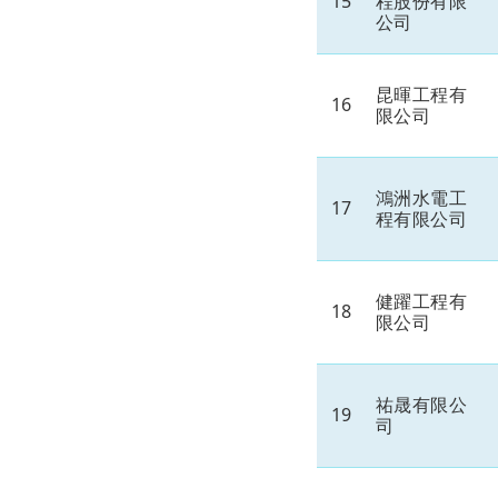
15
程股份有限
公司
昆暉工程有
16
限公司
鴻洲水電工
17
程有限公司
健躍工程有
18
限公司
祐晟有限公
19
司