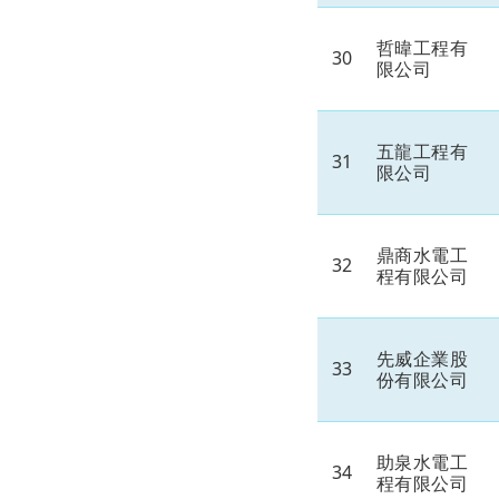
哲暐工程有
30
限公司
五龍工程有
31
限公司
鼎商水電工
32
程有限公司
先威企業股
33
份有限公司
助泉水電工
34
程有限公司