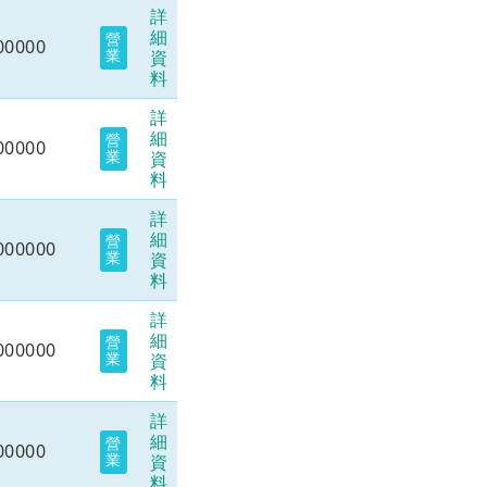
詳
細
營
00000
業
資
料
詳
細
營
00000
業
資
料
詳
細
營
000000
業
資
料
詳
細
營
000000
業
資
料
詳
細
營
00000
業
資
料