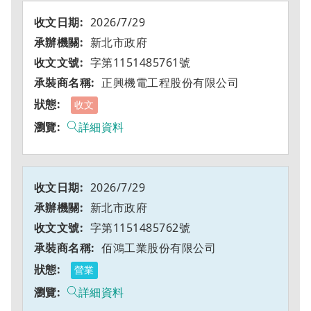
2026/7/29
新北市政府
字第1151485761號
正興機電工程股份有限公司
收文
詳細資料
2026/7/29
新北市政府
字第1151485762號
佰鴻工業股份有限公司
營業
詳細資料