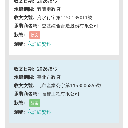
2026/8/5
宜蘭縣政府
府水行字第1150139011號
登基綜合營造股份有限公司
收文
詳細資料
2026/8/5
臺北市政府
北市產業公字第1153006855號
唯郡工程有限公司
結案
詳細資料