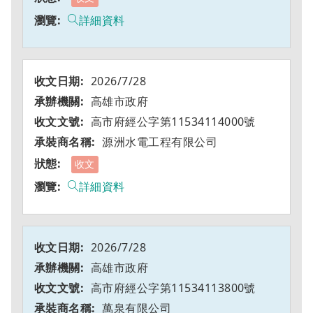
詳細資料
2026/7/28
高雄市政府
高市府經公字第11534114000號
源洲水電工程有限公司
收文
詳細資料
2026/7/28
高雄市政府
高市府經公字第11534113800號
萬泉有限公司