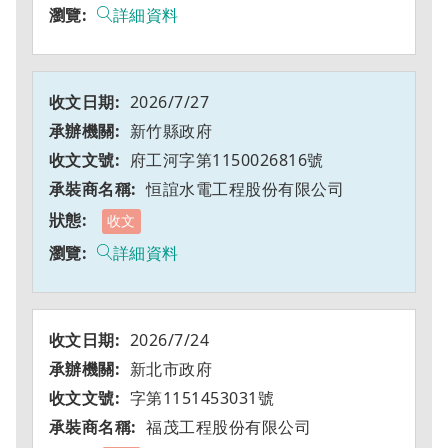
詳細資料
2026/7/27
新竹縣政府
府工河字第1150026816號
恒誼水電工程股份有限公司
收文
詳細資料
2026/7/24
新北市政府
字第1151453031號
福茂工程股份有限公司