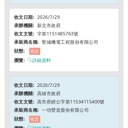
2026/7/29
新北市政府
字第1151485763號
聖城機電工程股份有限公司
收文
詳細資料
2026/7/29
高雄市政府
高市府經公字第11534115400號
一功營造股份有限公司
收文