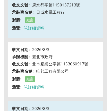
府水行字第1150137213號
日成水電工程行
結案
詳細資料
2026/8/3
臺北市政府
北市產業公字第1153060917號
唯郡工程有限公司
結案
詳細資料
2026/8/3