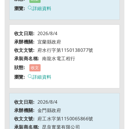
詳細資料
2026/8/4
宜蘭縣政府
府水行字第1150138077號
南龍水電工程行
收文
詳細資料
2026/8/4
金門縣政府
府工水字第1150065866號
昆良實業有限公司