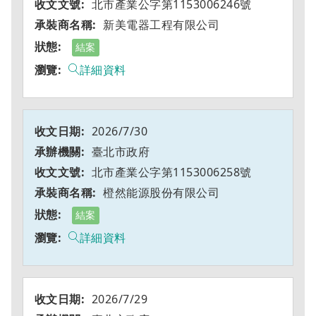
北市產業公字第1153006246號
新美電器工程有限公司
結案
詳細資料
2026/7/30
臺北市政府
北市產業公字第1153006258號
橙然能源股份有限公司
結案
詳細資料
2026/7/29