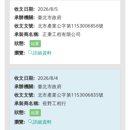
2026/8/5
臺北市政府
北市產業公字第1153006856號
正秉工程有限公司
結案
詳細資料
2026/8/4
臺北市政府
北市產業公字第1153006835號
視野工程行
結案
詳細資料