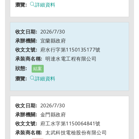
詳細資料
2026/7/30
宜蘭縣政府
府水行字第1150135177號
明達水電工程有限公司
結案
詳細資料
2026/7/30
金門縣政府
府工水字第1150064841號
太武科技電檢股份有限公司