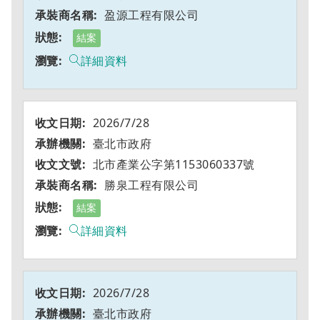
盈源工程有限公司
結案
詳細資料
2026/7/28
臺北市政府
北市產業公字第1153060337號
勝泉工程有限公司
結案
詳細資料
2026/7/28
臺北市政府