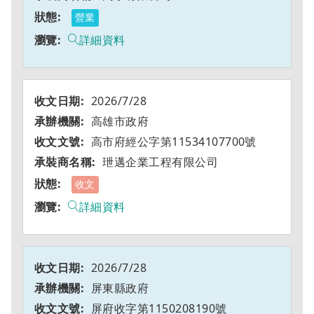
營業
詳細資料
2026/7/28
高雄市政府
高市府經公字第11534107700號
玴邁企業工程有限公司
收文
詳細資料
2026/7/28
屏東縣政府
屏府收字第1150208190號