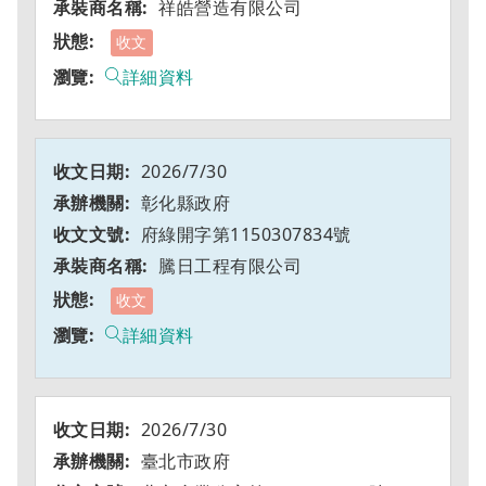
祥皓營造有限公司
收文
詳細資料
2026/7/30
彰化縣政府
府綠開字第1150307834號
騰日工程有限公司
收文
詳細資料
2026/7/30
臺北市政府