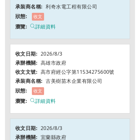
利奇水電工程有限公司
收文
詳細資料
2026/8/3
高雄市政府
高市府經公字第11534275600號
古美樹苗木企業有限公司
收文
詳細資料
2026/8/3
宜蘭縣政府