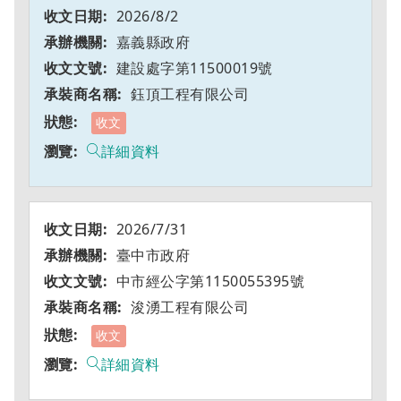
2026/8/2
嘉義縣政府
建設處字第11500019號
鈺頂工程有限公司
收文
詳細資料
2026/7/31
臺中市政府
中市經公字第1150055395號
浚湧工程有限公司
收文
詳細資料