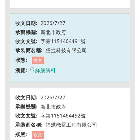
2026/7/27
新北市政府
字第1151464491號
堡捷科技有限公司
收文
詳細資料
2026/7/27
新北市政府
字第1151464492號
福懋機電工程有限公司
收文