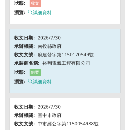
收文
詳細資料
2026/7/30
南投縣政府
府建發字第1150170549號
裕翔電氣工程有限公司
結案
詳細資料
2026/7/30
臺中市政府
中市經公字第1150054988號