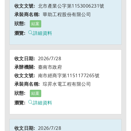
北市產業公字第1153006231號
華助工程股份有限公司
結案
詳細資料
2026/7/28
臺南市政府
南市經商字第1151177265號
琮昇水電工程有限公司
結案
詳細資料
2026/7/28