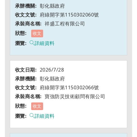
彰化縣政府
府綠開字第1150302060號
祥盛工程有限公司
收文
詳細資料
2026/7/28
彰化縣政府
府綠開字第1150302066號
寶強防災技術顧問有限公司
收文
詳細資料