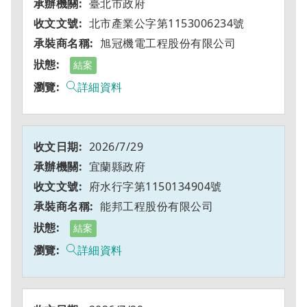
臺北市政府
北市產業公字第1153006234號
旭冠機電工程股份有限公司
結案
詳細資料
2026/7/29
宜蘭縣政府
府水行字第1150134904號
能邦工程股份有限公司
結案
詳細資料