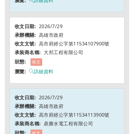
詳細資料
2026/7/29
高雄市政府
高市府經公字第11534107900號
大邦工程有限公司
收文
詳細資料
2026/7/29
高雄市政府
高市府經公字第11534113900號
鼎勝水電工程有限公司
收文