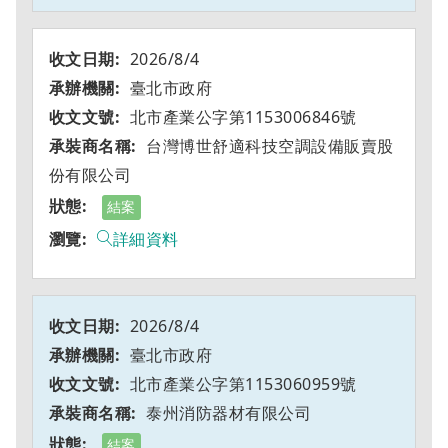
2026/8/4
臺北市政府
北市產業公字第1153006846號
台灣博世舒適科技空調設備販賣股
份有限公司
結案
詳細資料
2026/8/4
臺北市政府
北市產業公字第1153060959號
泰州消防器材有限公司
結案