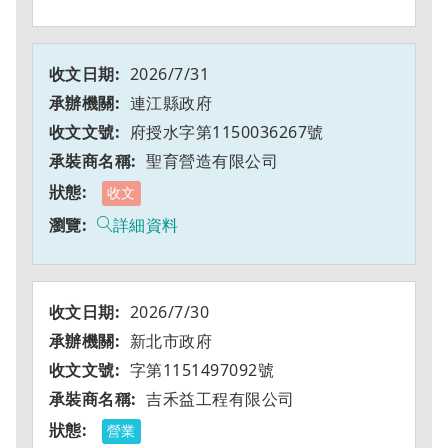
2026/7/31
連江縣政府
府授水字第1150036267號
聖育營造有限公司
收文
詳細資料
2026/7/30
新北市政府
字第1151497092號
吉禾益工程有限公司
營業