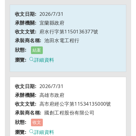
2026/7/31
宜蘭縣政府
府水行字第1150136377號
池田水電工程行
結案
詳細資料
2026/7/31
高雄市政府
高市府經公字第11534135000號
國創工程股份有限公司
收文
詳細資料