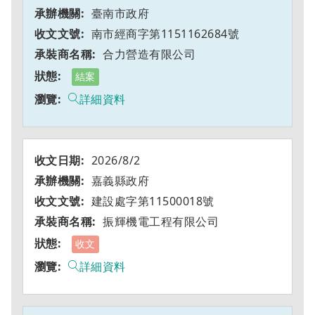
臺南市政府
南市經商字第1151162684號
合力營造有限公司
結案
詳細資料
2026/8/2
嘉義縣政府
建設處字第11500018號
振輝機電工程有限公司
收文
詳細資料