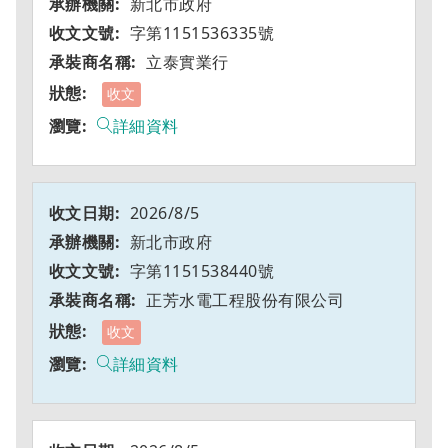
新北市政府
字第1151536335號
立泰實業行
收文
詳細資料
2026/8/5
新北市政府
字第1151538440號
正芳水電工程股份有限公司
收文
詳細資料