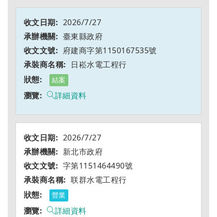
2026/7/27
臺東縣政府
府建商字第1150167535號
日崧水電工程行
結案
詳細資料
2026/7/27
新北市政府
字第1151464490號
联群水電工程行
營業
詳細資料