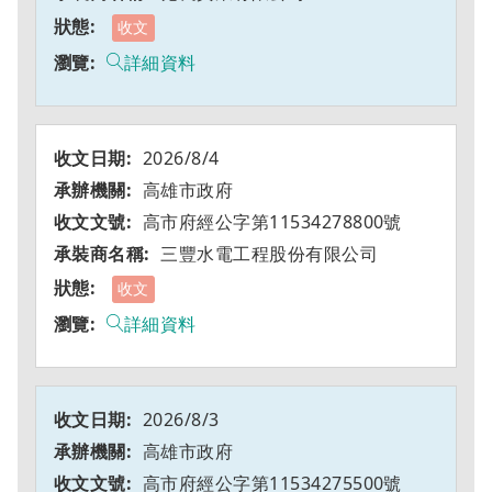
收文
詳細資料
2026/8/4
高雄市政府
高市府經公字第11534278800號
三豐水電工程股份有限公司
收文
詳細資料
2026/8/3
高雄市政府
高市府經公字第11534275500號