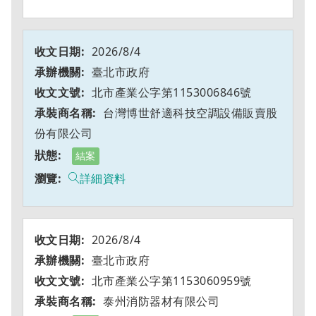
2026/8/4
臺北市政府
北市產業公字第1153006846號
台灣博世舒適科技空調設備販賣股
份有限公司
結案
詳細資料
2026/8/4
臺北市政府
北市產業公字第1153060959號
泰州消防器材有限公司