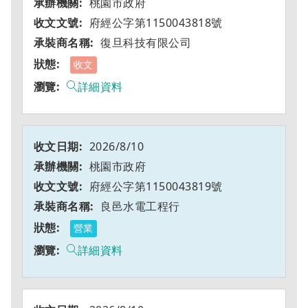
桃園市政府
府經公字第1150043818號
復旦科技有限公司
收文
詳細資料
2026/8/10
桃園市政府
府經公字第1150043819號
良邑水電工程行
營業
詳細資料