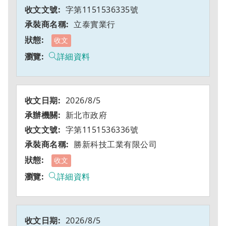
字第1151536335號
立泰實業行
收文
詳細資料
2026/8/5
新北市政府
字第1151536336號
勝新科技工業有限公司
收文
詳細資料
2026/8/5