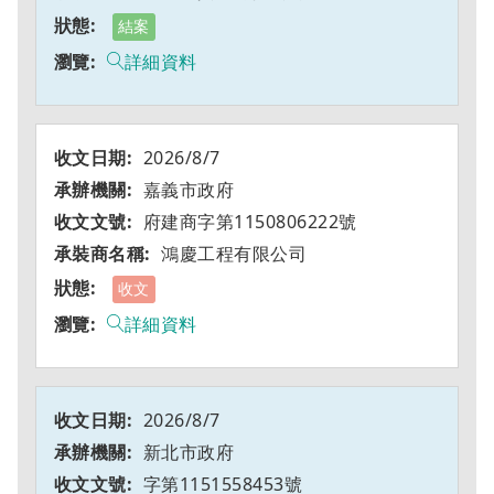
結案
詳細資料
2026/8/7
嘉義市政府
府建商字第1150806222號
鴻慶工程有限公司
收文
詳細資料
2026/8/7
新北市政府
字第1151558453號