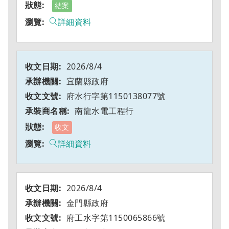
結案
詳細資料
2026/8/4
宜蘭縣政府
府水行字第1150138077號
南龍水電工程行
收文
詳細資料
2026/8/4
金門縣政府
府工水字第1150065866號