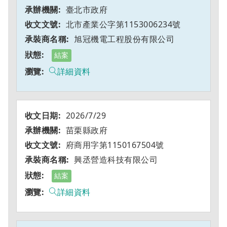
臺北市政府
北市產業公字第1153006234號
旭冠機電工程股份有限公司
結案
詳細資料
2026/7/29
苗栗縣政府
府商用字第1150167504號
興丞營造科技有限公司
結案
詳細資料