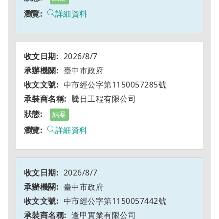
詳細資料
2026/8/7
臺中市政府
中市經公字第1150057285號
騰日工程有限公司
結案
詳細資料
2026/8/7
臺中市政府
中市經公字第1150057442號
逢甲實業有限公司