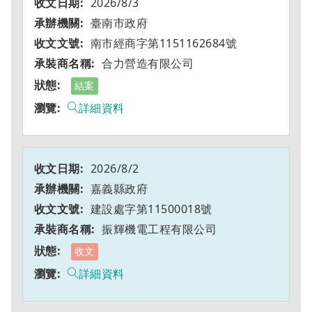
2026/8/3
臺南市政府
南市經商字第1151162684號
合力營造有限公司
結案
詳細資料
2026/8/2
嘉義縣政府
建設處字第11500018號
振輝機電工程有限公司
收文
詳細資料