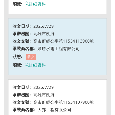
詳細資料
2026/7/29
高雄市政府
高市府經公字第11534113900號
鼎勝水電工程有限公司
收文
詳細資料
2026/7/29
高雄市政府
高市府經公字第11534107900號
大邦工程有限公司