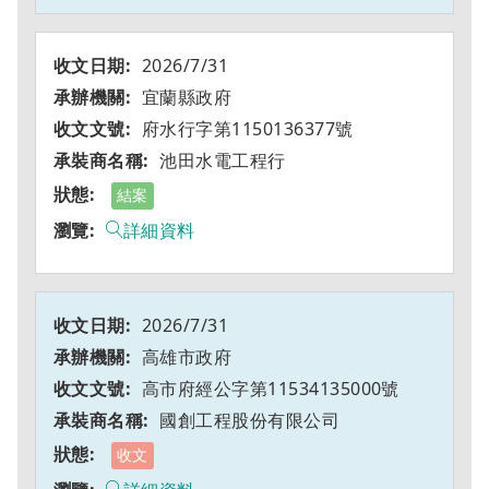
2026/7/31
宜蘭縣政府
府水行字第1150136377號
池田水電工程行
結案
詳細資料
2026/7/31
高雄市政府
高市府經公字第11534135000號
國創工程股份有限公司
收文