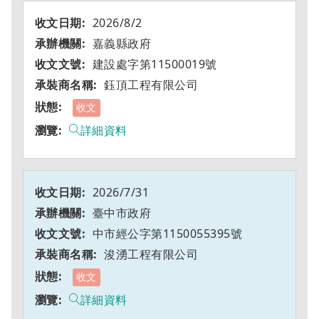
2026/8/2
嘉義縣政府
建設處字第11500019號
鈺頂工程有限公司
收文
詳細資料
2026/7/31
臺中市政府
中市經公字第1150055395號
浚湧工程有限公司
收文
詳細資料