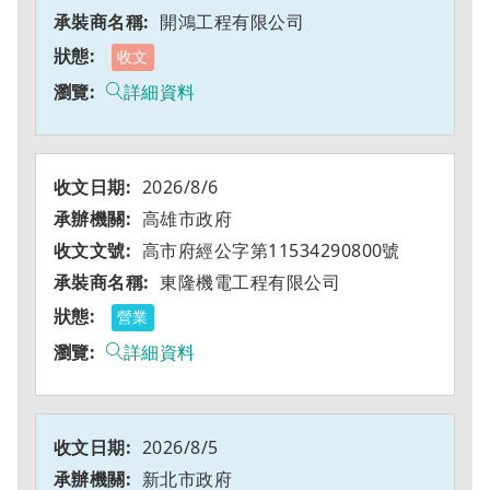
開鴻工程有限公司
收文
詳細資料
2026/8/6
高雄市政府
高市府經公字第11534290800號
東隆機電工程有限公司
營業
詳細資料
2026/8/5
新北市政府