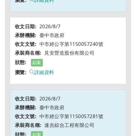
詳細資料
2026/8/7
臺中市政府
中市經公字第1150057240號
見安營造股份有限公司
結案
詳細資料
2026/8/7
臺中市政府
中市經公字第1150057281號
連吉綜合工程有限公司
結案