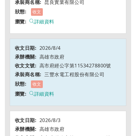
昆良實業有限公司
收文
詳細資料
2026/8/4
高雄市政府
高市府經公字第11534278800號
三豐水電工程股份有限公司
收文
詳細資料
2026/8/3
高雄市政府