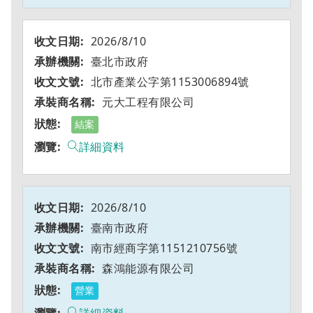
2026/8/10
臺北市政府
北市產業公字第1153006894號
元大工程有限公司
結案
詳細資料
2026/8/10
臺南市政府
南市經商字第1151210756號
森鴻能源有限公司
營業