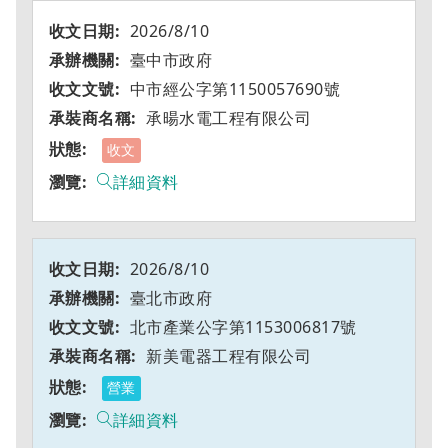
2026/8/10
臺中市政府
中市經公字第1150057690號
承暘水電工程有限公司
收文
詳細資料
2026/8/10
臺北市政府
北市產業公字第1153006817號
新美電器工程有限公司
營業
詳細資料