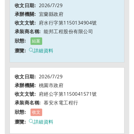
2026/7/29
宜蘭縣政府
府水行字第1150134904號
能邦工程股份有限公司
結案
詳細資料
2026/7/29
桃園市政府
府經公字第1150041571號
慕安水電工程行
收文
詳細資料