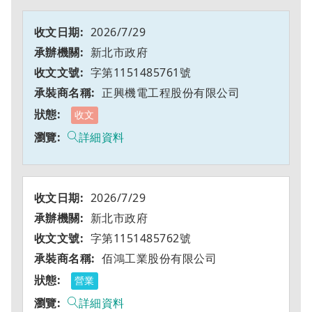
2026/7/29
新北市政府
字第1151485761號
正興機電工程股份有限公司
收文
詳細資料
2026/7/29
新北市政府
字第1151485762號
佰鴻工業股份有限公司
營業
詳細資料