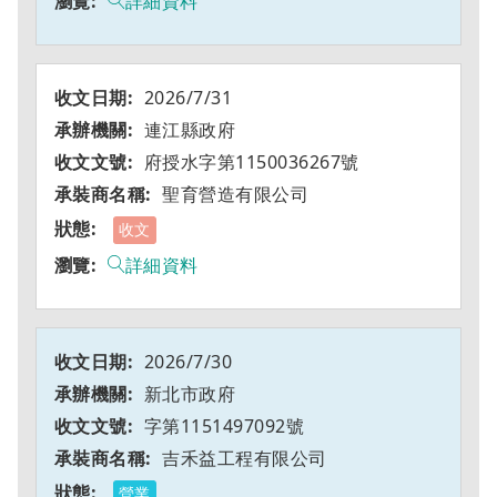
詳細資料
2026/7/31
連江縣政府
府授水字第1150036267號
聖育營造有限公司
收文
詳細資料
2026/7/30
新北市政府
字第1151497092號
吉禾益工程有限公司
營業