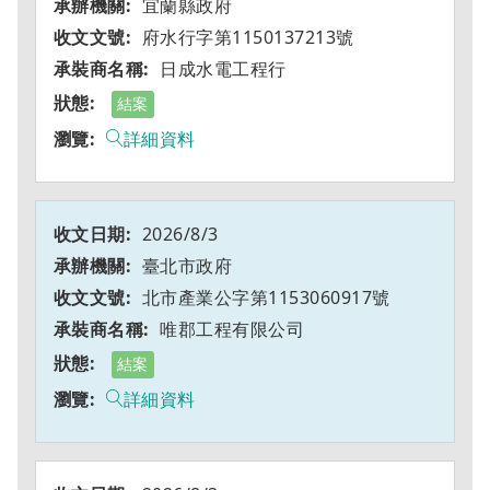
宜蘭縣政府
府水行字第1150137213號
日成水電工程行
結案
詳細資料
2026/8/3
臺北市政府
北市產業公字第1153060917號
唯郡工程有限公司
結案
詳細資料