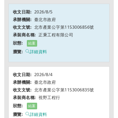
2026/8/5
臺北市政府
北市產業公字第1153006856號
正秉工程有限公司
結案
詳細資料
2026/8/4
臺北市政府
北市產業公字第1153006835號
視野工程行
結案
詳細資料