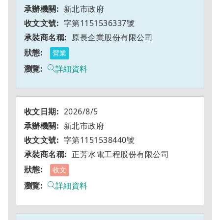
新北市政府
字第1151536337號
原長企業股份有限公司
營業
詳細資料
2026/8/5
新北市政府
字第1151538440號
正芳水電工程股份有限公司
收文
詳細資料