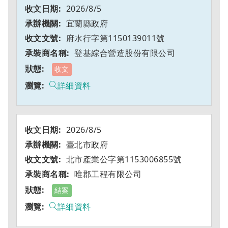
2026/8/5
宜蘭縣政府
府水行字第1150139011號
登基綜合營造股份有限公司
收文
詳細資料
2026/8/5
臺北市政府
北市產業公字第1153006855號
唯郡工程有限公司
結案
詳細資料