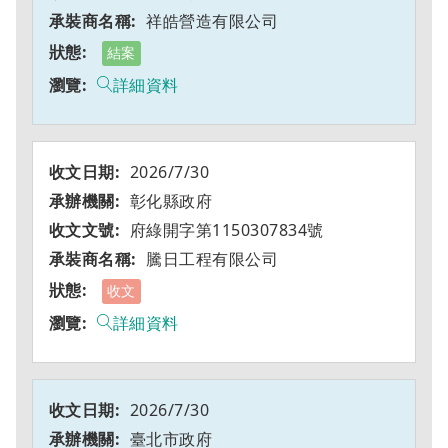
祥皓營造有限公司
結案
詳細資料
2026/7/30
彰化縣政府
府綠開字第1150307834號
騰日工程有限公司
收文
詳細資料
2026/7/30
臺北市政府