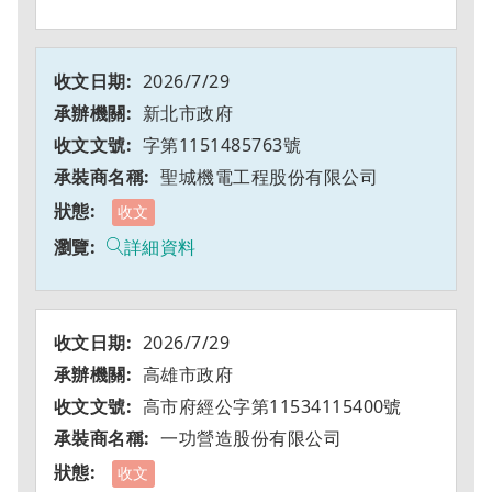
2026/7/29
新北市政府
字第1151485763號
聖城機電工程股份有限公司
收文
詳細資料
2026/7/29
高雄市政府
高市府經公字第11534115400號
一功營造股份有限公司
收文