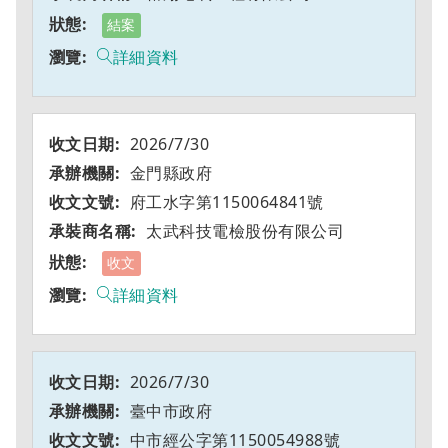
結案
詳細資料
2026/7/30
金門縣政府
府工水字第1150064841號
太武科技電檢股份有限公司
收文
詳細資料
2026/7/30
臺中市政府
中市經公字第1150054988號