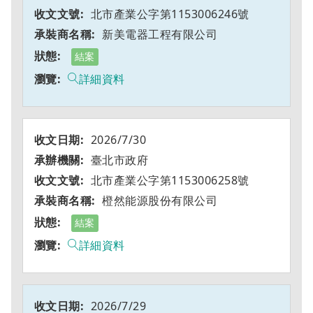
北市產業公字第1153006246號
新美電器工程有限公司
結案
詳細資料
2026/7/30
臺北市政府
北市產業公字第1153006258號
橙然能源股份有限公司
結案
詳細資料
2026/7/29