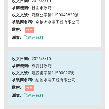
2026/8/10
桃園市政府
府經公字第1150043820號
今鎮洲水電工程有限公司
收文
詳細資料
2026/8/10
嘉義縣政府
建設處字第11500020號
紘詮水電工程有限公司
收文
詳細資料