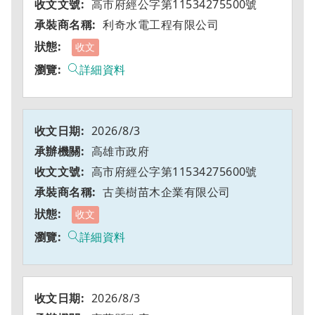
高市府經公字第11534275500號
利奇水電工程有限公司
收文
詳細資料
2026/8/3
高雄市政府
高市府經公字第11534275600號
古美樹苗木企業有限公司
收文
詳細資料
2026/8/3