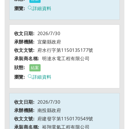
詳細資料
2026/7/30
宜蘭縣政府
府水行字第1150135177號
明達水電工程有限公司
結案
詳細資料
2026/7/30
南投縣政府
府建發字第1150170549號
裕翔電氣工程有限公司