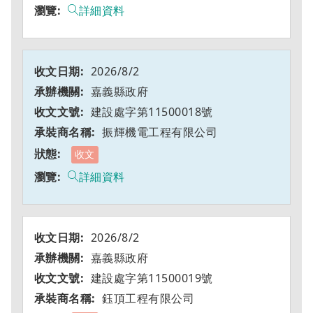
詳細資料
2026/8/2
嘉義縣政府
建設處字第11500018號
振輝機電工程有限公司
收文
詳細資料
2026/8/2
嘉義縣政府
建設處字第11500019號
鈺頂工程有限公司