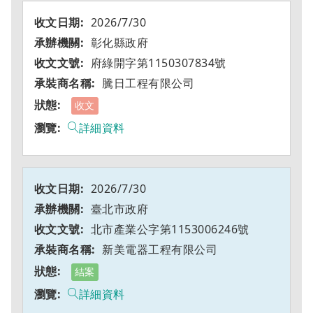
2026/7/30
彰化縣政府
府綠開字第1150307834號
騰日工程有限公司
收文
詳細資料
2026/7/30
臺北市政府
北市產業公字第1153006246號
新美電器工程有限公司
結案
詳細資料