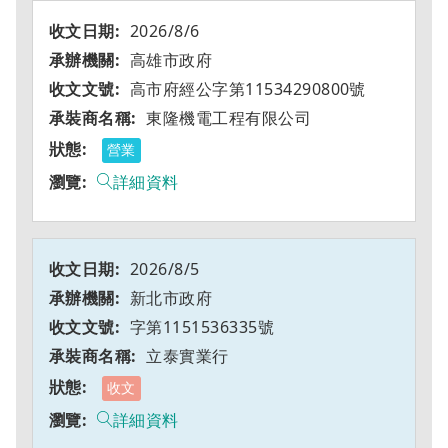
2026/8/6
高雄市政府
高市府經公字第11534290800號
東隆機電工程有限公司
營業
詳細資料
2026/8/5
新北市政府
字第1151536335號
立泰實業行
收文
詳細資料