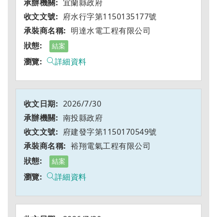
宜蘭縣政府
府水行字第1150135177號
明達水電工程有限公司
結案
詳細資料
2026/7/30
南投縣政府
府建發字第1150170549號
裕翔電氣工程有限公司
結案
詳細資料