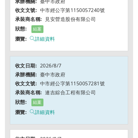
臺中市政府
中市經公字第1150057240號
見安營造股份有限公司
結案
詳細資料
2026/8/7
臺中市政府
中市經公字第1150057281號
連吉綜合工程有限公司
結案
詳細資料