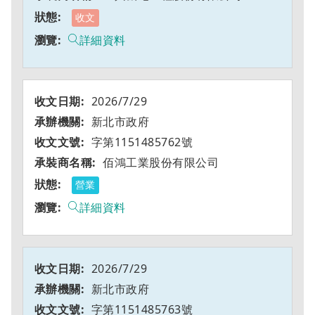
收文
詳細資料
2026/7/29
新北市政府
字第1151485762號
佰鴻工業股份有限公司
營業
詳細資料
2026/7/29
新北市政府
字第1151485763號