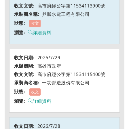
高市府經公字第11534113900號
鼎勝水電工程有限公司
收文
詳細資料
2026/7/29
高雄市政府
高市府經公字第11534115400號
一功營造股份有限公司
收文
詳細資料
2026/7/28