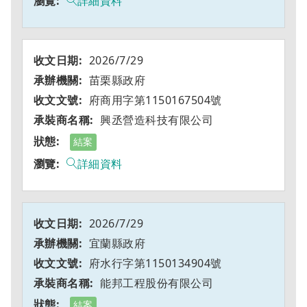
詳細資料
2026/7/29
苗栗縣政府
府商用字第1150167504號
興丞營造科技有限公司
結案
詳細資料
2026/7/29
宜蘭縣政府
府水行字第1150134904號
能邦工程股份有限公司
結案