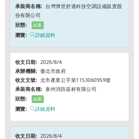
台灣博世舒適科技空調設備販賣股
份有限公司
結案
詳細資料
2026/8/4
臺北市政府
北市產業公字第1153060959號
泰州消防器材有限公司
結案
詳細資料
2026/8/4