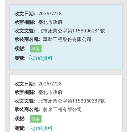
2026/7/28
臺北市政府
北市產業公字第1153006231號
華助工程股份有限公司
結案
詳細資料
2026/7/28
臺北市政府
北市產業公字第1153060337號
勝泉工程有限公司
結案
詳細資料