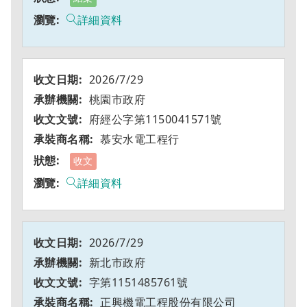
詳細資料
2026/7/29
桃園市政府
府經公字第1150041571號
慕安水電工程行
收文
詳細資料
2026/7/29
新北市政府
字第1151485761號
正興機電工程股份有限公司