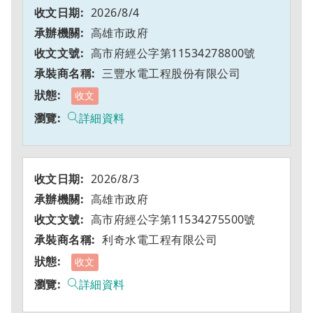
2026/8/4
高雄市政府
高市府經公字第11534278800號
三豐水電工程股份有限公司
收文
詳細資料
2026/8/3
高雄市政府
高市府經公字第11534275500號
利奇水電工程有限公司
收文
詳細資料