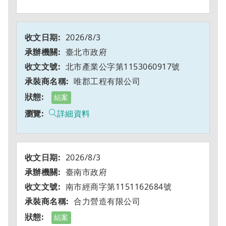
2026/8/3
臺北市政府
北市產業公字第1153060917號
唯郡工程有限公司
結案
詳細資料
2026/8/3
臺南市政府
南市經商字第1151162684號
合力營造有限公司
結案