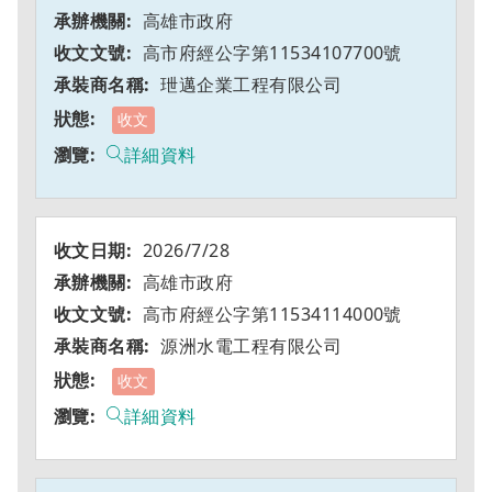
高雄市政府
高市府經公字第11534107700號
玴邁企業工程有限公司
收文
詳細資料
2026/7/28
高雄市政府
高市府經公字第11534114000號
源洲水電工程有限公司
收文
詳細資料