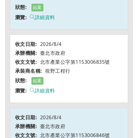
結案
詳細資料
2026/8/4
臺北市政府
北市產業公字第1153006835號
視野工程行
結案
詳細資料
2026/8/4
臺北市政府
北市產業公字第1153006846號