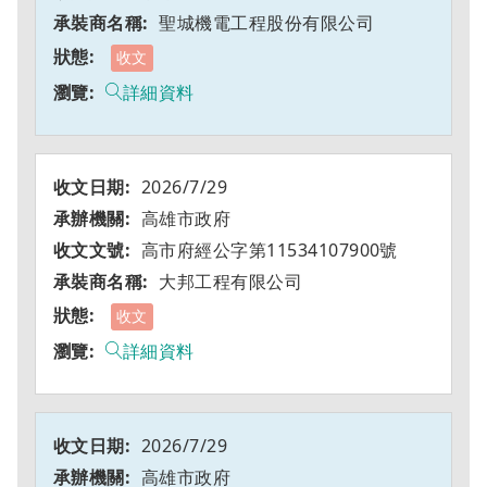
聖城機電工程股份有限公司
收文
詳細資料
2026/7/29
高雄市政府
高市府經公字第11534107900號
大邦工程有限公司
收文
詳細資料
2026/7/29
高雄市政府