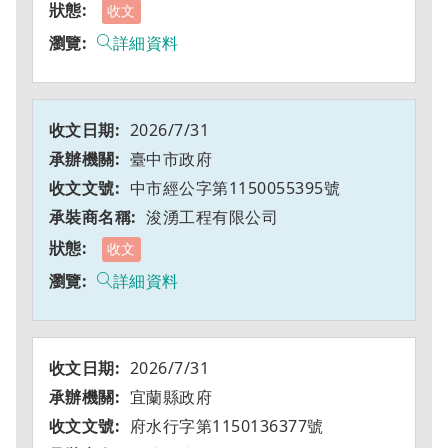
收文
詳細資料
2026/7/31
臺中市政府
中市經公字第1150055395號
浚湧工程有限公司
收文
詳細資料
2026/7/31
宜蘭縣政府
府水行字第1150136377號