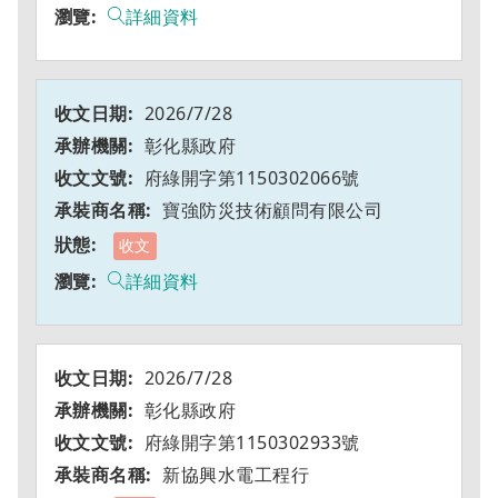
詳細資料
2026/7/28
彰化縣政府
府綠開字第1150302066號
寶強防災技術顧問有限公司
收文
詳細資料
2026/7/28
彰化縣政府
府綠開字第1150302933號
新協興水電工程行