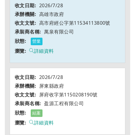
2026/7/28
高雄市政府
高市府經公字第11534113800號
萬泉有限公司
營業
詳細資料
2026/7/28
屏東縣政府
屏府收字第1150208190號
盈源工程有限公司
結案
詳細資料