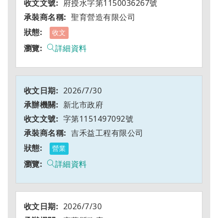
府授水字第1150036267號
聖育營造有限公司
收文
詳細資料
2026/7/30
新北市政府
字第1151497092號
吉禾益工程有限公司
營業
詳細資料
2026/7/30