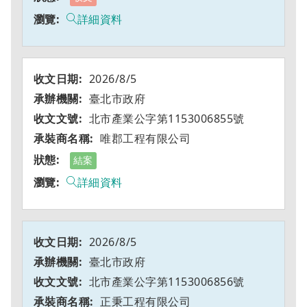
詳細資料
2026/8/5
臺北市政府
北市產業公字第1153006855號
唯郡工程有限公司
結案
詳細資料
2026/8/5
臺北市政府
北市產業公字第1153006856號
正秉工程有限公司