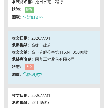
池田水電工程行
結案
詳細資料
2026/7/31
高雄市政府
高市府經公字第11534135000號
國創工程股份有限公司
收文
詳細資料
2026/7/31
連江縣政府