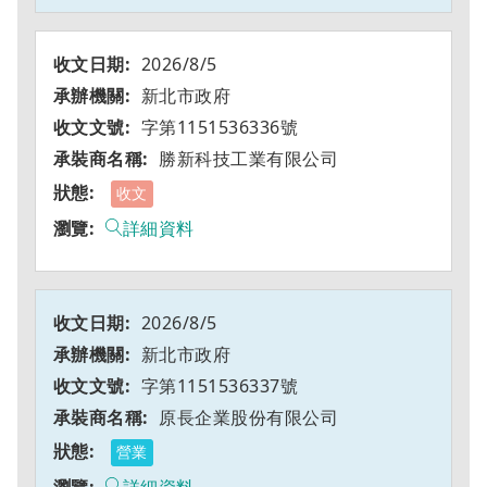
2026/8/5
新北市政府
字第1151536336號
勝新科技工業有限公司
收文
詳細資料
2026/8/5
新北市政府
字第1151536337號
原長企業股份有限公司
營業