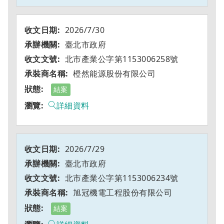
2026/7/30
臺北市政府
北市產業公字第1153006258號
橙然能源股份有限公司
結案
詳細資料
2026/7/29
臺北市政府
北市產業公字第1153006234號
旭冠機電工程股份有限公司
結案