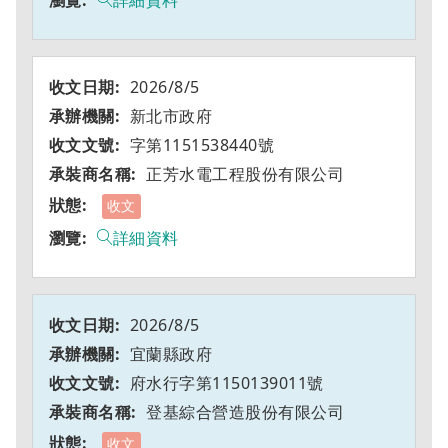
詳細資料
2026/8/5
新北市政府
字第1151538440號
正芳水電工程股份有限公司
收文
詳細資料
2026/8/5
宜蘭縣政府
府水行字第1150139011號
登基綜合營造股份有限公司
收文