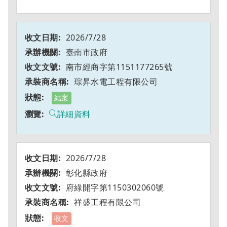
2026/7/28
臺南市政府
南市經商字第1151177265號
琮昇水電工程有限公司
結案
詳細資料
2026/7/28
彰化縣政府
府綠開字第1150302060號
祥盛工程有限公司
收文