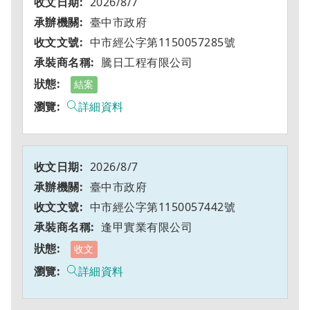
2026/8/7
臺中市政府
中市經公字第1150057285號
騰日工程有限公司
結案
詳細資料
2026/8/7
臺中市政府
中市經公字第1150057442號
逢甲實業有限公司
收文
詳細資料