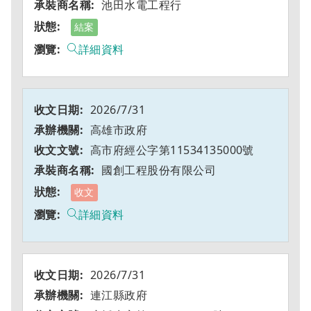
池田水電工程行
結案
詳細資料
2026/7/31
高雄市政府
高市府經公字第11534135000號
國創工程股份有限公司
收文
詳細資料
2026/7/31
連江縣政府