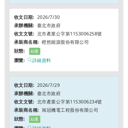
2026/7/30
臺北市政府
北市產業公字第1153006258號
橙然能源股份有限公司
結案
詳細資料
2026/7/29
臺北市政府
北市產業公字第1153006234號
旭冠機電工程股份有限公司
結案