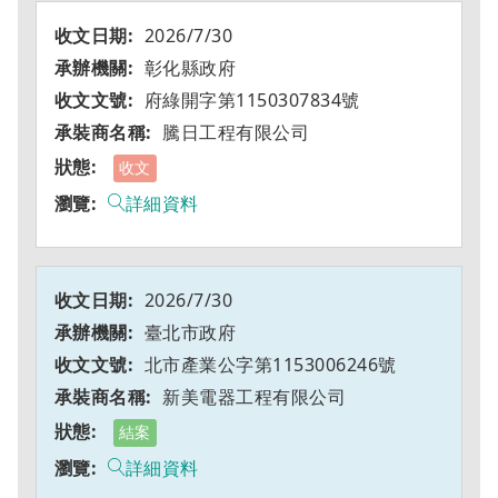
2026/7/30
彰化縣政府
府綠開字第1150307834號
騰日工程有限公司
收文
詳細資料
2026/7/30
臺北市政府
北市產業公字第1153006246號
新美電器工程有限公司
結案
詳細資料