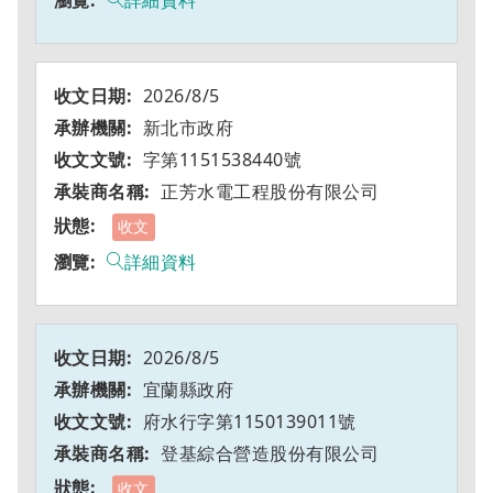
詳細資料
2026/8/5
新北市政府
字第1151538440號
正芳水電工程股份有限公司
收文
詳細資料
2026/8/5
宜蘭縣政府
府水行字第1150139011號
登基綜合營造股份有限公司
收文