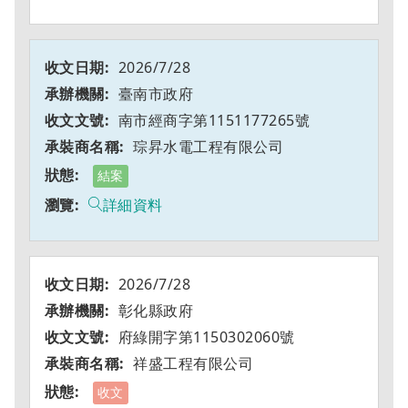
2026/7/28
臺南市政府
南市經商字第1151177265號
琮昇水電工程有限公司
結案
詳細資料
2026/7/28
彰化縣政府
府綠開字第1150302060號
祥盛工程有限公司
收文