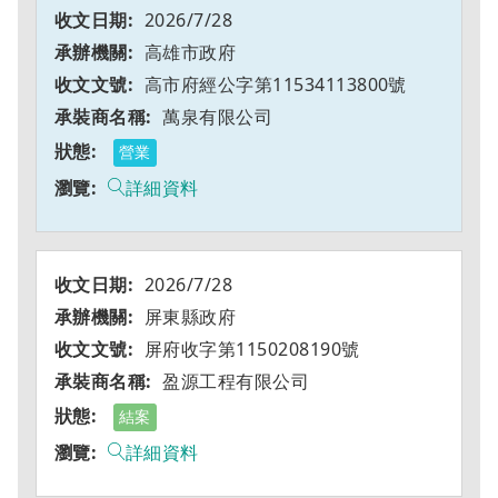
2026/7/28
高雄市政府
高市府經公字第11534113800號
萬泉有限公司
營業
詳細資料
2026/7/28
屏東縣政府
屏府收字第1150208190號
盈源工程有限公司
結案
詳細資料