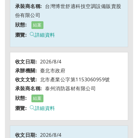
台灣博世舒適科技空調設備販賣股
份有限公司
結案
詳細資料
2026/8/4
臺北市政府
北市產業公字第1153060959號
泰州消防器材有限公司
結案
詳細資料
2026/8/4