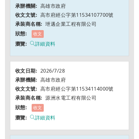
高雄市政府
高市府經公字第11534107700號
玴邁企業工程有限公司
收文
詳細資料
2026/7/28
高雄市政府
高市府經公字第11534114000號
源洲水電工程有限公司
收文
詳細資料