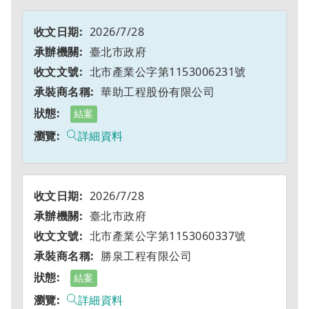
2026/7/28
臺北市政府
北市產業公字第1153006231號
華助工程股份有限公司
結案
詳細資料
2026/7/28
臺北市政府
北市產業公字第1153060337號
勝泉工程有限公司
結案
詳細資料