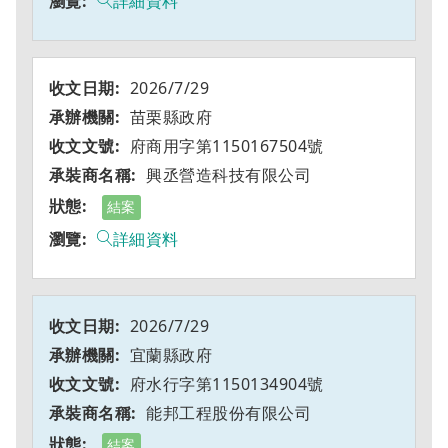
詳細資料
2026/7/29
苗栗縣政府
府商用字第1150167504號
興丞營造科技有限公司
結案
詳細資料
2026/7/29
宜蘭縣政府
府水行字第1150134904號
能邦工程股份有限公司
結案