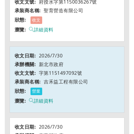
府授水字第1150036267號
聖育營造有限公司
收文
詳細資料
2026/7/30
新北市政府
字第1151497092號
吉禾益工程有限公司
營業
詳細資料
2026/7/30