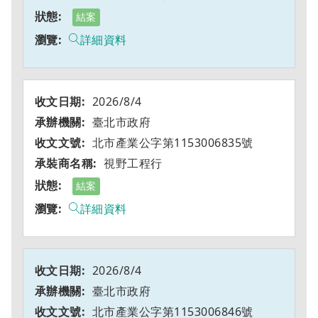
結案
詳細資料
2026/8/4
臺北市政府
北市產業公字第1153006835號
視野工程行
結案
詳細資料
2026/8/4
臺北市政府
北市產業公字第1153006846號