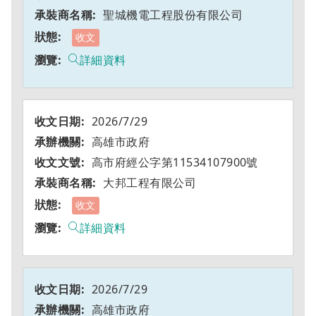
聖城機電工程股份有限公司
收文
詳細資料
2026/7/29
高雄市政府
高市府經公字第11534107900號
大邦工程有限公司
收文
詳細資料
2026/7/29
高雄市政府