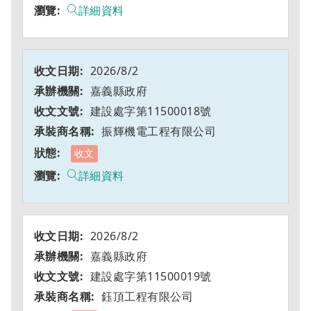
詳細資料
2026/8/2
嘉義縣政府
建設處字第11500018號
振輝機電工程有限公司
收文
詳細資料
2026/8/2
嘉義縣政府
建設處字第11500019號
鈺頂工程有限公司