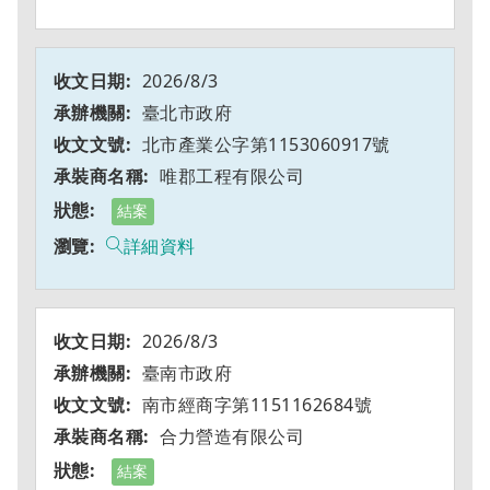
2026/8/3
臺北市政府
北市產業公字第1153060917號
唯郡工程有限公司
結案
詳細資料
2026/8/3
臺南市政府
南市經商字第1151162684號
合力營造有限公司
結案