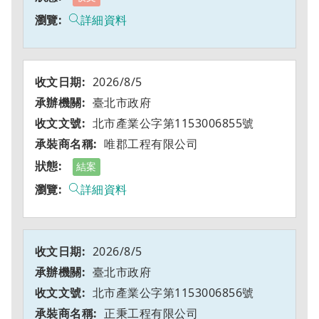
詳細資料
2026/8/5
臺北市政府
北市產業公字第1153006855號
唯郡工程有限公司
結案
詳細資料
2026/8/5
臺北市政府
北市產業公字第1153006856號
正秉工程有限公司