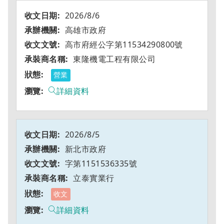
2026/8/6
高雄市政府
高市府經公字第11534290800號
東隆機電工程有限公司
營業
詳細資料
2026/8/5
新北市政府
字第1151536335號
立泰實業行
收文
詳細資料