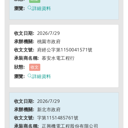
詳細資料
2026/7/29
桃園市政府
府經公字第1150041571號
慕安水電工程行
收文
詳細資料
2026/7/29
新北市政府
字第1151485761號
正興機電工程股份有限公司