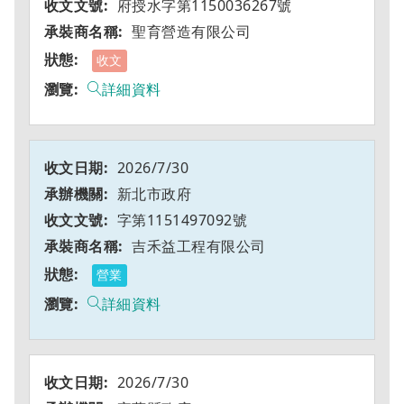
府授水字第1150036267號
聖育營造有限公司
收文
詳細資料
2026/7/30
新北市政府
字第1151497092號
吉禾益工程有限公司
營業
詳細資料
2026/7/30