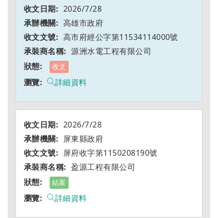
2026/7/28
高雄市政府
高市府經公字第11534114000號
源洲水電工程有限公司
收文
詳細資料
2026/7/28
屏東縣政府
屏府收字第1150208190號
盈源工程有限公司
結案
詳細資料