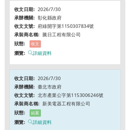
2026/7/30
彰化縣政府
府綠開字第1150307834號
騰日工程有限公司
收文
詳細資料
2026/7/30
臺北市政府
北市產業公字第1153006246號
新美電器工程有限公司
結案
詳細資料