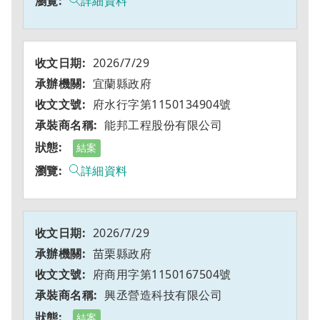
詳細資料
2026/7/29
宜蘭縣政府
府水行字第1150134904號
能邦工程股份有限公司
結案
詳細資料
2026/7/29
苗栗縣政府
府商用字第1150167504號
興丞營造科技有限公司
結案