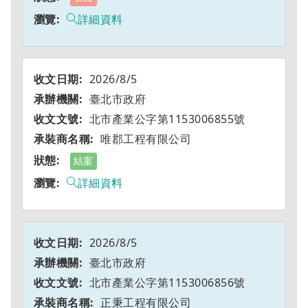
詳細資料
2026/8/5
臺北市政府
北市產業公字第1153006855號
唯郡工程有限公司
結案
詳細資料
2026/8/5
臺北市政府
北市產業公字第1153006856號
正秉工程有限公司