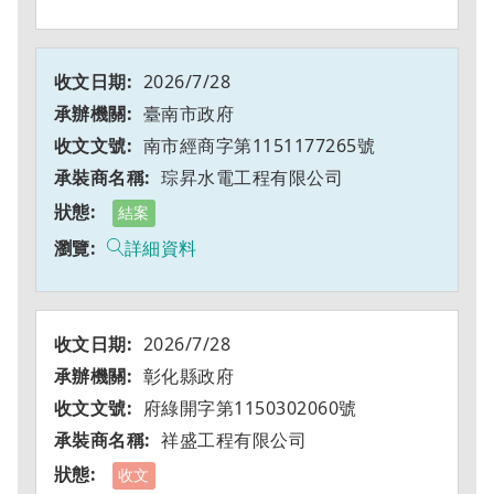
2026/7/28
臺南市政府
南市經商字第1151177265號
琮昇水電工程有限公司
結案
詳細資料
2026/7/28
彰化縣政府
府綠開字第1150302060號
祥盛工程有限公司
收文