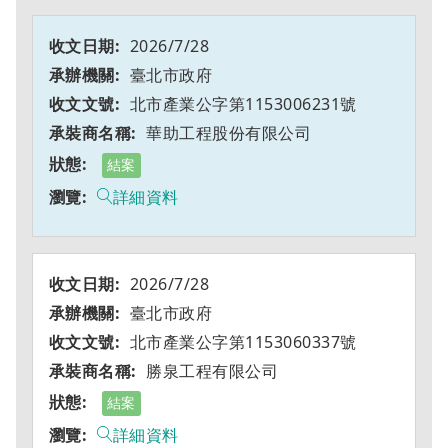
2026/7/28
臺北市政府
北市產業公字第1153006231號
華助工程股份有限公司
結案
詳細資料
2026/7/28
臺北市政府
北市產業公字第1153060337號
勝泉工程有限公司
結案
詳細資料