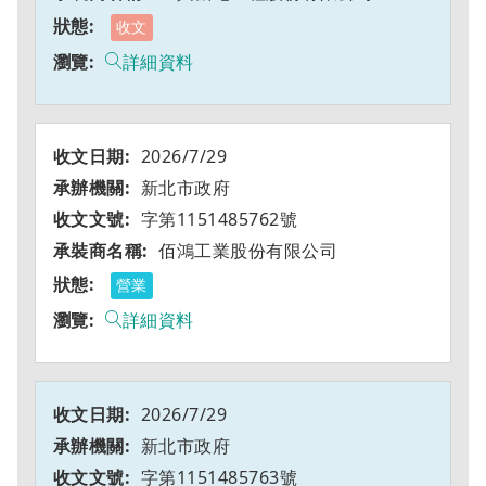
收文
詳細資料
2026/7/29
新北市政府
字第1151485762號
佰鴻工業股份有限公司
營業
詳細資料
2026/7/29
新北市政府
字第1151485763號