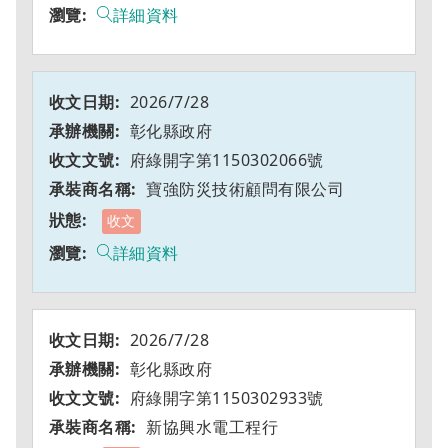
詳細資料
2026/7/28
彰化縣政府
府綠開字第1150302066號
寶強防災技術顧問有限公司
收文
詳細資料
2026/7/28
彰化縣政府
府綠開字第1150302933號
新協興水電工程行