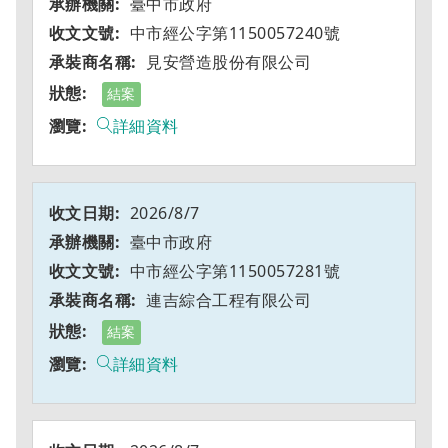
臺中市政府
中市經公字第1150057240號
見安營造股份有限公司
結案
詳細資料
2026/8/7
臺中市政府
中市經公字第1150057281號
連吉綜合工程有限公司
結案
詳細資料