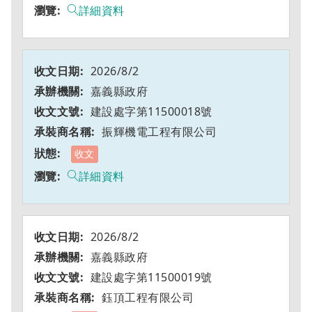
詳細資料
2026/8/2
嘉義縣政府
建設處字第11500018號
振輝機電工程有限公司
收文
詳細資料
2026/8/2
嘉義縣政府
建設處字第11500019號
鈺頂工程有限公司