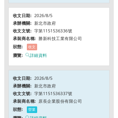
2026/8/5
新北市政府
字第1151536336號
勝新科技工業有限公司
收文
詳細資料
2026/8/5
新北市政府
字第1151536337號
原長企業股份有限公司
營業