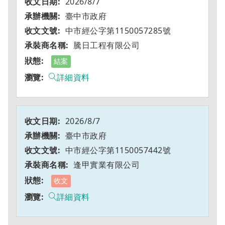
2026/8/7
臺中市政府
中市經公字第1150057285號
騰日工程有限公司
結案
詳細資料
2026/8/7
臺中市政府
中市經公字第1150057442號
逢甲實業有限公司
收文
詳細資料