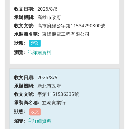
2026/8/6
高雄市政府
高市府經公字第11534290800號
東隆機電工程有限公司
營業
詳細資料
2026/8/5
新北市政府
字第1151536335號
立泰實業行
收文
詳細資料