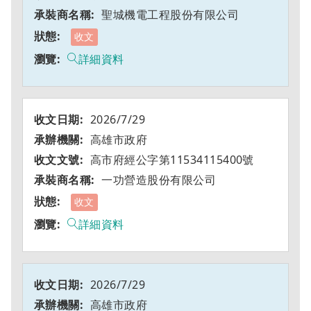
聖城機電工程股份有限公司
收文
詳細資料
2026/7/29
高雄市政府
高市府經公字第11534115400號
一功營造股份有限公司
收文
詳細資料
2026/7/29
高雄市政府