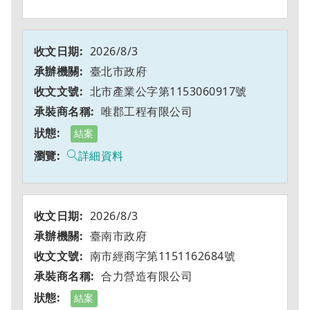
2026/8/3
臺北市政府
北市產業公字第1153060917號
唯郡工程有限公司
結案
詳細資料
2026/8/3
臺南市政府
南市經商字第1151162684號
合力營造有限公司
結案