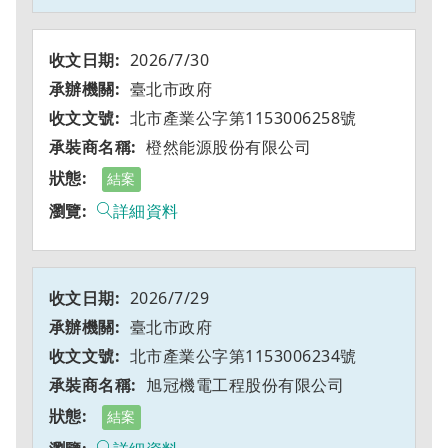
2026/7/30
臺北市政府
北市產業公字第1153006258號
橙然能源股份有限公司
結案
詳細資料
2026/7/29
臺北市政府
北市產業公字第1153006234號
旭冠機電工程股份有限公司
結案