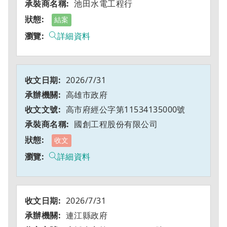
池田水電工程行
結案
詳細資料
2026/7/31
高雄市政府
高市府經公字第11534135000號
國創工程股份有限公司
收文
詳細資料
2026/7/31
連江縣政府