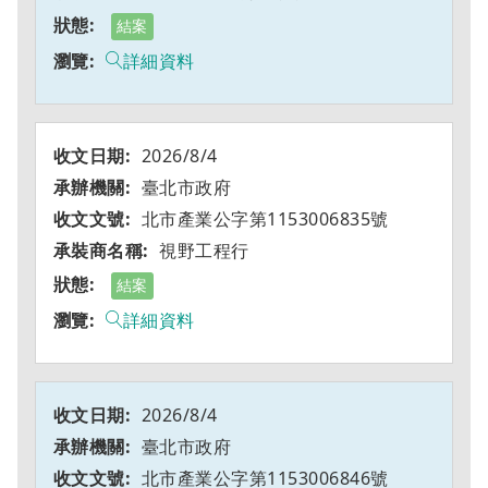
結案
詳細資料
2026/8/4
臺北市政府
北市產業公字第1153006835號
視野工程行
結案
詳細資料
2026/8/4
臺北市政府
北市產業公字第1153006846號