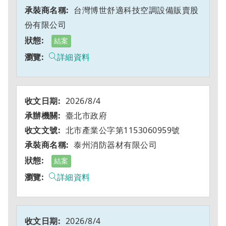
台灣博世舒適科技空調設備販賣股
份有限公司
結案
詳細資料
2026/8/4
臺北市政府
北市產業公字第1153060959號
泰州消防器材有限公司
結案
詳細資料
2026/8/4