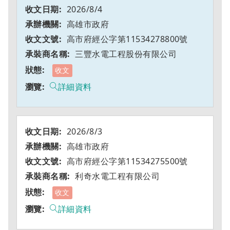
2026/8/4
高雄市政府
高市府經公字第11534278800號
三豐水電工程股份有限公司
收文
詳細資料
2026/8/3
高雄市政府
高市府經公字第11534275500號
利奇水電工程有限公司
收文
詳細資料