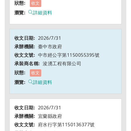
收文
詳細資料
2026/7/31
臺中市政府
中市經公字第1150055395號
浚湧工程有限公司
收文
詳細資料
2026/7/31
宜蘭縣政府
府水行字第1150136377號