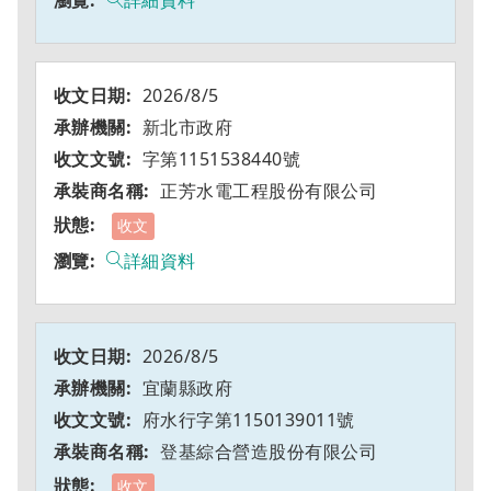
詳細資料
2026/8/5
新北市政府
字第1151538440號
正芳水電工程股份有限公司
收文
詳細資料
2026/8/5
宜蘭縣政府
府水行字第1150139011號
登基綜合營造股份有限公司
收文