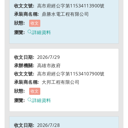
高市府經公字第11534113900號
鼎勝水電工程有限公司
收文
詳細資料
2026/7/29
高雄市政府
高市府經公字第11534107900號
大邦工程有限公司
收文
詳細資料
2026/7/28