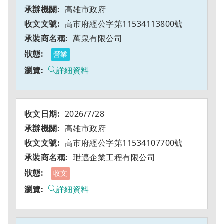
高雄市政府
高市府經公字第11534113800號
萬泉有限公司
營業
詳細資料
2026/7/28
高雄市政府
高市府經公字第11534107700號
玴邁企業工程有限公司
收文
詳細資料