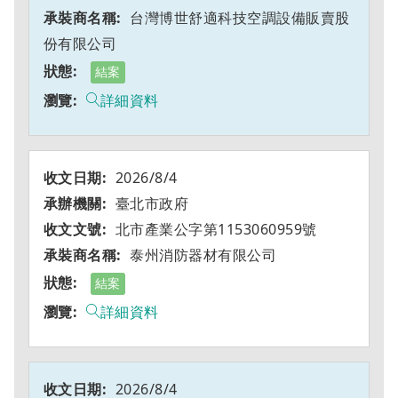
台灣博世舒適科技空調設備販賣股
份有限公司
結案
詳細資料
2026/8/4
臺北市政府
北市產業公字第1153060959號
泰州消防器材有限公司
結案
詳細資料
2026/8/4