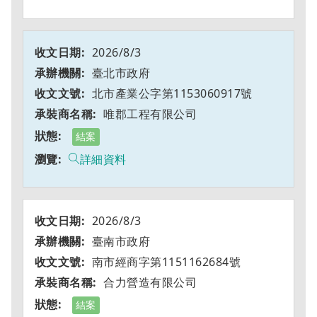
2026/8/3
臺北市政府
北市產業公字第1153060917號
唯郡工程有限公司
結案
詳細資料
2026/8/3
臺南市政府
南市經商字第1151162684號
合力營造有限公司
結案