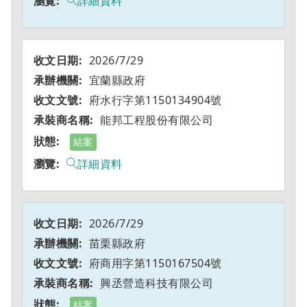
詳細資料
2026/7/29
宜蘭縣政府
府水行字第1150134904號
能邦工程股份有限公司
結案
詳細資料
2026/7/29
苗栗縣政府
府商用字第1150167504號
興丞營造科技有限公司
結案