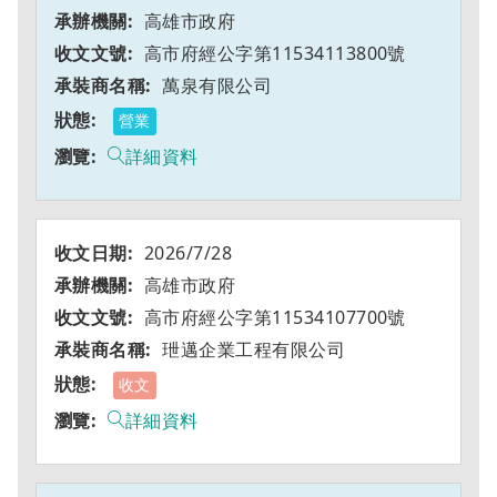
高雄市政府
高市府經公字第11534113800號
萬泉有限公司
營業
詳細資料
2026/7/28
高雄市政府
高市府經公字第11534107700號
玴邁企業工程有限公司
收文
詳細資料