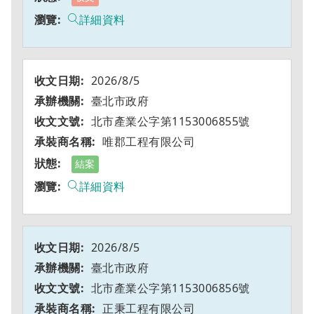
詳細資料
2026/8/5
臺北市政府
北市產業公字第1153006855號
唯郡工程有限公司
結案
詳細資料
2026/8/5
臺北市政府
北市產業公字第1153006856號
正秉工程有限公司