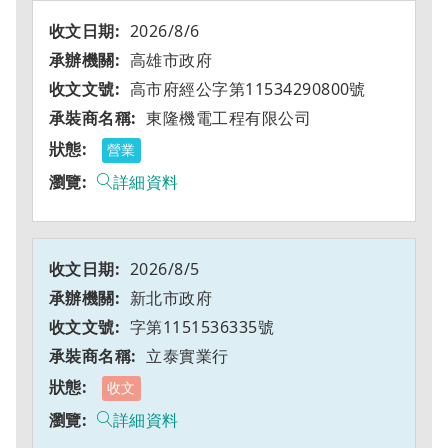
2026/8/6
高雄市政府
高市府經公字第11534290800號
東隆機電工程有限公司
營業
詳細資料
2026/8/5
新北市政府
字第1151536335號
立泰實業行
收文
詳細資料