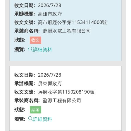
2026/7/28
高雄市政府
高市府經公字第11534114000號
源洲水電工程有限公司
收文
詳細資料
2026/7/28
屏東縣政府
屏府收字第1150208190號
盈源工程有限公司
結案
詳細資料