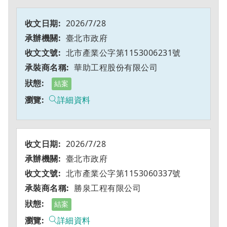
2026/7/28
臺北市政府
北市產業公字第1153006231號
華助工程股份有限公司
結案
詳細資料
2026/7/28
臺北市政府
北市產業公字第1153060337號
勝泉工程有限公司
結案
詳細資料