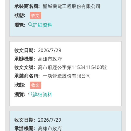
聖城機電工程股份有限公司
收文
詳細資料
2026/7/29
高雄市政府
高市府經公字第11534115400號
一功營造股份有限公司
收文
詳細資料
2026/7/29
高雄市政府