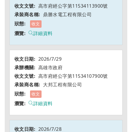
高市府經公字第11534113900號
鼎勝水電工程有限公司
收文
詳細資料
2026/7/29
高雄市政府
高市府經公字第11534107900號
大邦工程有限公司
收文
詳細資料
2026/7/28