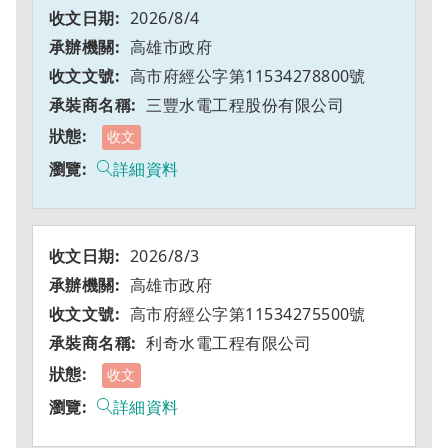
2026/8/4
高雄市政府
高市府經公字第11534278800號
三豐水電工程股份有限公司
收文
詳細資料
2026/8/3
高雄市政府
高市府經公字第11534275500號
利奇水電工程有限公司
收文
詳細資料