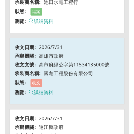
池田水電工程行
結案
詳細資料
2026/7/31
高雄市政府
高市府經公字第11534135000號
國創工程股份有限公司
收文
詳細資料
2026/7/31
連江縣政府