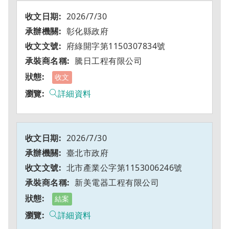
2026/7/30
彰化縣政府
府綠開字第1150307834號
騰日工程有限公司
收文
詳細資料
2026/7/30
臺北市政府
北市產業公字第1153006246號
新美電器工程有限公司
結案
詳細資料