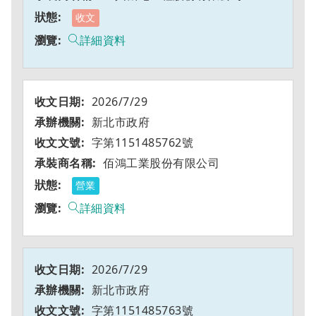
收文
詳細資料
2026/7/29
新北市政府
字第1151485762號
佰鴻工業股份有限公司
營業
詳細資料
2026/7/29
新北市政府
字第1151485763號