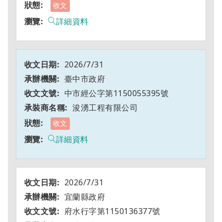
收文
詳細資料
2026/7/31
臺中市政府
中市經公字第1150055395號
浚湧工程有限公司
收文
詳細資料
2026/7/31
宜蘭縣政府
府水行字第1150136377號