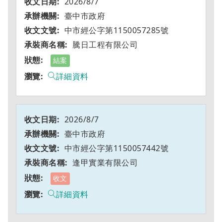
2026/8/7
臺中市政府
中市經公字第1150057285號
騰日工程有限公司
結案
詳細資料
2026/8/7
臺中市政府
中市經公字第1150057442號
逢甲實業有限公司
收文
詳細資料