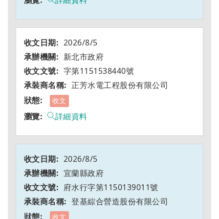
詳細資料
2026/8/5
新北市政府
字第1151538440號
正芳水電工程股份有限公司
收文
詳細資料
2026/8/5
宜蘭縣政府
府水行字第1150139011號
登基綜合營造股份有限公司
收文