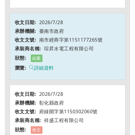
2026/7/28
臺南市政府
南市經商字第1151177265號
琮昇水電工程有限公司
結案
詳細資料
2026/7/28
彰化縣政府
府綠開字第1150302060號
祥盛工程有限公司
收文