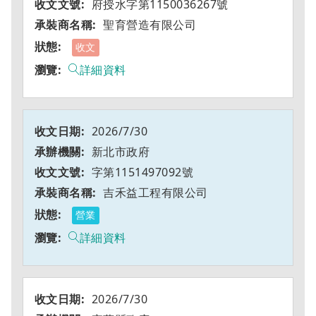
府授水字第1150036267號
聖育營造有限公司
收文
詳細資料
2026/7/30
新北市政府
字第1151497092號
吉禾益工程有限公司
營業
詳細資料
2026/7/30