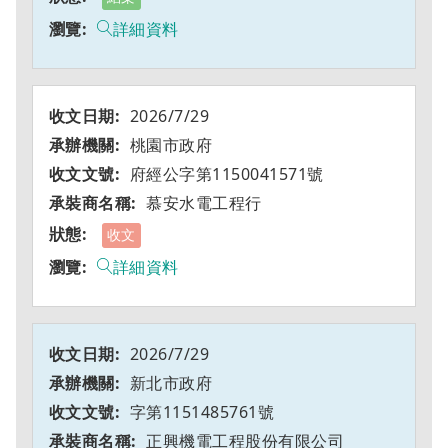
詳細資料
2026/7/29
桃園市政府
府經公字第1150041571號
慕安水電工程行
收文
詳細資料
2026/7/29
新北市政府
字第1151485761號
正興機電工程股份有限公司