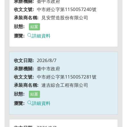
臺中市政府
中市經公字第1150057240號
見安營造股份有限公司
結案
詳細資料
2026/8/7
臺中市政府
中市經公字第1150057281號
連吉綜合工程有限公司
結案
詳細資料