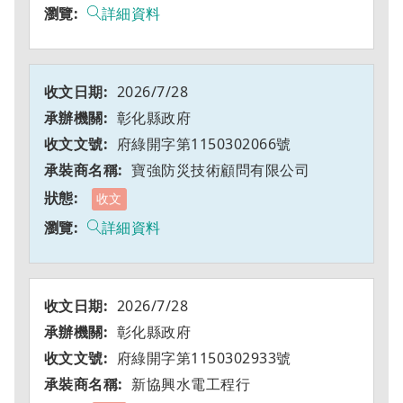
詳細資料
2026/7/28
彰化縣政府
府綠開字第1150302066號
寶強防災技術顧問有限公司
收文
詳細資料
2026/7/28
彰化縣政府
府綠開字第1150302933號
新協興水電工程行