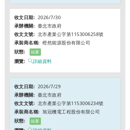
2026/7/30
臺北市政府
北市產業公字第1153006258號
橙然能源股份有限公司
結案
詳細資料
2026/7/29
臺北市政府
北市產業公字第1153006234號
旭冠機電工程股份有限公司
結案