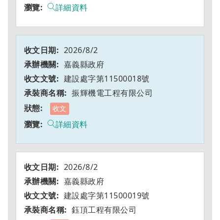
詳細資料
2026/8/2
嘉義縣政府
建設處字第11500018號
振輝機電工程有限公司
收文
詳細資料
2026/8/2
嘉義縣政府
建設處字第11500019號
鈺頂工程有限公司