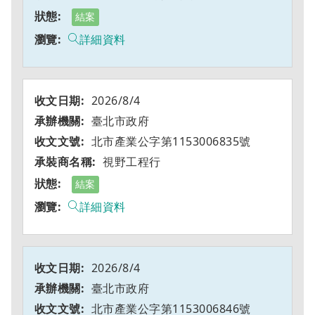
結案
詳細資料
2026/8/4
臺北市政府
北市產業公字第1153006835號
視野工程行
結案
詳細資料
2026/8/4
臺北市政府
北市產業公字第1153006846號