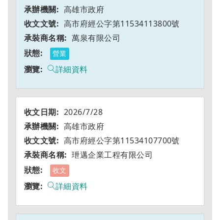
高雄市政府
高市府經公字第11534113800號
萬泉有限公司
營業
詳細資料
2026/7/28
高雄市政府
高市府經公字第11534107700號
玴邁企業工程有限公司
收文
詳細資料