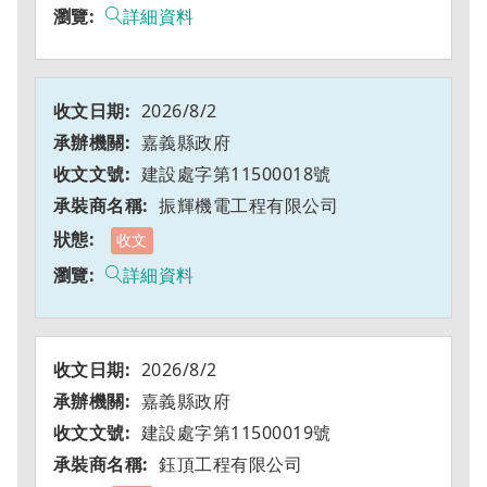
詳細資料
2026/8/2
嘉義縣政府
建設處字第11500018號
振輝機電工程有限公司
收文
詳細資料
2026/8/2
嘉義縣政府
建設處字第11500019號
鈺頂工程有限公司