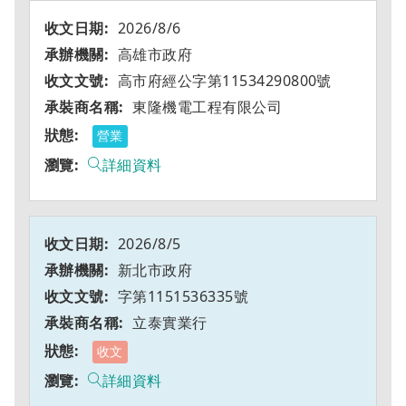
2026/8/6
高雄市政府
高市府經公字第11534290800號
東隆機電工程有限公司
營業
詳細資料
2026/8/5
新北市政府
字第1151536335號
立泰實業行
收文
詳細資料