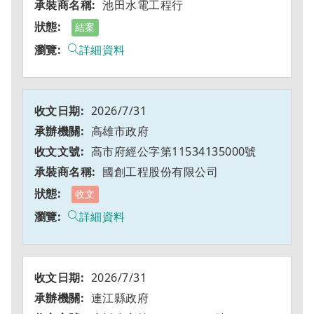
池田水電工程行
結案
詳細資料
2026/7/31
高雄市政府
高市府經公字第11534135000號
國創工程股份有限公司
收文
詳細資料
2026/7/31
連江縣政府