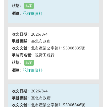
結案
詳細資料
2026/8/4
臺北市政府
北市產業公字第1153006835號
視野工程行
結案
詳細資料
2026/8/4
臺北市政府
北市產業公字第1153006846號