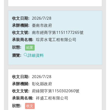
2026/7/28
臺南市政府
南市經商字第1151177265號
琮昇水電工程有限公司
結案
詳細資料
2026/7/28
彰化縣政府
府綠開字第1150302060號
祥盛工程有限公司
收文