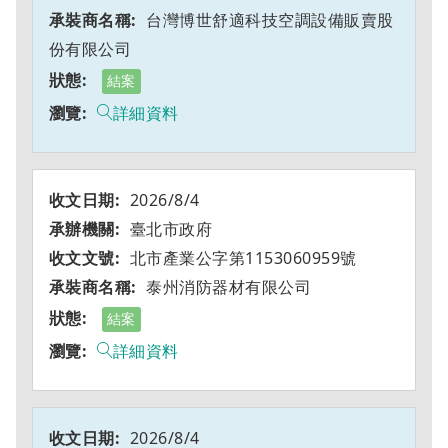
台灣博世舒適科技空調設備販賣股
份有限公司
結案
詳細資料
2026/8/4
臺北市政府
北市產業公字第1153060959號
泰州消防器材有限公司
結案
詳細資料
2026/8/4