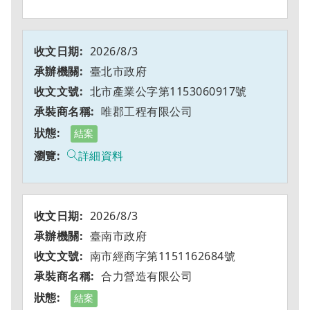
2026/8/3
臺北市政府
北市產業公字第1153060917號
唯郡工程有限公司
結案
詳細資料
2026/8/3
臺南市政府
南市經商字第1151162684號
合力營造有限公司
結案