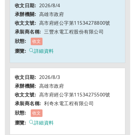
2026/8/4
高雄市政府
高市府經公字第11534278800號
三豐水電工程股份有限公司
收文
詳細資料
2026/8/3
高雄市政府
高市府經公字第11534275500號
利奇水電工程有限公司
收文
詳細資料