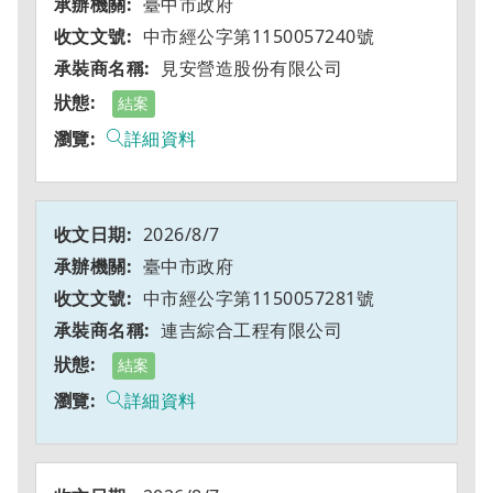
臺中市政府
中市經公字第1150057240號
見安營造股份有限公司
結案
詳細資料
2026/8/7
臺中市政府
中市經公字第1150057281號
連吉綜合工程有限公司
結案
詳細資料