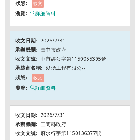
收文
詳細資料
2026/7/31
臺中市政府
中市經公字第1150055395號
浚湧工程有限公司
收文
詳細資料
2026/7/31
宜蘭縣政府
府水行字第1150136377號