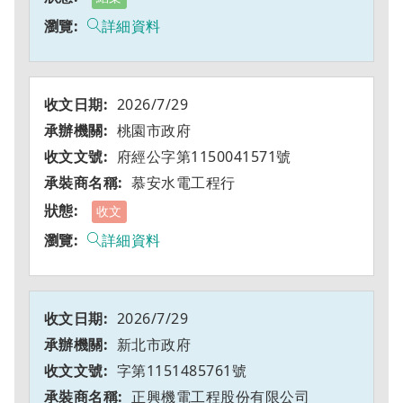
詳細資料
2026/7/29
桃園市政府
府經公字第1150041571號
慕安水電工程行
收文
詳細資料
2026/7/29
新北市政府
字第1151485761號
正興機電工程股份有限公司