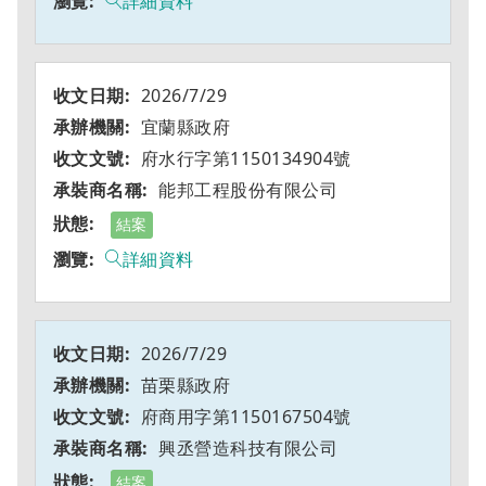
詳細資料
2026/7/29
宜蘭縣政府
府水行字第1150134904號
能邦工程股份有限公司
結案
詳細資料
2026/7/29
苗栗縣政府
府商用字第1150167504號
興丞營造科技有限公司
結案