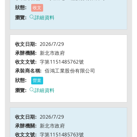
收文
詳細資料
2026/7/29
新北市政府
字第1151485762號
佰鴻工業股份有限公司
營業
詳細資料
2026/7/29
新北市政府
字第1151485763號