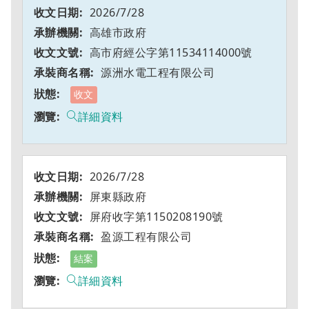
2026/7/28
高雄市政府
高市府經公字第11534114000號
源洲水電工程有限公司
收文
詳細資料
2026/7/28
屏東縣政府
屏府收字第1150208190號
盈源工程有限公司
結案
詳細資料