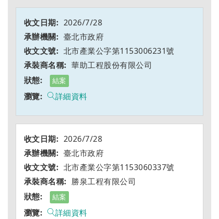
2026/7/28
臺北市政府
北市產業公字第1153006231號
華助工程股份有限公司
結案
詳細資料
2026/7/28
臺北市政府
北市產業公字第1153060337號
勝泉工程有限公司
結案
詳細資料