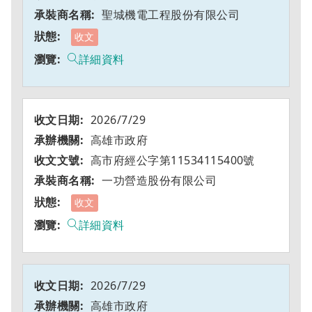
聖城機電工程股份有限公司
收文
詳細資料
2026/7/29
高雄市政府
高市府經公字第11534115400號
一功營造股份有限公司
收文
詳細資料
2026/7/29
高雄市政府