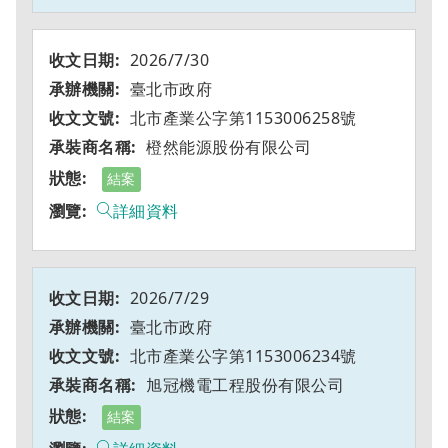
2026/7/30
臺北市政府
北市產業公字第1153006258號
橙然能源股份有限公司
結案
詳細資料
2026/7/29
臺北市政府
北市產業公字第1153006234號
旭冠機電工程股份有限公司
結案