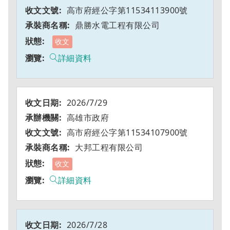
高市府經公字第11534113900號
鼎勝水電工程有限公司
收文
詳細資料
2026/7/29
高雄市政府
高市府經公字第11534107900號
大邦工程有限公司
收文
詳細資料
2026/7/28