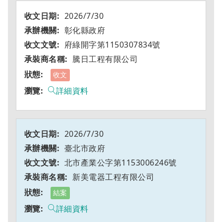
2026/7/30
彰化縣政府
府綠開字第1150307834號
騰日工程有限公司
收文
詳細資料
2026/7/30
臺北市政府
北市產業公字第1153006246號
新美電器工程有限公司
結案
詳細資料