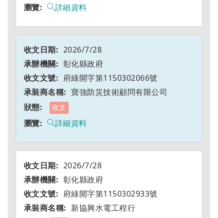
詳細資料
2026/7/28
彰化縣政府
府綠開字第1150302066號
寶強防災技術顧問有限公司
收文
詳細資料
2026/7/28
彰化縣政府
府綠開字第1150302933號
新協興水電工程行