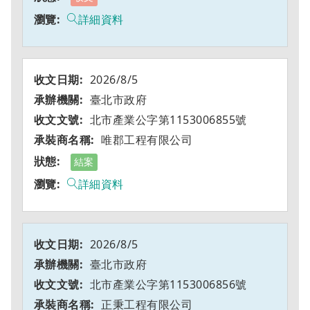
詳細資料
2026/8/5
臺北市政府
北市產業公字第1153006855號
唯郡工程有限公司
結案
詳細資料
2026/8/5
臺北市政府
北市產業公字第1153006856號
正秉工程有限公司