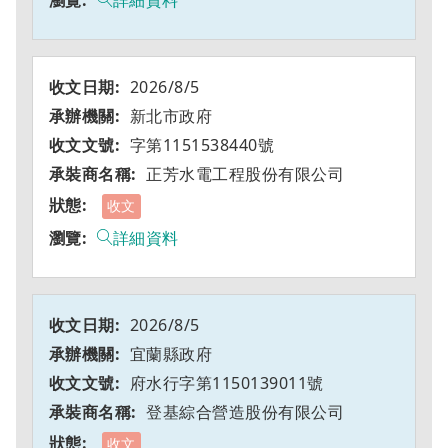
詳細資料
2026/8/5
新北市政府
字第1151538440號
正芳水電工程股份有限公司
收文
詳細資料
2026/8/5
宜蘭縣政府
府水行字第1150139011號
登基綜合營造股份有限公司
收文