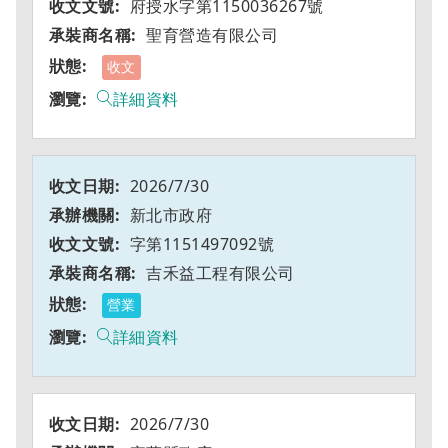
府授水字第1150036267號
聖育營造有限公司
收文
詳細資料
2026/7/30
新北市政府
字第1151497092號
吉禾益工程有限公司
營業
詳細資料
2026/7/30