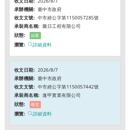
2026/8/7
臺中市政府
中市經公字第1150057285號
騰日工程有限公司
結案
詳細資料
2026/8/7
臺中市政府
中市經公字第1150057442號
逢甲實業有限公司
收文
詳細資料