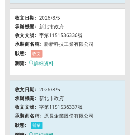
2026/8/5
新北市政府
字第1151536336號
勝新科技工業有限公司
收文
詳細資料
2026/8/5
新北市政府
字第1151536337號
原長企業股份有限公司
營業