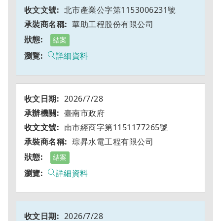
北市產業公字第1153006231號
華助工程股份有限公司
結案
詳細資料
2026/7/28
臺南市政府
南市經商字第1151177265號
琮昇水電工程有限公司
結案
詳細資料
2026/7/28