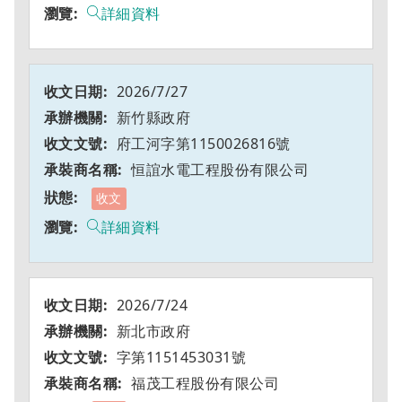
詳細資料
2026/7/27
新竹縣政府
府工河字第1150026816號
恒誼水電工程股份有限公司
收文
詳細資料
2026/7/24
新北市政府
字第1151453031號
福茂工程股份有限公司