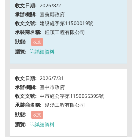
2026/8/2
嘉義縣政府
建設處字第11500019號
鈺頂工程有限公司
收文
詳細資料
2026/7/31
臺中市政府
中市經公字第1150055395號
浚湧工程有限公司
收文
詳細資料