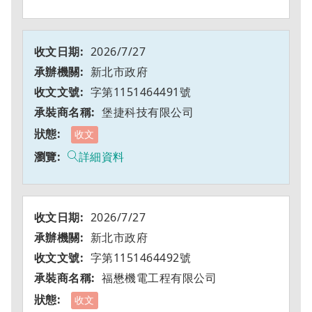
2026/7/27
新北市政府
字第1151464491號
堡捷科技有限公司
收文
詳細資料
2026/7/27
新北市政府
字第1151464492號
福懋機電工程有限公司
收文