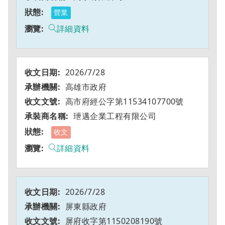
營業
詳細資料
2026/7/28
高雄市政府
高市府經公字第11534107700號
玴邁企業工程有限公司
收文
詳細資料
2026/7/28
屏東縣政府
屏府收字第1150208190號