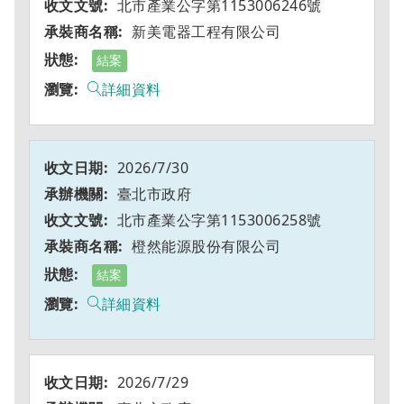
北市產業公字第1153006246號
新美電器工程有限公司
結案
詳細資料
2026/7/30
臺北市政府
北市產業公字第1153006258號
橙然能源股份有限公司
結案
詳細資料
2026/7/29