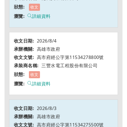
收文
詳細資料
2026/8/4
高雄市政府
高市府經公字第11534278800號
三豐水電工程股份有限公司
收文
詳細資料
2026/8/3
高雄市政府
高市府經公字第11534275500號