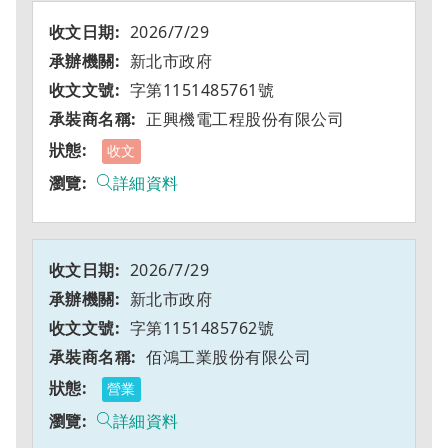
2026/7/29
新北市政府
字第1151485761號
正興機電工程股份有限公司
收文
詳細資料
2026/7/29
新北市政府
字第1151485762號
佰鴻工業股份有限公司
營業
詳細資料