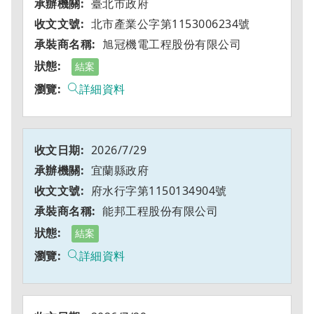
臺北市政府
北市產業公字第1153006234號
旭冠機電工程股份有限公司
結案
詳細資料
2026/7/29
宜蘭縣政府
府水行字第1150134904號
能邦工程股份有限公司
結案
詳細資料