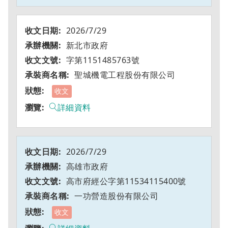
2026/7/29
新北市政府
字第1151485763號
聖城機電工程股份有限公司
收文
詳細資料
2026/7/29
高雄市政府
高市府經公字第11534115400號
一功營造股份有限公司
收文