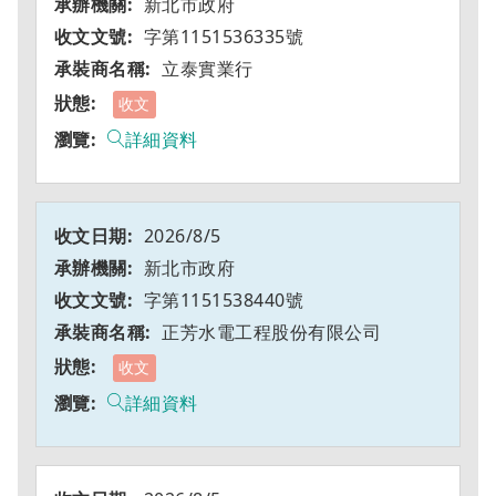
新北市政府
字第1151536335號
立泰實業行
收文
詳細資料
2026/8/5
新北市政府
字第1151538440號
正芳水電工程股份有限公司
收文
詳細資料