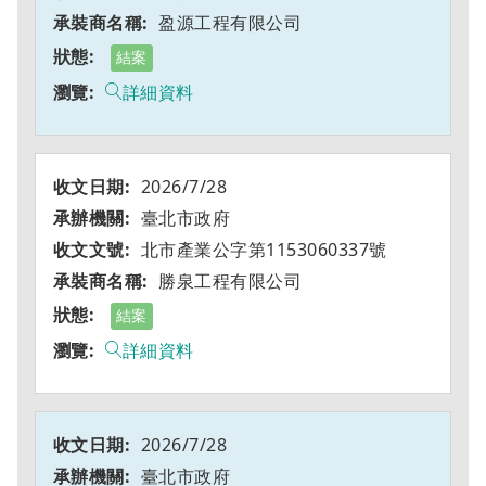
盈源工程有限公司
結案
詳細資料
2026/7/28
臺北市政府
北市產業公字第1153060337號
勝泉工程有限公司
結案
詳細資料
2026/7/28
臺北市政府