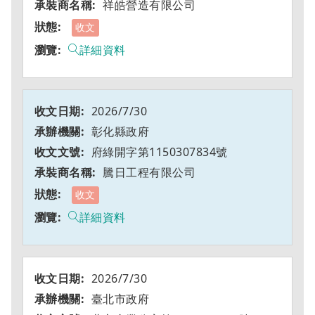
祥皓營造有限公司
收文
詳細資料
2026/7/30
彰化縣政府
府綠開字第1150307834號
騰日工程有限公司
收文
詳細資料
2026/7/30
臺北市政府