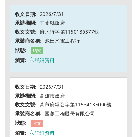
2026/7/31
宜蘭縣政府
府水行字第1150136377號
池田水電工程行
結案
詳細資料
2026/7/31
高雄市政府
高市府經公字第11534135000號
國創工程股份有限公司
收文
詳細資料