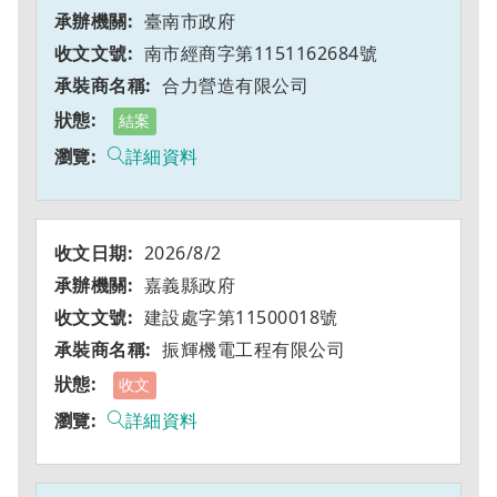
臺南市政府
南市經商字第1151162684號
合力營造有限公司
結案
詳細資料
2026/8/2
嘉義縣政府
建設處字第11500018號
振輝機電工程有限公司
收文
詳細資料