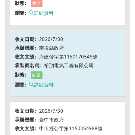
收文
詳細資料
2026/7/30
南投縣政府
府建發字第1150170549號
裕翔電氣工程有限公司
結案
詳細資料
2026/7/30
臺中市政府
中市經公字第1150054988號