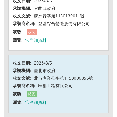
2026/8/5
宜蘭縣政府
府水行字第1150139011號
登基綜合營造股份有限公司
收文
詳細資料
2026/8/5
臺北市政府
北市產業公字第1153006855號
唯郡工程有限公司
結案
詳細資料