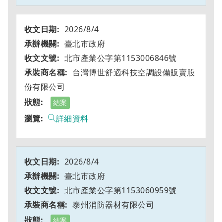
2026/8/4
臺北市政府
北市產業公字第1153006846號
台灣博世舒適科技空調設備販賣股
份有限公司
結案
詳細資料
2026/8/4
臺北市政府
北市產業公字第1153060959號
泰州消防器材有限公司
結案