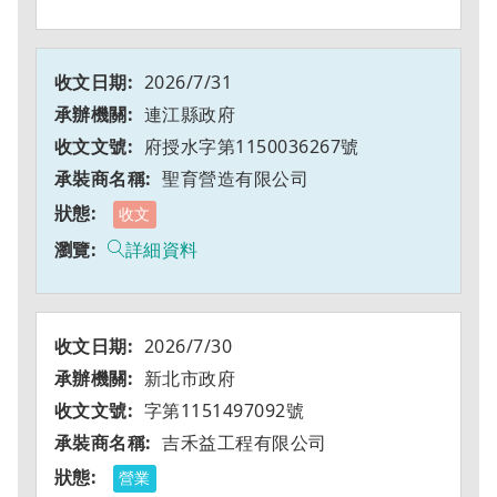
2026/7/31
連江縣政府
府授水字第1150036267號
聖育營造有限公司
收文
詳細資料
2026/7/30
新北市政府
字第1151497092號
吉禾益工程有限公司
營業