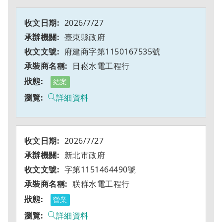
2026/7/27
臺東縣政府
府建商字第1150167535號
日崧水電工程行
結案
詳細資料
2026/7/27
新北市政府
字第1151464490號
联群水電工程行
營業
詳細資料