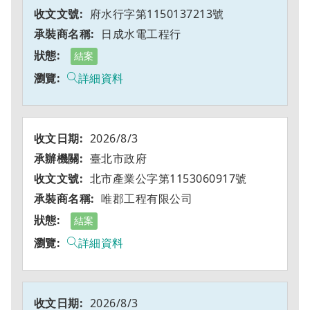
府水行字第1150137213號
日成水電工程行
結案
詳細資料
2026/8/3
臺北市政府
北市產業公字第1153060917號
唯郡工程有限公司
結案
詳細資料
2026/8/3