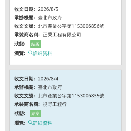
2026/8/5
臺北市政府
北市產業公字第1153006856號
正秉工程有限公司
結案
詳細資料
2026/8/4
臺北市政府
北市產業公字第1153006835號
視野工程行
結案
詳細資料