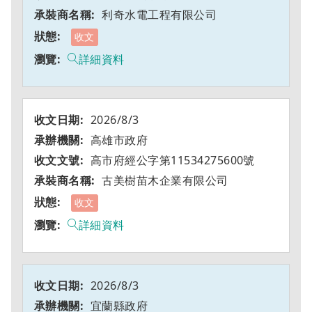
利奇水電工程有限公司
收文
詳細資料
2026/8/3
高雄市政府
高市府經公字第11534275600號
古美樹苗木企業有限公司
收文
詳細資料
2026/8/3
宜蘭縣政府