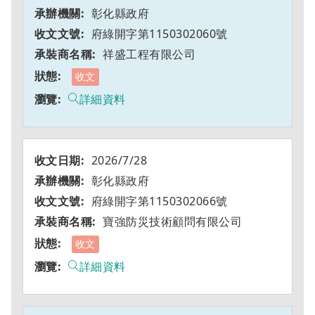
彰化縣政府
府綠開字第1150302060號
祥盛工程有限公司
收文
詳細資料
2026/7/28
彰化縣政府
府綠開字第1150302066號
寶強防災技術顧問有限公司
收文
詳細資料