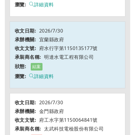
詳細資料
2026/7/30
宜蘭縣政府
府水行字第1150135177號
明達水電工程有限公司
結案
詳細資料
2026/7/30
金門縣政府
府工水字第1150064841號
太武科技電檢股份有限公司