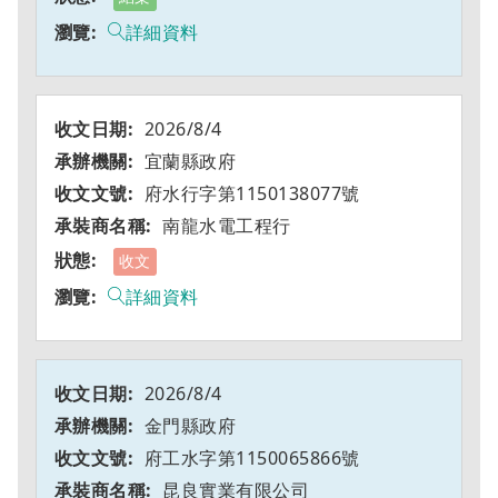
詳細資料
2026/8/4
宜蘭縣政府
府水行字第1150138077號
南龍水電工程行
收文
詳細資料
2026/8/4
金門縣政府
府工水字第1150065866號
昆良實業有限公司