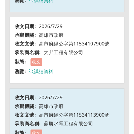
詳細資料
2026/7/29
高雄市政府
高市府經公字第11534107900號
大邦工程有限公司
收文
詳細資料
2026/7/29
高雄市政府
高市府經公字第11534113900號
鼎勝水電工程有限公司
收文