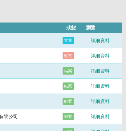
狀態
瀏覽
詳細資料
營業
詳細資料
收文
詳細資料
結案
詳細資料
結案
詳細資料
結案
有限公司
詳細資料
結案