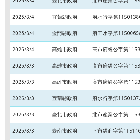
2026/8/4
臺北市政府
北市產業公字第11530
2026/8/4
宜蘭縣政府
府水行字第1150138
2026/8/4
金門縣政府
府工水字第1150065
2026/8/4
高雄市政府
高市府經公字第11534
2026/8/3
高雄市政府
高市府經公字第11534
2026/8/3
高雄市政府
高市府經公字第11534
2026/8/3
宜蘭縣政府
府水行字第1150137
2026/8/3
臺北市政府
北市產業公字第11530
2026/8/3
臺南市政府
南市經商字第115116