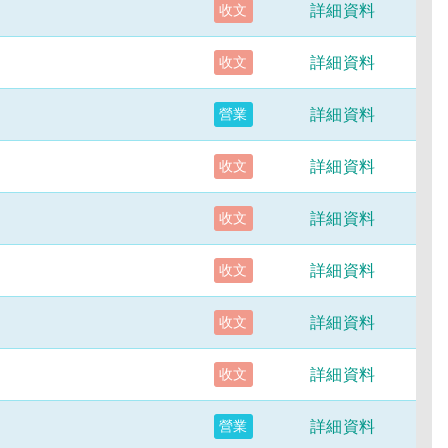
詳細資料
收文
詳細資料
收文
詳細資料
營業
詳細資料
收文
詳細資料
收文
詳細資料
收文
詳細資料
收文
詳細資料
收文
詳細資料
營業