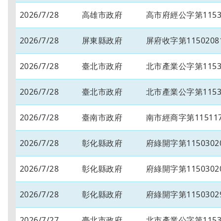
2026/7/28
高雄市政府
高市府經公字第11534
2026/7/28
屏東縣政府
屏府收字第1150208
2026/7/28
臺北市政府
北市產業公字第11530
2026/7/28
臺北市政府
北市產業公字第11530
2026/7/28
臺南市政府
南市經商字第115117
2026/7/28
彰化縣政府
府綠開字第1150302
2026/7/28
彰化縣政府
府綠開字第1150302
2026/7/28
彰化縣政府
府綠開字第1150302
2026/7/27
臺北市政府
北市產業公字第11530