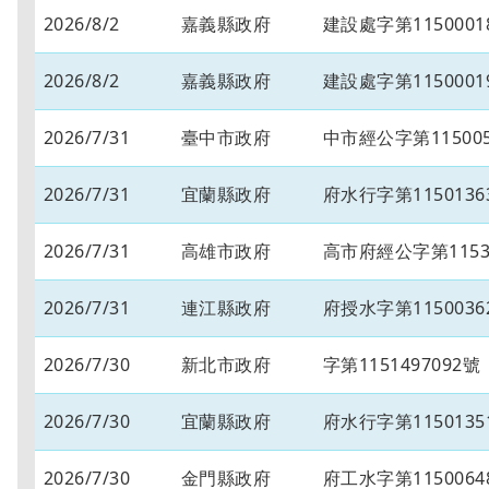
2026/8/2
嘉義縣政府
建設處字第1150001
2026/8/2
嘉義縣政府
建設處字第1150001
2026/7/31
臺中市政府
中市經公字第115005
2026/7/31
宜蘭縣政府
府水行字第1150136
2026/7/31
高雄市政府
高市府經公字第11534
2026/7/31
連江縣政府
府授水字第1150036
2026/7/30
新北市政府
字第1151497092號
2026/7/30
宜蘭縣政府
府水行字第1150135
2026/7/30
金門縣政府
府工水字第1150064