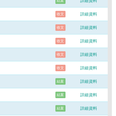
詳細資料
結案
詳細資料
收文
詳細資料
收文
詳細資料
收文
詳細資料
收文
詳細資料
收文
詳細資料
結案
詳細資料
結案
詳細資料
結案