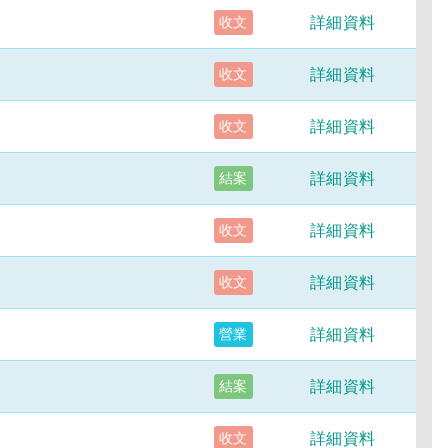
詳細資料
收文
詳細資料
收文
詳細資料
收文
詳細資料
結案
詳細資料
收文
詳細資料
收文
詳細資料
營業
詳細資料
結案
詳細資料
收文