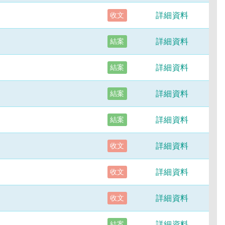
詳細資料
收文
詳細資料
結案
詳細資料
結案
詳細資料
結案
詳細資料
結案
詳細資料
收文
詳細資料
收文
詳細資料
收文
詳細資料
結案