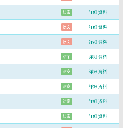
詳細資料
結案
詳細資料
收文
詳細資料
收文
詳細資料
結案
詳細資料
結案
詳細資料
結案
詳細資料
結案
詳細資料
結案