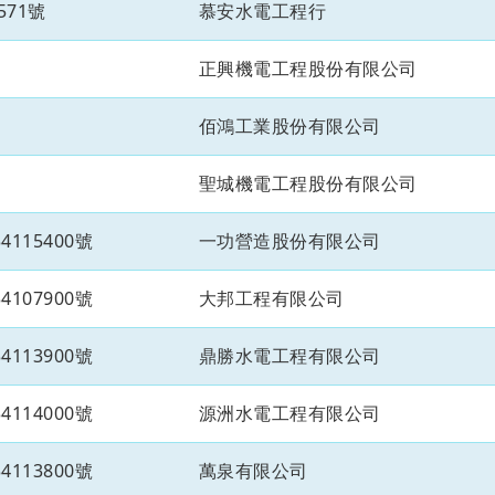
571號
慕安水電工程行
正興機電工程股份有限公司
佰鴻工業股份有限公司
聖城機電工程股份有限公司
115400號
一功營造股份有限公司
107900號
大邦工程有限公司
113900號
鼎勝水電工程有限公司
114000號
源洲水電工程有限公司
113800號
萬泉有限公司