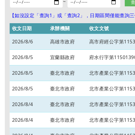
~
【如沒設定「查詢1」或「查詢2」，日期區間僅能查詢三個
收文日期
承辦機關
收文文號
2026/8/6
高雄市政府
高市府經公字第11534
2026/8/5
宜蘭縣政府
府水行字第1150139
2026/8/5
臺北市政府
北市產業公字第11530
2026/8/5
臺北市政府
北市產業公字第11530
2026/8/4
臺北市政府
北市產業公字第11530
2026/8/4
臺北市政府
北市產業公字第11530