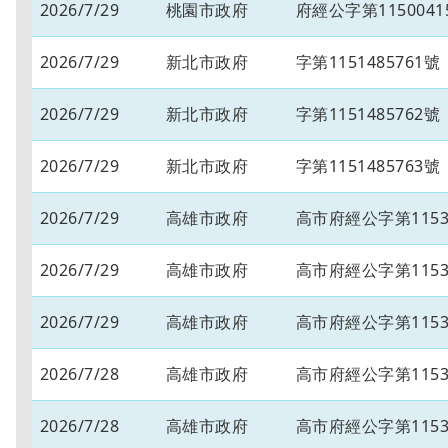
2026/7/29
桃園市政府
府經公字第1150041
2026/7/29
新北市政府
字第1151485761號
2026/7/29
新北市政府
字第1151485762號
2026/7/29
新北市政府
字第1151485763號
2026/7/29
高雄市政府
高市府經公字第11534
2026/7/29
高雄市政府
高市府經公字第11534
2026/7/29
高雄市政府
高市府經公字第11534
2026/7/28
高雄市政府
高市府經公字第11534
2026/7/28
高雄市政府
高市府經公字第11534