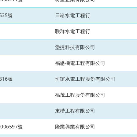
535號
日崧水電工程行
联群水電工程行
堡捷科技有限公司
福懋機電工程有限公司
816號
恒誼水電工程股份有限公司
福茂工程股份有限公司
東楷工程有限公司
06597號
隆業興業有限公司