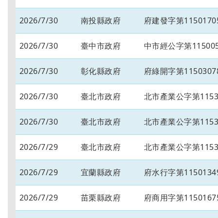
2026/7/30
南投縣政府
府建發字第1150170
2026/7/30
臺中市政府
中市經公字第115005
2026/7/30
彰化縣政府
府綠開字第1150307
2026/7/30
臺北市政府
北市產業公字第11530
2026/7/30
臺北市政府
北市產業公字第11530
2026/7/29
臺北市政府
北市產業公字第11530
2026/7/29
宜蘭縣政府
府水行字第1150134
2026/7/29
苗栗縣政府
府商用字第1150167