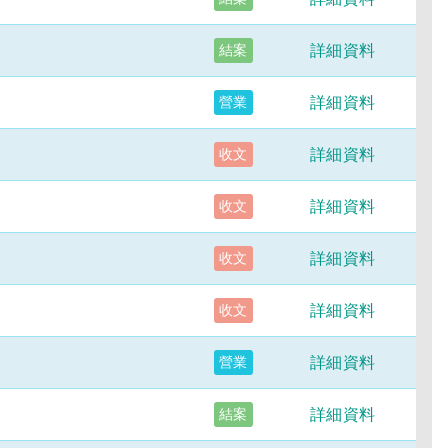
詳細資料
結案
詳細資料
營業
詳細資料
收文
詳細資料
收文
詳細資料
收文
詳細資料
收文
詳細資料
營業
詳細資料
結案