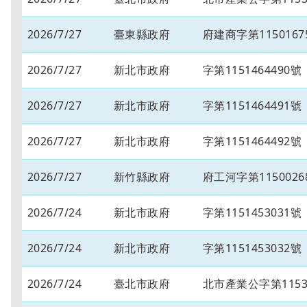
2026/7/27
臺東縣政府
府建商字第1150167
2026/7/27
新北市政府
字第1151464490號
2026/7/27
新北市政府
字第1151464491號
2026/7/27
新北市政府
字第1151464492號
2026/7/27
新竹縣政府
府工河字第1150026
2026/7/24
新北市政府
字第1151453031號
2026/7/24
新北市政府
字第1151453032號
2026/7/24
臺北市政府
北市產業公字第11530