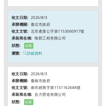
2026/8/3
臺北市政府
北市產業公字第1153060917號
唯郡工程有限公司
結案
詳細資料
2026/8/3
臺南市政府
南市經商字第1151162684號
合力營造有限公司
結案