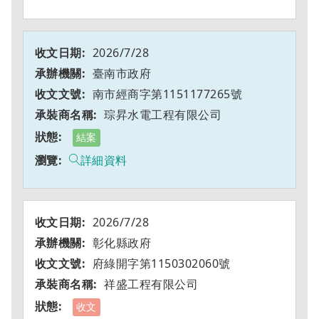
2026/7/28
臺南市政府
南市經商字第1151177265號
琮昇水電工程有限公司
結案
詳細資料
2026/7/28
彰化縣政府
府綠開字第1150302060號
祥盛工程有限公司
收文