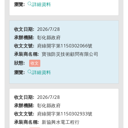
詳細資料
2026/7/28
彰化縣政府
府綠開字第1150302066號
寶強防災技術顧問有限公司
收文
詳細資料
2026/7/28
彰化縣政府
府綠開字第1150302933號
新協興水電工程行