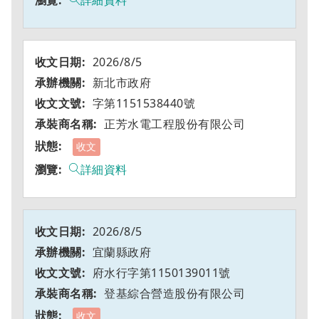
詳細資料
2026/8/5
新北市政府
字第1151538440號
正芳水電工程股份有限公司
收文
詳細資料
2026/8/5
宜蘭縣政府
府水行字第1150139011號
登基綜合營造股份有限公司
收文