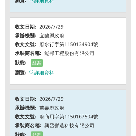
詳細資料
2026/7/29
宜蘭縣政府
府水行字第1150134904號
能邦工程股份有限公司
結案
詳細資料
2026/7/29
苗栗縣政府
府商用字第1150167504號
興丞營造科技有限公司
結案