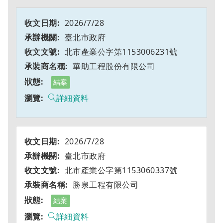
2026/7/28
臺北市政府
北市產業公字第1153006231號
華助工程股份有限公司
結案
詳細資料
2026/7/28
臺北市政府
北市產業公字第1153060337號
勝泉工程有限公司
結案
詳細資料