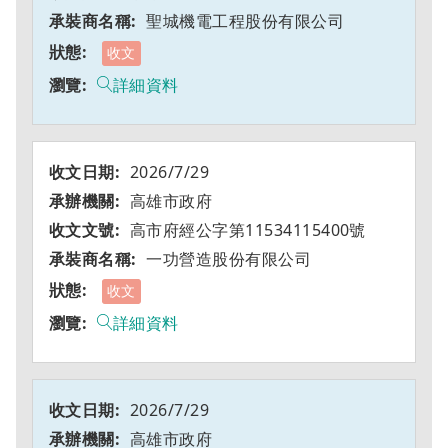
聖城機電工程股份有限公司
收文
詳細資料
2026/7/29
高雄市政府
高市府經公字第11534115400號
一功營造股份有限公司
收文
詳細資料
2026/7/29
高雄市政府