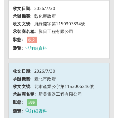
2026/7/30
彰化縣政府
府綠開字第1150307834號
騰日工程有限公司
收文
詳細資料
2026/7/30
臺北市政府
北市產業公字第1153006246號
新美電器工程有限公司
結案
詳細資料