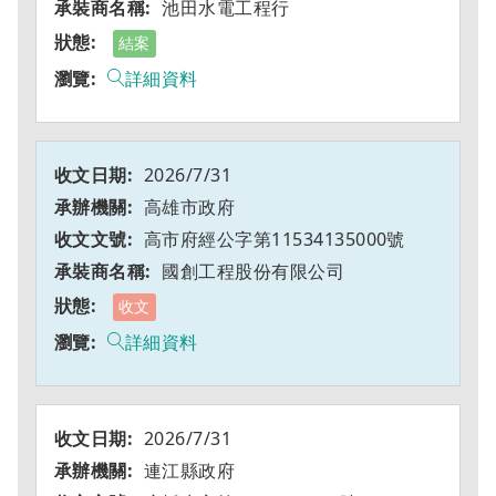
池田水電工程行
結案
詳細資料
2026/7/31
高雄市政府
高市府經公字第11534135000號
國創工程股份有限公司
收文
詳細資料
2026/7/31
連江縣政府