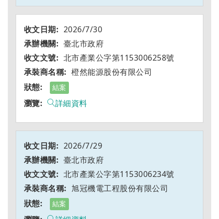
2026/7/30
臺北市政府
北市產業公字第1153006258號
橙然能源股份有限公司
結案
詳細資料
2026/7/29
臺北市政府
北市產業公字第1153006234號
旭冠機電工程股份有限公司
結案