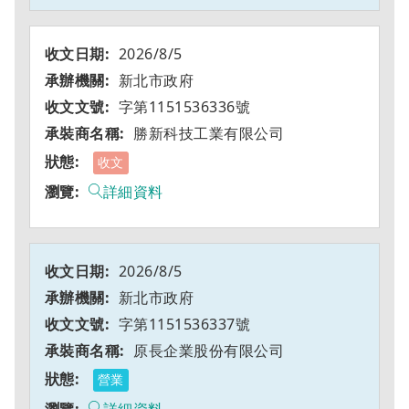
2026/8/5
新北市政府
字第1151536336號
勝新科技工業有限公司
收文
詳細資料
2026/8/5
新北市政府
字第1151536337號
原長企業股份有限公司
營業