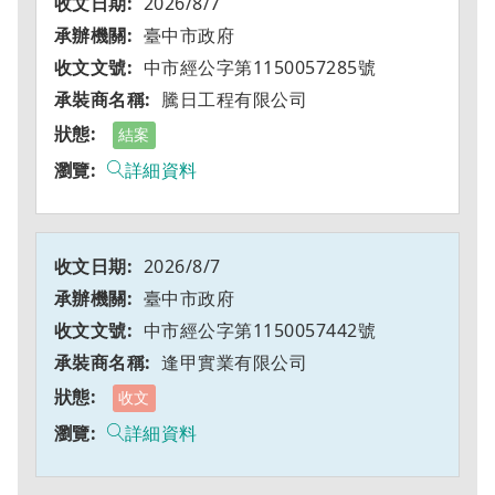
2026/8/7
臺中市政府
中市經公字第1150057285號
騰日工程有限公司
結案
詳細資料
2026/8/7
臺中市政府
中市經公字第1150057442號
逢甲實業有限公司
收文
詳細資料