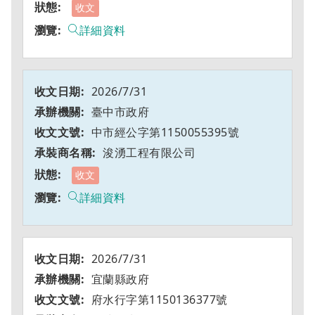
收文
詳細資料
2026/7/31
臺中市政府
中市經公字第1150055395號
浚湧工程有限公司
收文
詳細資料
2026/7/31
宜蘭縣政府
府水行字第1150136377號