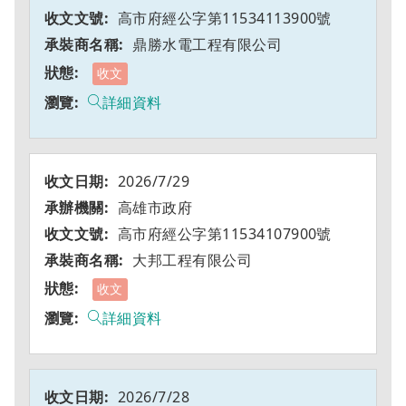
高市府經公字第11534113900號
鼎勝水電工程有限公司
收文
詳細資料
2026/7/29
高雄市政府
高市府經公字第11534107900號
大邦工程有限公司
收文
詳細資料
2026/7/28