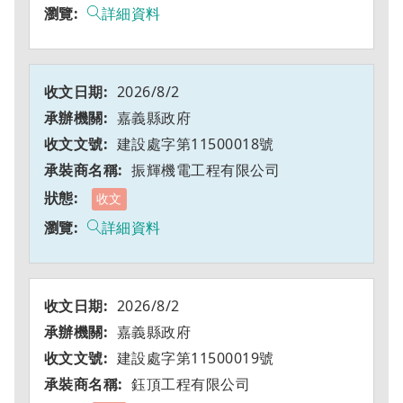
詳細資料
2026/8/2
嘉義縣政府
建設處字第11500018號
振輝機電工程有限公司
收文
詳細資料
2026/8/2
嘉義縣政府
建設處字第11500019號
鈺頂工程有限公司