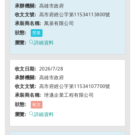
高雄市政府
高市府經公字第11534113800號
萬泉有限公司
營業
詳細資料
2026/7/28
高雄市政府
高市府經公字第11534107700號
玴邁企業工程有限公司
收文
詳細資料