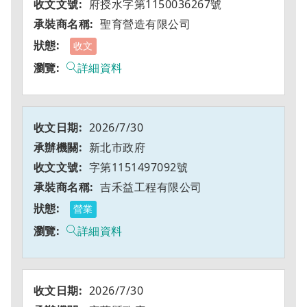
府授水字第1150036267號
聖育營造有限公司
收文
詳細資料
2026/7/30
新北市政府
字第1151497092號
吉禾益工程有限公司
營業
詳細資料
2026/7/30