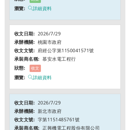
詳細資料
2026/7/29
桃園市政府
府經公字第1150041571號
慕安水電工程行
收文
詳細資料
2026/7/29
新北市政府
字第1151485761號
正興機電工程股份有限公司