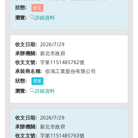
收文
詳細資料
2026/7/29
新北市政府
字第1151485762號
佰鴻工業股份有限公司
營業
詳細資料
2026/7/29
新北市政府
字第1151485763號