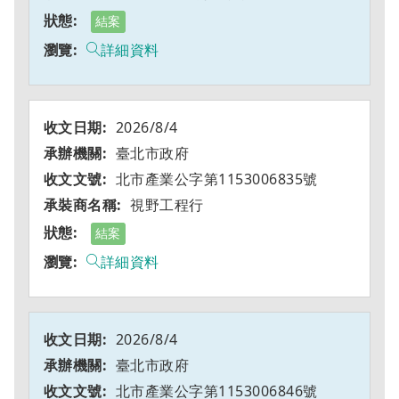
結案
詳細資料
2026/8/4
臺北市政府
北市產業公字第1153006835號
視野工程行
結案
詳細資料
2026/8/4
臺北市政府
北市產業公字第1153006846號