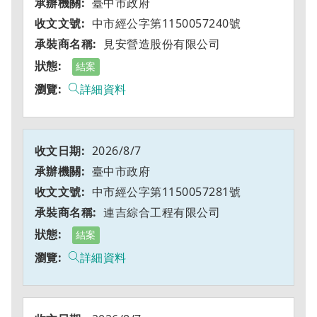
臺中市政府
中市經公字第1150057240號
見安營造股份有限公司
結案
詳細資料
2026/8/7
臺中市政府
中市經公字第1150057281號
連吉綜合工程有限公司
結案
詳細資料