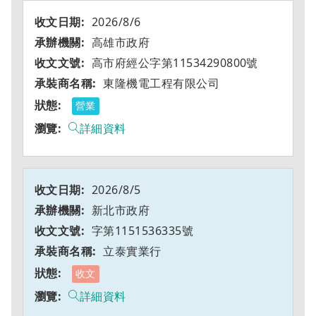
2026/8/6
高雄市政府
高市府經公字第11534290800號
東隆機電工程有限公司
營業
詳細資料
2026/8/5
新北市政府
字第1151536335號
立泰實業行
收文
詳細資料