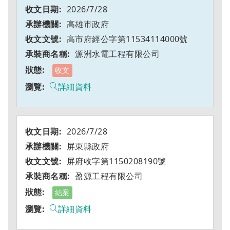
2026/7/28
高雄市政府
高市府經公字第11534114000號
源洲水電工程有限公司
收文
詳細資料
2026/7/28
屏東縣政府
屏府收字第1150208190號
盈源工程有限公司
結案
詳細資料