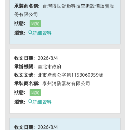
台灣博世舒適科技空調設備販賣股
份有限公司
結案
詳細資料
2026/8/4
臺北市政府
北市產業公字第1153060959號
泰州消防器材有限公司
結案
詳細資料
2026/8/4