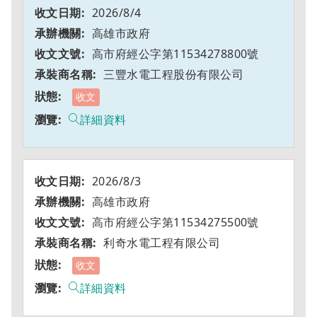
2026/8/4
高雄市政府
高市府經公字第11534278800號
三豐水電工程股份有限公司
收文
詳細資料
2026/8/3
高雄市政府
高市府經公字第11534275500號
利奇水電工程有限公司
收文
詳細資料