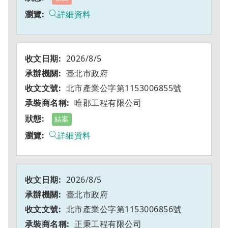
詳細資料
2026/8/5
臺北市政府
北市產業公字第1153006855號
唯郡工程有限公司
結案
詳細資料
2026/8/5
臺北市政府
北市產業公字第1153006856號
正秉工程有限公司