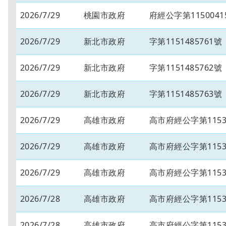
2026/7/29
桃園市政府
府經公字第1150041
2026/7/29
新北市政府
字第1151485761號
2026/7/29
新北市政府
字第1151485762號
2026/7/29
新北市政府
字第1151485763號
2026/7/29
高雄市政府
高市府經公字第11534
2026/7/29
高雄市政府
高市府經公字第11534
2026/7/29
高雄市政府
高市府經公字第11534
2026/7/28
高雄市政府
高市府經公字第11534
2026/7/28
高雄市政府
高市府經公字第11534