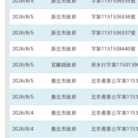
2026/8/5
新北市政府
字第1151536335號
2026/8/5
新北市政府
字第1151536336號
2026/8/5
新北市政府
字第1151536337號
2026/8/5
新北市政府
字第1151538440號
2026/8/5
宜蘭縣政府
府水行字第1150139
2026/8/5
臺北市政府
北市產業公字第11530
2026/8/5
臺北市政府
北市產業公字第11530
2026/8/4
臺北市政府
北市產業公字第11530
2026/8/4
臺北市政府
北市產業公字第11530