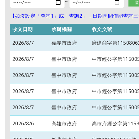
~
【如沒設定「查詢1」或「查詢2」，日期區間僅能查詢三個
收文日期
承辦機關
收文文號
2026/8/7
嘉義市政府
府建商字第1150806
2026/8/7
臺中市政府
中市經公字第115005
2026/8/7
臺中市政府
中市經公字第115005
2026/8/7
臺中市政府
中市經公字第115005
2026/8/7
臺中市政府
中市經公字第115005
2026/8/6
高雄市政府
高市府經公字第11534