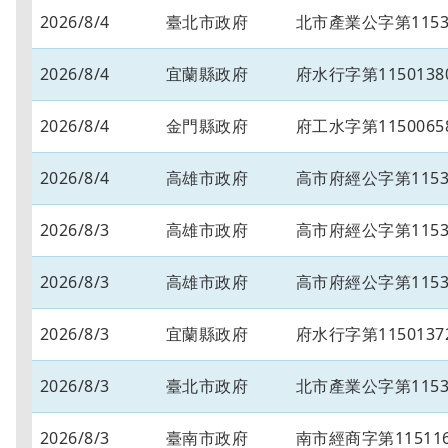
2026/8/4
臺北市政府
北市產業公字第11530
2026/8/4
宜蘭縣政府
府水行字第1150138
2026/8/4
金門縣政府
府工水字第1150065
2026/8/4
高雄市政府
高市府經公字第11534
2026/8/3
高雄市政府
高市府經公字第11534
2026/8/3
高雄市政府
高市府經公字第11534
2026/8/3
宜蘭縣政府
府水行字第1150137
2026/8/3
臺北市政府
北市產業公字第11530
2026/8/3
臺南市政府
南市經商字第115116