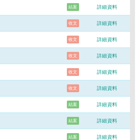
詳細資料
結案
詳細資料
收文
詳細資料
收文
詳細資料
收文
詳細資料
收文
詳細資料
收文
詳細資料
結案
詳細資料
結案
詳細資料
結案