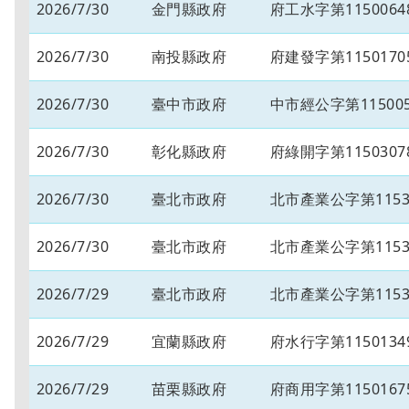
2026/7/30
金門縣政府
府工水字第1150064
2026/7/30
南投縣政府
府建發字第1150170
2026/7/30
臺中市政府
中市經公字第115005
2026/7/30
彰化縣政府
府綠開字第1150307
2026/7/30
臺北市政府
北市產業公字第11530
2026/7/30
臺北市政府
北市產業公字第11530
2026/7/29
臺北市政府
北市產業公字第11530
2026/7/29
宜蘭縣政府
府水行字第1150134
2026/7/29
苗栗縣政府
府商用字第1150167