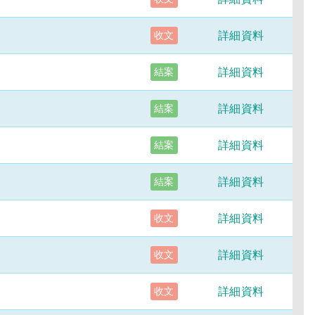
詳細資料
收文
詳細資料
結案
詳細資料
結案
詳細資料
結案
詳細資料
結案
詳細資料
收文
詳細資料
收文
詳細資料
收文