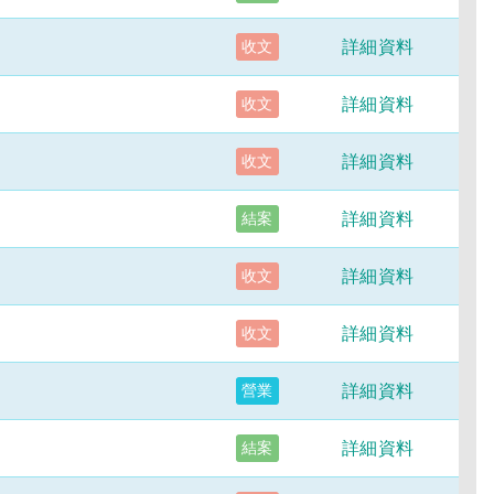
詳細資料
收文
詳細資料
收文
詳細資料
收文
詳細資料
結案
詳細資料
收文
詳細資料
收文
詳細資料
營業
詳細資料
結案