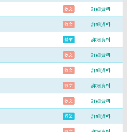
詳細資料
收文
詳細資料
收文
詳細資料
營業
詳細資料
收文
詳細資料
收文
詳細資料
收文
詳細資料
收文
詳細資料
營業
詳細資料
收文