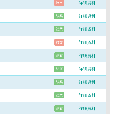
詳細資料
收文
詳細資料
結案
詳細資料
結案
詳細資料
收文
詳細資料
結案
詳細資料
結案
詳細資料
結案
詳細資料
結案
詳細資料
結案