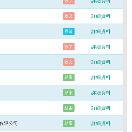
詳細資料
收文
詳細資料
收文
詳細資料
營業
詳細資料
收文
詳細資料
收文
詳細資料
結案
詳細資料
結案
詳細資料
結案
有限公司
詳細資料
結案