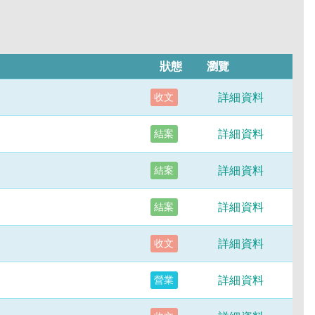
狀態
瀏覽
詳細資料
收文
詳細資料
結案
詳細資料
結案
詳細資料
結案
詳細資料
收文
詳細資料
營業