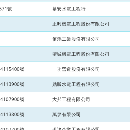
571號
慕安水電工程行
正興機電工程股份有限公司
佰鴻工業股份有限公司
聖城機電工程股份有限公司
115400號
一功營造股份有限公司
113900號
鼎勝水電工程有限公司
107900號
大邦工程有限公司
113800號
萬泉有限公司
107700號
玴邁企業工程有限公司