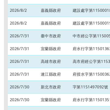
2026/8/2
嘉義縣政府
建設處字第1150001
2026/8/2
嘉義縣政府
建設處字第1150001
2026/7/31
臺中市政府
中市經公字第115005
2026/7/31
宜蘭縣政府
府水行字第1150136
2026/7/31
高雄市政府
高市府經公字第11534
2026/7/31
連江縣政府
府授水字第1150036
2026/7/30
新北市政府
字第1151497092號
2026/7/30
宜蘭縣政府
府水行字第1150135