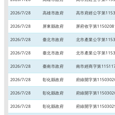
2026/7/28
高雄市政府
高市府經公字第11534
2026/7/28
屏東縣政府
屏府收字第1150208
2026/7/28
臺北市政府
北市產業公字第11530
2026/7/28
臺北市政府
北市產業公字第11530
2026/7/28
臺南市政府
南市經商字第115117
2026/7/28
彰化縣政府
府綠開字第1150302
2026/7/28
彰化縣政府
府綠開字第1150302
2026/7/28
彰化縣政府
府綠開字第1150302