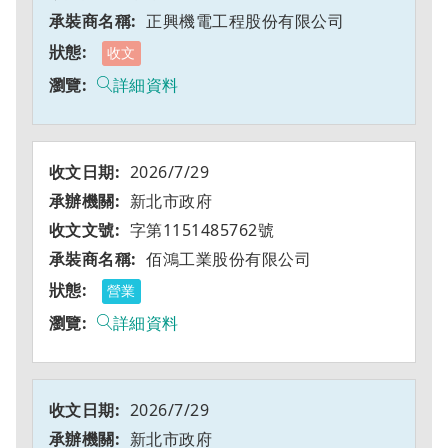
正興機電工程股份有限公司
收文
詳細資料
2026/7/29
新北市政府
字第1151485762號
佰鴻工業股份有限公司
營業
詳細資料
2026/7/29
新北市政府