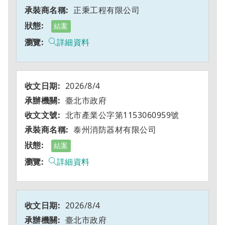
正秉工程有限公司
結案
詳細資料
2026/8/4
臺北市政府
北市產業公字第1153060959號
泰州消防器材有限公司
結案
詳細資料
2026/8/4
臺北市政府