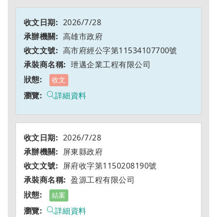
2026/7/28
高雄市政府
高市府經公字第11534107700號
玴邁企業工程有限公司
收文
詳細資料
2026/7/28
屏東縣政府
屏府收字第1150208190號
盈源工程有限公司
結案
詳細資料