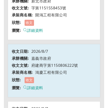
新北市政府
字第1151558453號
開鴻工程有限公司
收文
詳細資料
2026/8/7
嘉義市政府
府建商字第1150806222號
鴻慶工程有限公司
收文
詳細資料