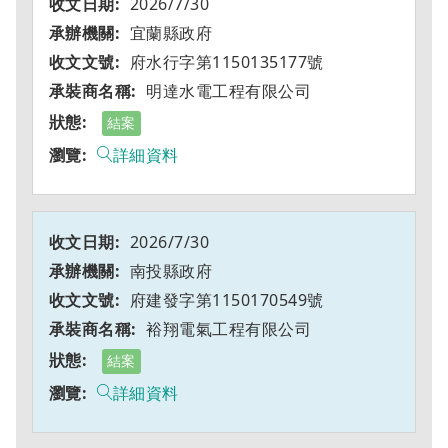
2026/7/30
宜蘭縣政府
府水行字第1150135177號
明達水電工程有限公司
結案
詳細資料
2026/7/30
南投縣政府
府建發字第1150170549號
裕翔電氣工程有限公司
結案
詳細資料