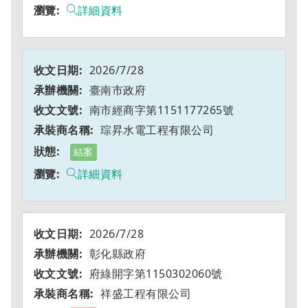
詳細資料
2026/7/28
臺南市政府
南市經商字第1151177265號
琮昇水電工程有限公司
結案
詳細資料
2026/7/28
彰化縣政府
府綠開字第1150302060號
祥盛工程有限公司