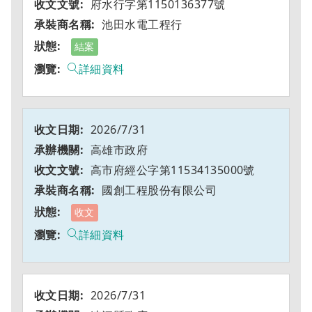
府水行字第1150136377號
池田水電工程行
結案
詳細資料
2026/7/31
高雄市政府
高市府經公字第11534135000號
國創工程股份有限公司
收文
詳細資料
2026/7/31