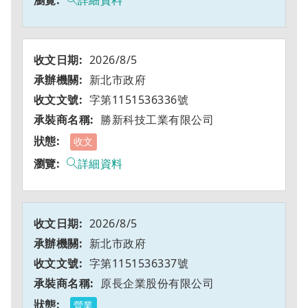
詳細資料
2026/8/5
新北市政府
字第1151536336號
勝新科技工業有限公司
收文
詳細資料
2026/8/5
新北市政府
字第1151536337號
原長企業股份有限公司
營業