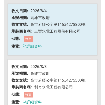
2026/8/4
高雄市政府
高市府經公字第11534278800號
三豐水電工程股份有限公司
收文
詳細資料
2026/8/3
高雄市政府
高市府經公字第11534275500號
利奇水電工程有限公司
收文
詳細資料