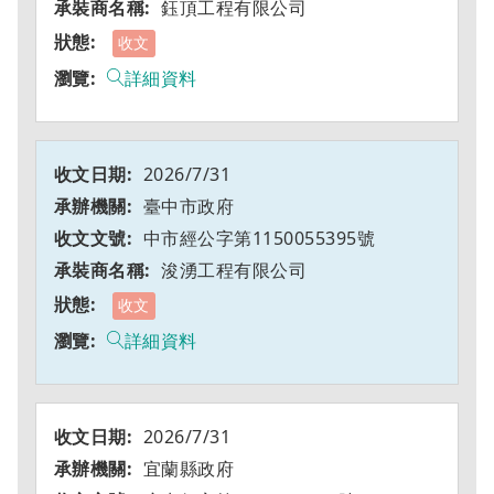
鈺頂工程有限公司
收文
詳細資料
2026/7/31
臺中市政府
中市經公字第1150055395號
浚湧工程有限公司
收文
詳細資料
2026/7/31
宜蘭縣政府