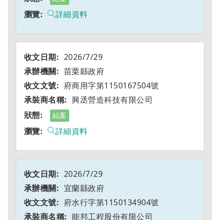
詳細資料
2026/7/29
苗栗縣政府
府商用字第1150167504號
興丞營造科技有限公司
結案
詳細資料
2026/7/29
宜蘭縣政府
府水行字第1150134904號
能邦工程股份有限公司