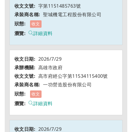
字第1151485763號
聖城機電工程股份有限公司
收文
詳細資料
2026/7/29
高雄市政府
高市府經公字第11534115400號
一功營造股份有限公司
收文
詳細資料
2026/7/29