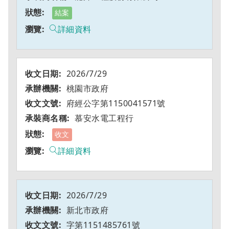
結案
詳細資料
2026/7/29
桃園市政府
府經公字第1150041571號
慕安水電工程行
收文
詳細資料
2026/7/29
新北市政府
字第1151485761號