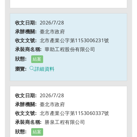
2026/7/28
臺北市政府
北市產業公字第1153006231號
華助工程股份有限公司
結案
詳細資料
2026/7/28
臺北市政府
北市產業公字第1153060337號
勝泉工程有限公司
結案