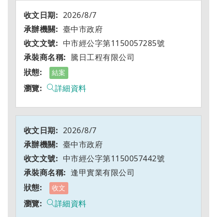
2026/8/7
臺中市政府
中市經公字第1150057285號
騰日工程有限公司
結案
詳細資料
2026/8/7
臺中市政府
中市經公字第1150057442號
逢甲實業有限公司
收文
詳細資料