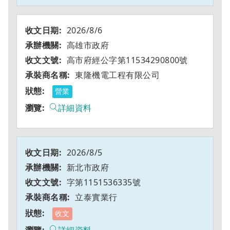
2026/8/6
高雄市政府
高市府經公字第11534290800號
東隆機電工程有限公司
營業
詳細資料
2026/8/5
新北市政府
字第1151536335號
立泰實業行
收文