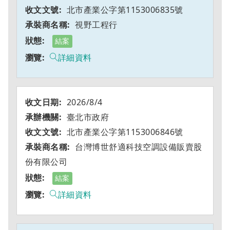
北市產業公字第1153006835號
視野工程行
結案
詳細資料
2026/8/4
臺北市政府
北市產業公字第1153006846號
台灣博世舒適科技空調設備販賣股
份有限公司
結案
詳細資料