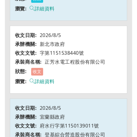
詳細資料
2026/8/5
新北市政府
字第1151538440號
正芳水電工程股份有限公司
收文
詳細資料
2026/8/5
宜蘭縣政府
府水行字第1150139011號
登基綜合營造股份有限公司