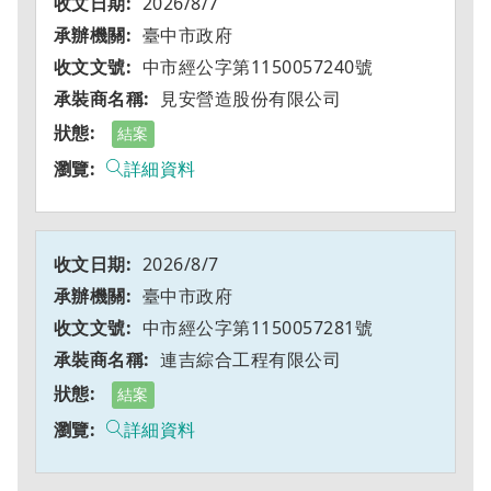
2026/8/7
臺中市政府
中市經公字第1150057240號
見安營造股份有限公司
結案
詳細資料
2026/8/7
臺中市政府
中市經公字第1150057281號
連吉綜合工程有限公司
結案
詳細資料