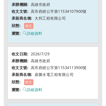
高雄市政府
高市府經公字第11534107900號
大邦工程有限公司
收文
詳細資料
2026/7/29
高雄市政府
高市府經公字第11534113900號
鼎勝水電工程有限公司
收文
詳細資料