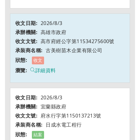
2026/8/3
高雄市政府
高市府經公字第11534275600號
古美樹苗木企業有限公司
收文
詳細資料
2026/8/3
宜蘭縣政府
府水行字第1150137213號
日成水電工程行
結案