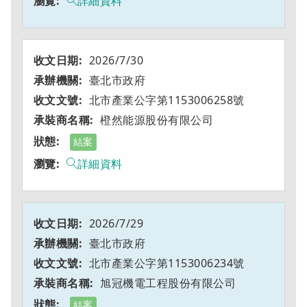
詳細資料
2026/7/30
臺北市政府
北市產業公字第1153006258號
橙然能源股份有限公司
結案
詳細資料
2026/7/29
臺北市政府
北市產業公字第1153006234號
旭冠機電工程股份有限公司
結案