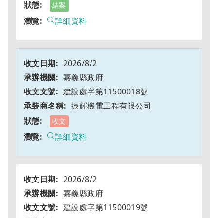
結案
詳細資料
2026/8/2
嘉義縣政府
建設處字第11500018號
振輝機電工程有限公司
收文
詳細資料
2026/8/2
嘉義縣政府
建設處字第11500019號