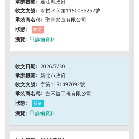
連江縣政府
府授水字第1150036267號
聖育營造有限公司
收文
詳細資料
2026/7/30
新北市政府
字第1151497092號
吉禾益工程有限公司
營業
詳細資料