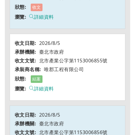
收文
詳細資料
2026/8/5
臺北市政府
北市產業公字第1153006855號
唯郡工程有限公司
結案
詳細資料
2026/8/5
臺北市政府
北市產業公字第1153006856號