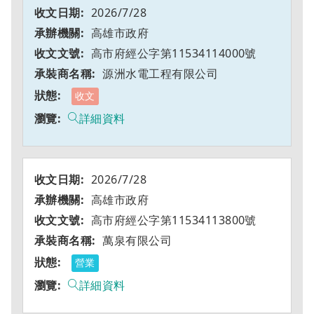
2026/7/28
高雄市政府
高市府經公字第11534114000號
源洲水電工程有限公司
收文
詳細資料
2026/7/28
高雄市政府
高市府經公字第11534113800號
萬泉有限公司
營業
詳細資料