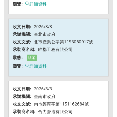
詳細資料
2026/8/3
臺北市政府
北市產業公字第1153060917號
唯郡工程有限公司
結案
詳細資料
2026/8/3
臺南市政府
南市經商字第1151162684號
合力營造有限公司