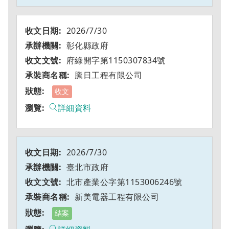
2026/7/30
彰化縣政府
府綠開字第1150307834號
騰日工程有限公司
收文
詳細資料
2026/7/30
臺北市政府
北市產業公字第1153006246號
新美電器工程有限公司
結案