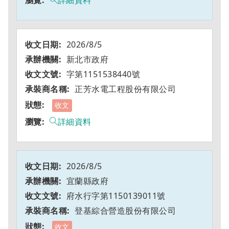
詳細資料
2026/8/5
新北市政府
字第1151538440號
正芳水電工程股份有限公司
收文
詳細資料
2026/8/5
宜蘭縣政府
府水行字第1150139011號
登基綜合營造股份有限公司
收文