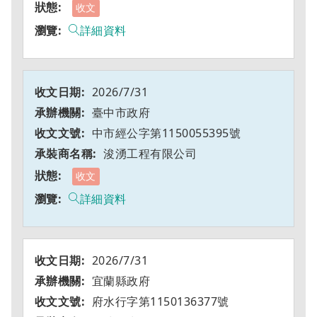
收文
詳細資料
2026/7/31
臺中市政府
中市經公字第1150055395號
浚湧工程有限公司
收文
詳細資料
2026/7/31
宜蘭縣政府
府水行字第1150136377號