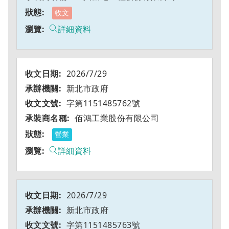
收文
詳細資料
2026/7/29
新北市政府
字第1151485762號
佰鴻工業股份有限公司
營業
詳細資料
2026/7/29
新北市政府
字第1151485763號