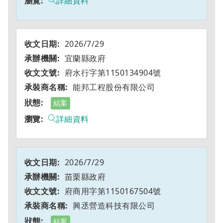
詳細資料
2026/7/29
宜蘭縣政府
府水行字第1150134904號
能邦工程股份有限公司
結案
詳細資料
2026/7/29
苗栗縣政府
府商用字第1150167504號
興丞營造科技有限公司
結案