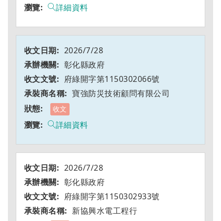
詳細資料
2026/7/28
彰化縣政府
府綠開字第1150302066號
寶強防災技術顧問有限公司
收文
詳細資料
2026/7/28
彰化縣政府
府綠開字第1150302933號
新協興水電工程行