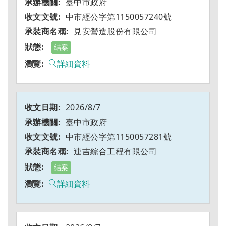
臺中市政府
中市經公字第1150057240號
見安營造股份有限公司
結案
詳細資料
2026/8/7
臺中市政府
中市經公字第1150057281號
連吉綜合工程有限公司
結案
詳細資料