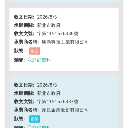
2026/8/5
新北市政府
字第1151536336號
勝新科技工業有限公司
收文
詳細資料
2026/8/5
新北市政府
字第1151536337號
原長企業股份有限公司
營業