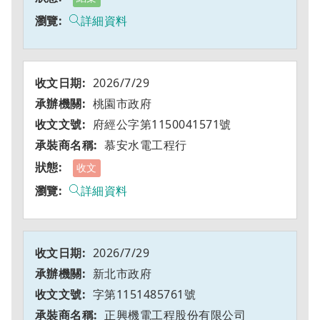
詳細資料
2026/7/29
桃園市政府
府經公字第1150041571號
慕安水電工程行
收文
詳細資料
2026/7/29
新北市政府
字第1151485761號
正興機電工程股份有限公司