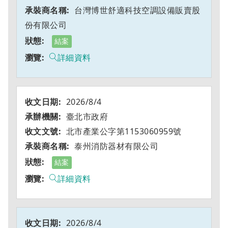
台灣博世舒適科技空調設備販賣股
份有限公司
結案
詳細資料
2026/8/4
臺北市政府
北市產業公字第1153060959號
泰州消防器材有限公司
結案
詳細資料
2026/8/4