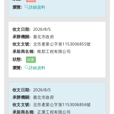
詳細資料
2026/8/5
臺北市政府
北市產業公字第1153006855號
唯郡工程有限公司
結案
詳細資料
2026/8/5
臺北市政府
北市產業公字第1153006856號
正秉工程有限公司