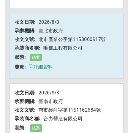
2026/8/3
臺北市政府
北市產業公字第1153060917號
唯郡工程有限公司
結案
詳細資料
2026/8/3
臺南市政府
南市經商字第1151162684號
合力營造有限公司
結案