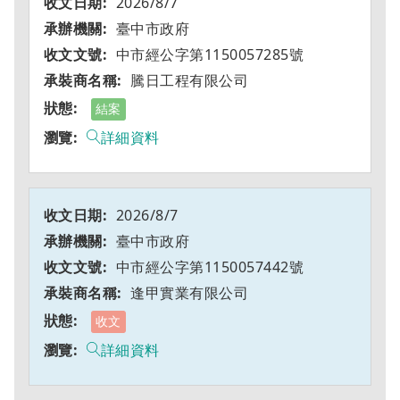
2026/8/7
臺中市政府
中市經公字第1150057285號
騰日工程有限公司
結案
詳細資料
2026/8/7
臺中市政府
中市經公字第1150057442號
逢甲實業有限公司
收文
詳細資料