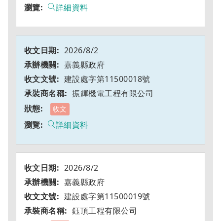
詳細資料
2026/8/2
嘉義縣政府
建設處字第11500018號
振輝機電工程有限公司
收文
詳細資料
2026/8/2
嘉義縣政府
建設處字第11500019號
鈺頂工程有限公司