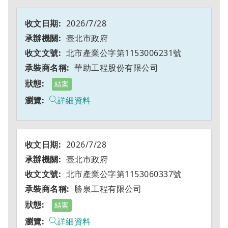
2026/7/28
臺北市政府
北市產業公字第1153006231號
華助工程股份有限公司
結案
詳細資料
2026/7/28
臺北市政府
北市產業公字第1153060337號
勝泉工程有限公司
結案
詳細資料