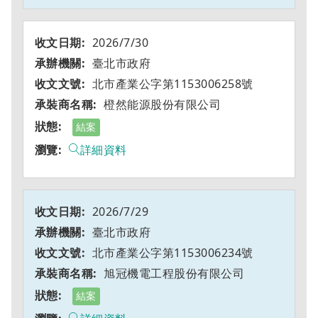
2026/7/30
臺北市政府
北市產業公字第1153006258號
橙然能源股份有限公司
結案
詳細資料
2026/7/29
臺北市政府
北市產業公字第1153006234號
旭冠機電工程股份有限公司
結案