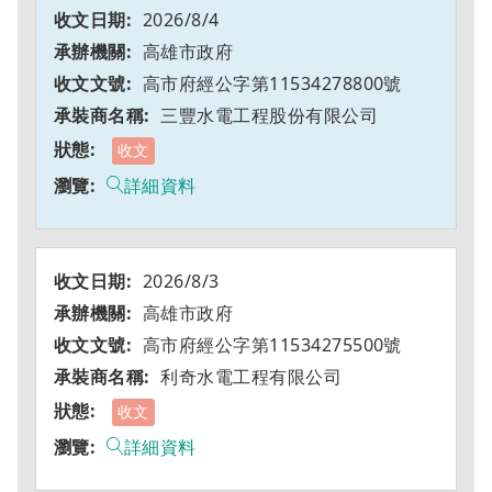
2026/8/4
高雄市政府
高市府經公字第11534278800號
三豐水電工程股份有限公司
收文
詳細資料
2026/8/3
高雄市政府
高市府經公字第11534275500號
利奇水電工程有限公司
收文
詳細資料