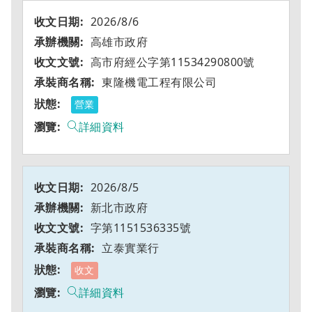
2026/8/6
高雄市政府
高市府經公字第11534290800號
東隆機電工程有限公司
營業
詳細資料
2026/8/5
新北市政府
字第1151536335號
立泰實業行
收文
詳細資料