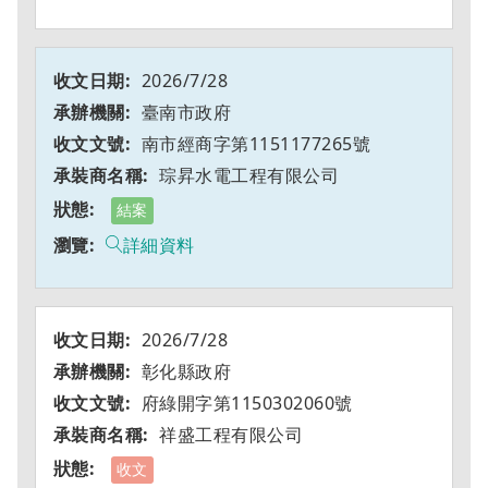
2026/7/28
臺南市政府
南市經商字第1151177265號
琮昇水電工程有限公司
結案
詳細資料
2026/7/28
彰化縣政府
府綠開字第1150302060號
祥盛工程有限公司
收文