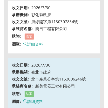
2026/7/30
彰化縣政府
府綠開字第1150307834號
騰日工程有限公司
收文
詳細資料
2026/7/30
臺北市政府
北市產業公字第1153006246號
新美電器工程有限公司
結案
詳細資料