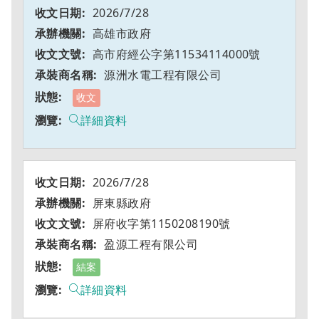
2026/7/28
高雄市政府
高市府經公字第11534114000號
源洲水電工程有限公司
收文
詳細資料
2026/7/28
屏東縣政府
屏府收字第1150208190號
盈源工程有限公司
結案
詳細資料