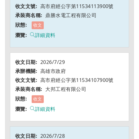
高市府經公字第11534113900號
鼎勝水電工程有限公司
收文
詳細資料
2026/7/29
高雄市政府
高市府經公字第11534107900號
大邦工程有限公司
收文
詳細資料
2026/7/28