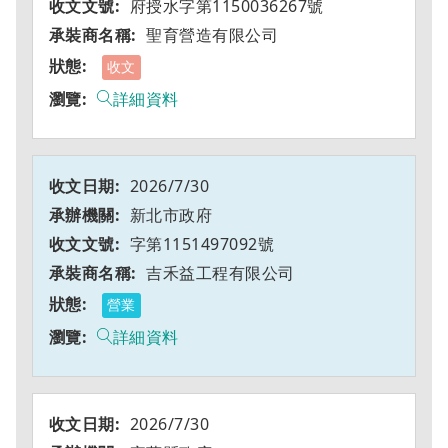
府授水字第1150036267號
聖育營造有限公司
收文
詳細資料
2026/7/30
新北市政府
字第1151497092號
吉禾益工程有限公司
營業
詳細資料
2026/7/30