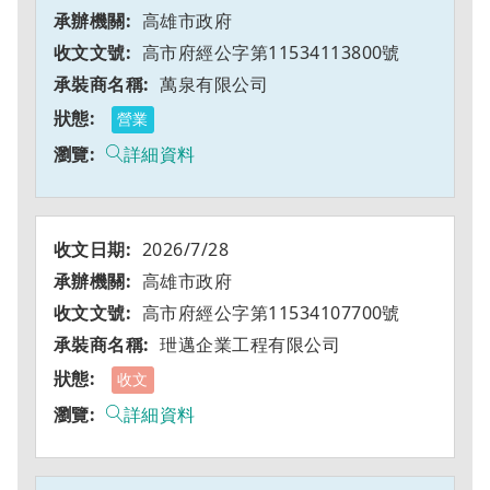
高雄市政府
高市府經公字第11534113800號
萬泉有限公司
營業
詳細資料
2026/7/28
高雄市政府
高市府經公字第11534107700號
玴邁企業工程有限公司
收文
詳細資料