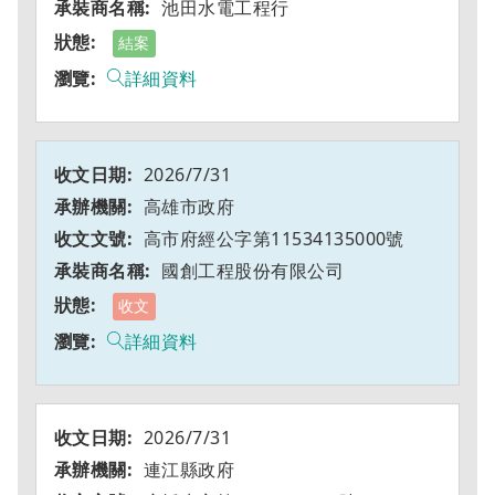
池田水電工程行
結案
詳細資料
2026/7/31
高雄市政府
高市府經公字第11534135000號
國創工程股份有限公司
收文
詳細資料
2026/7/31
連江縣政府