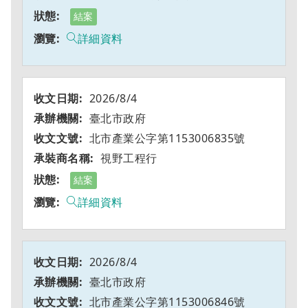
結案
詳細資料
2026/8/4
臺北市政府
北市產業公字第1153006835號
視野工程行
結案
詳細資料
2026/8/4
臺北市政府
北市產業公字第1153006846號