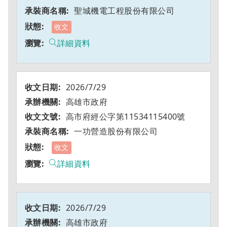
聖城機電工程股份有限公司
收文
詳細資料
2026/7/29
高雄市政府
高市府經公字第11534115400號
一功營造股份有限公司
收文
詳細資料
2026/7/29
高雄市政府