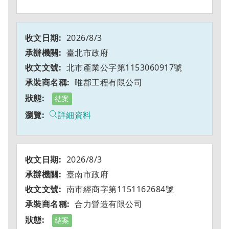
2026/8/3
臺北市政府
北市產業公字第1153060917號
唯郡工程有限公司
結案
詳細資料
2026/8/3
臺南市政府
南市經商字第1151162684號
合力營造有限公司
結案