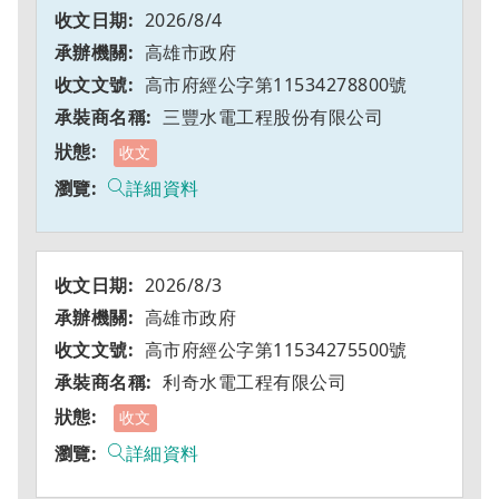
2026/8/4
高雄市政府
高市府經公字第11534278800號
三豐水電工程股份有限公司
收文
詳細資料
2026/8/3
高雄市政府
高市府經公字第11534275500號
利奇水電工程有限公司
收文
詳細資料