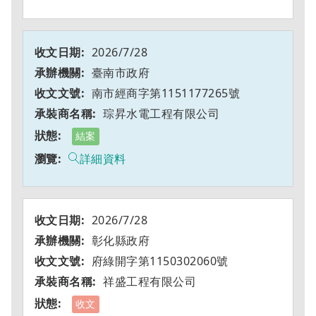
2026/7/28
臺南市政府
南市經商字第1151177265號
琮昇水電工程有限公司
結案
詳細資料
2026/7/28
彰化縣政府
府綠開字第1150302060號
祥盛工程有限公司
收文