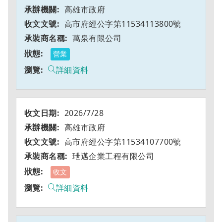
高雄市政府
高市府經公字第11534113800號
萬泉有限公司
營業
詳細資料
2026/7/28
高雄市政府
高市府經公字第11534107700號
玴邁企業工程有限公司
收文
詳細資料