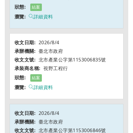
結案
詳細資料
2026/8/4
臺北市政府
北市產業公字第1153006835號
視野工程行
結案
詳細資料
2026/8/4
臺北市政府
北市產業公字第1153006846號