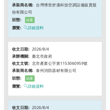
台灣博世舒適科技空調設備販賣股
份有限公司
結案
詳細資料
2026/8/4
臺北市政府
北市產業公字第1153060959號
泰州消防器材有限公司
結案
詳細資料
2026/8/4