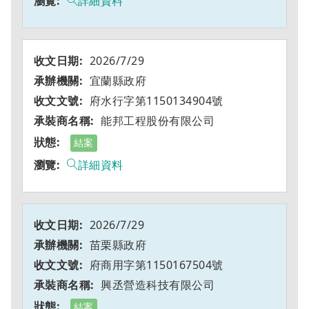
詳細資料
2026/7/29
宜蘭縣政府
府水行字第1150134904號
能邦工程股份有限公司
結案
詳細資料
2026/7/29
苗栗縣政府
府商用字第1150167504號
興丞營造科技有限公司
結案