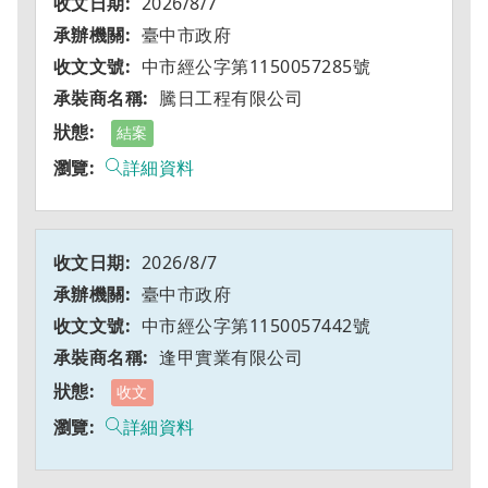
2026/8/7
臺中市政府
中市經公字第1150057285號
騰日工程有限公司
結案
詳細資料
2026/8/7
臺中市政府
中市經公字第1150057442號
逢甲實業有限公司
收文
詳細資料