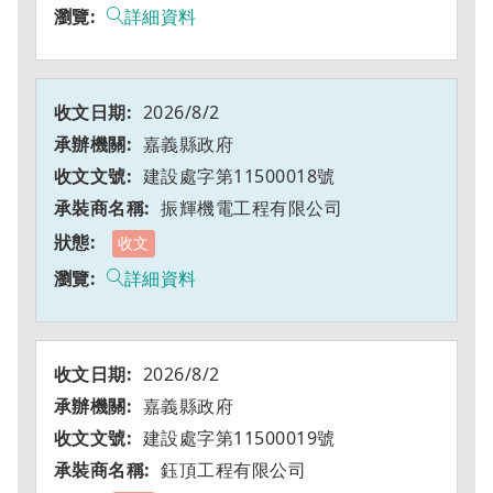
詳細資料
2026/8/2
嘉義縣政府
建設處字第11500018號
振輝機電工程有限公司
收文
詳細資料
2026/8/2
嘉義縣政府
建設處字第11500019號
鈺頂工程有限公司