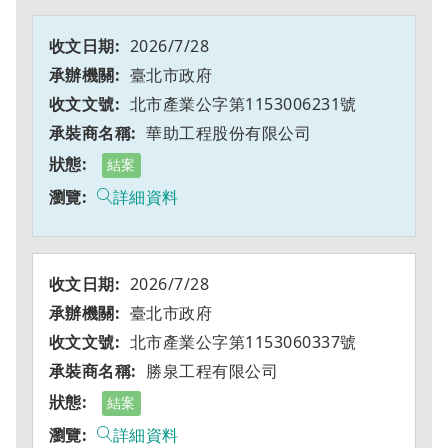
2026/7/28
臺北市政府
北市產業公字第1153006231號
華助工程股份有限公司
結案
詳細資料
2026/7/28
臺北市政府
北市產業公字第1153060337號
勝泉工程有限公司
結案
詳細資料