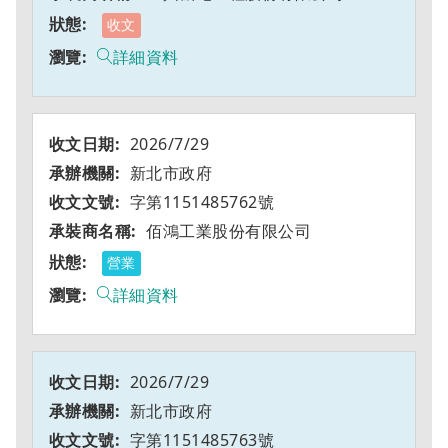
收文
詳細資料
2026/7/29
新北市政府
字第1151485762號
佰鴻工業股份有限公司
營業
詳細資料
2026/7/29
新北市政府
字第1151485763號