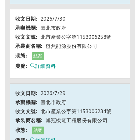
2026/7/30
臺北市政府
北市產業公字第1153006258號
橙然能源股份有限公司
結案
詳細資料
2026/7/29
臺北市政府
北市產業公字第1153006234號
旭冠機電工程股份有限公司
結案