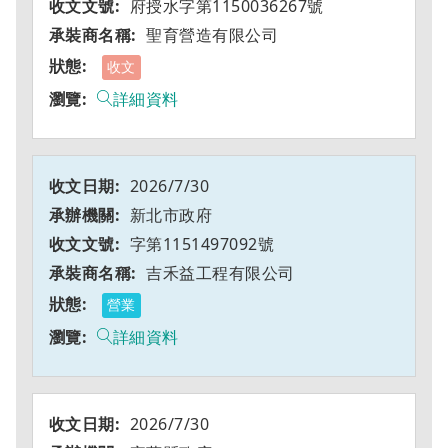
府授水字第1150036267號
聖育營造有限公司
收文
詳細資料
2026/7/30
新北市政府
字第1151497092號
吉禾益工程有限公司
營業
詳細資料
2026/7/30