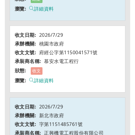
詳細資料
2026/7/29
桃園市政府
府經公字第1150041571號
慕安水電工程行
收文
詳細資料
2026/7/29
新北市政府
字第1151485761號
正興機電工程股份有限公司