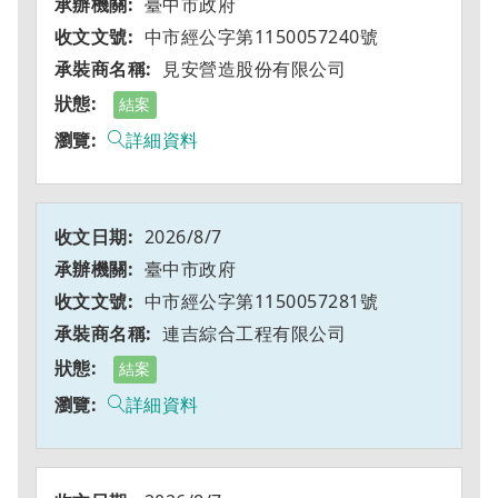
臺中市政府
中市經公字第1150057240號
見安營造股份有限公司
結案
詳細資料
2026/8/7
臺中市政府
中市經公字第1150057281號
連吉綜合工程有限公司
結案
詳細資料