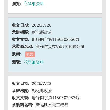
詳細資料
2026/7/28
彰化縣政府
府綠開字第1150302066號
寶強防災技術顧問有限公司
收文
詳細資料
2026/7/28
彰化縣政府
府綠開字第1150302933號
新協興水電工程行