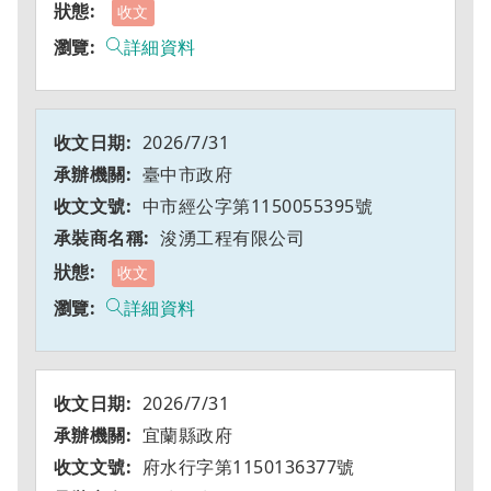
收文
詳細資料
2026/7/31
臺中市政府
中市經公字第1150055395號
浚湧工程有限公司
收文
詳細資料
2026/7/31
宜蘭縣政府
府水行字第1150136377號