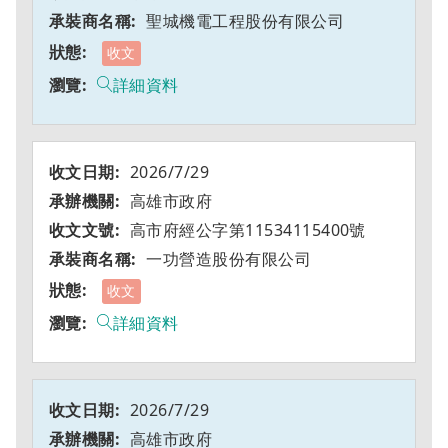
聖城機電工程股份有限公司
收文
詳細資料
2026/7/29
高雄市政府
高市府經公字第11534115400號
一功營造股份有限公司
收文
詳細資料
2026/7/29
高雄市政府