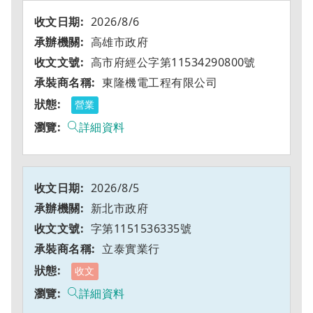
2026/8/6
高雄市政府
高市府經公字第11534290800號
東隆機電工程有限公司
營業
詳細資料
2026/8/5
新北市政府
字第1151536335號
立泰實業行
收文
詳細資料