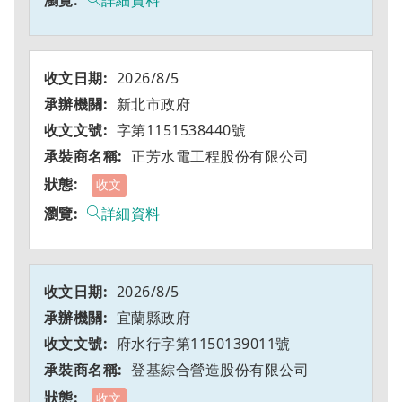
詳細資料
2026/8/5
新北市政府
字第1151538440號
正芳水電工程股份有限公司
收文
詳細資料
2026/8/5
宜蘭縣政府
府水行字第1150139011號
登基綜合營造股份有限公司
收文