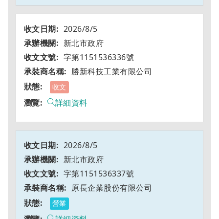
2026/8/5
新北市政府
字第1151536336號
勝新科技工業有限公司
收文
詳細資料
2026/8/5
新北市政府
字第1151536337號
原長企業股份有限公司
營業