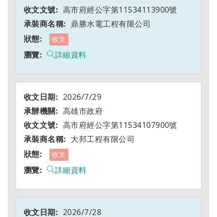
高市府經公字第11534113900號
鼎勝水電工程有限公司
收文
詳細資料
2026/7/29
高雄市政府
高市府經公字第11534107900號
大邦工程有限公司
收文
詳細資料
2026/7/28