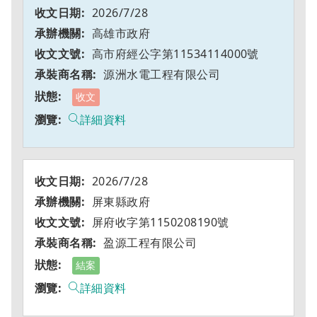
2026/7/28
高雄市政府
高市府經公字第11534114000號
源洲水電工程有限公司
收文
詳細資料
2026/7/28
屏東縣政府
屏府收字第1150208190號
盈源工程有限公司
結案
詳細資料