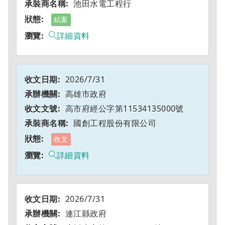
池田水電工程行
結案
詳細資料
2026/7/31
高雄市政府
高市府經公字第11534135000號
國創工程股份有限公司
收文
詳細資料
2026/7/31
連江縣政府