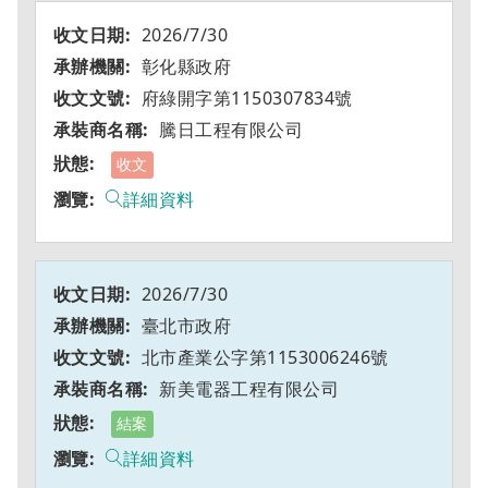
2026/7/30
彰化縣政府
府綠開字第1150307834號
騰日工程有限公司
收文
詳細資料
2026/7/30
臺北市政府
北市產業公字第1153006246號
新美電器工程有限公司
結案
詳細資料