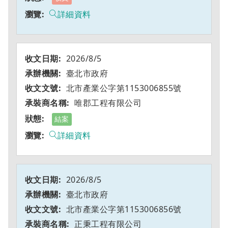
詳細資料
2026/8/5
臺北市政府
北市產業公字第1153006855號
唯郡工程有限公司
結案
詳細資料
2026/8/5
臺北市政府
北市產業公字第1153006856號
正秉工程有限公司