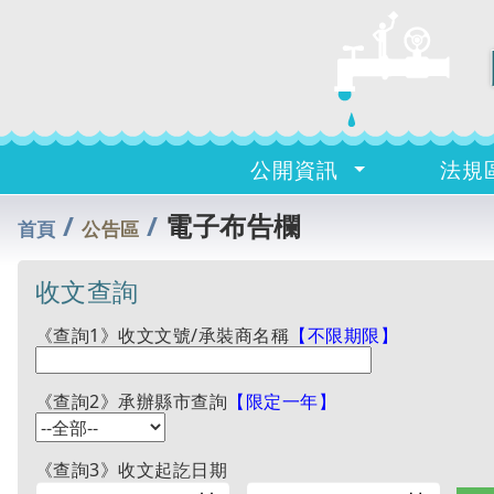
公開資訊
法規
/
/
電子布告欄
首頁
公告區
收文查詢
《查詢1》收文文號/承裝商名稱
【不限期限】
《查詢2》承辦縣市查詢
【限定一年】
《查詢3》收文起訖日期