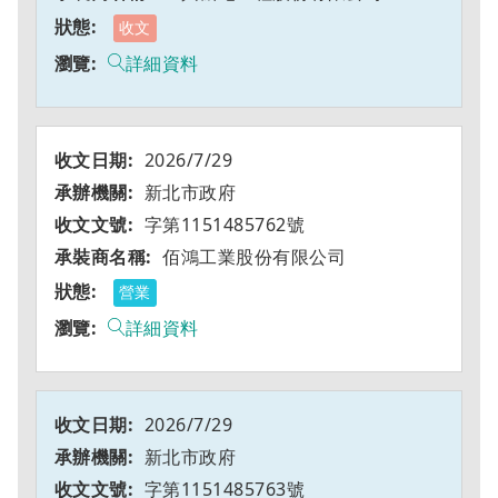
收文
詳細資料
2026/7/29
新北市政府
字第1151485762號
佰鴻工業股份有限公司
營業
詳細資料
2026/7/29
新北市政府
字第1151485763號