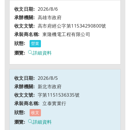
2026/8/6
高雄市政府
高市府經公字第11534290800號
東隆機電工程有限公司
營業
詳細資料
2026/8/5
新北市政府
字第1151536335號
立泰實業行
收文
詳細資料