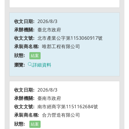
2026/8/3
臺北市政府
北市產業公字第1153060917號
唯郡工程有限公司
結案
詳細資料
2026/8/3
臺南市政府
南市經商字第1151162684號
合力營造有限公司
結案