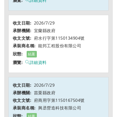
詳細資料
2026/7/29
宜蘭縣政府
府水行字第1150134904號
能邦工程股份有限公司
結案
詳細資料
2026/7/29
苗栗縣政府
府商用字第1150167504號
興丞營造科技有限公司
結案