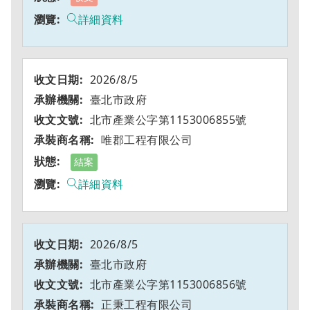
詳細資料
2026/8/5
臺北市政府
北市產業公字第1153006855號
唯郡工程有限公司
結案
詳細資料
2026/8/5
臺北市政府
北市產業公字第1153006856號
正秉工程有限公司