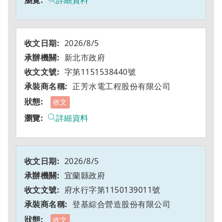
詳細資料
2026/8/5
新北市政府
字第1151538440號
正芳水電工程股份有限公司
收文
詳細資料
2026/8/5
宜蘭縣政府
府水行字第1150139011號
登基綜合營造股份有限公司
收文