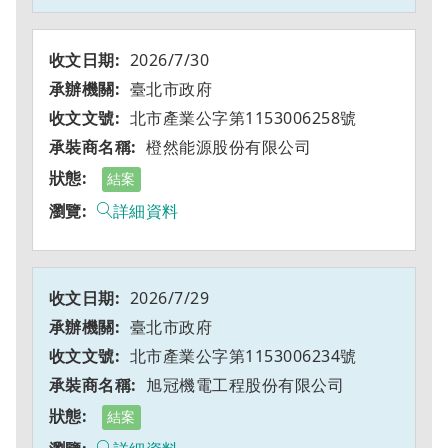
2026/7/30
臺北市政府
北市產業公字第1153006258號
橙然能源股份有限公司
結案
詳細資料
2026/7/29
臺北市政府
北市產業公字第1153006234號
旭冠機電工程股份有限公司
結案