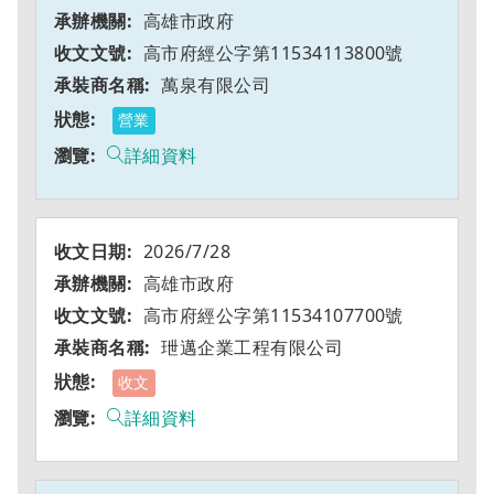
高雄市政府
高市府經公字第11534113800號
萬泉有限公司
營業
詳細資料
2026/7/28
高雄市政府
高市府經公字第11534107700號
玴邁企業工程有限公司
收文
詳細資料