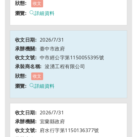
收文
詳細資料
2026/7/31
臺中市政府
中市經公字第1150055395號
浚湧工程有限公司
收文
詳細資料
2026/7/31
宜蘭縣政府
府水行字第1150136377號