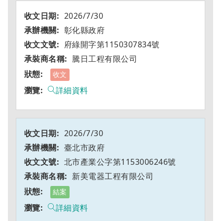
2026/7/30
彰化縣政府
府綠開字第1150307834號
騰日工程有限公司
收文
詳細資料
2026/7/30
臺北市政府
北市產業公字第1153006246號
新美電器工程有限公司
結案
詳細資料