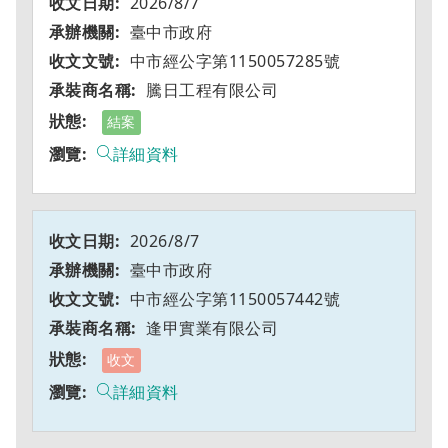
2026/8/7
臺中市政府
中市經公字第1150057285號
騰日工程有限公司
結案
詳細資料
2026/8/7
臺中市政府
中市經公字第1150057442號
逢甲實業有限公司
收文
詳細資料