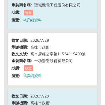
聖城機電工程股份有限公司
收文
詳細資料
2026/7/29
高雄市政府
高市府經公字第11534115400號
一功營造股份有限公司
收文
詳細資料
2026/7/29
高雄市政府