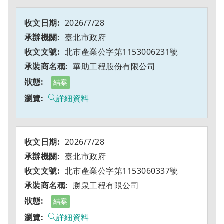
2026/7/28
臺北市政府
北市產業公字第1153006231號
華助工程股份有限公司
結案
詳細資料
2026/7/28
臺北市政府
北市產業公字第1153060337號
勝泉工程有限公司
結案
詳細資料