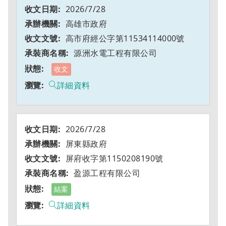
2026/7/28
高雄市政府
高市府經公字第11534114000號
源洲水電工程有限公司
收文
詳細資料
2026/7/28
屏東縣政府
屏府收字第1150208190號
盈源工程有限公司
結案
詳細資料