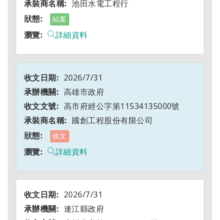
池田水電工程行
結案
詳細資料
2026/7/31
高雄市政府
高市府經公字第11534135000號
國創工程股份有限公司
收文
詳細資料
2026/7/31
連江縣政府