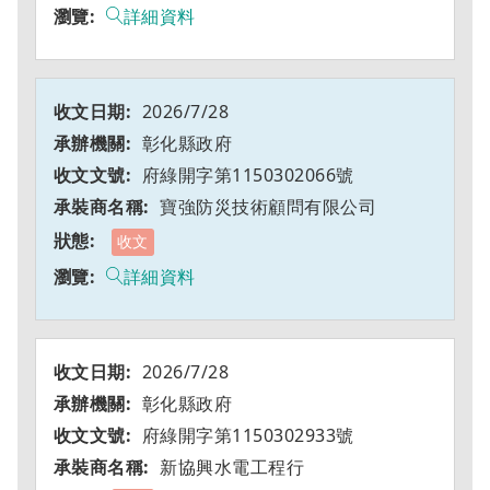
詳細資料
2026/7/28
彰化縣政府
府綠開字第1150302066號
寶強防災技術顧問有限公司
收文
詳細資料
2026/7/28
彰化縣政府
府綠開字第1150302933號
新協興水電工程行