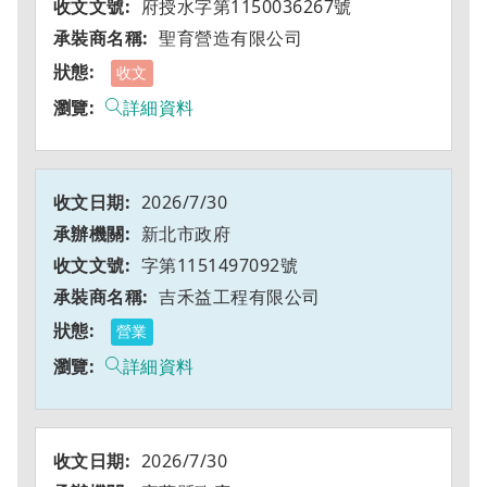
府授水字第1150036267號
聖育營造有限公司
收文
詳細資料
2026/7/30
新北市政府
字第1151497092號
吉禾益工程有限公司
營業
詳細資料
2026/7/30