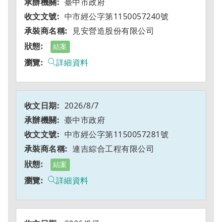
臺中市政府
中市經公字第1150057240號
見安營造股份有限公司
結案
詳細資料
2026/8/7
臺中市政府
中市經公字第1150057281號
連吉綜合工程有限公司
結案
詳細資料