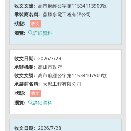
高市府經公字第11534113900號
鼎勝水電工程有限公司
收文
詳細資料
2026/7/29
高雄市政府
高市府經公字第11534107900號
大邦工程有限公司
收文
詳細資料
2026/7/28