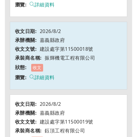
詳細資料
2026/8/2
嘉義縣政府
建設處字第11500018號
振輝機電工程有限公司
收文
詳細資料
2026/8/2
嘉義縣政府
建設處字第11500019號
鈺頂工程有限公司