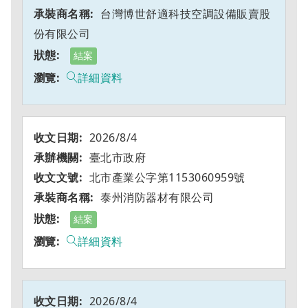
台灣博世舒適科技空調設備販賣股
份有限公司
結案
詳細資料
2026/8/4
臺北市政府
北市產業公字第1153060959號
泰州消防器材有限公司
結案
詳細資料
2026/8/4