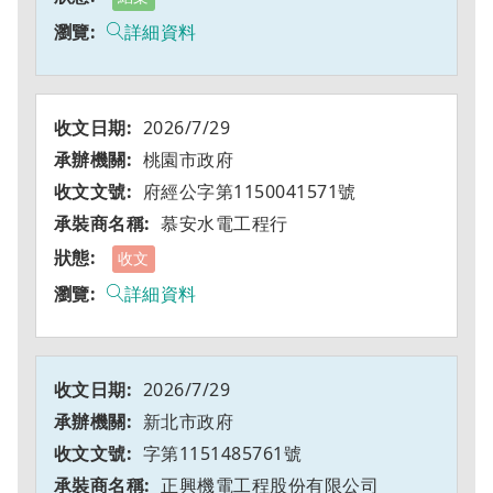
詳細資料
2026/7/29
桃園市政府
府經公字第1150041571號
慕安水電工程行
收文
詳細資料
2026/7/29
新北市政府
字第1151485761號
正興機電工程股份有限公司