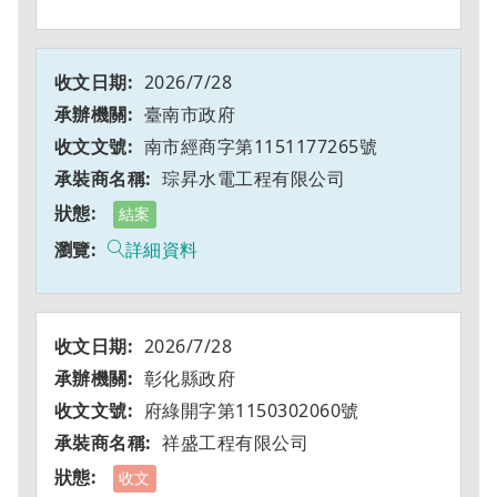
2026/7/28
臺南市政府
南市經商字第1151177265號
琮昇水電工程有限公司
結案
詳細資料
2026/7/28
彰化縣政府
府綠開字第1150302060號
祥盛工程有限公司
收文