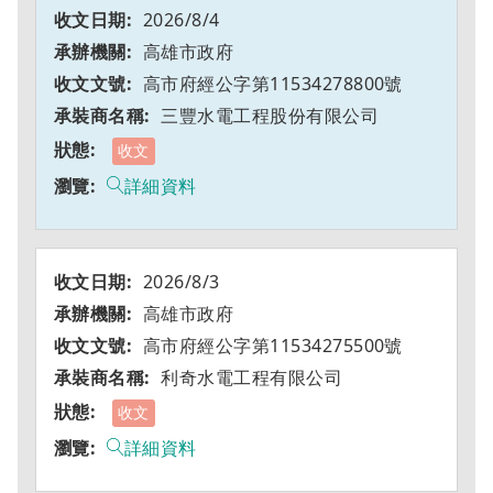
2026/8/4
高雄市政府
高市府經公字第11534278800號
三豐水電工程股份有限公司
收文
詳細資料
2026/8/3
高雄市政府
高市府經公字第11534275500號
利奇水電工程有限公司
收文
詳細資料