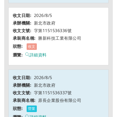
2026/8/5
新北市政府
字第1151536336號
勝新科技工業有限公司
收文
詳細資料
2026/8/5
新北市政府
字第1151536337號
原長企業股份有限公司
營業