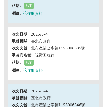
結案
詳細資料
2026/8/4
臺北市政府
北市產業公字第1153006835號
視野工程行
結案
詳細資料
2026/8/4
臺北市政府
北市產業公字第1153006846號