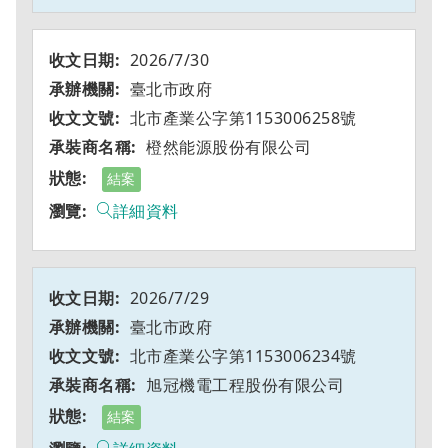
2026/7/30
臺北市政府
北市產業公字第1153006258號
橙然能源股份有限公司
結案
詳細資料
2026/7/29
臺北市政府
北市產業公字第1153006234號
旭冠機電工程股份有限公司
結案