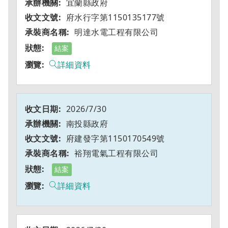
宜蘭縣政府
府水行字第1150135177號
明達水電工程有限公司
結案
詳細資料
2026/7/30
南投縣政府
府建發字第1150170549號
裕翔電氣工程有限公司
結案
詳細資料