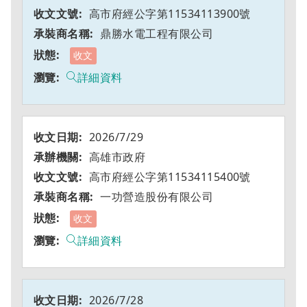
高市府經公字第11534113900號
鼎勝水電工程有限公司
收文
詳細資料
2026/7/29
高雄市政府
高市府經公字第11534115400號
一功營造股份有限公司
收文
詳細資料
2026/7/28