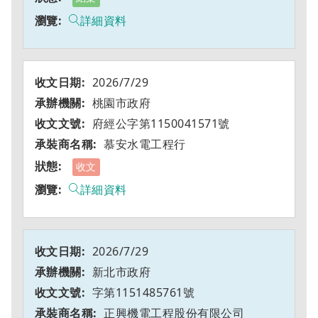
詳細資料
2026/7/29
桃園市政府
府經公字第1150041571號
慕安水電工程行
收文
詳細資料
2026/7/29
新北市政府
字第1151485761號
正興機電工程股份有限公司