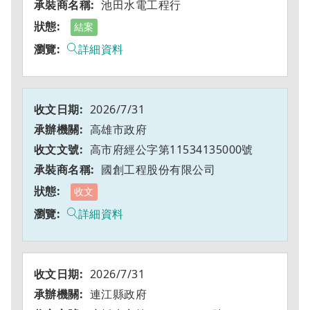
池田水電工程行
結案
詳細資料
2026/7/31
高雄市政府
高市府經公字第11534135000號
國創工程股份有限公司
收文
詳細資料
2026/7/31
連江縣政府