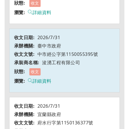
收文
詳細資料
2026/7/31
臺中市政府
中市經公字第1150055395號
浚湧工程有限公司
收文
詳細資料
2026/7/31
宜蘭縣政府
府水行字第1150136377號