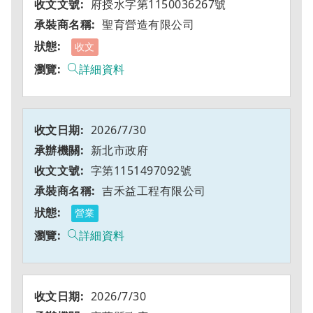
府授水字第1150036267號
聖育營造有限公司
收文
詳細資料
2026/7/30
新北市政府
字第1151497092號
吉禾益工程有限公司
營業
詳細資料
2026/7/30