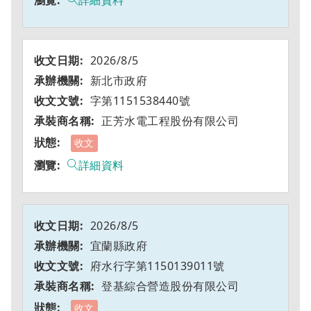
詳細資料
2026/8/5
新北市政府
字第1151538440號
正芳水電工程股份有限公司
收文
詳細資料
2026/8/5
宜蘭縣政府
府水行字第1150139011號
登基綜合營造股份有限公司
收文