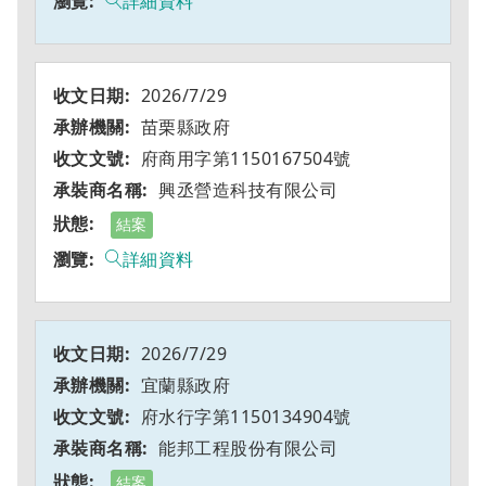
詳細資料
2026/7/29
苗栗縣政府
府商用字第1150167504號
興丞營造科技有限公司
結案
詳細資料
2026/7/29
宜蘭縣政府
府水行字第1150134904號
能邦工程股份有限公司
結案