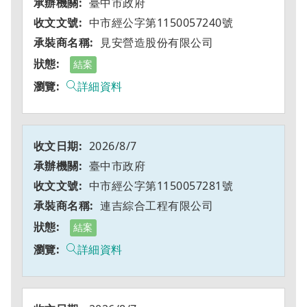
臺中市政府
中市經公字第1150057240號
見安營造股份有限公司
結案
詳細資料
2026/8/7
臺中市政府
中市經公字第1150057281號
連吉綜合工程有限公司
結案
詳細資料