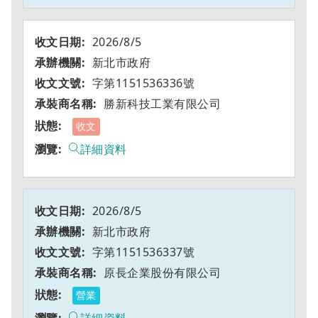
2026/8/5
新北市政府
字第1151536336號
勝新科技工業有限公司
收文
詳細資料
2026/8/5
新北市政府
字第1151536337號
原長企業股份有限公司
營業