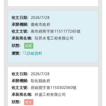
2026/7/28
臺南市政府
南市經商字第1151177265號
琮昇水電工程有限公司
結案
詳細資料
2026/7/28
彰化縣政府
府綠開字第1150302060號
祥盛工程有限公司
收文