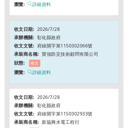
詳細資料
2026/7/28
彰化縣政府
府綠開字第1150302066號
寶強防災技術顧問有限公司
收文
詳細資料
2026/7/28
彰化縣政府
府綠開字第1150302933號
新協興水電工程行