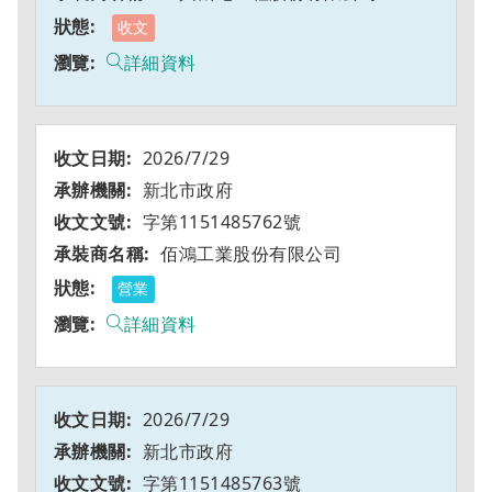
收文
詳細資料
2026/7/29
新北市政府
字第1151485762號
佰鴻工業股份有限公司
營業
詳細資料
2026/7/29
新北市政府
字第1151485763號