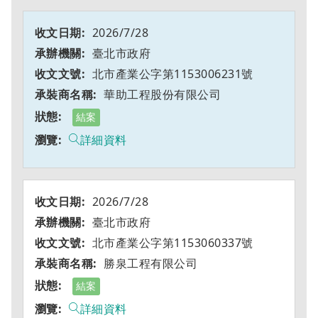
2026/7/28
臺北市政府
北市產業公字第1153006231號
華助工程股份有限公司
結案
詳細資料
2026/7/28
臺北市政府
北市產業公字第1153060337號
勝泉工程有限公司
結案
詳細資料