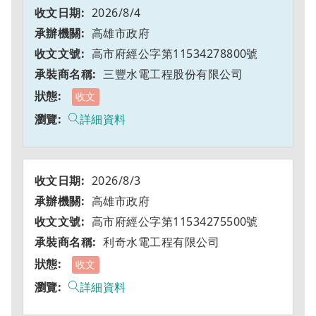
2026/8/4
高雄市政府
高市府經公字第11534278800號
三豐水電工程股份有限公司
收文
詳細資料
2026/8/3
高雄市政府
高市府經公字第11534275500號
利奇水電工程有限公司
收文
詳細資料