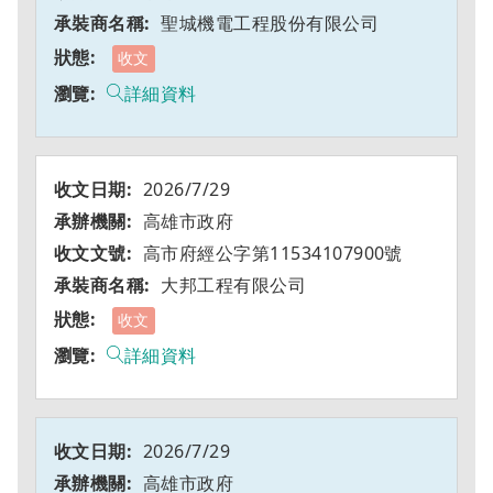
聖城機電工程股份有限公司
收文
詳細資料
2026/7/29
高雄市政府
高市府經公字第11534107900號
大邦工程有限公司
收文
詳細資料
2026/7/29
高雄市政府