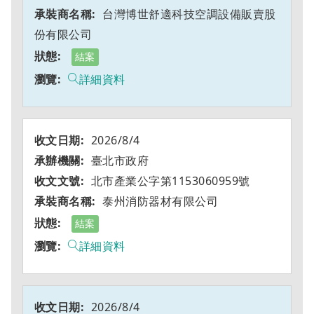
台灣博世舒適科技空調設備販賣股
份有限公司
結案
詳細資料
2026/8/4
臺北市政府
北市產業公字第1153060959號
泰州消防器材有限公司
結案
詳細資料
2026/8/4