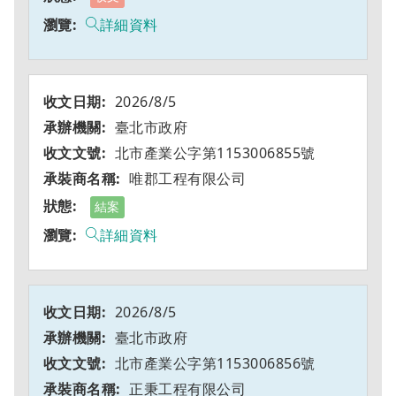
詳細資料
2026/8/5
臺北市政府
北市產業公字第1153006855號
唯郡工程有限公司
結案
詳細資料
2026/8/5
臺北市政府
北市產業公字第1153006856號
正秉工程有限公司