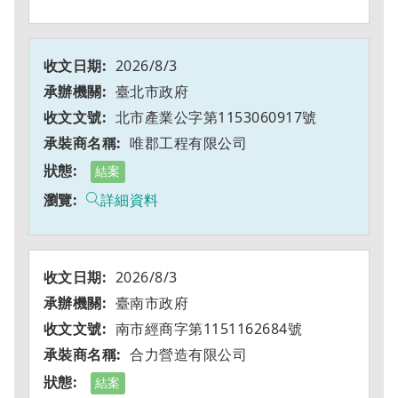
2026/8/3
臺北市政府
北市產業公字第1153060917號
唯郡工程有限公司
結案
詳細資料
2026/8/3
臺南市政府
南市經商字第1151162684號
合力營造有限公司
結案