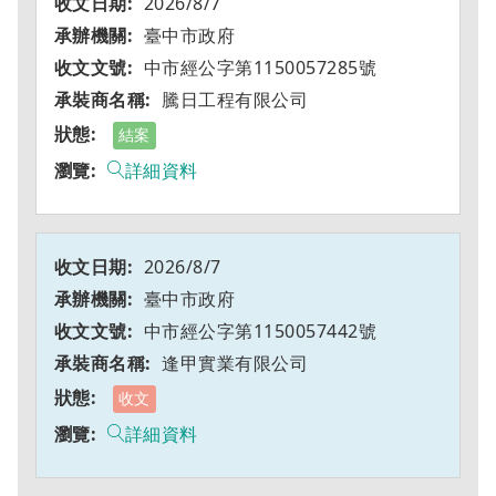
2026/8/7
臺中市政府
中市經公字第1150057285號
騰日工程有限公司
結案
詳細資料
2026/8/7
臺中市政府
中市經公字第1150057442號
逢甲實業有限公司
收文
詳細資料