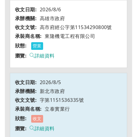
2026/8/6
高雄市政府
高市府經公字第11534290800號
東隆機電工程有限公司
營業
詳細資料
2026/8/5
新北市政府
字第1151536335號
立泰實業行
收文
詳細資料