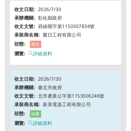
2026/7/30
彰化縣政府
府綠開字第1150307834號
騰日工程有限公司
收文
詳細資料
2026/7/30
臺北市政府
北市產業公字第1153006246號
新美電器工程有限公司
結案
詳細資料