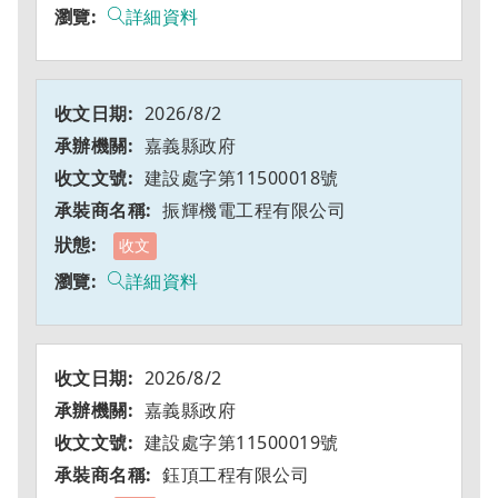
詳細資料
2026/8/2
嘉義縣政府
建設處字第11500018號
振輝機電工程有限公司
收文
詳細資料
2026/8/2
嘉義縣政府
建設處字第11500019號
鈺頂工程有限公司