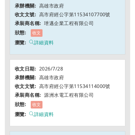
高雄市政府
高市府經公字第11534107700號
玴邁企業工程有限公司
收文
詳細資料
2026/7/28
高雄市政府
高市府經公字第11534114000號
源洲水電工程有限公司
收文
詳細資料