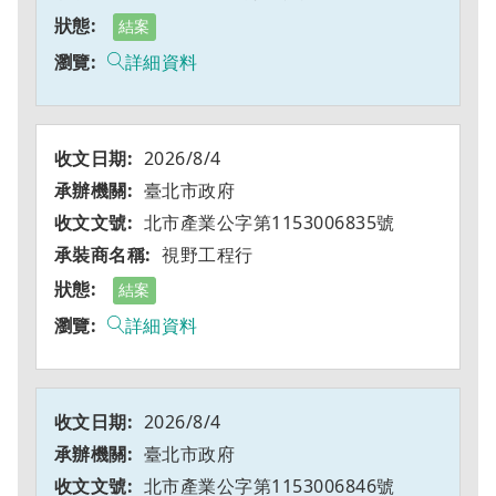
結案
詳細資料
2026/8/4
臺北市政府
北市產業公字第1153006835號
視野工程行
結案
詳細資料
2026/8/4
臺北市政府
北市產業公字第1153006846號