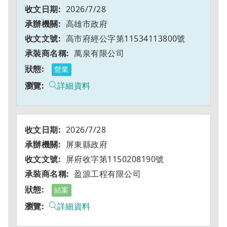
2026/7/28
高雄市政府
高市府經公字第11534113800號
萬泉有限公司
營業
詳細資料
2026/7/28
屏東縣政府
屏府收字第1150208190號
盈源工程有限公司
結案
詳細資料