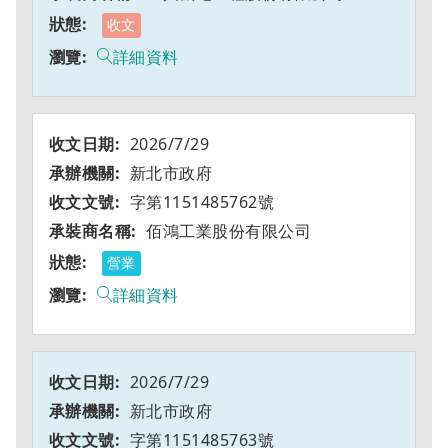
收文
詳細資料
2026/7/29
新北市政府
字第1151485762號
佰鴻工業股份有限公司
營業
詳細資料
2026/7/29
新北市政府
字第1151485763號