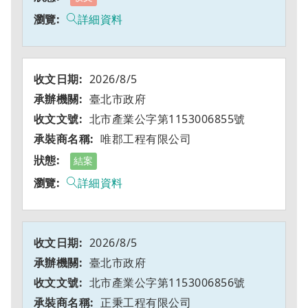
詳細資料
2026/8/5
臺北市政府
北市產業公字第1153006855號
唯郡工程有限公司
結案
詳細資料
2026/8/5
臺北市政府
北市產業公字第1153006856號
正秉工程有限公司