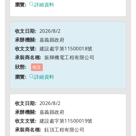
詳細資料
2026/8/2
嘉義縣政府
建設處字第11500018號
振輝機電工程有限公司
收文
詳細資料
2026/8/2
嘉義縣政府
建設處字第11500019號
鈺頂工程有限公司