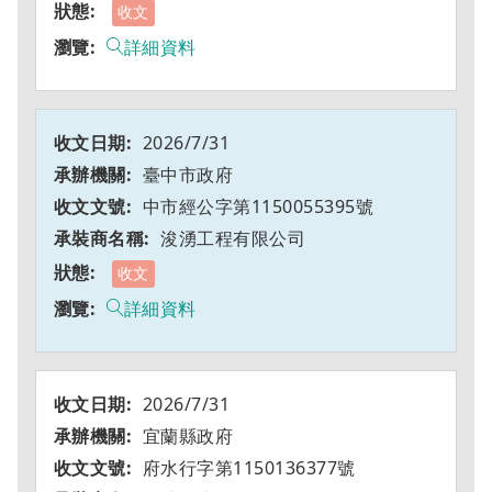
收文
詳細資料
2026/7/31
臺中市政府
中市經公字第1150055395號
浚湧工程有限公司
收文
詳細資料
2026/7/31
宜蘭縣政府
府水行字第1150136377號