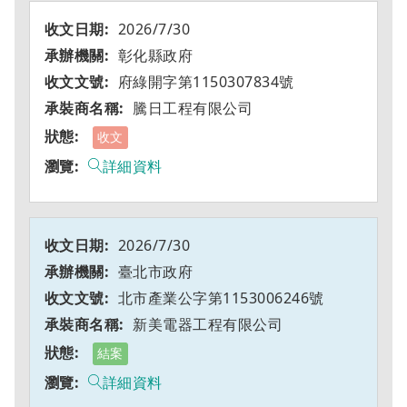
2026/7/30
彰化縣政府
府綠開字第1150307834號
騰日工程有限公司
收文
詳細資料
2026/7/30
臺北市政府
北市產業公字第1153006246號
新美電器工程有限公司
結案
詳細資料