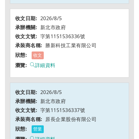
2026/8/5
新北市政府
字第1151536336號
勝新科技工業有限公司
收文
詳細資料
2026/8/5
新北市政府
字第1151536337號
原長企業股份有限公司
營業