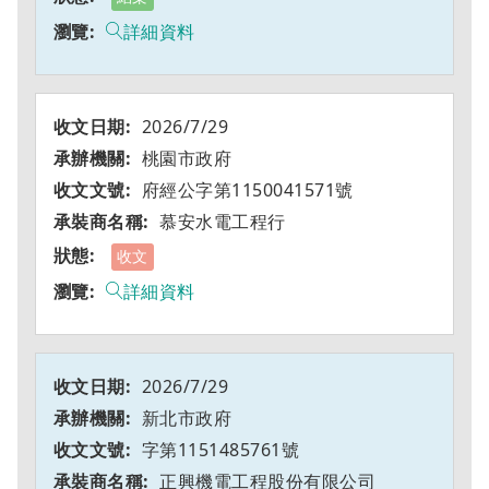
詳細資料
2026/7/29
桃園市政府
府經公字第1150041571號
慕安水電工程行
收文
詳細資料
2026/7/29
新北市政府
字第1151485761號
正興機電工程股份有限公司