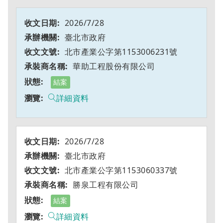
2026/7/28
臺北市政府
北市產業公字第1153006231號
華助工程股份有限公司
結案
詳細資料
2026/7/28
臺北市政府
北市產業公字第1153060337號
勝泉工程有限公司
結案
詳細資料