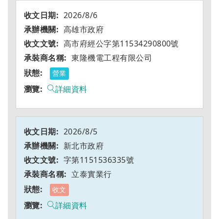
2026/8/6
高雄市政府
高市府經公字第11534290800號
東隆機電工程有限公司
營業
詳細資料
2026/8/5
新北市政府
字第1151536335號
立泰實業行
收文
詳細資料