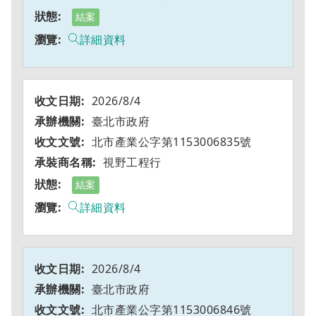
結案
詳細資料
2026/8/4
臺北市政府
北市產業公字第1153006835號
視野工程行
結案
詳細資料
2026/8/4
臺北市政府
北市產業公字第1153006846號