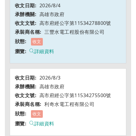
2026/8/4
高雄市政府
高市府經公字第11534278800號
三豐水電工程股份有限公司
收文
詳細資料
2026/8/3
高雄市政府
高市府經公字第11534275500號
利奇水電工程有限公司
收文
詳細資料