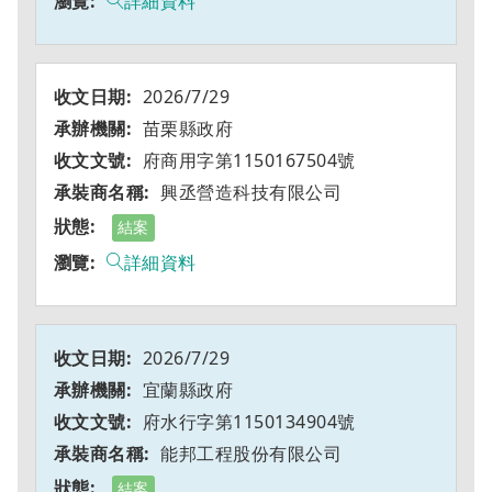
詳細資料
2026/7/29
苗栗縣政府
府商用字第1150167504號
興丞營造科技有限公司
結案
詳細資料
2026/7/29
宜蘭縣政府
府水行字第1150134904號
能邦工程股份有限公司
結案