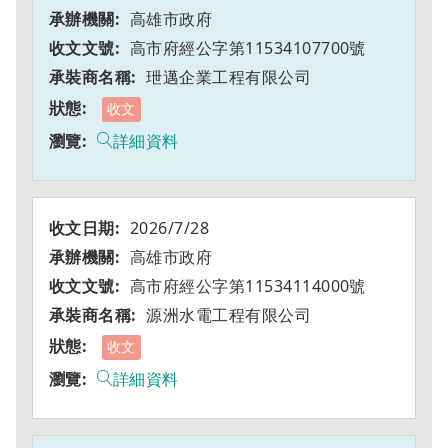
高雄市政府
高市府經公字第11534107700號
玴邁企業工程有限公司
收文
詳細資料
2026/7/28
高雄市政府
高市府經公字第11534114000號
源洲水電工程有限公司
收文
詳細資料