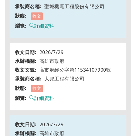
聖城機電工程股份有限公司
收文
詳細資料
2026/7/29
高雄市政府
高市府經公字第11534107900號
大邦工程有限公司
收文
詳細資料
2026/7/29
高雄市政府