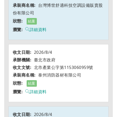
台灣博世舒適科技空調設備販賣股
份有限公司
結案
詳細資料
2026/8/4
臺北市政府
北市產業公字第1153060959號
泰州消防器材有限公司
結案
詳細資料
2026/8/4