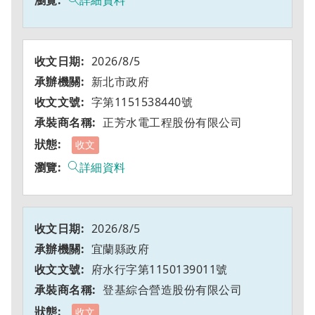
詳細資料
2026/8/5
新北市政府
字第1151538440號
正芳水電工程股份有限公司
收文
詳細資料
2026/8/5
宜蘭縣政府
府水行字第1150139011號
登基綜合營造股份有限公司
收文