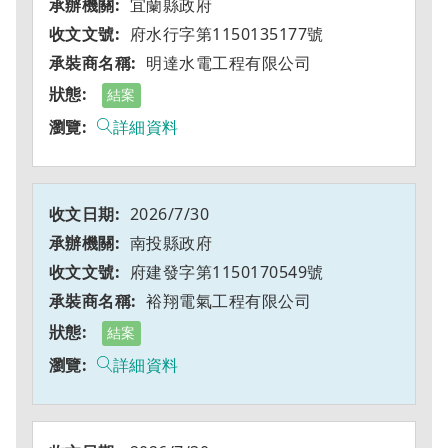
宜蘭縣政府
府水行字第1150135177號
明達水電工程有限公司
結案
詳細資料
2026/7/30
南投縣政府
府建發字第1150170549號
裕翔電氣工程有限公司
結案
詳細資料