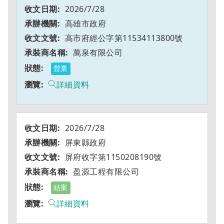
2026/7/28
高雄市政府
高市府經公字第11534113800號
萬泉有限公司
營業
詳細資料
2026/7/28
屏東縣政府
屏府收字第1150208190號
盈源工程有限公司
結案
詳細資料