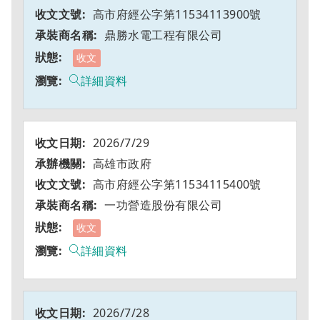
高市府經公字第11534113900號
鼎勝水電工程有限公司
收文
詳細資料
2026/7/29
高雄市政府
高市府經公字第11534115400號
一功營造股份有限公司
收文
詳細資料
2026/7/28