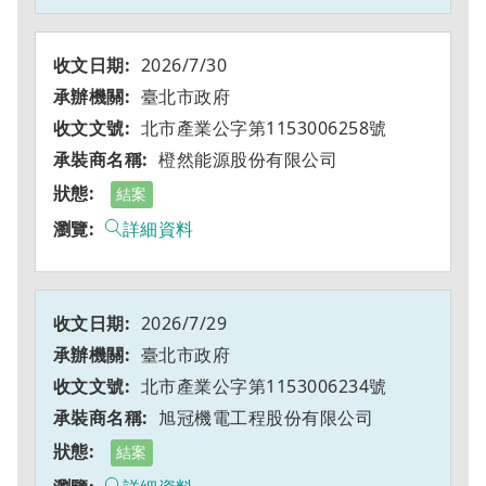
2026/7/30
臺北市政府
北市產業公字第1153006258號
橙然能源股份有限公司
結案
詳細資料
2026/7/29
臺北市政府
北市產業公字第1153006234號
旭冠機電工程股份有限公司
結案