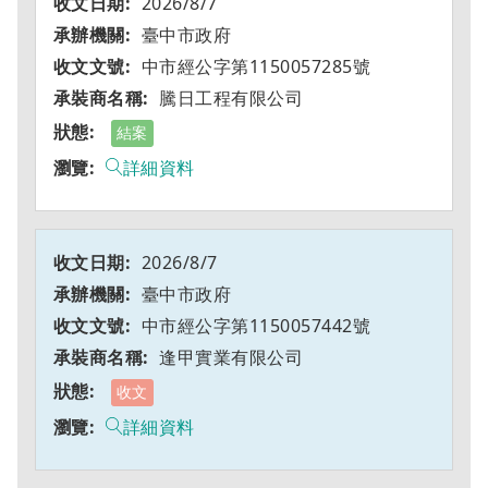
2026/8/7
臺中市政府
中市經公字第1150057285號
騰日工程有限公司
結案
詳細資料
2026/8/7
臺中市政府
中市經公字第1150057442號
逢甲實業有限公司
收文
詳細資料