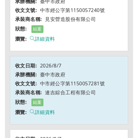
臺中市政府
中市經公字第1150057240號
見安營造股份有限公司
結案
詳細資料
2026/8/7
臺中市政府
中市經公字第1150057281號
連吉綜合工程有限公司
結案
詳細資料