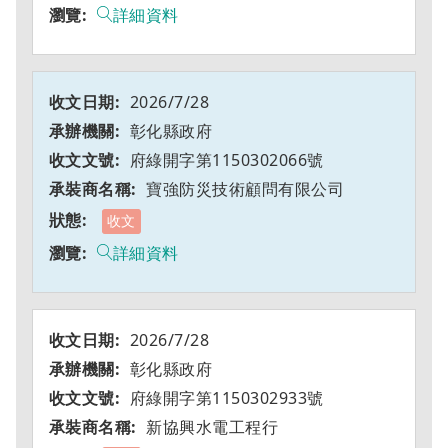
詳細資料
2026/7/28
彰化縣政府
府綠開字第1150302066號
寶強防災技術顧問有限公司
收文
詳細資料
2026/7/28
彰化縣政府
府綠開字第1150302933號
新協興水電工程行