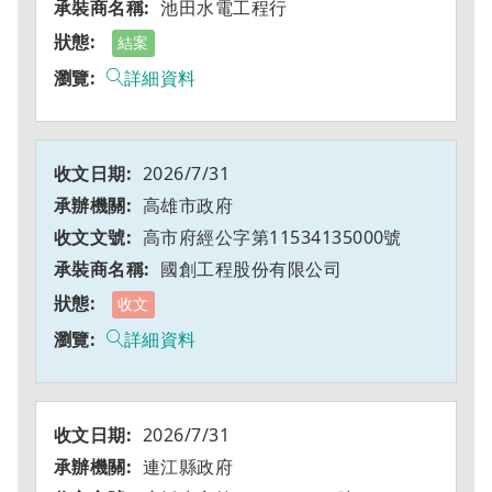
池田水電工程行
結案
詳細資料
2026/7/31
高雄市政府
高市府經公字第11534135000號
國創工程股份有限公司
收文
詳細資料
2026/7/31
連江縣政府