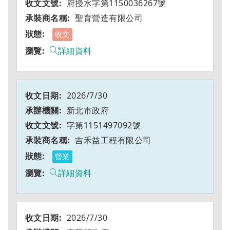
府授水字第1150036267號
聖育營造有限公司
收文
詳細資料
2026/7/30
新北市政府
字第1151497092號
吉禾益工程有限公司
營業
詳細資料
2026/7/30