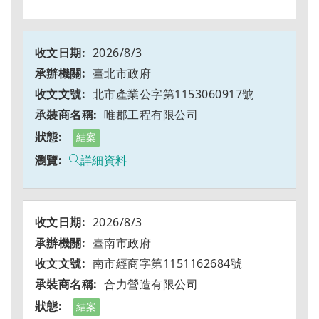
2026/8/3
臺北市政府
北市產業公字第1153060917號
唯郡工程有限公司
結案
詳細資料
2026/8/3
臺南市政府
南市經商字第1151162684號
合力營造有限公司
結案