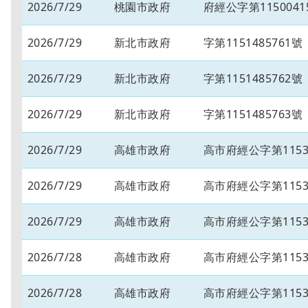
2026/7/29
桃園市政府
府經公字第1150041
2026/7/29
新北市政府
字第1151485761號
2026/7/29
新北市政府
字第1151485762號
2026/7/29
新北市政府
字第1151485763號
2026/7/29
高雄市政府
高市府經公字第11534
2026/7/29
高雄市政府
高市府經公字第11534
2026/7/29
高雄市政府
高市府經公字第11534
2026/7/28
高雄市政府
高市府經公字第11534
2026/7/28
高雄市政府
高市府經公字第11534