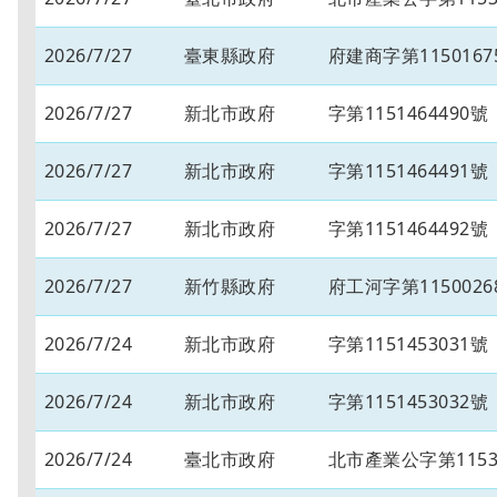
2026/7/27
臺東縣政府
府建商字第1150167
2026/7/27
新北市政府
字第1151464490號
2026/7/27
新北市政府
字第1151464491號
2026/7/27
新北市政府
字第1151464492號
2026/7/27
新竹縣政府
府工河字第1150026
2026/7/24
新北市政府
字第1151453031號
2026/7/24
新北市政府
字第1151453032號
2026/7/24
臺北市政府
北市產業公字第11530