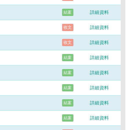
詳細資料
結案
詳細資料
收文
詳細資料
收文
詳細資料
結案
詳細資料
結案
詳細資料
結案
詳細資料
結案
詳細資料
結案