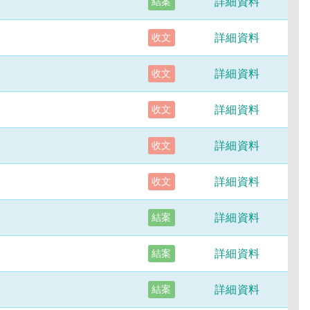
詳細資料
結案
詳細資料
收文
詳細資料
收文
詳細資料
收文
詳細資料
收文
詳細資料
收文
詳細資料
結案
詳細資料
結案
詳細資料
結案