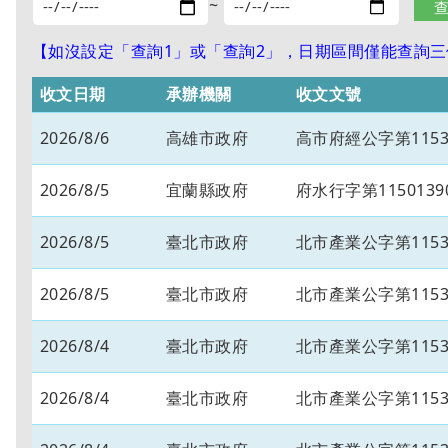
~
【如沒設定「查詢1」或「查詢2」，日期區間僅能查詢三個
收文日期
承辦機關
收文文號
2026/8/6
高雄市政府
高市府經公字第11534
2026/8/5
宜蘭縣政府
府水行字第1150139
2026/8/5
臺北市政府
北市產業公字第11530
2026/8/5
臺北市政府
北市產業公字第11530
2026/8/4
臺北市政府
北市產業公字第11530
2026/8/4
臺北市政府
北市產業公字第11530