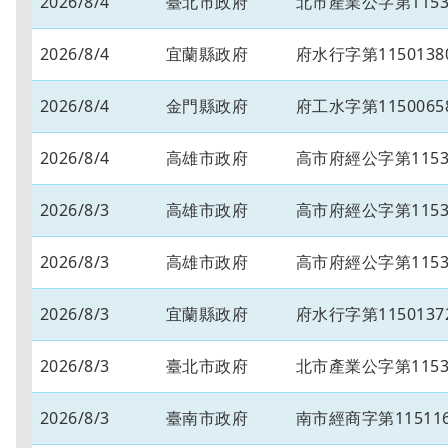
2026/8/4
臺北市政府
北市產業公字第11530
2026/8/4
宜蘭縣政府
府水行字第1150138
2026/8/4
金門縣政府
府工水字第1150065
2026/8/4
高雄市政府
高市府經公字第11534
2026/8/3
高雄市政府
高市府經公字第11534
2026/8/3
高雄市政府
高市府經公字第11534
2026/8/3
宜蘭縣政府
府水行字第1150137
2026/8/3
臺北市政府
北市產業公字第11530
2026/8/3
臺南市政府
南市經商字第115116