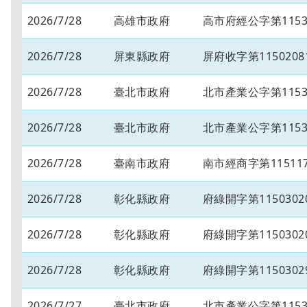
2026/7/28
高雄市政府
高市府經公字第11534
2026/7/28
屏東縣政府
屏府收字第1150208
2026/7/28
臺北市政府
北市產業公字第11530
2026/7/28
臺北市政府
北市產業公字第11530
2026/7/28
臺南市政府
南市經商字第115117
2026/7/28
彰化縣政府
府綠開字第1150302
2026/7/28
彰化縣政府
府綠開字第1150302
2026/7/28
彰化縣政府
府綠開字第1150302
2026/7/27
臺北市政府
北市產業公字第11530