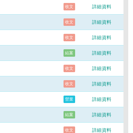
詳細資料
收文
詳細資料
收文
詳細資料
收文
詳細資料
結案
詳細資料
收文
詳細資料
收文
詳細資料
營業
詳細資料
結案
詳細資料
收文