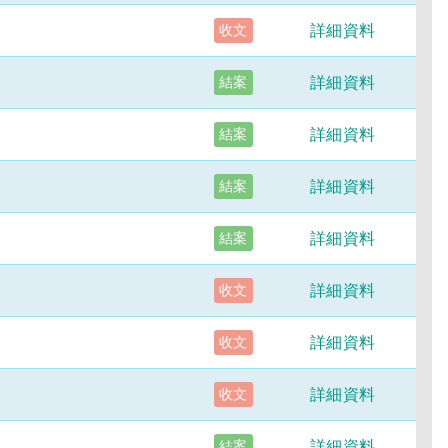
詳細資料
收文
詳細資料
結案
詳細資料
結案
詳細資料
結案
詳細資料
結案
詳細資料
收文
詳細資料
收文
詳細資料
收文
詳細資料
結案