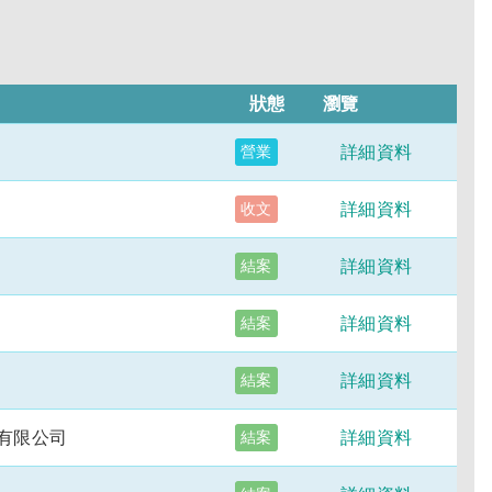
狀態
瀏覽
詳細資料
營業
詳細資料
收文
詳細資料
結案
詳細資料
結案
詳細資料
結案
有限公司
詳細資料
結案