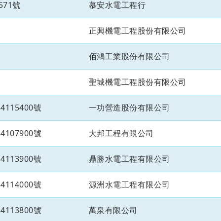
571號
慕安水電工程行
正興機電工程股份有限公司
佰鴻工業股份有限公司
聖城機電工程股份有限公司
115400號
一功營造股份有限公司
107900號
大邦工程有限公司
113900號
鼎勝水電工程有限公司
114000號
源洲水電工程有限公司
113800號
萬泉有限公司