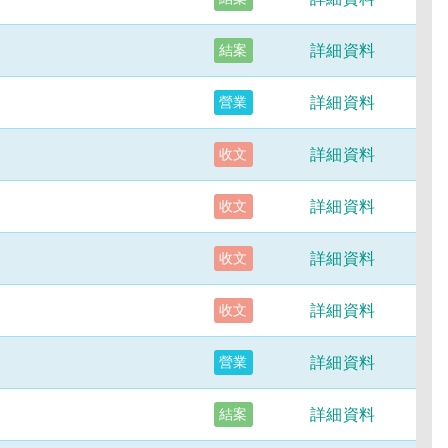
詳細資料
結案
詳細資料
營業
詳細資料
收文
詳細資料
收文
詳細資料
收文
詳細資料
收文
詳細資料
營業
詳細資料
結案