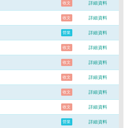
詳細資料
收文
詳細資料
收文
詳細資料
營業
詳細資料
收文
詳細資料
收文
詳細資料
收文
詳細資料
收文
詳細資料
收文
詳細資料
營業