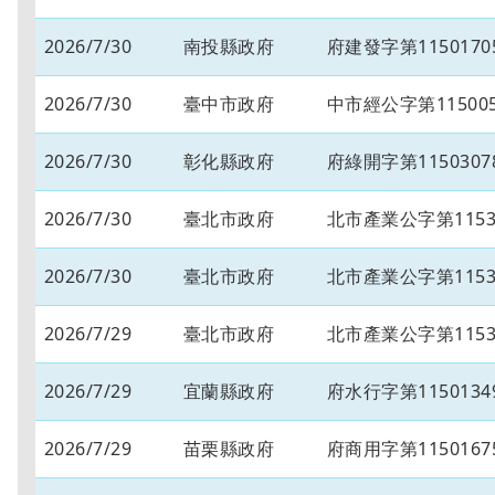
2026/7/30
南投縣政府
府建發字第1150170
2026/7/30
臺中市政府
中市經公字第115005
2026/7/30
彰化縣政府
府綠開字第1150307
2026/7/30
臺北市政府
北市產業公字第11530
2026/7/30
臺北市政府
北市產業公字第11530
2026/7/29
臺北市政府
北市產業公字第11530
2026/7/29
宜蘭縣政府
府水行字第1150134
2026/7/29
苗栗縣政府
府商用字第1150167