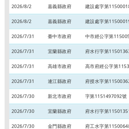
2026/8/2
嘉義縣政府
建設處字第1150001
2026/8/2
嘉義縣政府
建設處字第1150001
2026/7/31
臺中市政府
中市經公字第115005
2026/7/31
宜蘭縣政府
府水行字第1150136
2026/7/31
高雄市政府
高市府經公字第11534
2026/7/31
連江縣政府
府授水字第1150036
2026/7/30
新北市政府
字第1151497092號
2026/7/30
宜蘭縣政府
府水行字第1150135
2026/7/30
金門縣政府
府工水字第1150064