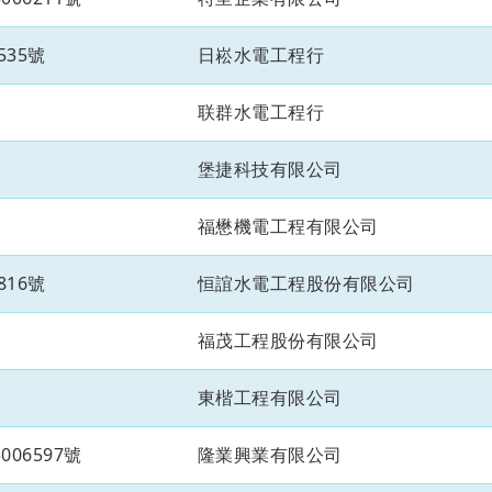
535號
日崧水電工程行
联群水電工程行
堡捷科技有限公司
福懋機電工程有限公司
816號
恒誼水電工程股份有限公司
福茂工程股份有限公司
東楷工程有限公司
06597號
隆業興業有限公司