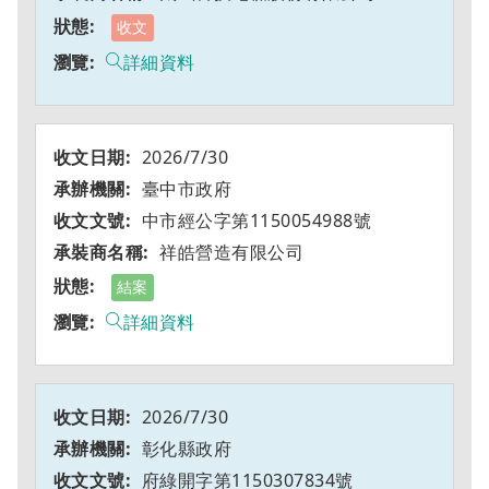
收文
詳細資料
2026/7/30
臺中市政府
中市經公字第1150054988號
祥皓營造有限公司
結案
詳細資料
2026/7/30
彰化縣政府
府綠開字第1150307834號