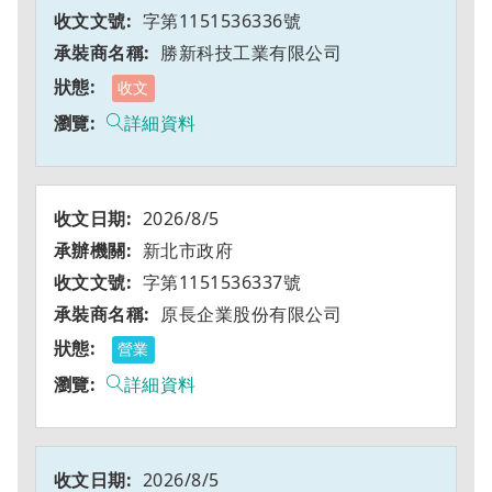
字第1151536336號
勝新科技工業有限公司
收文
詳細資料
2026/8/5
新北市政府
字第1151536337號
原長企業股份有限公司
營業
詳細資料
2026/8/5