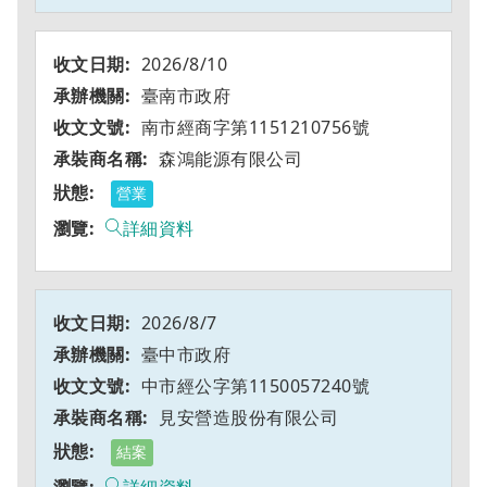
2026/8/10
臺南市政府
南市經商字第1151210756號
森鴻能源有限公司
營業
詳細資料
2026/8/7
臺中市政府
中市經公字第1150057240號
見安營造股份有限公司
結案