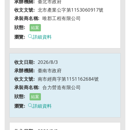
臺北市政府
北市產業公字第1153060917號
唯郡工程有限公司
結案
詳細資料
2026/8/3
臺南市政府
南市經商字第1151162684號
合力營造有限公司
結案
詳細資料