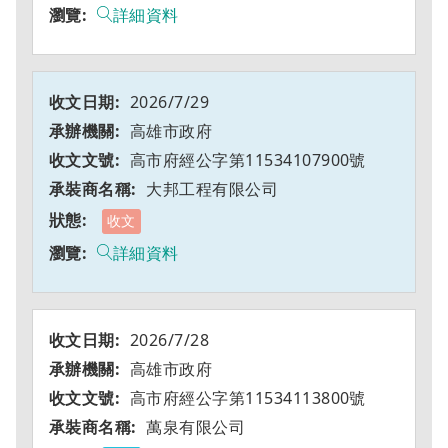
詳細資料
2026/7/29
高雄市政府
高市府經公字第11534107900號
大邦工程有限公司
收文
詳細資料
2026/7/28
高雄市政府
高市府經公字第11534113800號
萬泉有限公司