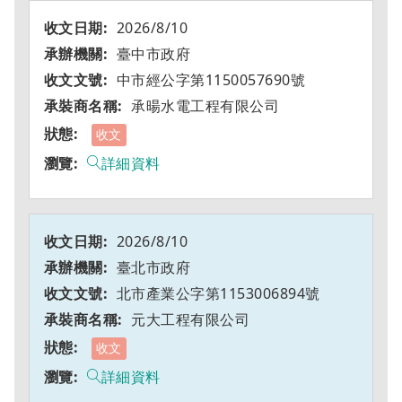
2026/8/10
臺中市政府
中市經公字第1150057690號
承暘水電工程有限公司
收文
詳細資料
2026/8/10
臺北市政府
北市產業公字第1153006894號
元大工程有限公司
收文
詳細資料