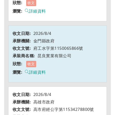
收文
詳細資料
2026/8/4
金門縣政府
府工水字第1150065866號
昆良實業有限公司
收文
詳細資料
2026/8/4
高雄市政府
高市府經公字第11534278800號