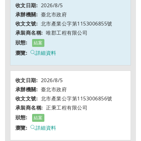
2026/8/5
臺北市政府
北市產業公字第1153006855號
唯郡工程有限公司
結案
詳細資料
2026/8/5
臺北市政府
北市產業公字第1153006856號
正秉工程有限公司
結案
詳細資料