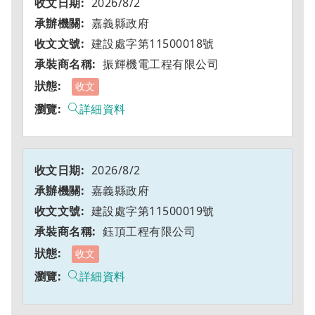
2026/8/2
嘉義縣政府
建設處字第11500018號
振輝機電工程有限公司
收文
詳細資料
2026/8/2
嘉義縣政府
建設處字第11500019號
鈺頂工程有限公司
收文
詳細資料