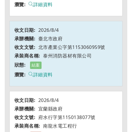
詳細資料
2026/8/4
臺北市政府
北市產業公字第1153060959號
泰州消防器材有限公司
結案
詳細資料
2026/8/4
宜蘭縣政府
府水行字第1150138077號
南龍水電工程行