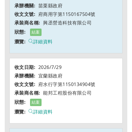
苗栗縣政府
府商用字第1150167504號
興丞營造科技有限公司
結案
詳細資料
2026/7/29
宜蘭縣政府
府水行字第1150134904號
能邦工程股份有限公司
結案
詳細資料