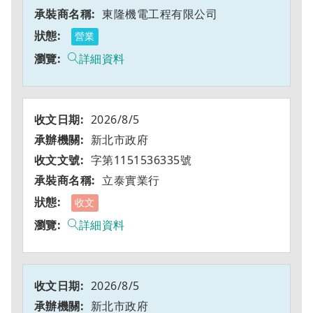
東隆機電工程有限公司
營業
詳細資料
2026/8/5
新北市政府
字第1151536335號
立泰實業行
收文
詳細資料
2026/8/5
新北市政府