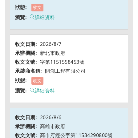
收文
詳細資料
2026/8/7
新北市政府
字第1151558453號
開鴻工程有限公司
收文
詳細資料
2026/8/6
高雄市政府
高市府經公字第11534290800號