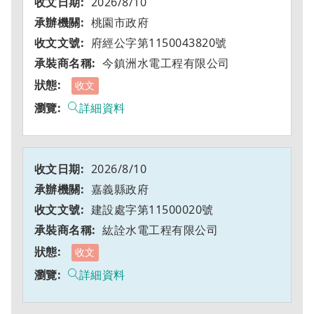
2026/8/10
桃園市政府
府經公字第1150043820號
今鎮洲水電工程有限公司
收文
詳細資料
2026/8/10
嘉義縣政府
建設處字第11500020號
紘詮水電工程有限公司
收文
詳細資料