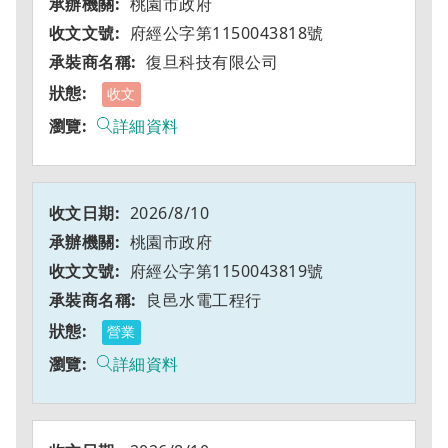
桃園市政府
府經公字第1150043818號
復旦科技有限公司
收文
詳細資料
2026/8/10
桃園市政府
府經公字第1150043819號
良邑水電工程行
營業
詳細資料