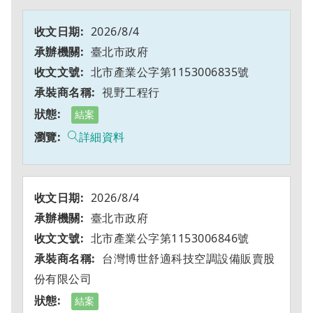
2026/8/4
臺北市政府
北市產業公字第1153006835號
視野工程行
結案
詳細資料
2026/8/4
臺北市政府
北市產業公字第1153006846號
台灣博世舒適科技空調設備販賣股
份有限公司
結案