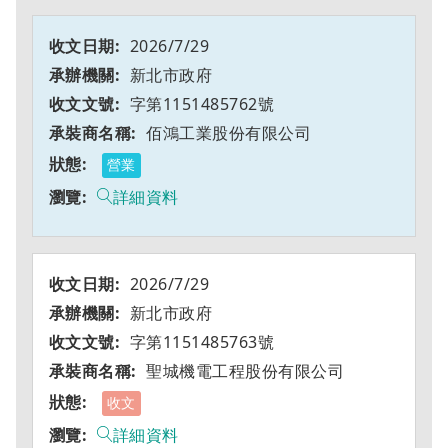
2026/7/29
新北市政府
字第1151485762號
佰鴻工業股份有限公司
營業
詳細資料
2026/7/29
新北市政府
字第1151485763號
聖城機電工程股份有限公司
收文
詳細資料