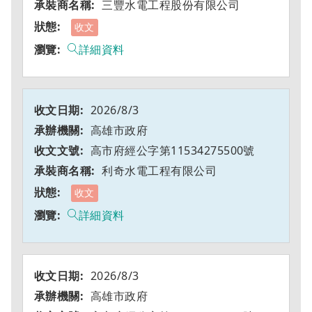
三豐水電工程股份有限公司
收文
詳細資料
2026/8/3
高雄市政府
高市府經公字第11534275500號
利奇水電工程有限公司
收文
詳細資料
2026/8/3
高雄市政府