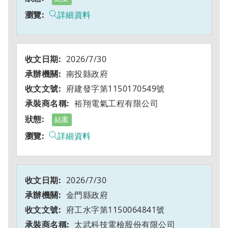
詳細資料
2026/7/30
南投縣政府
府建發字第1150170549號
裕翔電氣工程有限公司
結案
詳細資料
2026/7/30
金門縣政府
府工水字第1150064841號
太武科技電檢股份有限公司