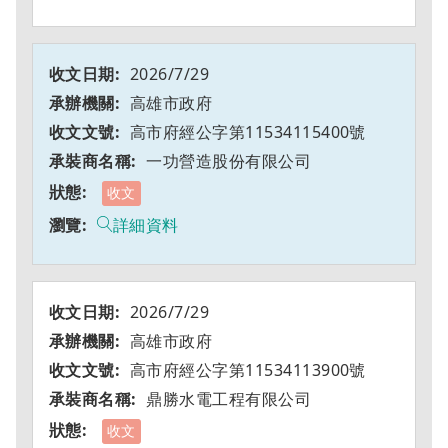
2026/7/29
高雄市政府
高市府經公字第11534115400號
一功營造股份有限公司
收文
詳細資料
2026/7/29
高雄市政府
高市府經公字第11534113900號
鼎勝水電工程有限公司
收文