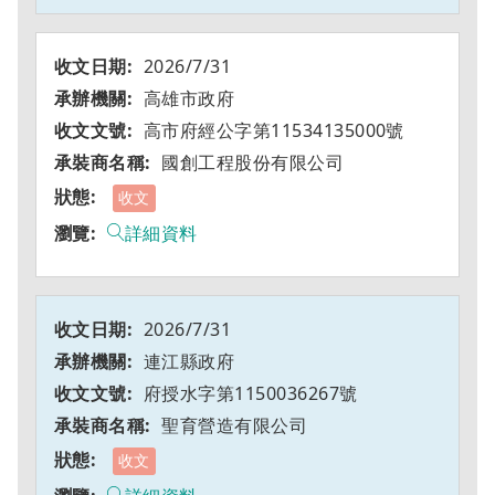
2026/7/31
高雄市政府
高市府經公字第11534135000號
國創工程股份有限公司
收文
詳細資料
2026/7/31
連江縣政府
府授水字第1150036267號
聖育營造有限公司
收文