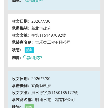
詳細資料
2026/7/30
新北市政府
字第1151497092號
吉禾益工程有限公司
營業
詳細資料
2026/7/30
宜蘭縣政府
府水行字第1150135177號
明達水電工程有限公司
結案