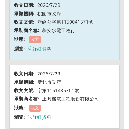
2026/7/29
桃園市政府
府經公字第1150041571號
慕安水電工程行
收文
詳細資料
2026/7/29
新北市政府
字第1151485761號
正興機電工程股份有限公司
收文
詳細資料