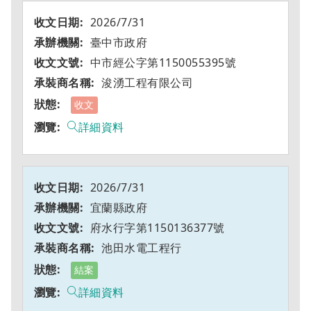
2026/7/31
臺中市政府
中市經公字第1150055395號
浚湧工程有限公司
收文
詳細資料
2026/7/31
宜蘭縣政府
府水行字第1150136377號
池田水電工程行
結案
詳細資料