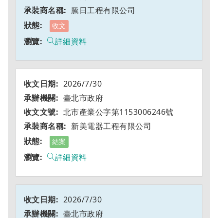
騰日工程有限公司
收文
詳細資料
2026/7/30
臺北市政府
北市產業公字第1153006246號
新美電器工程有限公司
結案
詳細資料
2026/7/30
臺北市政府