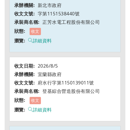
新北市政府
字第1151538440號
正芳水電工程股份有限公司
收文
詳細資料
2026/8/5
宜蘭縣政府
府水行字第1150139011號
登基綜合營造股份有限公司
收文
詳細資料