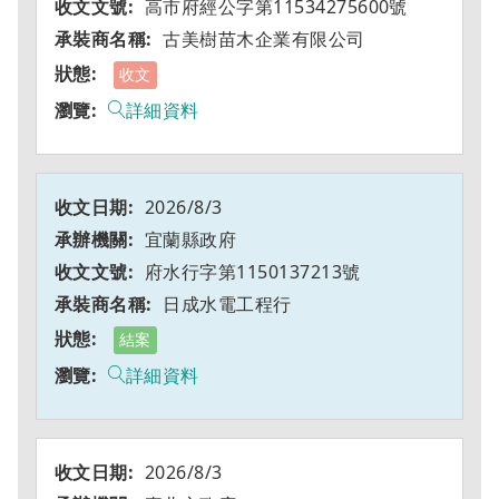
高市府經公字第11534275600號
古美樹苗木企業有限公司
收文
詳細資料
2026/8/3
宜蘭縣政府
府水行字第1150137213號
日成水電工程行
結案
詳細資料
2026/8/3