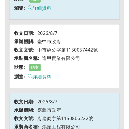
詳細資料
2026/8/7
臺中市政府
中市經公字第1150057442號
逢甲實業有限公司
結案
詳細資料
2026/8/7
嘉義市政府
府建商字第1150806222號
鴻慶工程有限公司