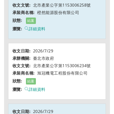
北市產業公字第1153006258號
橙然能源股份有限公司
結案
詳細資料
2026/7/29
臺北市政府
北市產業公字第1153006234號
旭冠機電工程股份有限公司
結案
詳細資料
2026/7/29