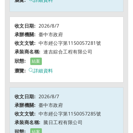
詳細資料
2026/8/7
臺中市政府
中市經公字第1150057281號
連吉綜合工程有限公司
結案
詳細資料
2026/8/7
臺中市政府
中市經公字第1150057285號
騰日工程有限公司
結案