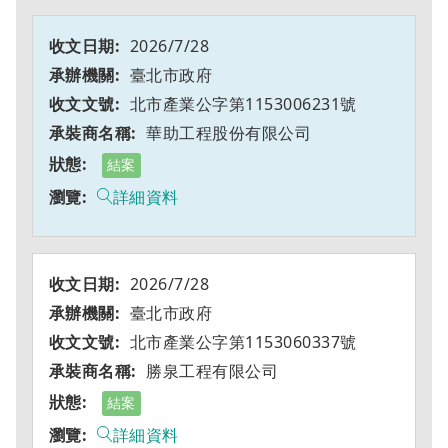
2026/7/28
臺北市政府
北市產業公字第1153006231號
華助工程股份有限公司
結案
詳細資料
2026/7/28
臺北市政府
北市產業公字第1153060337號
勝泉工程有限公司
結案
詳細資料