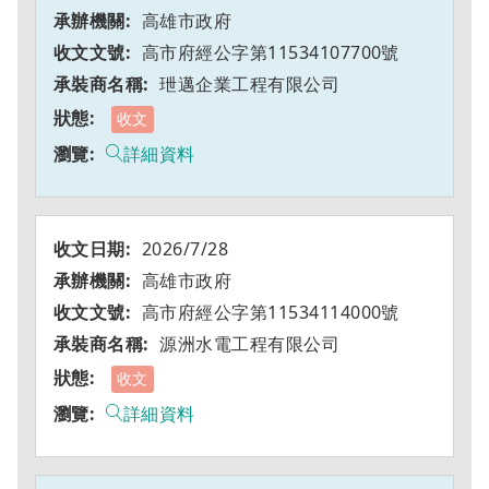
高雄市政府
高市府經公字第11534107700號
玴邁企業工程有限公司
收文
詳細資料
2026/7/28
高雄市政府
高市府經公字第11534114000號
源洲水電工程有限公司
收文
詳細資料