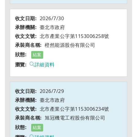
2026/7/30
臺北市政府
北市產業公字第1153006258號
橙然能源股份有限公司
結案
詳細資料
2026/7/29
臺北市政府
北市產業公字第1153006234號
旭冠機電工程股份有限公司
結案