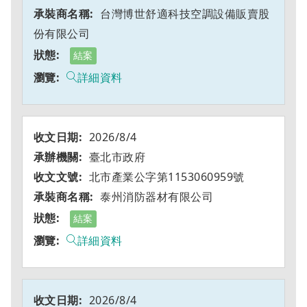
台灣博世舒適科技空調設備販賣股
份有限公司
結案
詳細資料
2026/8/4
臺北市政府
北市產業公字第1153060959號
泰州消防器材有限公司
結案
詳細資料
2026/8/4