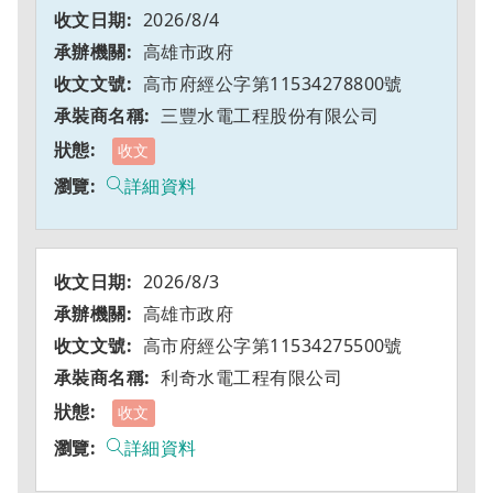
2026/8/4
高雄市政府
高市府經公字第11534278800號
三豐水電工程股份有限公司
收文
詳細資料
2026/8/3
高雄市政府
高市府經公字第11534275500號
利奇水電工程有限公司
收文
詳細資料