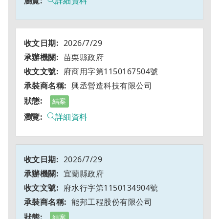
詳細資料
2026/7/29
苗栗縣政府
府商用字第1150167504號
興丞營造科技有限公司
結案
詳細資料
2026/7/29
宜蘭縣政府
府水行字第1150134904號
能邦工程股份有限公司
結案