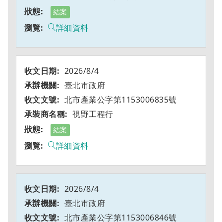
結案
詳細資料
2026/8/4
臺北市政府
北市產業公字第1153006835號
視野工程行
結案
詳細資料
2026/8/4
臺北市政府
北市產業公字第1153006846號