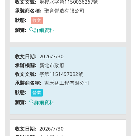
府授水字第1150036267號
聖育營造有限公司
收文
詳細資料
2026/7/30
新北市政府
字第1151497092號
吉禾益工程有限公司
營業
詳細資料
2026/7/30