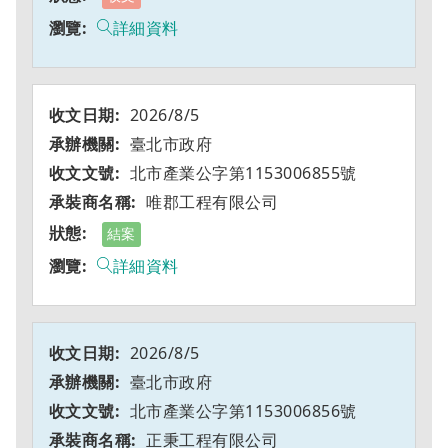
詳細資料
2026/8/5
臺北市政府
北市產業公字第1153006855號
唯郡工程有限公司
結案
詳細資料
2026/8/5
臺北市政府
北市產業公字第1153006856號
正秉工程有限公司