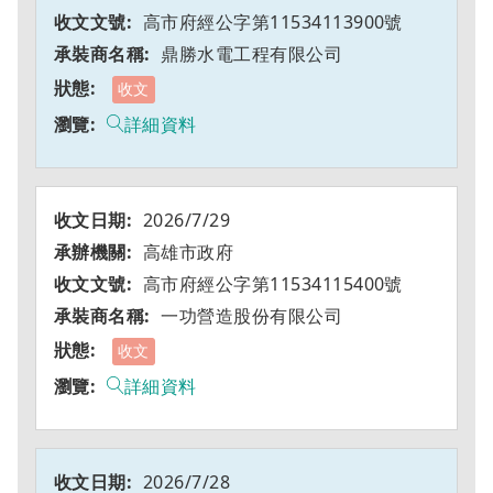
高市府經公字第11534113900號
鼎勝水電工程有限公司
收文
詳細資料
2026/7/29
高雄市政府
高市府經公字第11534115400號
一功營造股份有限公司
收文
詳細資料
2026/7/28