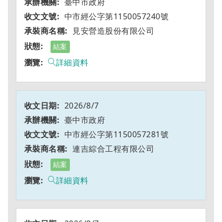
臺中市政府
中市經公字第1150057240號
見安營造股份有限公司
結案
詳細資料
2026/8/7
臺中市政府
中市經公字第1150057281號
連吉綜合工程有限公司
結案
詳細資料