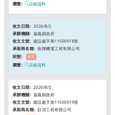
詳細資料
2026/8/2
嘉義縣政府
建設處字第11500018號
振輝機電工程有限公司
收文
詳細資料
2026/8/2
嘉義縣政府
建設處字第11500019號
鈺頂工程有限公司