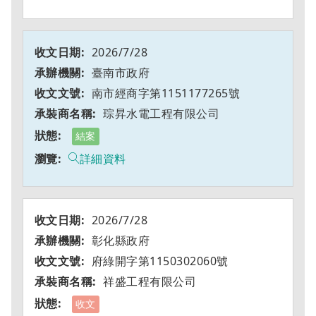
2026/7/28
臺南市政府
南市經商字第1151177265號
琮昇水電工程有限公司
結案
詳細資料
2026/7/28
彰化縣政府
府綠開字第1150302060號
祥盛工程有限公司
收文