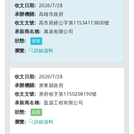
2026/7/28
高雄市政府
高市府經公字第11534113800號
萬泉有限公司
營業
詳細資料
2026/7/28
屏東縣政府
屏府收字第1150208190號
盈源工程有限公司
結案
詳細資料