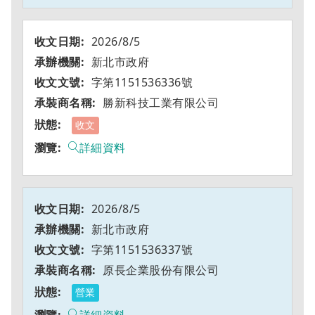
2026/8/5
新北市政府
字第1151536336號
勝新科技工業有限公司
收文
詳細資料
2026/8/5
新北市政府
字第1151536337號
原長企業股份有限公司
營業