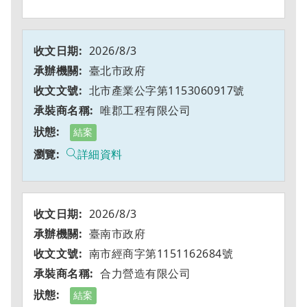
2026/8/3
臺北市政府
北市產業公字第1153060917號
唯郡工程有限公司
結案
詳細資料
2026/8/3
臺南市政府
南市經商字第1151162684號
合力營造有限公司
結案