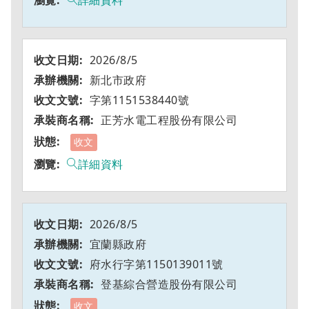
詳細資料
2026/8/5
新北市政府
字第1151538440號
正芳水電工程股份有限公司
收文
詳細資料
2026/8/5
宜蘭縣政府
府水行字第1150139011號
登基綜合營造股份有限公司
收文