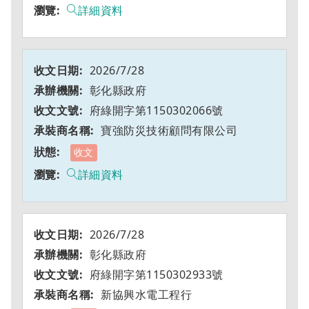
詳細資料
2026/7/28
彰化縣政府
府綠開字第1150302066號
寶強防災技術顧問有限公司
收文
詳細資料
2026/7/28
彰化縣政府
府綠開字第1150302933號
新協興水電工程行