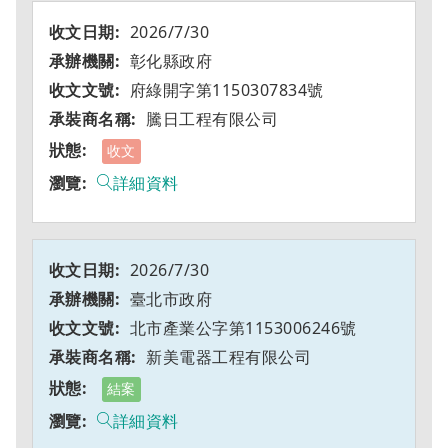
2026/7/30
彰化縣政府
府綠開字第1150307834號
騰日工程有限公司
收文
詳細資料
2026/7/30
臺北市政府
北市產業公字第1153006246號
新美電器工程有限公司
結案
詳細資料