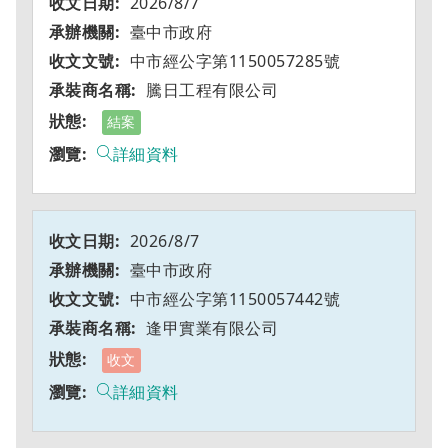
2026/8/7
臺中市政府
中市經公字第1150057285號
騰日工程有限公司
結案
詳細資料
2026/8/7
臺中市政府
中市經公字第1150057442號
逢甲實業有限公司
收文
詳細資料