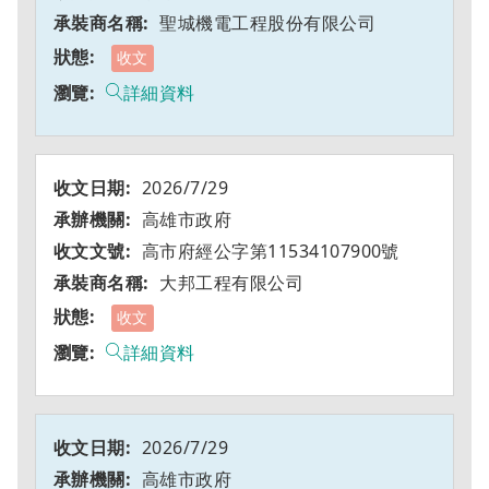
聖城機電工程股份有限公司
收文
詳細資料
2026/7/29
高雄市政府
高市府經公字第11534107900號
大邦工程有限公司
收文
詳細資料
2026/7/29
高雄市政府