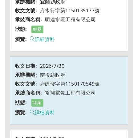
宜蘭縣政府
府水行字第1150135177號
明達水電工程有限公司
結案
詳細資料
2026/7/30
南投縣政府
府建發字第1150170549號
裕翔電氣工程有限公司
結案
詳細資料