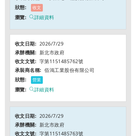
收文
詳細資料
2026/7/29
新北市政府
字第1151485762號
佰鴻工業股份有限公司
營業
詳細資料
2026/7/29
新北市政府
字第1151485763號