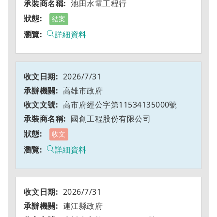
池田水電工程行
結案
詳細資料
2026/7/31
高雄市政府
高市府經公字第11534135000號
國創工程股份有限公司
收文
詳細資料
2026/7/31
連江縣政府