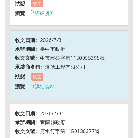
收文
詳細資料
2026/7/31
臺中市政府
中市經公字第1150055395號
浚湧工程有限公司
收文
詳細資料
2026/7/31
宜蘭縣政府
府水行字第1150136377號