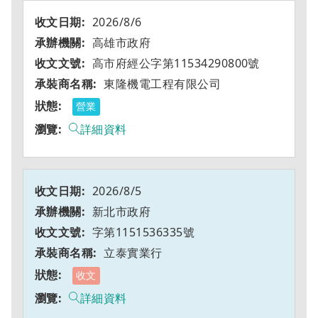
2026/8/6
高雄市政府
高市府經公字第11534290800號
東隆機電工程有限公司
營業
詳細資料
2026/8/5
新北市政府
字第1151536335號
立泰實業行
收文
詳細資料