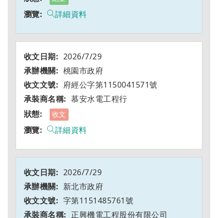
詳細資料
2026/7/29
桃園市政府
府經公字第1150041571號
慕安水電工程行
收文
詳細資料
2026/7/29
新北市政府
字第1151485761號
正興機電工程股份有限公司