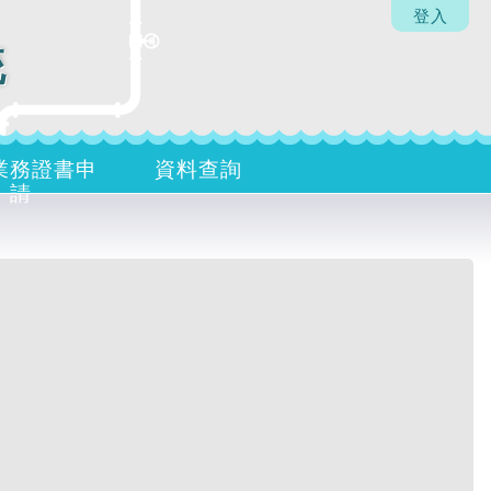
登入
統
業務證書申
資料查詢
請