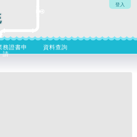
登入
統
業務證書申
資料查詢
請