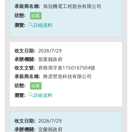
旭冠機電工程股份有限公司
結案
詳細資料
2026/7/29
苗栗縣政府
府商用字第1150167504號
興丞營造科技有限公司
結案
詳細資料
2026/7/29
宜蘭縣政府