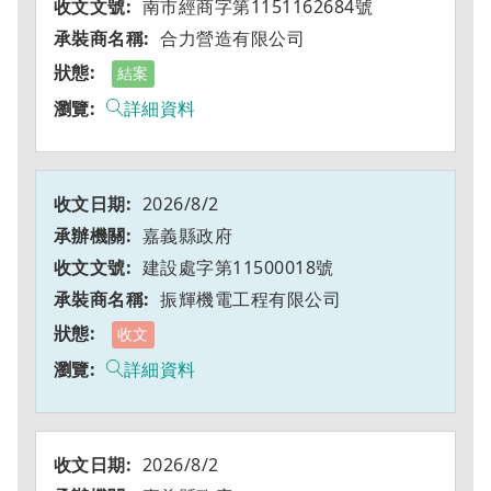
南市經商字第1151162684號
合力營造有限公司
結案
詳細資料
2026/8/2
嘉義縣政府
建設處字第11500018號
振輝機電工程有限公司
收文
詳細資料
2026/8/2