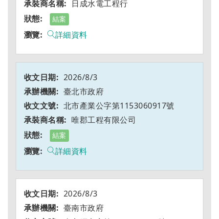
日成水電工程行
結案
詳細資料
2026/8/3
臺北市政府
北市產業公字第1153060917號
唯郡工程有限公司
結案
詳細資料
2026/8/3
臺南市政府