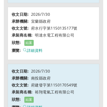
2026/7/30
宜蘭縣政府
府水行字第1150135177號
明達水電工程有限公司
結案
詳細資料
2026/7/30
南投縣政府
府建發字第1150170549號
裕翔電氣工程有限公司
結案