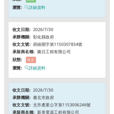
詳細資料
2026/7/30
彰化縣政府
府綠開字第1150307834號
騰日工程有限公司
收文
詳細資料
2026/7/30
臺北市政府
北市產業公字第1153006246號
新美電器工程有限公司