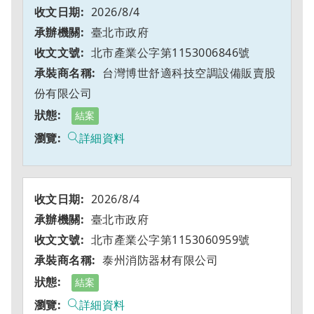
2026/8/4
臺北市政府
北市產業公字第1153006846號
台灣博世舒適科技空調設備販賣股
份有限公司
結案
詳細資料
2026/8/4
臺北市政府
北市產業公字第1153060959號
泰州消防器材有限公司
結案
詳細資料