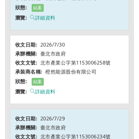
結案
詳細資料
2026/7/30
臺北市政府
北市產業公字第1153006258號
橙然能源股份有限公司
結案
詳細資料
2026/7/29
臺北市政府
北市產業公字第1153006234號