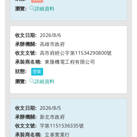
詳細資料
2026/8/6
高雄市政府
高市府經公字第11534290800號
東隆機電工程有限公司
營業
詳細資料
2026/8/5
新北市政府
字第1151536335號
立泰實業行