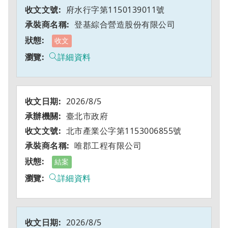
府水行字第1150139011號
登基綜合營造股份有限公司
收文
詳細資料
2026/8/5
臺北市政府
北市產業公字第1153006855號
唯郡工程有限公司
結案
詳細資料
2026/8/5