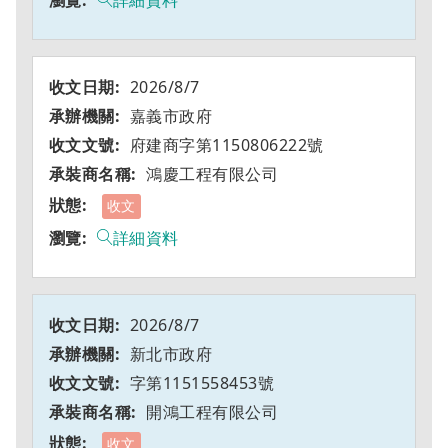
詳細資料
2026/8/7
嘉義市政府
府建商字第1150806222號
鴻慶工程有限公司
收文
詳細資料
2026/8/7
新北市政府
字第1151558453號
開鴻工程有限公司
收文