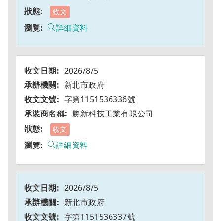
收文
詳細資料
2026/8/5
新北市政府
字第1151536336號
勝新科技工業有限公司
收文
詳細資料
2026/8/5
新北市政府
字第1151536337號