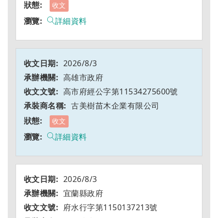
收文
詳細資料
2026/8/3
高雄市政府
高市府經公字第11534275600號
古美樹苗木企業有限公司
收文
詳細資料
2026/8/3
宜蘭縣政府
府水行字第1150137213號