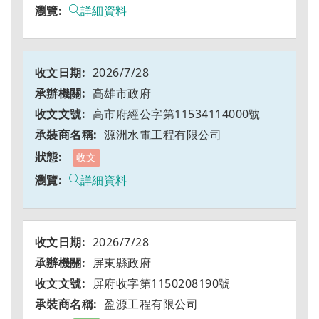
詳細資料
2026/7/28
高雄市政府
高市府經公字第11534114000號
源洲水電工程有限公司
收文
詳細資料
2026/7/28
屏東縣政府
屏府收字第1150208190號
盈源工程有限公司