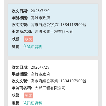
2026/7/29
高雄市政府
高市府經公字第11534113900號
鼎勝水電工程有限公司
收文
詳細資料
2026/7/29
高雄市政府
高市府經公字第11534107900號
大邦工程有限公司
收文
詳細資料