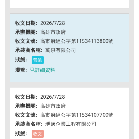
2026/7/28
高雄市政府
高市府經公字第11534113800號
萬泉有限公司
營業
詳細資料
2026/7/28
高雄市政府
高市府經公字第11534107700號
玴邁企業工程有限公司
收文