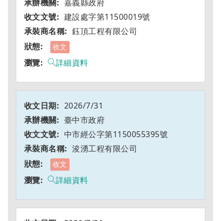
嘉義縣政府
建設處字第11500019號
鈺頂工程有限公司
收文
詳細資料
2026/7/31
臺中市政府
中市經公字第1150055395號
浚湧工程有限公司
收文
詳細資料