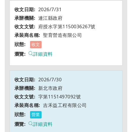
2026/7/31
連江縣政府
府授水字第1150036267號
聖育營造有限公司
收文
詳細資料
2026/7/30
新北市政府
字第1151497092號
吉禾益工程有限公司
營業
詳細資料