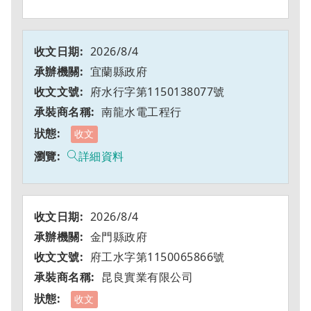
2026/8/4
宜蘭縣政府
府水行字第1150138077號
南龍水電工程行
收文
詳細資料
2026/8/4
金門縣政府
府工水字第1150065866號
昆良實業有限公司
收文