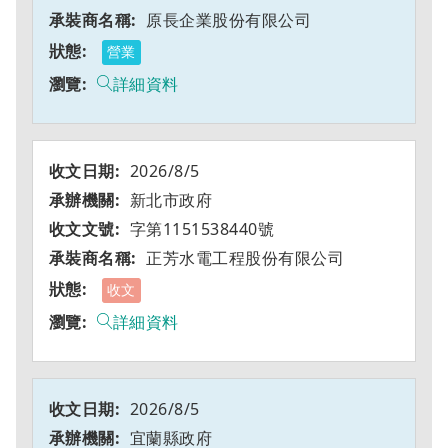
原長企業股份有限公司
營業
詳細資料
2026/8/5
新北市政府
字第1151538440號
正芳水電工程股份有限公司
收文
詳細資料
2026/8/5
宜蘭縣政府