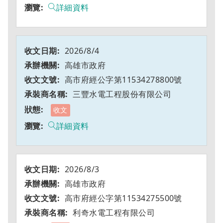
詳細資料
2026/8/4
高雄市政府
高市府經公字第11534278800號
三豐水電工程股份有限公司
收文
詳細資料
2026/8/3
高雄市政府
高市府經公字第11534275500號
利奇水電工程有限公司