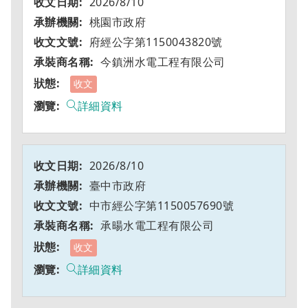
2026/8/10
桃園市政府
府經公字第1150043820號
今鎮洲水電工程有限公司
收文
詳細資料
2026/8/10
臺中市政府
中市經公字第1150057690號
承暘水電工程有限公司
收文
詳細資料