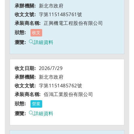
新北市政府
字第1151485761號
正興機電工程股份有限公司
收文
詳細資料
2026/7/29
新北市政府
字第1151485762號
佰鴻工業股份有限公司
營業
詳細資料