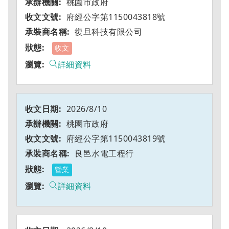
桃園市政府
府經公字第1150043818號
復旦科技有限公司
收文
詳細資料
2026/8/10
桃園市政府
府經公字第1150043819號
良邑水電工程行
營業
詳細資料