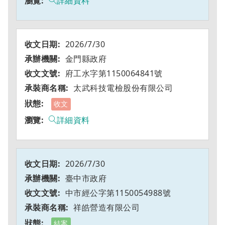
詳細資料
2026/7/30
金門縣政府
府工水字第1150064841號
太武科技電檢股份有限公司
收文
詳細資料
2026/7/30
臺中市政府
中市經公字第1150054988號
祥皓營造有限公司
結案