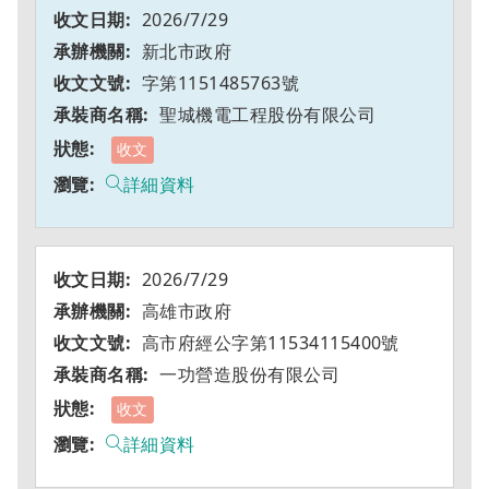
2026/7/29
新北市政府
字第1151485763號
聖城機電工程股份有限公司
收文
詳細資料
2026/7/29
高雄市政府
高市府經公字第11534115400號
一功營造股份有限公司
收文
詳細資料