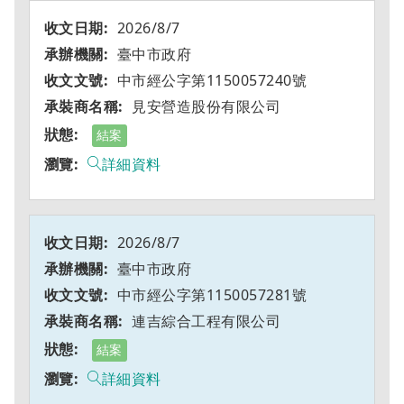
2026/8/7
臺中市政府
中市經公字第1150057240號
見安營造股份有限公司
結案
詳細資料
2026/8/7
臺中市政府
中市經公字第1150057281號
連吉綜合工程有限公司
結案
詳細資料