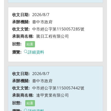
2026/8/7
臺中市政府
中市經公字第1150057285號
騰日工程有限公司
結案
詳細資料
2026/8/7
臺中市政府
中市經公字第1150057442號
逢甲實業有限公司
結案