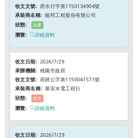
府水行字第1150134904號
能邦工程股份有限公司
結案
詳細資料
2026/7/29
桃園市政府
府經公字第1150041571號
慕安水電工程行
收文
詳細資料
2026/7/29