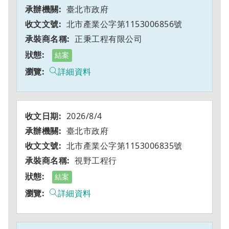
臺北市政府
北市產業公字第1153006856號
正秉工程有限公司
結案
詳細資料
2026/8/4
臺北市政府
北市產業公字第1153006835號
視野工程行
結案
詳細資料