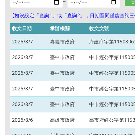
~
【如沒設定「查詢1」或「查詢2」，日期區間僅能查詢三個
收文日期
承辦機關
收文文號
2026/8/7
嘉義市政府
府建商字第1150806
2026/8/7
臺中市政府
中市經公字第115005
2026/8/7
臺中市政府
中市經公字第115005
2026/8/7
臺中市政府
中市經公字第115005
2026/8/7
臺中市政府
中市經公字第115005
2026/8/6
高雄市政府
高市府經公字第11534