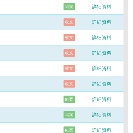
詳細資料
結案
詳細資料
收文
詳細資料
收文
詳細資料
收文
詳細資料
收文
詳細資料
收文
詳細資料
結案
詳細資料
結案
詳細資料
結案