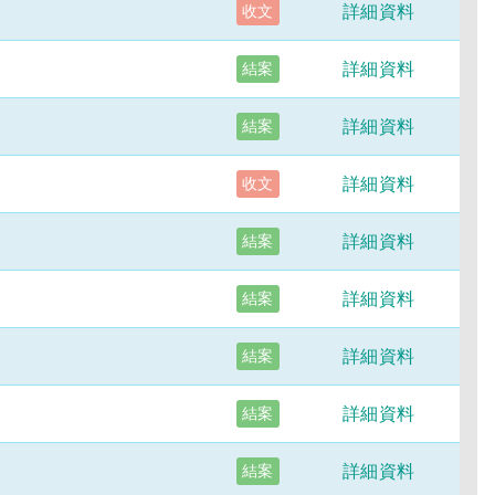
詳細資料
收文
詳細資料
結案
詳細資料
結案
詳細資料
收文
詳細資料
結案
詳細資料
結案
詳細資料
結案
詳細資料
結案
詳細資料
結案