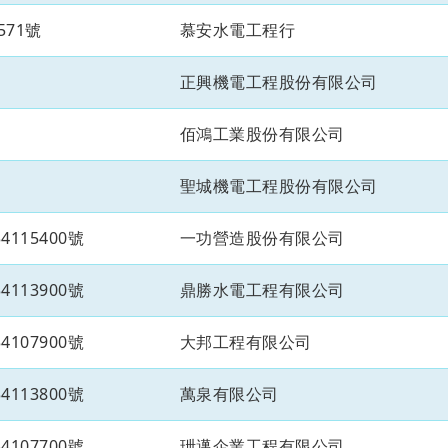
571號
慕安水電工程行
正興機電工程股份有限公司
佰鴻工業股份有限公司
聖城機電工程股份有限公司
115400號
一功營造股份有限公司
113900號
鼎勝水電工程有限公司
107900號
大邦工程有限公司
113800號
萬泉有限公司
107700號
玴邁企業工程有限公司