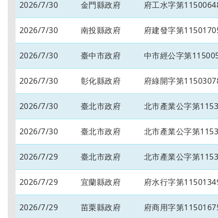
2026/7/30
金門縣政府
府工水字第1150064
2026/7/30
南投縣政府
府建發字第1150170
2026/7/30
臺中市政府
中市經公字第115005
2026/7/30
彰化縣政府
府綠開字第1150307
2026/7/30
臺北市政府
北市產業公字第11530
2026/7/30
臺北市政府
北市產業公字第11530
2026/7/29
臺北市政府
北市產業公字第11530
2026/7/29
宜蘭縣政府
府水行字第1150134
2026/7/29
苗栗縣政府
府商用字第1150167