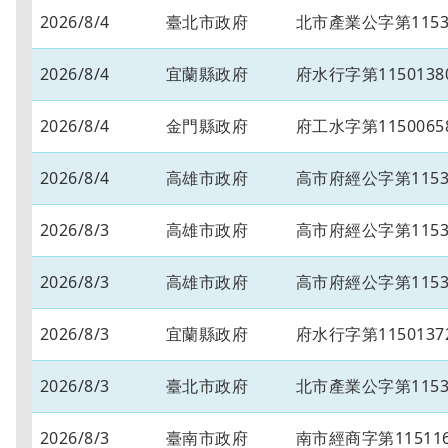
2026/8/4
臺北市政府
北市產業公字第11530
2026/8/4
宜蘭縣政府
府水行字第1150138
2026/8/4
金門縣政府
府工水字第1150065
2026/8/4
高雄市政府
高市府經公字第11534
2026/8/3
高雄市政府
高市府經公字第11534
2026/8/3
高雄市政府
高市府經公字第11534
2026/8/3
宜蘭縣政府
府水行字第1150137
2026/8/3
臺北市政府
北市產業公字第11530
2026/8/3
臺南市政府
南市經商字第115116