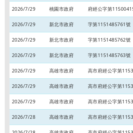
2026/7/29
桃園市政府
府經公字第1150041
2026/7/29
新北市政府
字第1151485761號
2026/7/29
新北市政府
字第1151485762號
2026/7/29
新北市政府
字第1151485763號
2026/7/29
高雄市政府
高市府經公字第11534
2026/7/29
高雄市政府
高市府經公字第11534
2026/7/29
高雄市政府
高市府經公字第11534
2026/7/28
高雄市政府
高市府經公字第11534
2026/7/28
高雄市政府
高市府經公字第11534