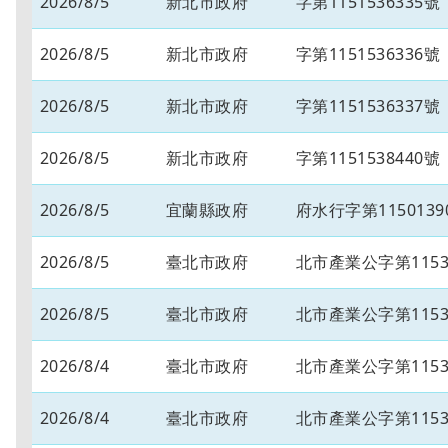
2026/8/5
新北市政府
字第1151536335號
2026/8/5
新北市政府
字第1151536336號
2026/8/5
新北市政府
字第1151536337號
2026/8/5
新北市政府
字第1151538440號
2026/8/5
宜蘭縣政府
府水行字第1150139
2026/8/5
臺北市政府
北市產業公字第11530
2026/8/5
臺北市政府
北市產業公字第11530
2026/8/4
臺北市政府
北市產業公字第11530
2026/8/4
臺北市政府
北市產業公字第11530