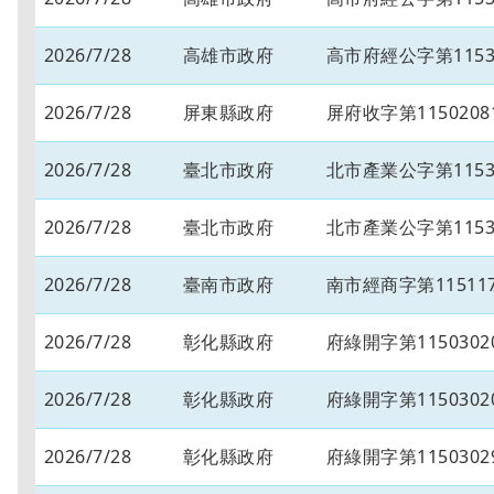
2026/7/28
高雄市政府
高市府經公字第11534
2026/7/28
屏東縣政府
屏府收字第1150208
2026/7/28
臺北市政府
北市產業公字第11530
2026/7/28
臺北市政府
北市產業公字第11530
2026/7/28
臺南市政府
南市經商字第115117
2026/7/28
彰化縣政府
府綠開字第1150302
2026/7/28
彰化縣政府
府綠開字第1150302
2026/7/28
彰化縣政府
府綠開字第1150302