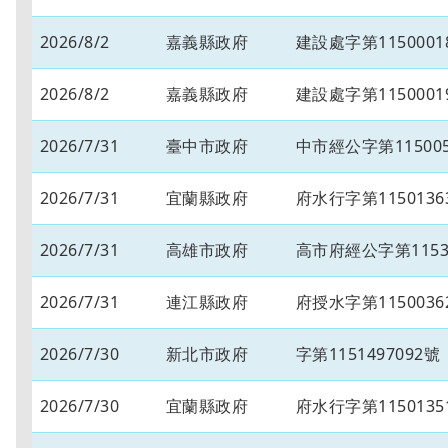
2026/8/2
嘉義縣政府
建設處字第1150001
2026/8/2
嘉義縣政府
建設處字第1150001
2026/7/31
臺中市政府
中市經公字第115005
2026/7/31
宜蘭縣政府
府水行字第1150136
2026/7/31
高雄市政府
高市府經公字第11534
2026/7/31
連江縣政府
府授水字第1150036
2026/7/30
新北市政府
字第1151497092號
2026/7/30
宜蘭縣政府
府水行字第1150135