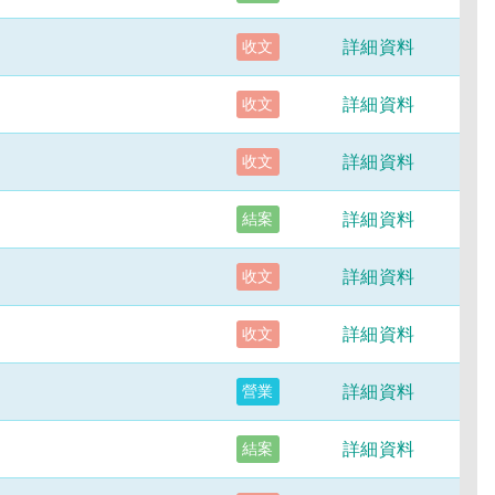
詳細資料
收文
詳細資料
收文
詳細資料
收文
詳細資料
結案
詳細資料
收文
詳細資料
收文
詳細資料
營業
詳細資料
結案