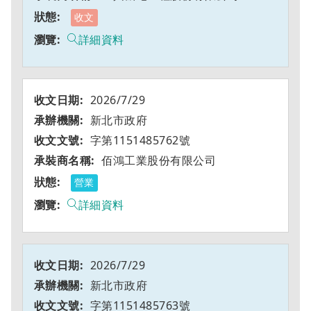
收文
詳細資料
2026/7/29
新北市政府
字第1151485762號
佰鴻工業股份有限公司
營業
詳細資料
2026/7/29
新北市政府
字第1151485763號