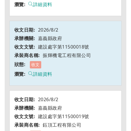
詳細資料
2026/8/2
嘉義縣政府
建設處字第11500018號
振輝機電工程有限公司
收文
詳細資料
2026/8/2
嘉義縣政府
建設處字第11500019號
鈺頂工程有限公司