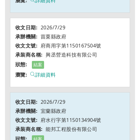
詳細資料
2026/7/29
苗栗縣政府
府商用字第1150167504號
興丞營造科技有限公司
結案
詳細資料
2026/7/29
宜蘭縣政府
府水行字第1150134904號
能邦工程股份有限公司
結案