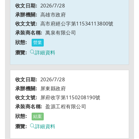
2026/7/28
高雄市政府
高市府經公字第11534113800號
萬泉有限公司
營業
詳細資料
2026/7/28
屏東縣政府
屏府收字第1150208190號
盈源工程有限公司
結案
詳細資料