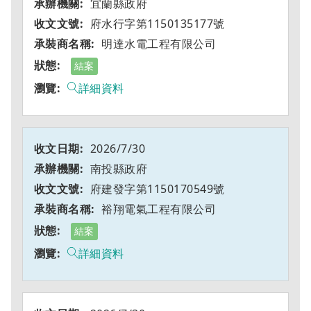
宜蘭縣政府
府水行字第1150135177號
明達水電工程有限公司
結案
詳細資料
2026/7/30
南投縣政府
府建發字第1150170549號
裕翔電氣工程有限公司
結案
詳細資料