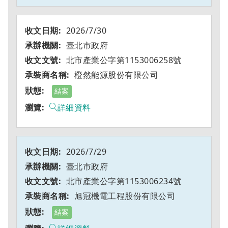
2026/7/30
臺北市政府
北市產業公字第1153006258號
橙然能源股份有限公司
結案
詳細資料
2026/7/29
臺北市政府
北市產業公字第1153006234號
旭冠機電工程股份有限公司
結案