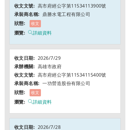
高市府經公字第11534113900號
鼎勝水電工程有限公司
收文
詳細資料
2026/7/29
高雄市政府
高市府經公字第11534115400號
一功營造股份有限公司
收文
詳細資料
2026/7/28