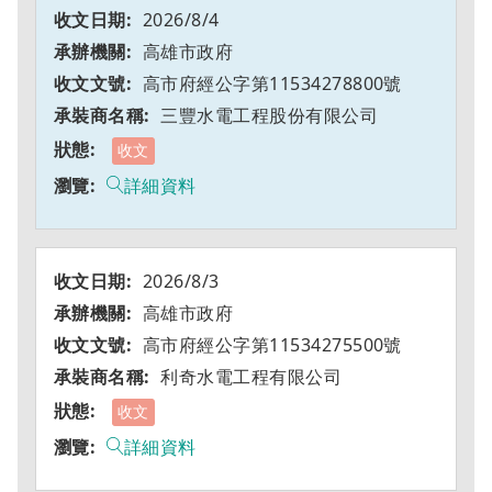
2026/8/4
高雄市政府
高市府經公字第11534278800號
三豐水電工程股份有限公司
收文
詳細資料
2026/8/3
高雄市政府
高市府經公字第11534275500號
利奇水電工程有限公司
收文
詳細資料