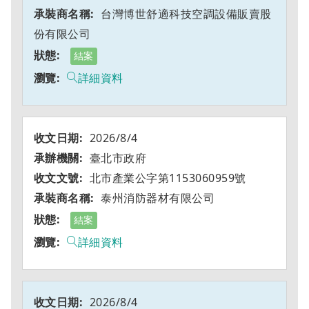
台灣博世舒適科技空調設備販賣股
份有限公司
結案
詳細資料
2026/8/4
臺北市政府
北市產業公字第1153060959號
泰州消防器材有限公司
結案
詳細資料
2026/8/4