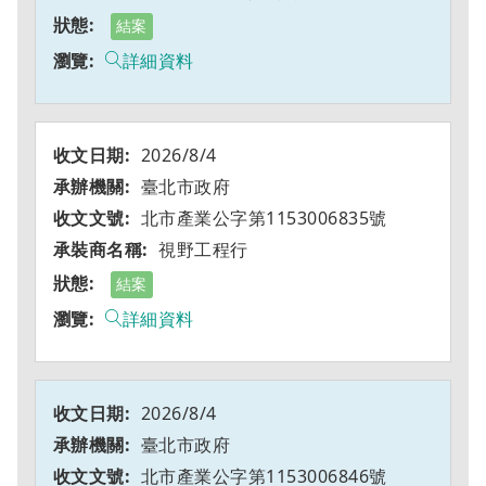
結案
詳細資料
2026/8/4
臺北市政府
北市產業公字第1153006835號
視野工程行
結案
詳細資料
2026/8/4
臺北市政府
北市產業公字第1153006846號