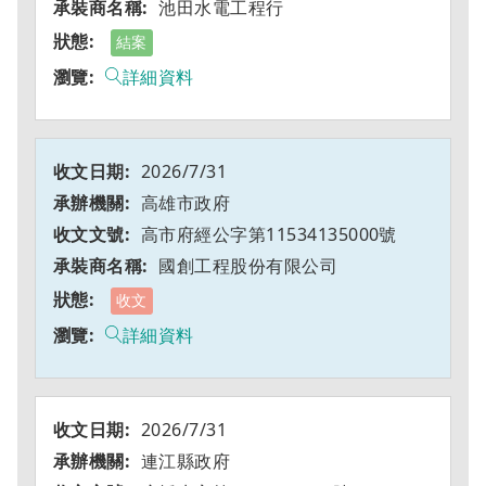
池田水電工程行
結案
詳細資料
2026/7/31
高雄市政府
高市府經公字第11534135000號
國創工程股份有限公司
收文
詳細資料
2026/7/31
連江縣政府