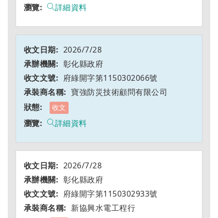
詳細資料
2026/7/28
彰化縣政府
府綠開字第1150302066號
寶強防災技術顧問有限公司
收文
詳細資料
2026/7/28
彰化縣政府
府綠開字第1150302933號
新協興水電工程行