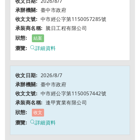
2026/8/7
臺中市政府
中市經公字第1150057285號
騰日工程有限公司
結案
詳細資料
2026/8/7
臺中市政府
中市經公字第1150057442號
逢甲實業有限公司
收文
詳細資料