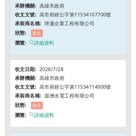
高雄市政府
高市府經公字第11534107700號
玴邁企業工程有限公司
收文
詳細資料
2026/7/28
高雄市政府
高市府經公字第11534114000號
源洲水電工程有限公司
收文
詳細資料