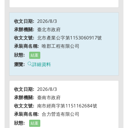
2026/8/3
臺北市政府
北市產業公字第1153060917號
唯郡工程有限公司
結案
詳細資料
2026/8/3
臺南市政府
南市經商字第1151162684號
合力營造有限公司
結案