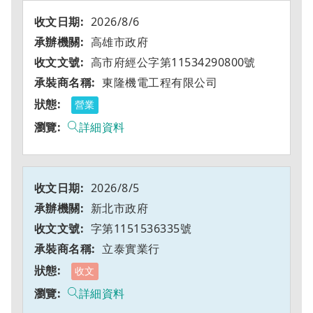
2026/8/6
高雄市政府
高市府經公字第11534290800號
東隆機電工程有限公司
營業
詳細資料
2026/8/5
新北市政府
字第1151536335號
立泰實業行
收文
詳細資料