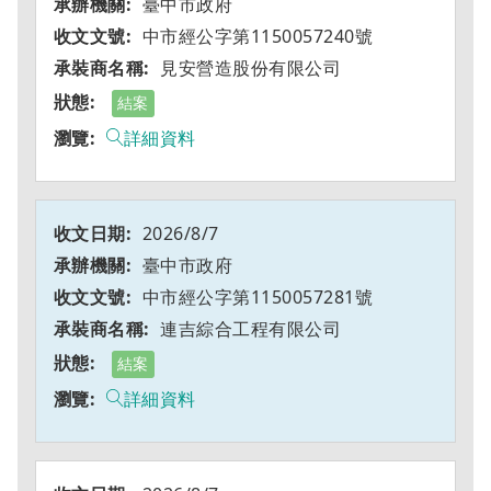
臺中市政府
中市經公字第1150057240號
見安營造股份有限公司
結案
詳細資料
2026/8/7
臺中市政府
中市經公字第1150057281號
連吉綜合工程有限公司
結案
詳細資料