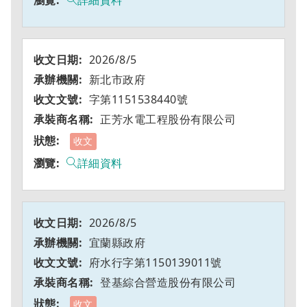
詳細資料
2026/8/5
新北市政府
字第1151538440號
正芳水電工程股份有限公司
收文
詳細資料
2026/8/5
宜蘭縣政府
府水行字第1150139011號
登基綜合營造股份有限公司
收文