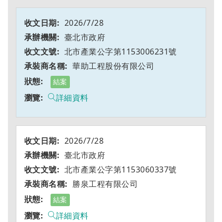
2026/7/28
臺北市政府
北市產業公字第1153006231號
華助工程股份有限公司
結案
詳細資料
2026/7/28
臺北市政府
北市產業公字第1153060337號
勝泉工程有限公司
結案
詳細資料