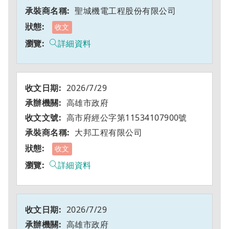
聖城機電工程股份有限公司
收文
詳細資料
2026/7/29
高雄市政府
高市府經公字第11534107900號
大邦工程有限公司
收文
詳細資料
2026/7/29
高雄市政府