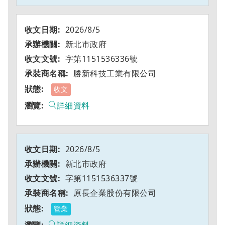
2026/8/5
新北市政府
字第1151536336號
勝新科技工業有限公司
收文
詳細資料
2026/8/5
新北市政府
字第1151536337號
原長企業股份有限公司
營業