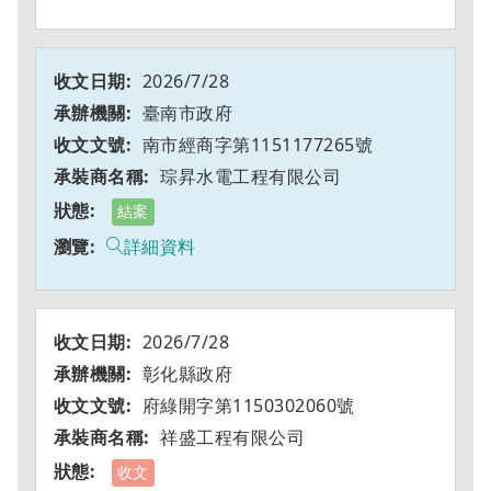
2026/7/28
臺南市政府
南市經商字第1151177265號
琮昇水電工程有限公司
結案
詳細資料
2026/7/28
彰化縣政府
府綠開字第1150302060號
祥盛工程有限公司
收文