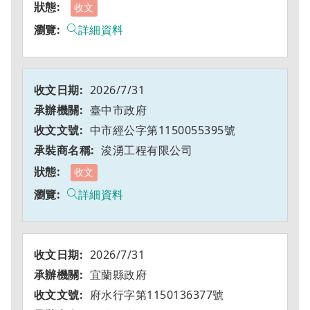
收文
詳細資料
2026/7/31
臺中市政府
中市經公字第1150055395號
浚湧工程有限公司
收文
詳細資料
2026/7/31
宜蘭縣政府
府水行字第1150136377號