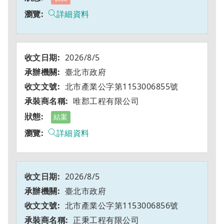
詳細資料
2026/8/5
臺北市政府
北市產業公字第1153006855號
唯郡工程有限公司
結案
詳細資料
2026/8/5
臺北市政府
北市產業公字第1153006856號
正秉工程有限公司