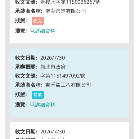
府授水字第1150036267號
聖育營造有限公司
收文
詳細資料
2026/7/30
新北市政府
字第1151497092號
吉禾益工程有限公司
營業
詳細資料
2026/7/30