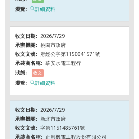
詳細資料
2026/7/29
桃園市政府
府經公字第1150041571號
慕安水電工程行
收文
詳細資料
2026/7/29
新北市政府
字第1151485761號
正興機電工程股份有限公司