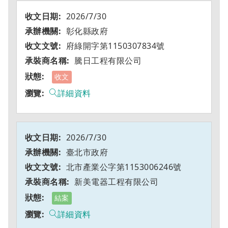
2026/7/30
彰化縣政府
府綠開字第1150307834號
騰日工程有限公司
收文
詳細資料
2026/7/30
臺北市政府
北市產業公字第1153006246號
新美電器工程有限公司
結案
詳細資料