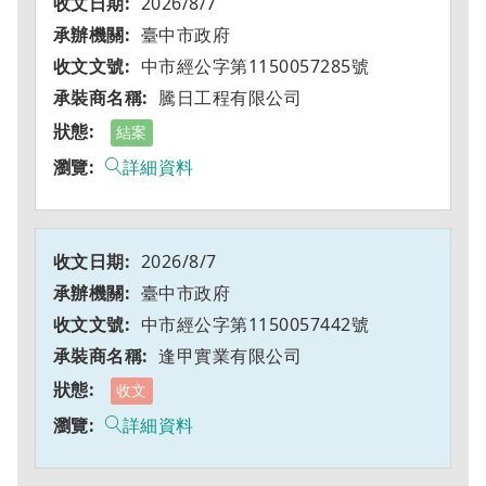
2026/8/7
臺中市政府
中市經公字第1150057285號
騰日工程有限公司
結案
詳細資料
2026/8/7
臺中市政府
中市經公字第1150057442號
逢甲實業有限公司
收文
詳細資料