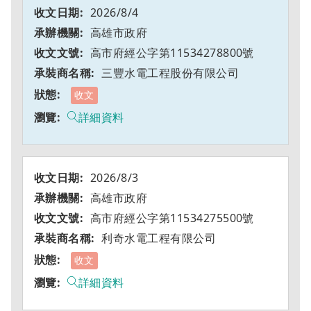
2026/8/4
高雄市政府
高市府經公字第11534278800號
三豐水電工程股份有限公司
收文
詳細資料
2026/8/3
高雄市政府
高市府經公字第11534275500號
利奇水電工程有限公司
收文
詳細資料