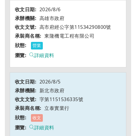
2026/8/6
高雄市政府
高市府經公字第11534290800號
東隆機電工程有限公司
營業
詳細資料
2026/8/5
新北市政府
字第1151536335號
立泰實業行
收文
詳細資料