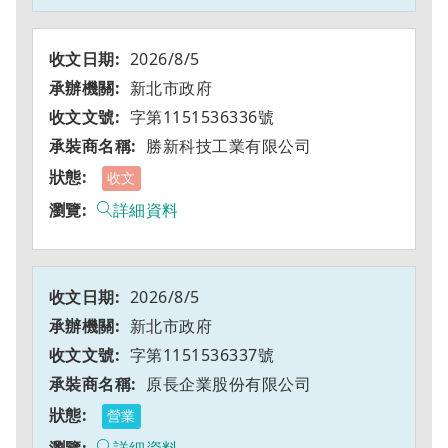
2026/8/5
新北市政府
字第1151536336號
勝新科技工業有限公司
收文
詳細資料
2026/8/5
新北市政府
字第1151536337號
原長企業股份有限公司
營業