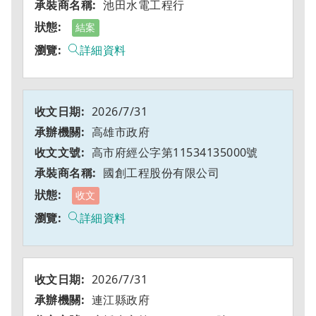
池田水電工程行
結案
詳細資料
2026/7/31
高雄市政府
高市府經公字第11534135000號
國創工程股份有限公司
收文
詳細資料
2026/7/31
連江縣政府