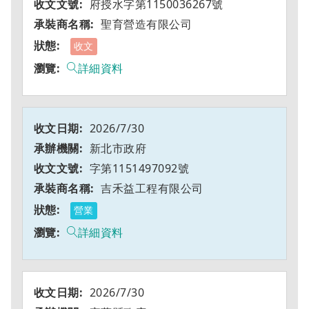
府授水字第1150036267號
聖育營造有限公司
收文
詳細資料
2026/7/30
新北市政府
字第1151497092號
吉禾益工程有限公司
營業
詳細資料
2026/7/30