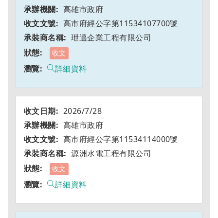
高雄市政府
高市府經公字第11534107700號
玴邁企業工程有限公司
收文
詳細資料
2026/7/28
高雄市政府
高市府經公字第11534114000號
源洲水電工程有限公司
收文
詳細資料