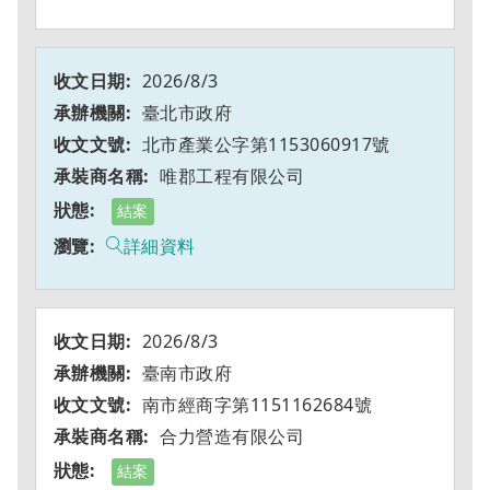
2026/8/3
臺北市政府
北市產業公字第1153060917號
唯郡工程有限公司
結案
詳細資料
2026/8/3
臺南市政府
南市經商字第1151162684號
合力營造有限公司
結案