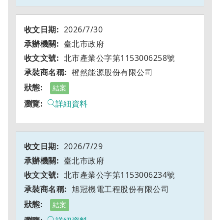
2026/7/30
臺北市政府
北市產業公字第1153006258號
橙然能源股份有限公司
結案
詳細資料
2026/7/29
臺北市政府
北市產業公字第1153006234號
旭冠機電工程股份有限公司
結案