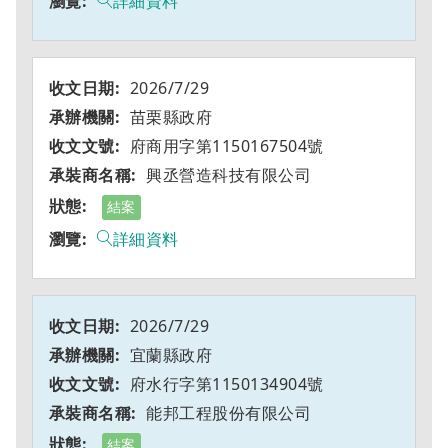
詳細資料
2026/7/29
苗栗縣政府
府商用字第1150167504號
興丞營造科技有限公司
結案
詳細資料
2026/7/29
宜蘭縣政府
府水行字第1150134904號
能邦工程股份有限公司
結案