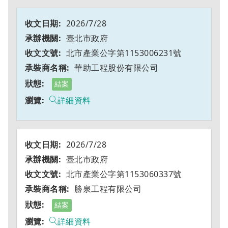
2026/7/28
臺北市政府
北市產業公字第1153006231號
華助工程股份有限公司
結案
詳細資料
2026/7/28
臺北市政府
北市產業公字第1153060337號
勝泉工程有限公司
結案
詳細資料