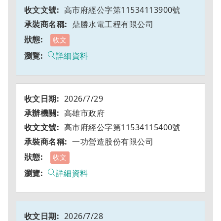
高市府經公字第11534113900號
鼎勝水電工程有限公司
收文
詳細資料
2026/7/29
高雄市政府
高市府經公字第11534115400號
一功營造股份有限公司
收文
詳細資料
2026/7/28