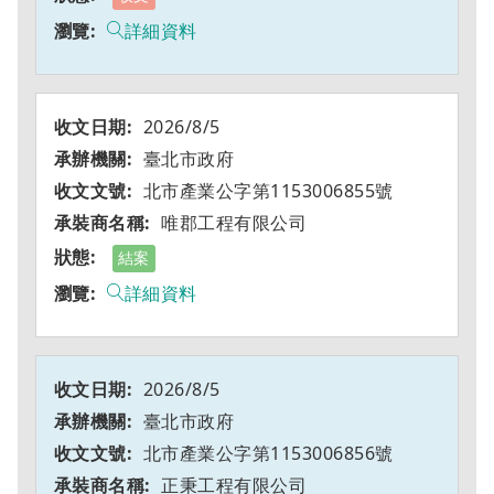
詳細資料
2026/8/5
臺北市政府
北市產業公字第1153006855號
唯郡工程有限公司
結案
詳細資料
2026/8/5
臺北市政府
北市產業公字第1153006856號
正秉工程有限公司