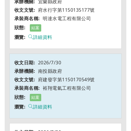
宜蘭縣政府
府水行字第1150135177號
明達水電工程有限公司
結案
詳細資料
2026/7/30
南投縣政府
府建發字第1150170549號
裕翔電氣工程有限公司
結案
詳細資料