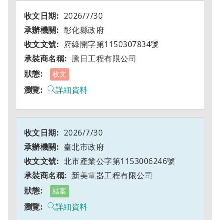
2026/7/30
彰化縣政府
府綠開字第1150307834號
騰日工程有限公司
收文
詳細資料
2026/7/30
臺北市政府
北市產業公字第1153006246號
新美電器工程有限公司
結案
詳細資料