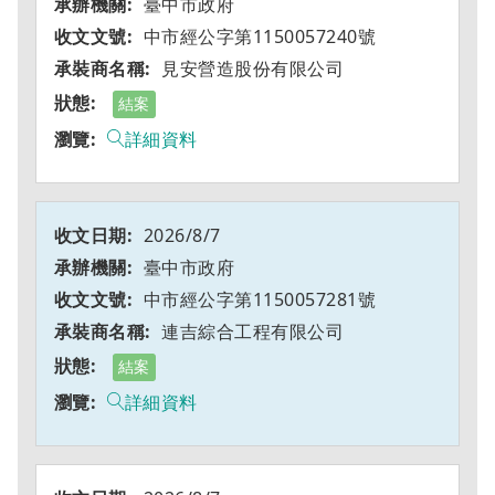
臺中市政府
中市經公字第1150057240號
見安營造股份有限公司
結案
詳細資料
2026/8/7
臺中市政府
中市經公字第1150057281號
連吉綜合工程有限公司
結案
詳細資料