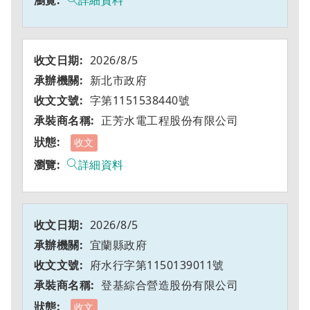
詳細資料
2026/8/5
新北市政府
字第1151538440號
正芳水電工程股份有限公司
收文
詳細資料
2026/8/5
宜蘭縣政府
府水行字第1150139011號
登基綜合營造股份有限公司
收文