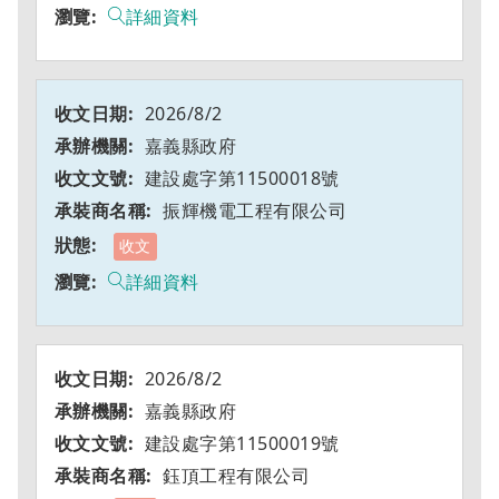
詳細資料
2026/8/2
嘉義縣政府
建設處字第11500018號
振輝機電工程有限公司
收文
詳細資料
2026/8/2
嘉義縣政府
建設處字第11500019號
鈺頂工程有限公司