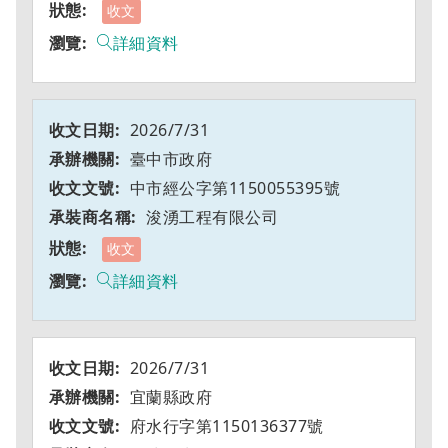
收文
詳細資料
2026/7/31
臺中市政府
中市經公字第1150055395號
浚湧工程有限公司
收文
詳細資料
2026/7/31
宜蘭縣政府
府水行字第1150136377號