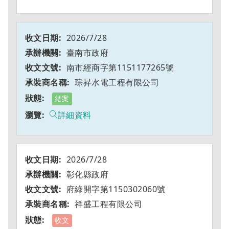
2026/7/28
臺南市政府
南市經商字第1151177265號
琮昇水電工程有限公司
結案
詳細資料
2026/7/28
彰化縣政府
府綠開字第1150302060號
祥盛工程有限公司
收文