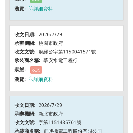
詳細資料
2026/7/29
桃園市政府
府經公字第1150041571號
慕安水電工程行
收文
詳細資料
2026/7/29
新北市政府
字第1151485761號
正興機電工程股份有限公司