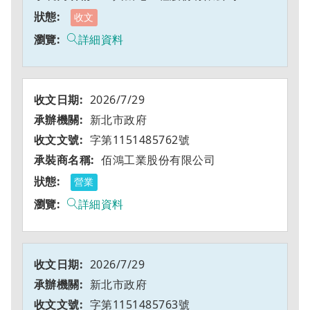
收文
詳細資料
2026/7/29
新北市政府
字第1151485762號
佰鴻工業股份有限公司
營業
詳細資料
2026/7/29
新北市政府
字第1151485763號