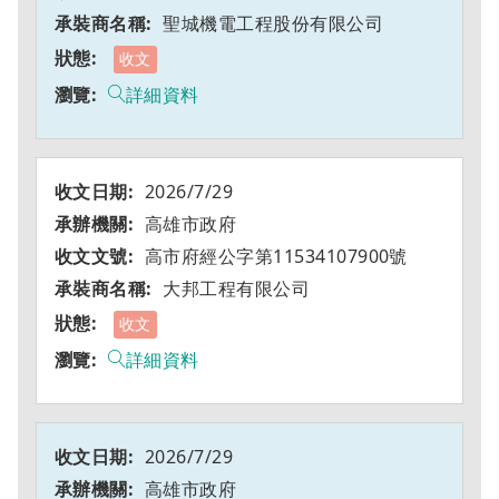
聖城機電工程股份有限公司
收文
詳細資料
2026/7/29
高雄市政府
高市府經公字第11534107900號
大邦工程有限公司
收文
詳細資料
2026/7/29
高雄市政府