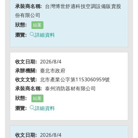
台灣博世舒適科技空調設備販賣股
份有限公司
結案
詳細資料
2026/8/4
臺北市政府
北市產業公字第1153060959號
泰州消防器材有限公司
結案
詳細資料
2026/8/4