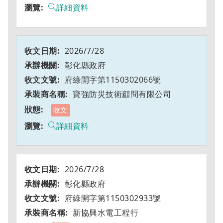
詳細資料
2026/7/28
彰化縣政府
府綠開字第1150302066號
寶強防災技術顧問有限公司
收文
詳細資料
2026/7/28
彰化縣政府
府綠開字第1150302933號
新協興水電工程行