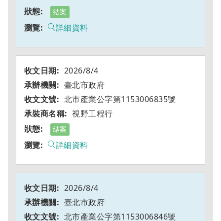
結案
詳細資料
2026/8/4
臺北市政府
北市產業公字第1153006835號
視野工程行
結案
詳細資料
2026/8/4
臺北市政府
北市產業公字第1153006846號