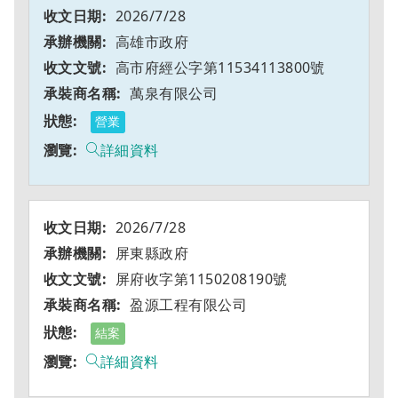
2026/7/28
高雄市政府
高市府經公字第11534113800號
萬泉有限公司
營業
詳細資料
2026/7/28
屏東縣政府
屏府收字第1150208190號
盈源工程有限公司
結案
詳細資料