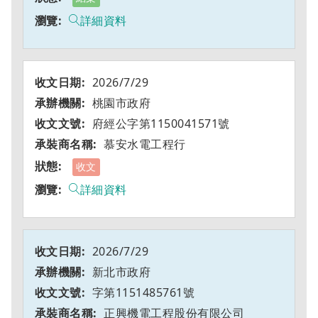
詳細資料
2026/7/29
桃園市政府
府經公字第1150041571號
慕安水電工程行
收文
詳細資料
2026/7/29
新北市政府
字第1151485761號
正興機電工程股份有限公司