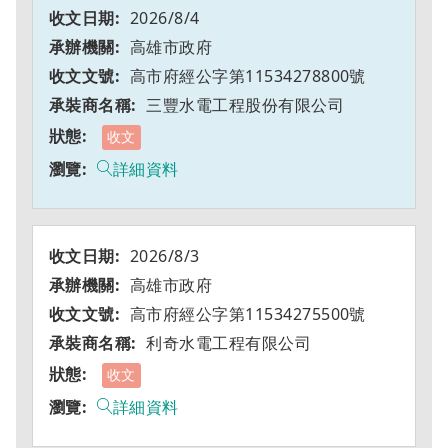
2026/8/4
高雄市政府
高市府經公字第11534278800號
三豐水電工程股份有限公司
收文
詳細資料
2026/8/3
高雄市政府
高市府經公字第11534275500號
利奇水電工程有限公司
收文
詳細資料