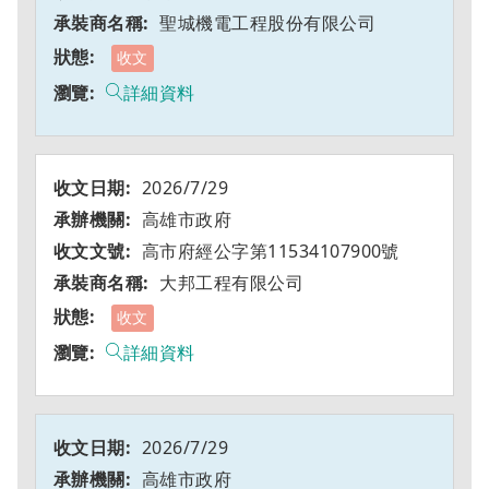
聖城機電工程股份有限公司
收文
詳細資料
2026/7/29
高雄市政府
高市府經公字第11534107900號
大邦工程有限公司
收文
詳細資料
2026/7/29
高雄市政府