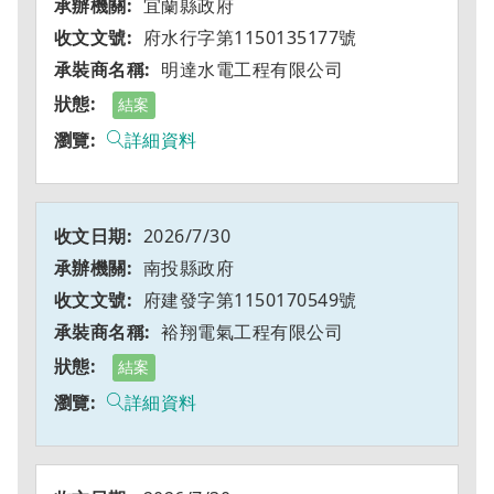
宜蘭縣政府
府水行字第1150135177號
明達水電工程有限公司
結案
詳細資料
2026/7/30
南投縣政府
府建發字第1150170549號
裕翔電氣工程有限公司
結案
詳細資料