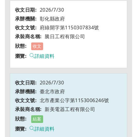
2026/7/30
彰化縣政府
府綠開字第1150307834號
騰日工程有限公司
收文
詳細資料
2026/7/30
臺北市政府
北市產業公字第1153006246號
新美電器工程有限公司
結案
詳細資料