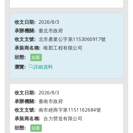
2026/8/3
臺北市政府
北市產業公字第1153060917號
唯郡工程有限公司
結案
詳細資料
2026/8/3
臺南市政府
南市經商字第1151162684號
合力營造有限公司
結案