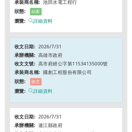
池田水電工程行
結案
詳細資料
2026/7/31
高雄市政府
高市府經公字第11534135000號
國創工程股份有限公司
收文
詳細資料
2026/7/31
連江縣政府