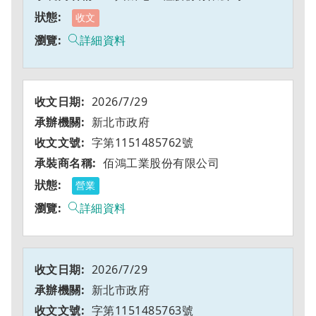
收文
詳細資料
2026/7/29
新北市政府
字第1151485762號
佰鴻工業股份有限公司
營業
詳細資料
2026/7/29
新北市政府
字第1151485763號