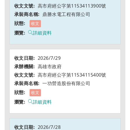
高市府經公字第11534113900號
鼎勝水電工程有限公司
收文
詳細資料
2026/7/29
高雄市政府
高市府經公字第11534115400號
一功營造股份有限公司
收文
詳細資料
2026/7/28