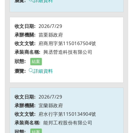
詳細資料
2026/7/29
苗栗縣政府
府商用字第1150167504號
興丞營造科技有限公司
結案
詳細資料
2026/7/29
宜蘭縣政府
府水行字第1150134904號
能邦工程股份有限公司
結案