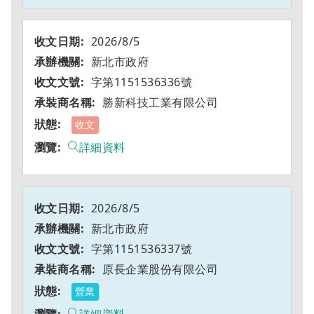
2026/8/5
新北市政府
字第1151536336號
勝新科技工業有限公司
收文
詳細資料
2026/8/5
新北市政府
字第1151536337號
原長企業股份有限公司
營業