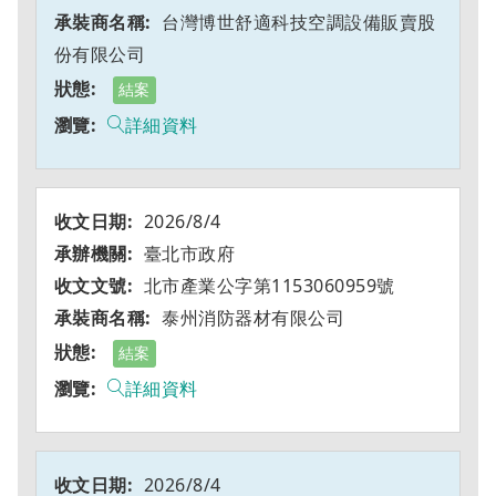
台灣博世舒適科技空調設備販賣股
份有限公司
結案
詳細資料
2026/8/4
臺北市政府
北市產業公字第1153060959號
泰州消防器材有限公司
結案
詳細資料
2026/8/4