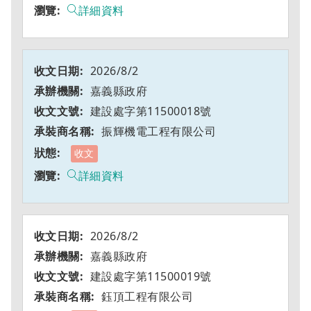
詳細資料
2026/8/2
嘉義縣政府
建設處字第11500018號
振輝機電工程有限公司
收文
詳細資料
2026/8/2
嘉義縣政府
建設處字第11500019號
鈺頂工程有限公司