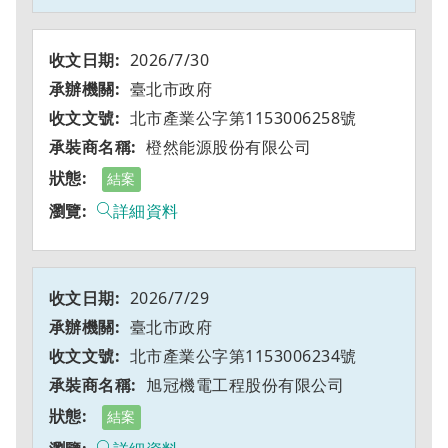
2026/7/30
臺北市政府
北市產業公字第1153006258號
橙然能源股份有限公司
結案
詳細資料
2026/7/29
臺北市政府
北市產業公字第1153006234號
旭冠機電工程股份有限公司
結案