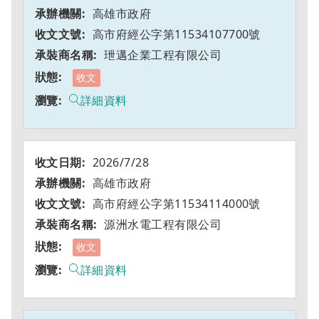
高雄市政府
高市府經公字第11534107700號
玴邁企業工程有限公司
收文
詳細資料
2026/7/28
高雄市政府
高市府經公字第11534114000號
源洲水電工程有限公司
收文
詳細資料