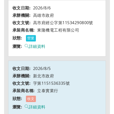
2026/8/6
高雄市政府
高市府經公字第11534290800號
東隆機電工程有限公司
營業
詳細資料
2026/8/5
新北市政府
字第1151536335號
立泰實業行
收文
詳細資料