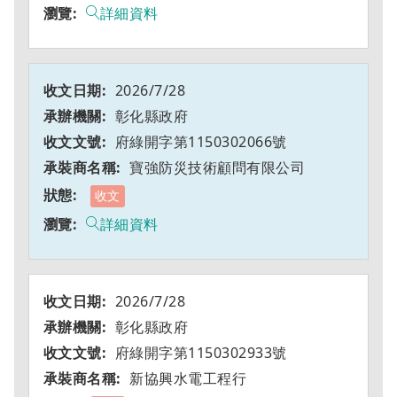
詳細資料
2026/7/28
彰化縣政府
府綠開字第1150302066號
寶強防災技術顧問有限公司
收文
詳細資料
2026/7/28
彰化縣政府
府綠開字第1150302933號
新協興水電工程行