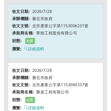
2026/7/28
臺北市政府
北市產業公字第1153006231號
華助工程股份有限公司
結案
詳細資料
2026/7/28
臺北市政府
北市產業公字第1153060337號
勝泉工程有限公司
結案
詳細資料