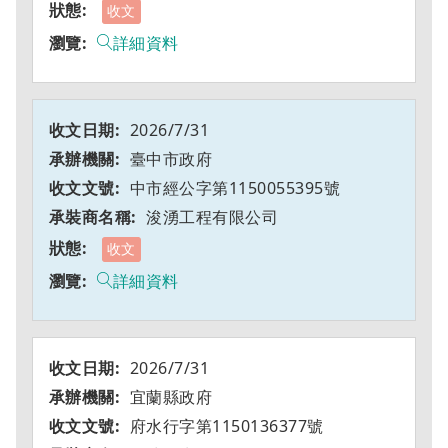
收文
詳細資料
2026/7/31
臺中市政府
中市經公字第1150055395號
浚湧工程有限公司
收文
詳細資料
2026/7/31
宜蘭縣政府
府水行字第1150136377號