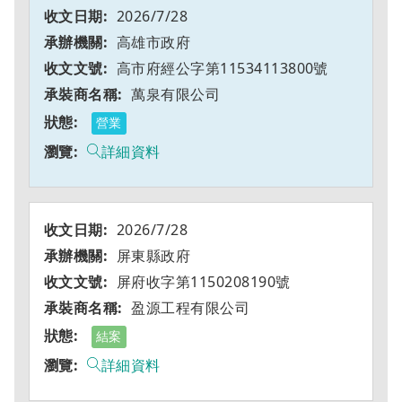
2026/7/28
高雄市政府
高市府經公字第11534113800號
萬泉有限公司
營業
詳細資料
2026/7/28
屏東縣政府
屏府收字第1150208190號
盈源工程有限公司
結案
詳細資料