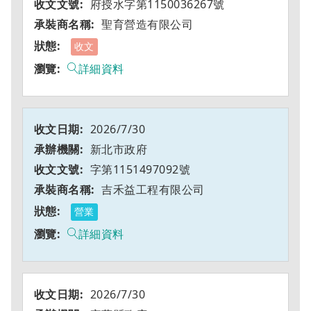
府授水字第1150036267號
聖育營造有限公司
收文
詳細資料
2026/7/30
新北市政府
字第1151497092號
吉禾益工程有限公司
營業
詳細資料
2026/7/30