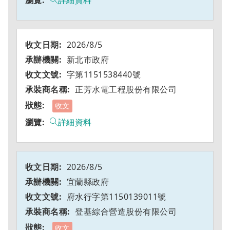
詳細資料
2026/8/5
新北市政府
字第1151538440號
正芳水電工程股份有限公司
收文
詳細資料
2026/8/5
宜蘭縣政府
府水行字第1150139011號
登基綜合營造股份有限公司
收文