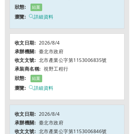
結案
詳細資料
2026/8/4
臺北市政府
北市產業公字第1153006835號
視野工程行
結案
詳細資料
2026/8/4
臺北市政府
北市產業公字第1153006846號