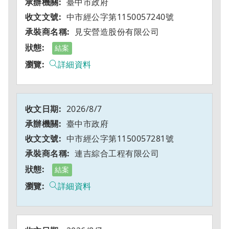
臺中市政府
中市經公字第1150057240號
見安營造股份有限公司
結案
詳細資料
2026/8/7
臺中市政府
中市經公字第1150057281號
連吉綜合工程有限公司
結案
詳細資料