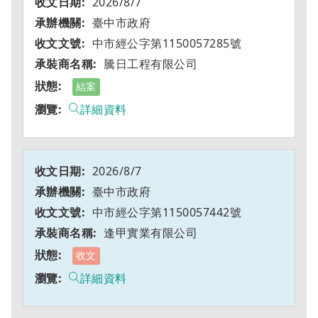
2026/8/7
臺中市政府
中市經公字第1150057285號
騰日工程有限公司
結案
詳細資料
2026/8/7
臺中市政府
中市經公字第1150057442號
逢甲實業有限公司
收文
詳細資料