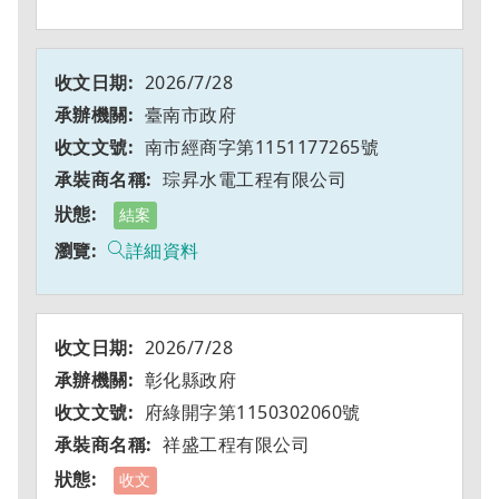
2026/7/28
臺南市政府
南市經商字第1151177265號
琮昇水電工程有限公司
結案
詳細資料
2026/7/28
彰化縣政府
府綠開字第1150302060號
祥盛工程有限公司
收文