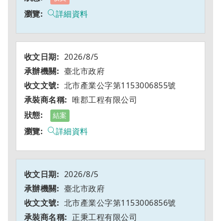
詳細資料
2026/8/5
臺北市政府
北市產業公字第1153006855號
唯郡工程有限公司
結案
詳細資料
2026/8/5
臺北市政府
北市產業公字第1153006856號
正秉工程有限公司