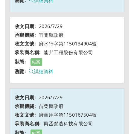
詳細資料
2026/7/29
宜蘭縣政府
府水行字第1150134904號
能邦工程股份有限公司
結案
詳細資料
2026/7/29
苗栗縣政府
府商用字第1150167504號
興丞營造科技有限公司
結案