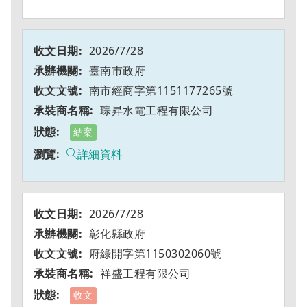
2026/7/28
臺南市政府
南市經商字第1151177265號
琮昇水電工程有限公司
結案
詳細資料
2026/7/28
彰化縣政府
府綠開字第1150302060號
祥盛工程有限公司
收文