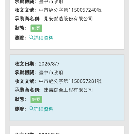
臺中市政府
中市經公字第1150057240號
見安營造股份有限公司
結案
詳細資料
2026/8/7
臺中市政府
中市經公字第1150057281號
連吉綜合工程有限公司
結案
詳細資料