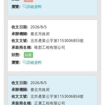
詳細資料
2026/8/5
臺北市政府
北市產業公字第1153006855號
唯郡工程有限公司
結案
詳細資料
2026/8/5
臺北市政府
北市產業公字第1153006856號
正秉工程有限公司