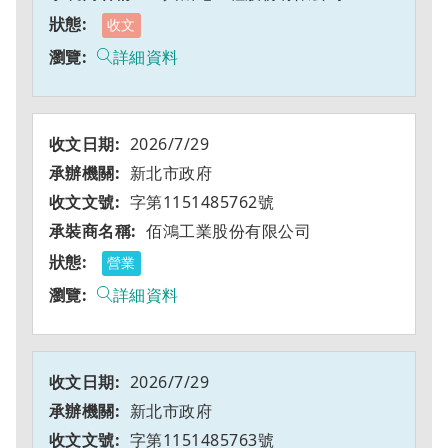
收文
詳細資料
2026/7/29
新北市政府
字第1151485762號
佰鴻工業股份有限公司
營業
詳細資料
2026/7/29
新北市政府
字第1151485763號