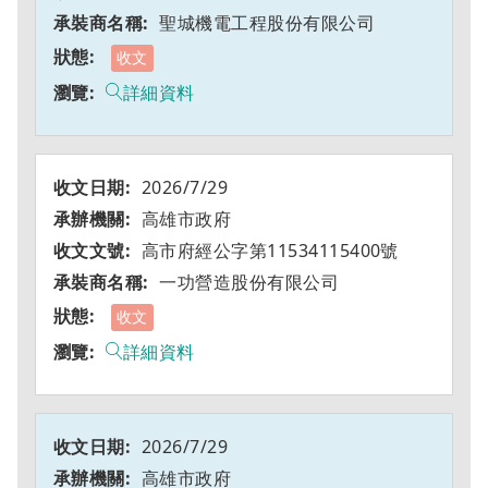
聖城機電工程股份有限公司
收文
詳細資料
2026/7/29
高雄市政府
高市府經公字第11534115400號
一功營造股份有限公司
收文
詳細資料
2026/7/29
高雄市政府