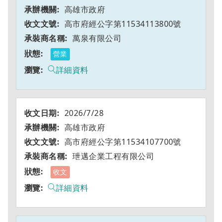
高雄市政府
高市府經公字第11534113800號
萬泉有限公司
營業
詳細資料
2026/7/28
高雄市政府
高市府經公字第11534107700號
玴邁企業工程有限公司
收文
詳細資料