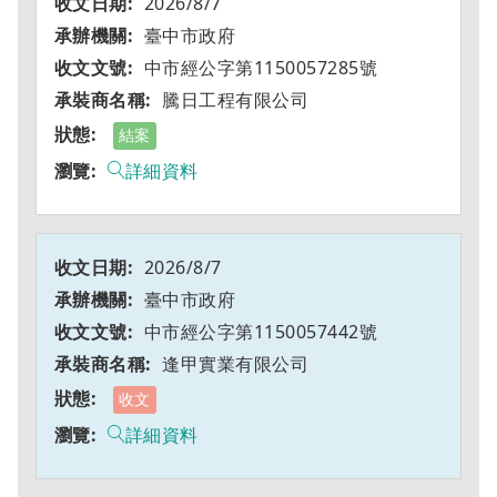
2026/8/7
臺中市政府
中市經公字第1150057285號
騰日工程有限公司
結案
詳細資料
2026/8/7
臺中市政府
中市經公字第1150057442號
逢甲實業有限公司
收文
詳細資料