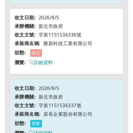
2026/8/5
新北市政府
字第1151536336號
勝新科技工業有限公司
收文
詳細資料
2026/8/5
新北市政府
字第1151536337號
原長企業股份有限公司
營業