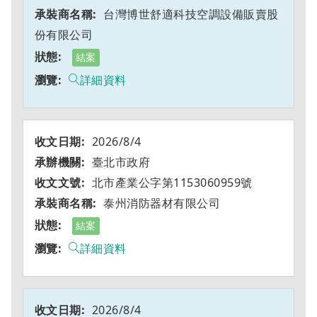
台灣博世舒適科技空調設備販賣股
份有限公司
結案
詳細資料
2026/8/4
臺北市政府
北市產業公字第1153060959號
泰州消防器材有限公司
結案
詳細資料
2026/8/4