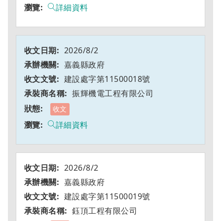
詳細資料
2026/8/2
嘉義縣政府
建設處字第11500018號
振輝機電工程有限公司
收文
詳細資料
2026/8/2
嘉義縣政府
建設處字第11500019號
鈺頂工程有限公司