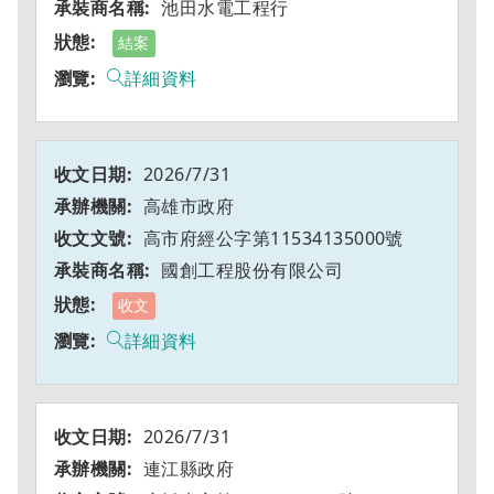
池田水電工程行
結案
詳細資料
2026/7/31
高雄市政府
高市府經公字第11534135000號
國創工程股份有限公司
收文
詳細資料
2026/7/31
連江縣政府