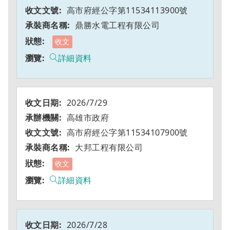
高市府經公字第11534113900號
鼎勝水電工程有限公司
收文
詳細資料
2026/7/29
高雄市政府
高市府經公字第11534107900號
大邦工程有限公司
收文
詳細資料
2026/7/28