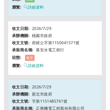
詳細資料
2026/7/29
桃園市政府
府經公字第1150041571號
慕安水電工程行
收文
詳細資料
2026/7/29
新北市政府
字第1151485761號
正興機電工程股份有限公司