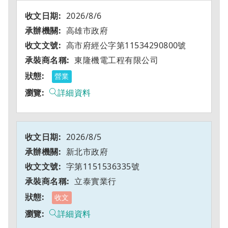
2026/8/6
高雄市政府
高市府經公字第11534290800號
東隆機電工程有限公司
營業
詳細資料
2026/8/5
新北市政府
字第1151536335號
立泰實業行
收文
詳細資料