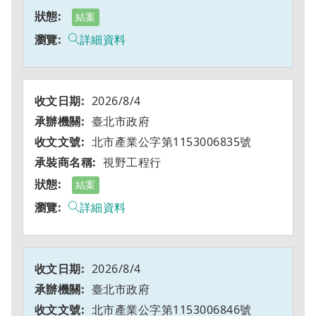
結案
詳細資料
2026/8/4
臺北市政府
北市產業公字第1153006835號
視野工程行
結案
詳細資料
2026/8/4
臺北市政府
北市產業公字第1153006846號