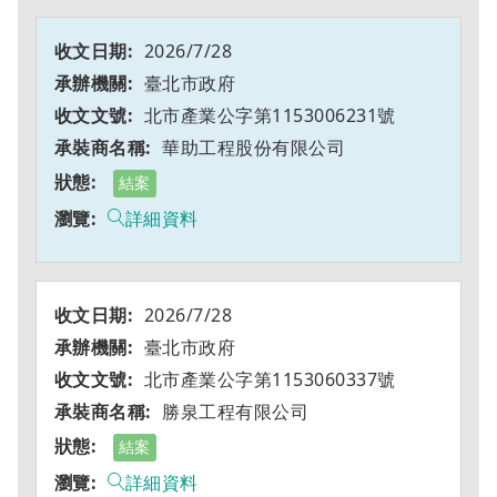
2026/7/28
臺北市政府
北市產業公字第1153006231號
華助工程股份有限公司
結案
詳細資料
2026/7/28
臺北市政府
北市產業公字第1153060337號
勝泉工程有限公司
結案
詳細資料