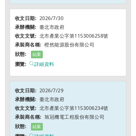
2026/7/30
臺北市政府
北市產業公字第1153006258號
橙然能源股份有限公司
結案
詳細資料
2026/7/29
臺北市政府
北市產業公字第1153006234號
旭冠機電工程股份有限公司
結案