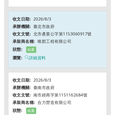
2026/8/3
臺北市政府
北市產業公字第1153060917號
唯郡工程有限公司
結案
詳細資料
2026/8/3
臺南市政府
南市經商字第1151162684號
合力營造有限公司
結案