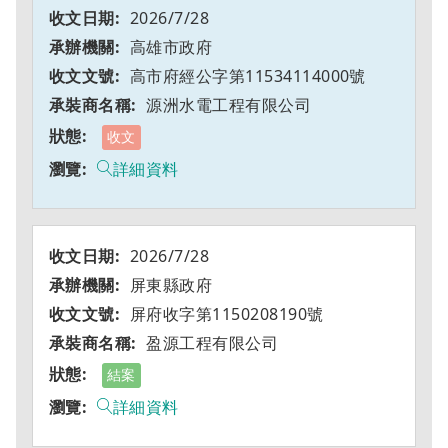
2026/7/28
高雄市政府
高市府經公字第11534114000號
源洲水電工程有限公司
收文
詳細資料
2026/7/28
屏東縣政府
屏府收字第1150208190號
盈源工程有限公司
結案
詳細資料