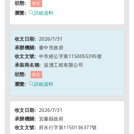
收文
詳細資料
2026/7/31
臺中市政府
中市經公字第1150055395號
浚湧工程有限公司
收文
詳細資料
2026/7/31
宜蘭縣政府
府水行字第1150136377號