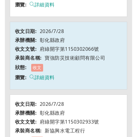
詳細資料
2026/7/28
彰化縣政府
府綠開字第1150302066號
寶強防災技術顧問有限公司
收文
詳細資料
2026/7/28
彰化縣政府
府綠開字第1150302933號
新協興水電工程行