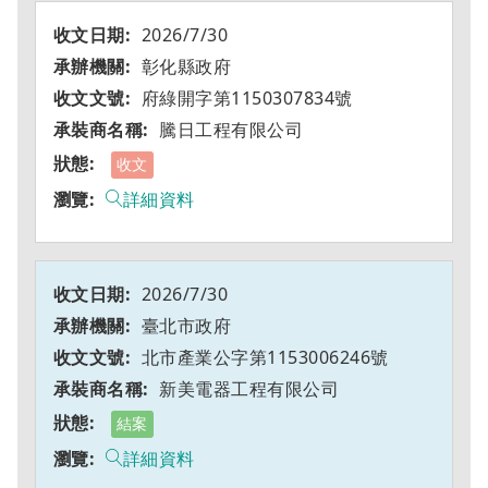
2026/7/30
彰化縣政府
府綠開字第1150307834號
騰日工程有限公司
收文
詳細資料
2026/7/30
臺北市政府
北市產業公字第1153006246號
新美電器工程有限公司
結案
詳細資料