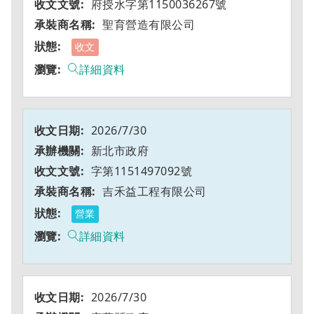
府授水字第1150036267號
聖育營造有限公司
收文
詳細資料
2026/7/30
新北市政府
字第1151497092號
吉禾益工程有限公司
營業
詳細資料
2026/7/30