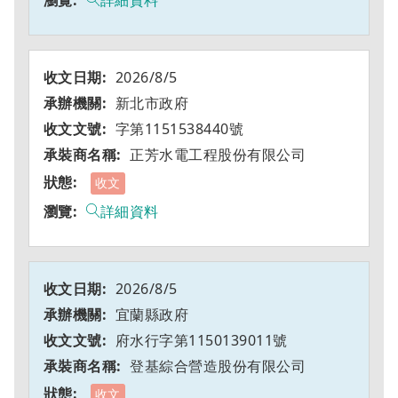
詳細資料
2026/8/5
新北市政府
字第1151538440號
正芳水電工程股份有限公司
收文
詳細資料
2026/8/5
宜蘭縣政府
府水行字第1150139011號
登基綜合營造股份有限公司
收文