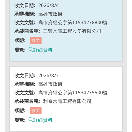
2026/8/4
高雄市政府
高市府經公字第11534278800號
三豐水電工程股份有限公司
收文
詳細資料
2026/8/3
高雄市政府
高市府經公字第11534275500號
利奇水電工程有限公司
收文
詳細資料