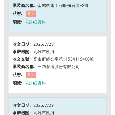
聖城機電工程股份有限公司
收文
詳細資料
2026/7/29
高雄市政府
高市府經公字第11534115400號
一功營造股份有限公司
收文
詳細資料
2026/7/29
高雄市政府