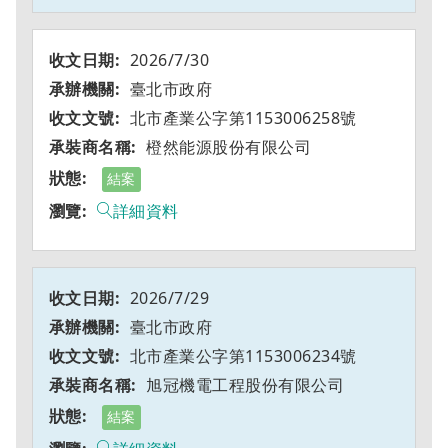
2026/7/30
臺北市政府
北市產業公字第1153006258號
橙然能源股份有限公司
結案
詳細資料
2026/7/29
臺北市政府
北市產業公字第1153006234號
旭冠機電工程股份有限公司
結案