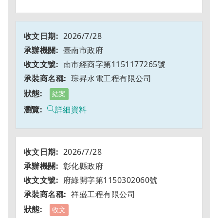
2026/7/28
臺南市政府
南市經商字第1151177265號
琮昇水電工程有限公司
結案
詳細資料
2026/7/28
彰化縣政府
府綠開字第1150302060號
祥盛工程有限公司
收文