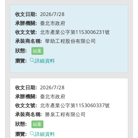
2026/7/28
臺北市政府
北市產業公字第1153006231號
華助工程股份有限公司
結案
詳細資料
2026/7/28
臺北市政府
北市產業公字第1153060337號
勝泉工程有限公司
結案
詳細資料