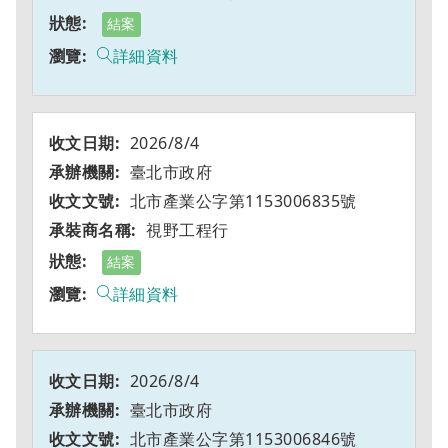
結案
詳細資料
2026/8/4
臺北市政府
北市產業公字第1153006835號
視野工程行
結案
詳細資料
2026/8/4
臺北市政府
北市產業公字第1153006846號