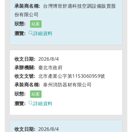
台灣博世舒適科技空調設備販賣股
份有限公司
結案
詳細資料
2026/8/4
臺北市政府
北市產業公字第1153060959號
泰州消防器材有限公司
結案
詳細資料
2026/8/4