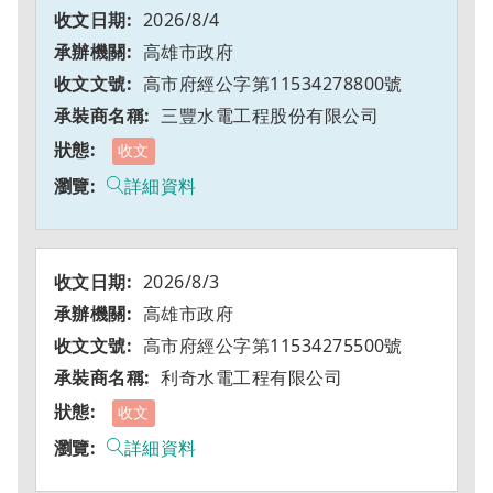
2026/8/4
高雄市政府
高市府經公字第11534278800號
三豐水電工程股份有限公司
收文
詳細資料
2026/8/3
高雄市政府
高市府經公字第11534275500號
利奇水電工程有限公司
收文
詳細資料