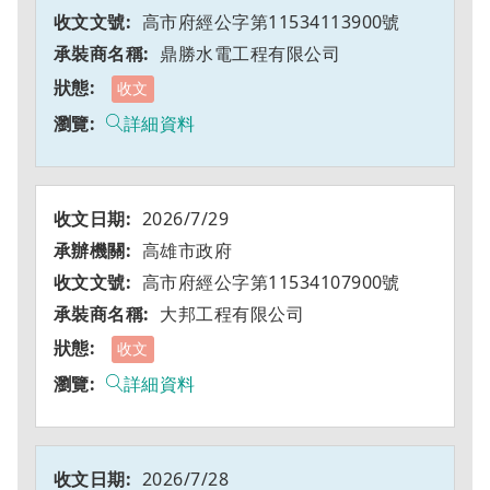
高市府經公字第11534113900號
鼎勝水電工程有限公司
收文
詳細資料
2026/7/29
高雄市政府
高市府經公字第11534107900號
大邦工程有限公司
收文
詳細資料
2026/7/28