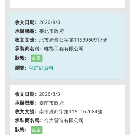
2026/8/3
臺北市政府
北市產業公字第1153060917號
唯郡工程有限公司
結案
詳細資料
2026/8/3
臺南市政府
南市經商字第1151162684號
合力營造有限公司
結案