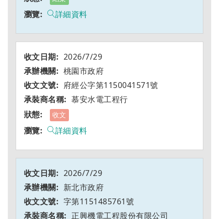
詳細資料
2026/7/29
桃園市政府
府經公字第1150041571號
慕安水電工程行
收文
詳細資料
2026/7/29
新北市政府
字第1151485761號
正興機電工程股份有限公司