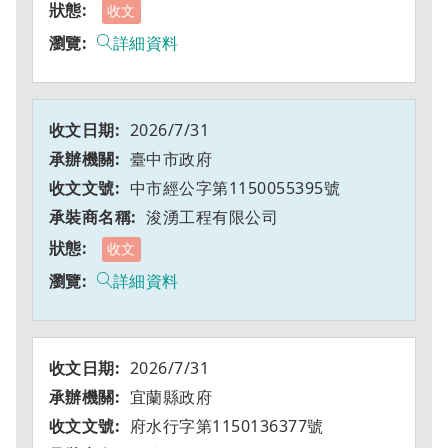
收文
詳細資料
2026/7/31
臺中市政府
中市經公字第1150055395號
浚湧工程有限公司
收文
詳細資料
2026/7/31
宜蘭縣政府
府水行字第1150136377號