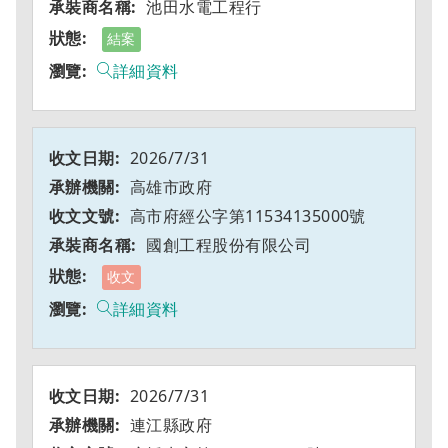
池田水電工程行
結案
詳細資料
2026/7/31
高雄市政府
高市府經公字第11534135000號
國創工程股份有限公司
收文
詳細資料
2026/7/31
連江縣政府