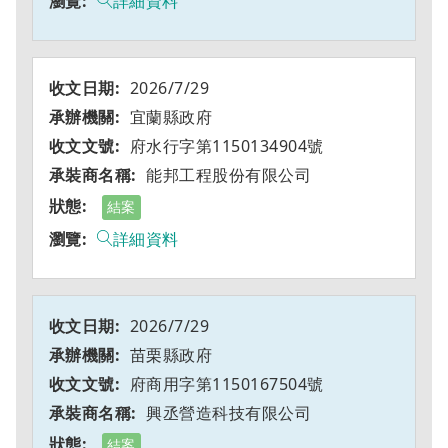
詳細資料
2026/7/29
宜蘭縣政府
府水行字第1150134904號
能邦工程股份有限公司
結案
詳細資料
2026/7/29
苗栗縣政府
府商用字第1150167504號
興丞營造科技有限公司
結案