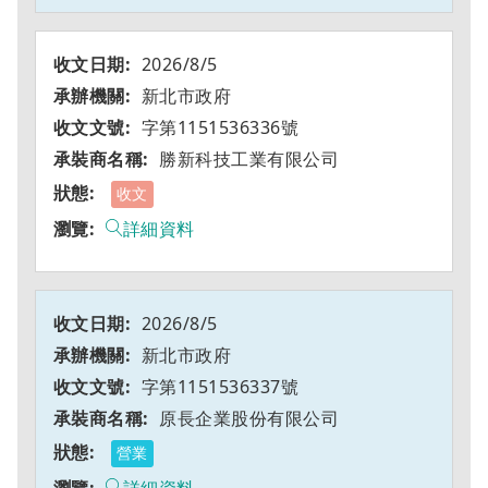
2026/8/5
新北市政府
字第1151536336號
勝新科技工業有限公司
收文
詳細資料
2026/8/5
新北市政府
字第1151536337號
原長企業股份有限公司
營業