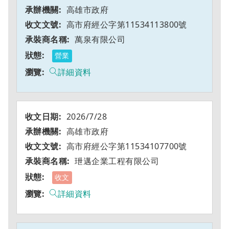
高雄市政府
高市府經公字第11534113800號
萬泉有限公司
營業
詳細資料
2026/7/28
高雄市政府
高市府經公字第11534107700號
玴邁企業工程有限公司
收文
詳細資料