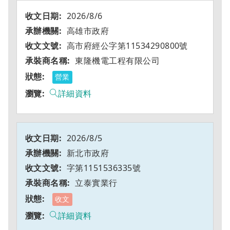
2026/8/6
高雄市政府
高市府經公字第11534290800號
東隆機電工程有限公司
營業
詳細資料
2026/8/5
新北市政府
字第1151536335號
立泰實業行
收文
詳細資料