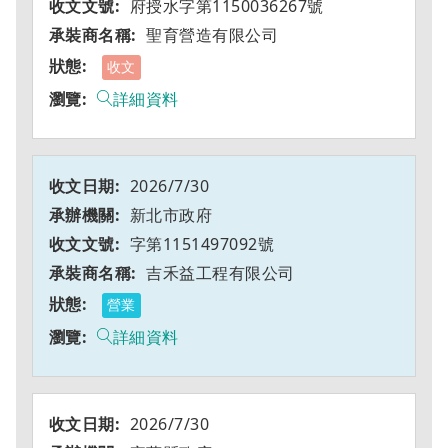
府授水字第1150036267號
聖育營造有限公司
收文
詳細資料
2026/7/30
新北市政府
字第1151497092號
吉禾益工程有限公司
營業
詳細資料
2026/7/30