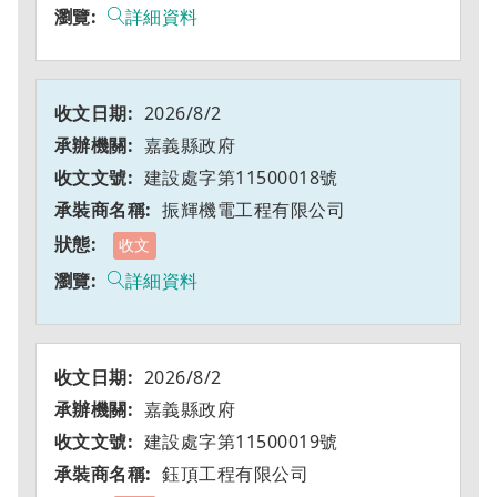
詳細資料
2026/8/2
嘉義縣政府
建設處字第11500018號
振輝機電工程有限公司
收文
詳細資料
2026/8/2
嘉義縣政府
建設處字第11500019號
鈺頂工程有限公司