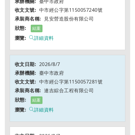
臺中市政府
中市經公字第1150057240號
見安營造股份有限公司
結案
詳細資料
2026/8/7
臺中市政府
中市經公字第1150057281號
連吉綜合工程有限公司
結案
詳細資料