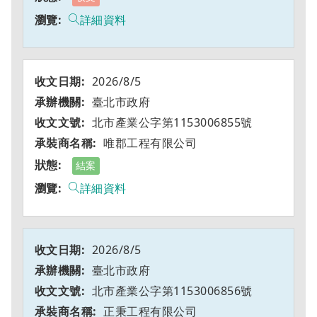
詳細資料
2026/8/5
臺北市政府
北市產業公字第1153006855號
唯郡工程有限公司
結案
詳細資料
2026/8/5
臺北市政府
北市產業公字第1153006856號
正秉工程有限公司