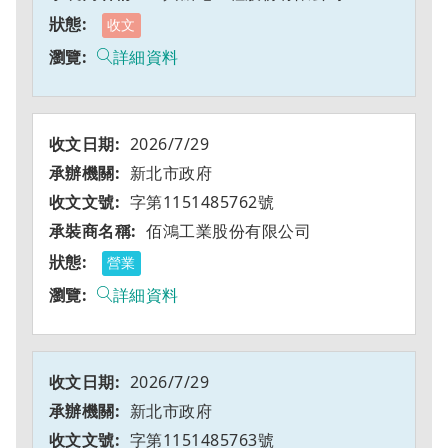
收文
詳細資料
2026/7/29
新北市政府
字第1151485762號
佰鴻工業股份有限公司
營業
詳細資料
2026/7/29
新北市政府
字第1151485763號