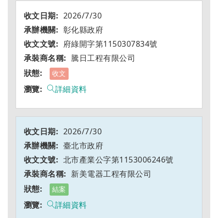
2026/7/30
彰化縣政府
府綠開字第1150307834號
騰日工程有限公司
收文
詳細資料
2026/7/30
臺北市政府
北市產業公字第1153006246號
新美電器工程有限公司
結案
詳細資料