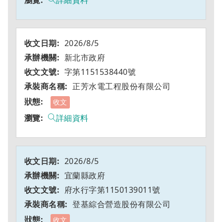
詳細資料
2026/8/5
新北市政府
字第1151538440號
正芳水電工程股份有限公司
收文
詳細資料
2026/8/5
宜蘭縣政府
府水行字第1150139011號
登基綜合營造股份有限公司
收文