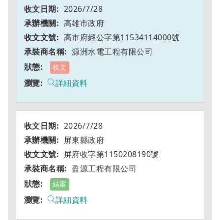
2026/7/28
高雄市政府
高市府經公字第11534114000號
源洲水電工程有限公司
收文
詳細資料
2026/7/28
屏東縣政府
屏府收字第1150208190號
盈源工程有限公司
結案
詳細資料