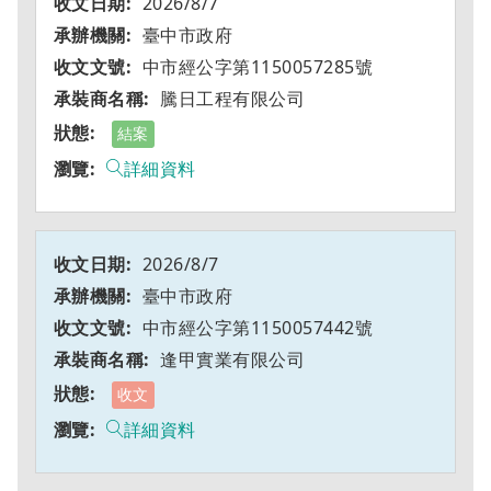
2026/8/7
臺中市政府
中市經公字第1150057285號
騰日工程有限公司
結案
詳細資料
2026/8/7
臺中市政府
中市經公字第1150057442號
逢甲實業有限公司
收文
詳細資料