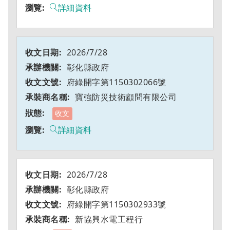
詳細資料
2026/7/28
彰化縣政府
府綠開字第1150302066號
寶強防災技術顧問有限公司
收文
詳細資料
2026/7/28
彰化縣政府
府綠開字第1150302933號
新協興水電工程行