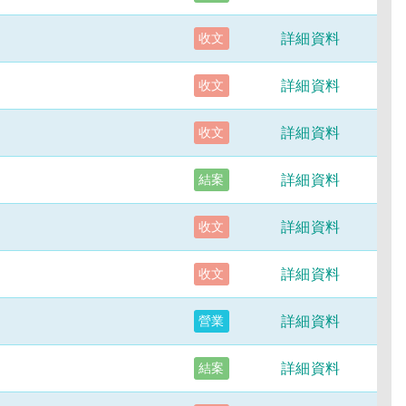
詳細資料
收文
詳細資料
收文
詳細資料
收文
詳細資料
結案
詳細資料
收文
詳細資料
收文
詳細資料
營業
詳細資料
結案