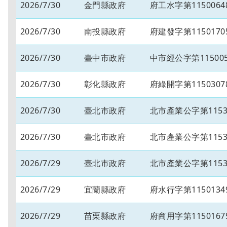
2026/7/30
金門縣政府
府工水字第1150064
2026/7/30
南投縣政府
府建發字第1150170
2026/7/30
臺中市政府
中市經公字第115005
2026/7/30
彰化縣政府
府綠開字第1150307
2026/7/30
臺北市政府
北市產業公字第11530
2026/7/30
臺北市政府
北市產業公字第11530
2026/7/29
臺北市政府
北市產業公字第11530
2026/7/29
宜蘭縣政府
府水行字第1150134
2026/7/29
苗栗縣政府
府商用字第1150167