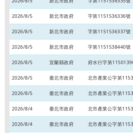
2026/8/5
新北市政府
字第1151536335號
2026/8/5
新北市政府
字第1151536336號
2026/8/5
新北市政府
字第1151536337號
2026/8/5
新北市政府
字第1151538440號
2026/8/5
宜蘭縣政府
府水行字第1150139
2026/8/5
臺北市政府
北市產業公字第11530
2026/8/5
臺北市政府
北市產業公字第11530
2026/8/4
臺北市政府
北市產業公字第11530
2026/8/4
臺北市政府
北市產業公字第11530