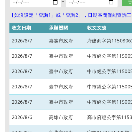
~
【如沒設定「查詢1」或「查詢2」，日期區間僅能查詢三個
收文日期
承辦機關
收文文號
2026/8/7
嘉義市政府
府建商字第1150806
2026/8/7
臺中市政府
中市經公字第115005
2026/8/7
臺中市政府
中市經公字第115005
2026/8/7
臺中市政府
中市經公字第115005
2026/8/7
臺中市政府
中市經公字第115005
2026/8/6
高雄市政府
高市府經公字第11534