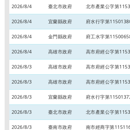
2026/8/4
臺北市政府
北市產業公字第11530
2026/8/4
宜蘭縣政府
府水行字第1150138
2026/8/4
金門縣政府
府工水字第1150065
2026/8/4
高雄市政府
高市府經公字第11534
2026/8/3
高雄市政府
高市府經公字第11534
2026/8/3
高雄市政府
高市府經公字第11534
2026/8/3
宜蘭縣政府
府水行字第1150137
2026/8/3
臺北市政府
北市產業公字第11530
2026/8/3
臺南市政府
南市經商字第115116