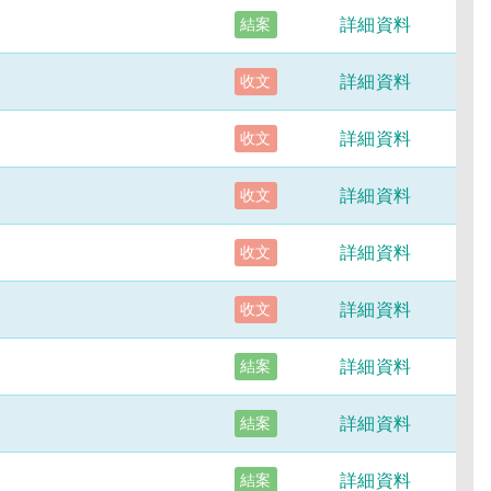
詳細資料
結案
詳細資料
收文
詳細資料
收文
詳細資料
收文
詳細資料
收文
詳細資料
收文
詳細資料
結案
詳細資料
結案
詳細資料
結案