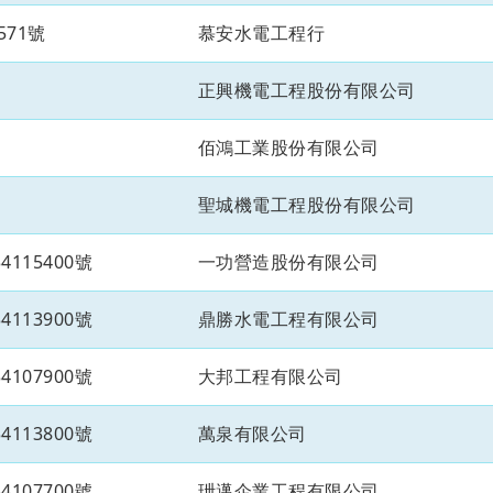
571號
慕安水電工程行
正興機電工程股份有限公司
佰鴻工業股份有限公司
聖城機電工程股份有限公司
115400號
一功營造股份有限公司
113900號
鼎勝水電工程有限公司
107900號
大邦工程有限公司
113800號
萬泉有限公司
107700號
玴邁企業工程有限公司