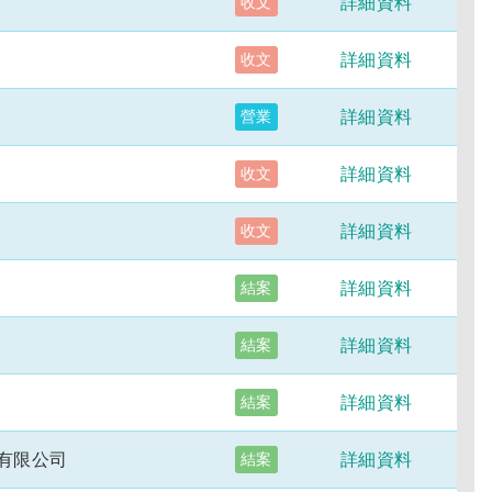
詳細資料
收文
詳細資料
收文
詳細資料
營業
詳細資料
收文
詳細資料
收文
詳細資料
結案
詳細資料
結案
詳細資料
結案
有限公司
詳細資料
結案