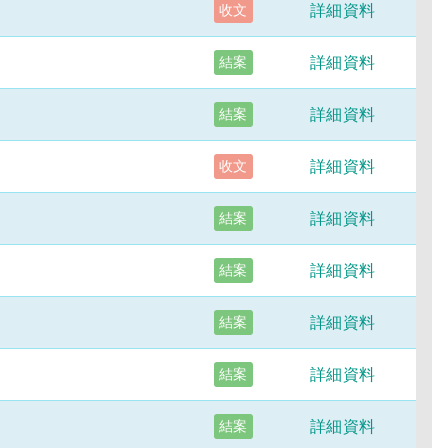
詳細資料
收文
詳細資料
結案
詳細資料
結案
詳細資料
收文
詳細資料
結案
詳細資料
結案
詳細資料
結案
詳細資料
結案
詳細資料
結案