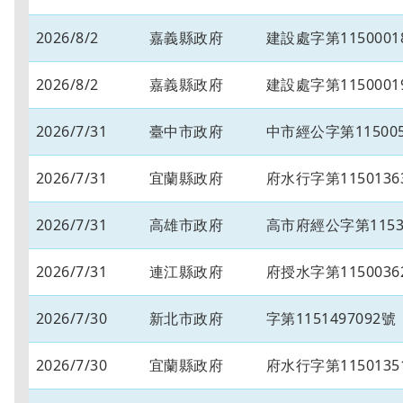
2026/8/2
嘉義縣政府
建設處字第1150001
2026/8/2
嘉義縣政府
建設處字第1150001
2026/7/31
臺中市政府
中市經公字第115005
2026/7/31
宜蘭縣政府
府水行字第1150136
2026/7/31
高雄市政府
高市府經公字第11534
2026/7/31
連江縣政府
府授水字第1150036
2026/7/30
新北市政府
字第1151497092號
2026/7/30
宜蘭縣政府
府水行字第1150135