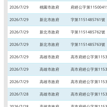
2026/7/29
桃園市政府
府經公字第1150041
2026/7/29
新北市政府
字第1151485761號
2026/7/29
新北市政府
字第1151485762號
2026/7/29
新北市政府
字第1151485763號
2026/7/29
高雄市政府
高市府經公字第11534
2026/7/29
高雄市政府
高市府經公字第11534
2026/7/29
高雄市政府
高市府經公字第11534
2026/7/28
高雄市政府
高市府經公字第11534
2026/7/28
高雄市政府
高市府經公字第11534