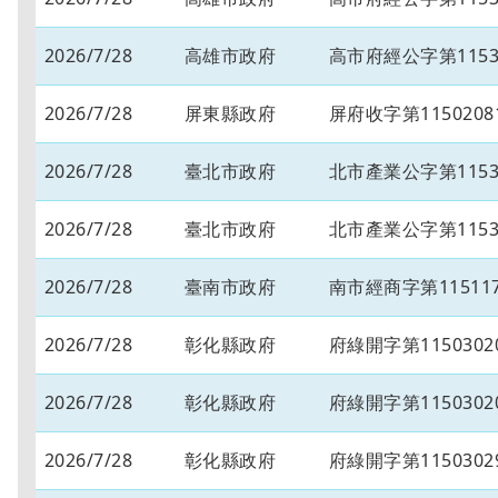
2026/7/28
高雄市政府
高市府經公字第11534
2026/7/28
屏東縣政府
屏府收字第1150208
2026/7/28
臺北市政府
北市產業公字第11530
2026/7/28
臺北市政府
北市產業公字第11530
2026/7/28
臺南市政府
南市經商字第115117
2026/7/28
彰化縣政府
府綠開字第1150302
2026/7/28
彰化縣政府
府綠開字第1150302
2026/7/28
彰化縣政府
府綠開字第1150302