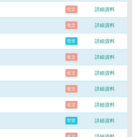
詳細資料
收文
詳細資料
收文
詳細資料
營業
詳細資料
收文
詳細資料
收文
詳細資料
收文
詳細資料
收文
詳細資料
營業
詳細資料
收文