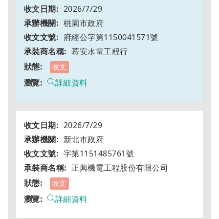
2026/7/29
桃園市政府
府經公字第1150041571號
慕安水電工程行
收文
詳細資料
2026/7/29
新北市政府
字第1151485761號
正興機電工程股份有限公司
收文
詳細資料