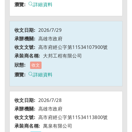
詳細資料
2026/7/29
高雄市政府
高市府經公字第11534107900號
大邦工程有限公司
收文
詳細資料
2026/7/28
高雄市政府
高市府經公字第11534113800號
萬泉有限公司