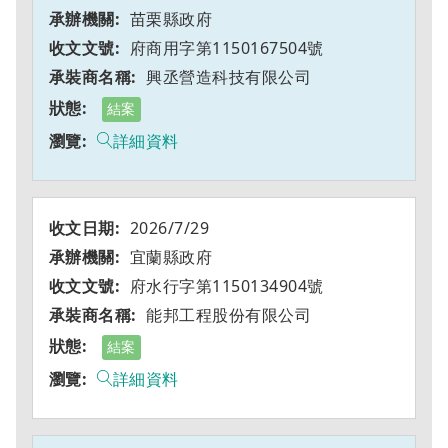
苗栗縣政府
府商用字第1150167504號
興丞營造科技有限公司
結案
詳細資料
2026/7/29
宜蘭縣政府
府水行字第1150134904號
能邦工程股份有限公司
結案
詳細資料