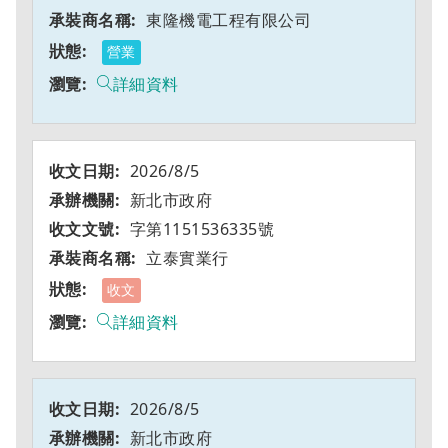
東隆機電工程有限公司
營業
詳細資料
2026/8/5
新北市政府
字第1151536335號
立泰實業行
收文
詳細資料
2026/8/5
新北市政府