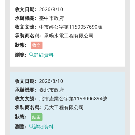
2026/8/10
臺中市政府
中市經公字第1150057690號
承暘水電工程有限公司
收文
詳細資料
2026/8/10
臺北市政府
北市產業公字第1153006894號
元大工程有限公司
結案
詳細資料