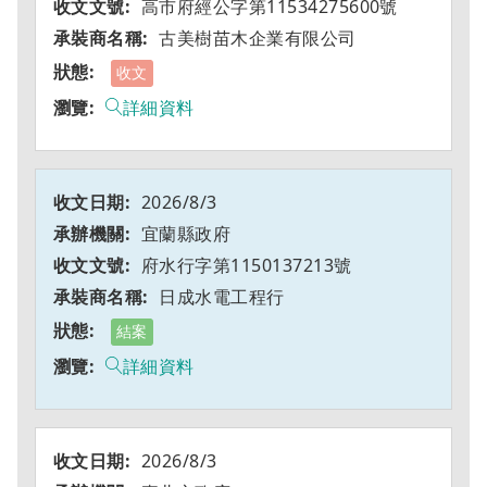
高市府經公字第11534275600號
古美樹苗木企業有限公司
收文
詳細資料
2026/8/3
宜蘭縣政府
府水行字第1150137213號
日成水電工程行
結案
詳細資料
2026/8/3