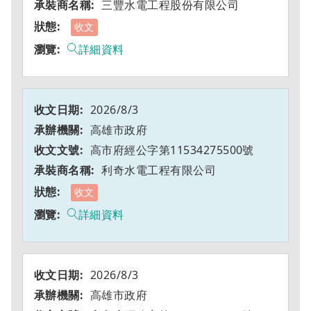
三豐水電工程股份有限公司
收文
詳細資料
2026/8/3
高雄市政府
高市府經公字第11534275500號
利奇水電工程有限公司
收文
詳細資料
2026/8/3
高雄市政府