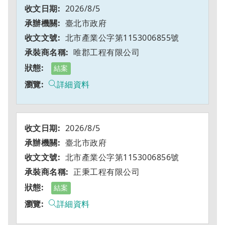
2026/8/5
臺北市政府
北市產業公字第1153006855號
唯郡工程有限公司
結案
詳細資料
2026/8/5
臺北市政府
北市產業公字第1153006856號
正秉工程有限公司
結案
詳細資料