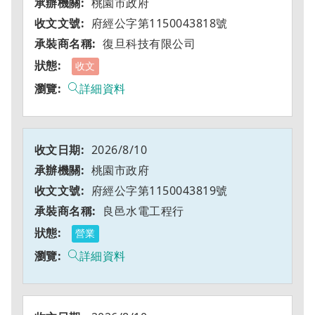
桃園市政府
府經公字第1150043818號
復旦科技有限公司
收文
詳細資料
2026/8/10
桃園市政府
府經公字第1150043819號
良邑水電工程行
營業
詳細資料