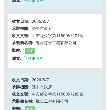
詳細資料
2026/8/7
臺中市政府
中市經公字第1150057281號
連吉綜合工程有限公司
結案
詳細資料
2026/8/7
臺中市政府
中市經公字第1150057285號
騰日工程有限公司
結案