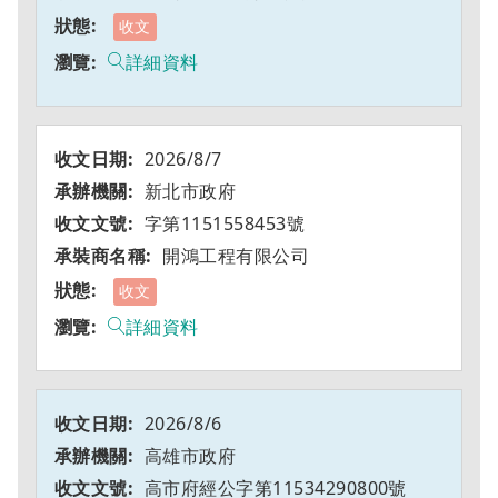
收文
詳細資料
2026/8/7
新北市政府
字第1151558453號
開鴻工程有限公司
收文
詳細資料
2026/8/6
高雄市政府
高市府經公字第11534290800號