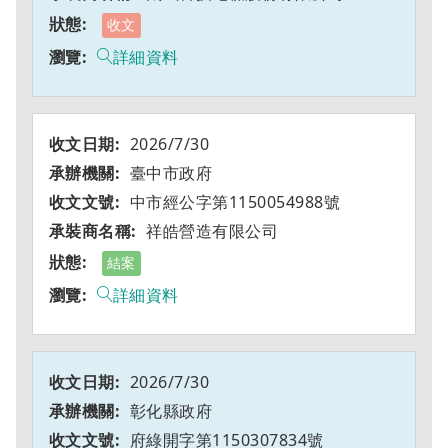
收文
詳細資料
2026/7/30
臺中市政府
中市經公字第1150054988號
祥皓營造有限公司
結案
詳細資料
2026/7/30
彰化縣政府
府綠開字第1150307834號