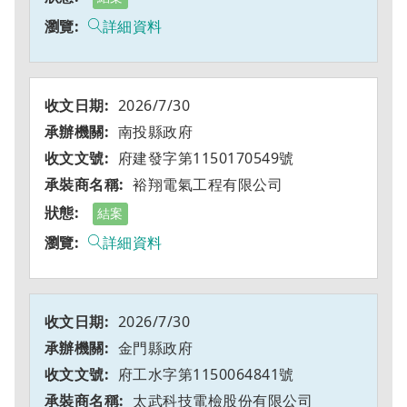
詳細資料
2026/7/30
南投縣政府
府建發字第1150170549號
裕翔電氣工程有限公司
結案
詳細資料
2026/7/30
金門縣政府
府工水字第1150064841號
太武科技電檢股份有限公司