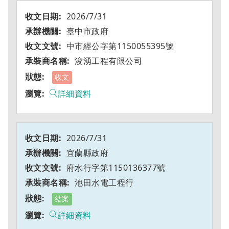
2026/7/31
臺中市政府
中市經公字第1150055395號
浚湧工程有限公司
收文
詳細資料
2026/7/31
宜蘭縣政府
府水行字第1150136377號
池田水電工程行
結案
詳細資料