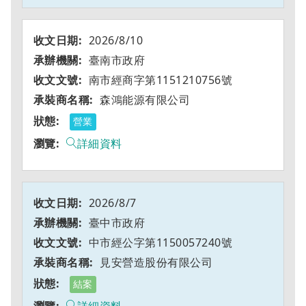
2026/8/10
臺南市政府
南市經商字第1151210756號
森鴻能源有限公司
營業
詳細資料
2026/8/7
臺中市政府
中市經公字第1150057240號
見安營造股份有限公司
結案