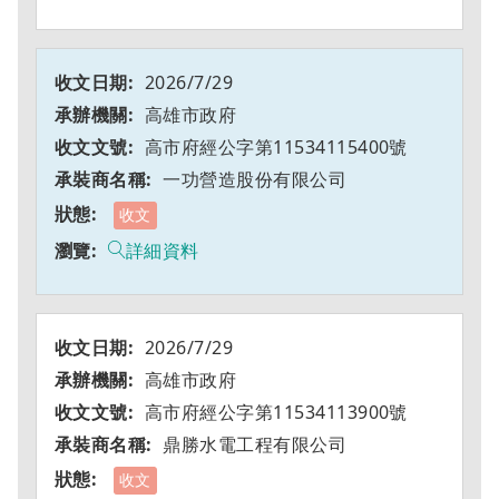
2026/7/29
高雄市政府
高市府經公字第11534115400號
一功營造股份有限公司
收文
詳細資料
2026/7/29
高雄市政府
高市府經公字第11534113900號
鼎勝水電工程有限公司
收文