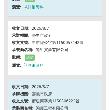
詳細資料
2026/8/7
臺中市政府
中市經公字第1150057442號
逢甲實業有限公司
結案
詳細資料
2026/8/7
嘉義市政府
府建商字第1150806222號
鴻慶工程有限公司