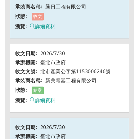
騰日工程有限公司
收文
詳細資料
2026/7/30
臺北市政府
北市產業公字第1153006246號
新美電器工程有限公司
結案
詳細資料
2026/7/30
臺北市政府