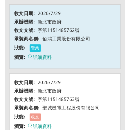
2026/7/29
新北市政府
字第1151485762號
佰鴻工業股份有限公司
營業
詳細資料
2026/7/29
新北市政府
字第1151485763號
聖城機電工程股份有限公司
收文
詳細資料