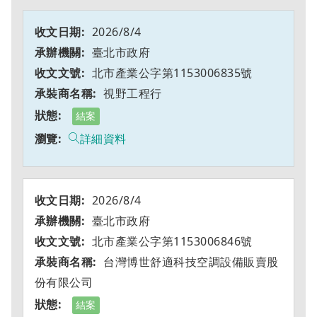
2026/8/4
臺北市政府
北市產業公字第1153006835號
視野工程行
結案
詳細資料
2026/8/4
臺北市政府
北市產業公字第1153006846號
台灣博世舒適科技空調設備販賣股
份有限公司
結案