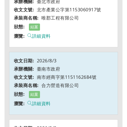
臺北市政府
北市產業公字第1153060917號
唯郡工程有限公司
結案
詳細資料
2026/8/3
臺南市政府
南市經商字第1151162684號
合力營造有限公司
結案
詳細資料