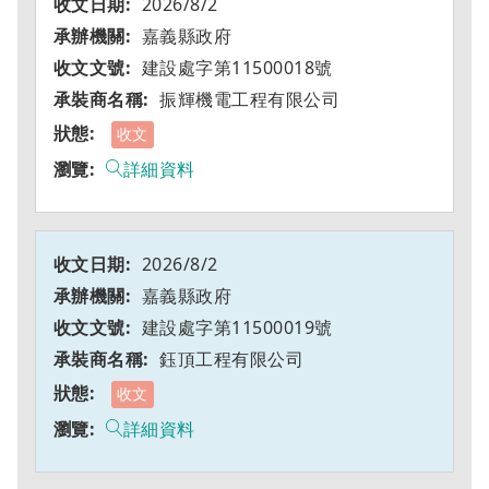
2026/8/2
嘉義縣政府
建設處字第11500018號
振輝機電工程有限公司
收文
詳細資料
2026/8/2
嘉義縣政府
建設處字第11500019號
鈺頂工程有限公司
收文
詳細資料