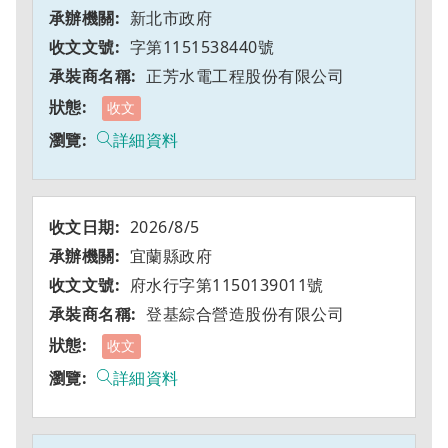
新北市政府
字第1151538440號
正芳水電工程股份有限公司
收文
詳細資料
2026/8/5
宜蘭縣政府
府水行字第1150139011號
登基綜合營造股份有限公司
收文
詳細資料