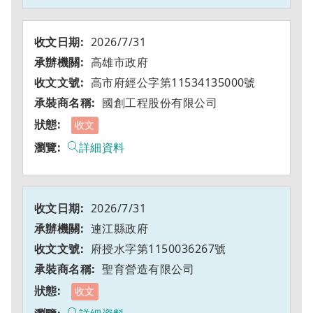
2026/7/31
高雄市政府
高市府經公字第11534135000號
國創工程股份有限公司
收文
詳細資料
2026/7/31
連江縣政府
府授水字第1150036267號
聖育營造有限公司
收文