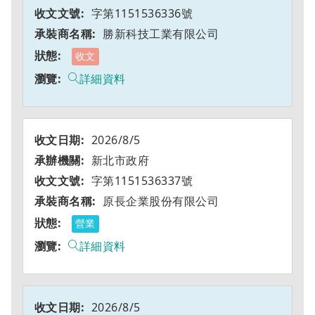
字第1151536336號
勝新科技工業有限公司
收文
詳細資料
2026/8/5
新北市政府
字第1151536337號
原長企業股份有限公司
營業
詳細資料
2026/8/5