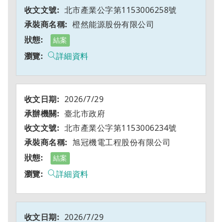
北市產業公字第1153006258號
橙然能源股份有限公司
結案
詳細資料
2026/7/29
臺北市政府
北市產業公字第1153006234號
旭冠機電工程股份有限公司
結案
詳細資料
2026/7/29