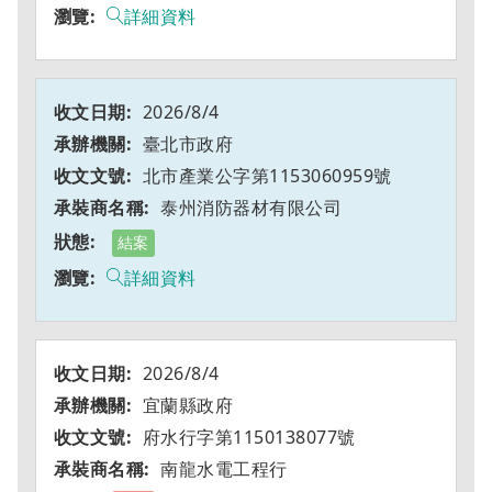
詳細資料
2026/8/4
臺北市政府
北市產業公字第1153060959號
泰州消防器材有限公司
結案
詳細資料
2026/8/4
宜蘭縣政府
府水行字第1150138077號
南龍水電工程行