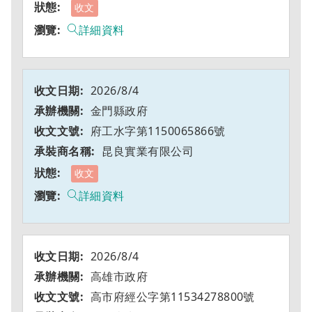
收文
詳細資料
2026/8/4
金門縣政府
府工水字第1150065866號
昆良實業有限公司
收文
詳細資料
2026/8/4
高雄市政府
高市府經公字第11534278800號