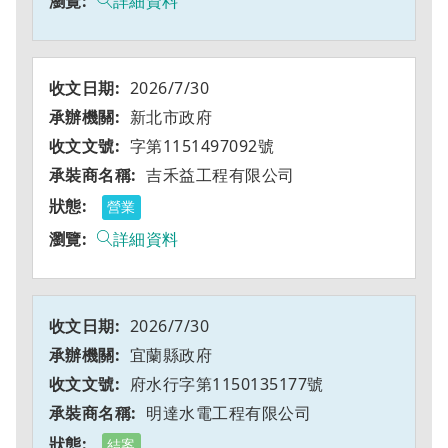
詳細資料
2026/7/30
新北市政府
字第1151497092號
吉禾益工程有限公司
營業
詳細資料
2026/7/30
宜蘭縣政府
府水行字第1150135177號
明達水電工程有限公司
結案