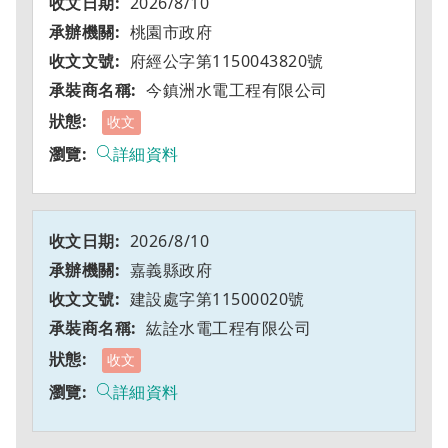
2026/8/10
桃園市政府
府經公字第1150043820號
今鎮洲水電工程有限公司
收文
詳細資料
2026/8/10
嘉義縣政府
建設處字第11500020號
紘詮水電工程有限公司
收文
詳細資料