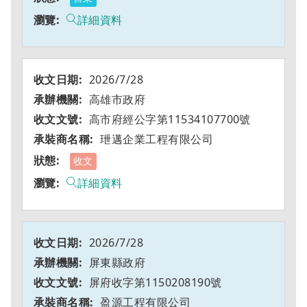
詳細資料
2026/7/28
高雄市政府
高市府經公字第11534107700號
玴邁企業工程有限公司
收文
詳細資料
2026/7/28
屏東縣政府
屏府收字第1150208190號
盈源工程有限公司