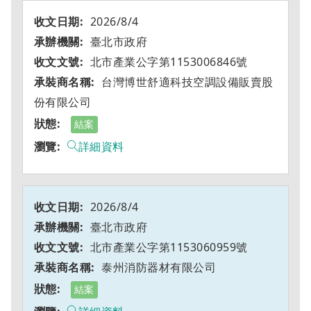
2026/8/4
臺北市政府
北市產業公字第1153006846號
台灣博世舒適科技空調設備販賣股
份有限公司
結案
詳細資料
2026/8/4
臺北市政府
北市產業公字第1153060959號
泰州消防器材有限公司
結案