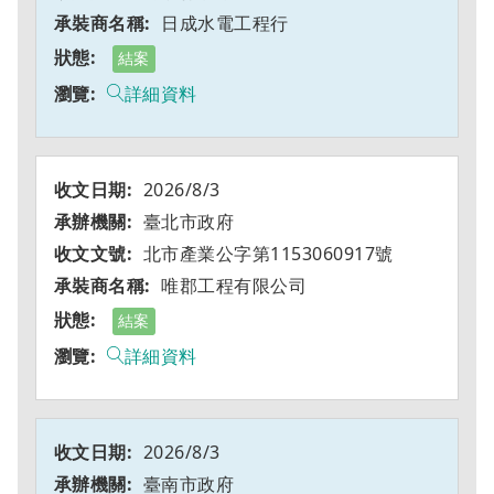
日成水電工程行
結案
詳細資料
2026/8/3
臺北市政府
北市產業公字第1153060917號
唯郡工程有限公司
結案
詳細資料
2026/8/3
臺南市政府