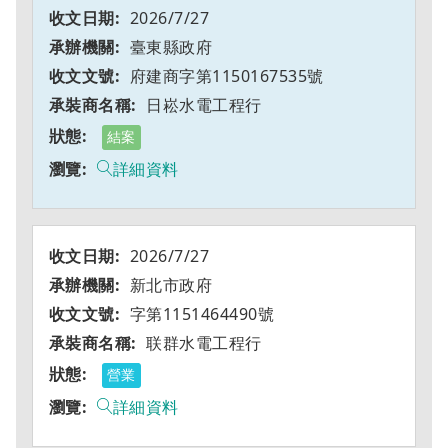
2026/7/27
臺東縣政府
府建商字第1150167535號
日崧水電工程行
結案
詳細資料
2026/7/27
新北市政府
字第1151464490號
联群水電工程行
營業
詳細資料