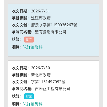
2026/7/31
連江縣政府
府授水字第1150036267號
聖育營造有限公司
收文
詳細資料
2026/7/30
新北市政府
字第1151497092號
吉禾益工程有限公司
營業
詳細資料