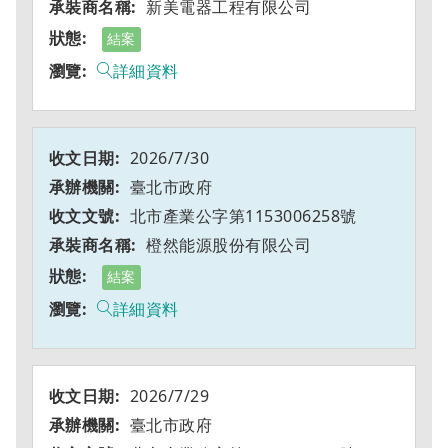
新美電器工程有限公司
結案
詳細資料
2026/7/30
臺北市政府
北市產業公字第1153006258號
橙然能源股份有限公司
結案
詳細資料
2026/7/29
臺北市政府