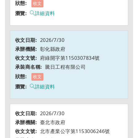
收文
詳細資料
2026/7/30
彰化縣政府
府綠開字第1150307834號
騰日工程有限公司
收文
詳細資料
2026/7/30
臺北市政府
北市產業公字第1153006246號