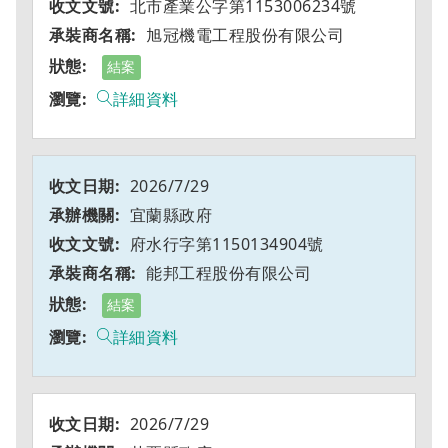
北市產業公字第1153006234號
旭冠機電工程股份有限公司
結案
詳細資料
2026/7/29
宜蘭縣政府
府水行字第1150134904號
能邦工程股份有限公司
結案
詳細資料
2026/7/29