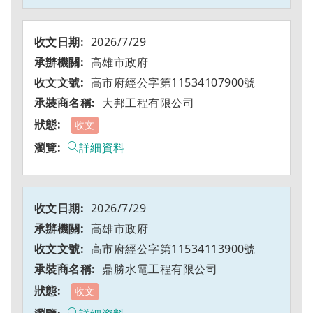
2026/7/29
高雄市政府
高市府經公字第11534107900號
大邦工程有限公司
收文
詳細資料
2026/7/29
高雄市政府
高市府經公字第11534113900號
鼎勝水電工程有限公司
收文