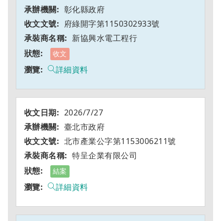
彰化縣政府
府綠開字第1150302933號
新協興水電工程行
收文
詳細資料
2026/7/27
臺北市政府
北市產業公字第1153006211號
特呈企業有限公司
結案
詳細資料