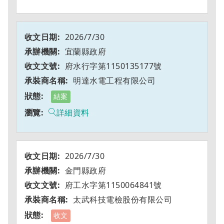
2026/7/30
宜蘭縣政府
府水行字第1150135177號
明達水電工程有限公司
結案
詳細資料
2026/7/30
金門縣政府
府工水字第1150064841號
太武科技電檢股份有限公司
收文