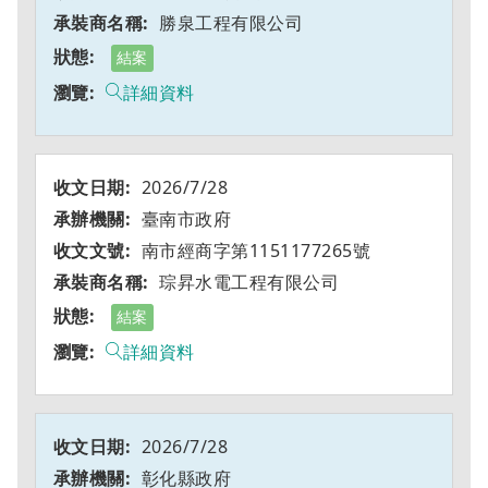
勝泉工程有限公司
結案
詳細資料
2026/7/28
臺南市政府
南市經商字第1151177265號
琮昇水電工程有限公司
結案
詳細資料
2026/7/28
彰化縣政府