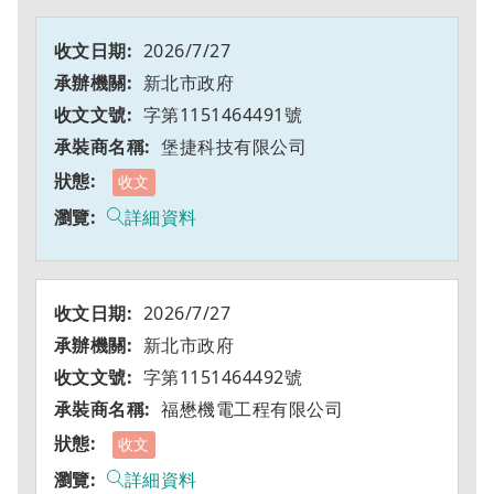
2026/7/27
新北市政府
字第1151464491號
堡捷科技有限公司
收文
詳細資料
2026/7/27
新北市政府
字第1151464492號
福懋機電工程有限公司
收文
詳細資料