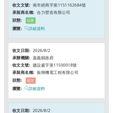
南市經商字第1151162684號
合力營造有限公司
結案
詳細資料
2026/8/2
嘉義縣政府
建設處字第11500018號
振輝機電工程有限公司
收文
詳細資料
2026/8/2