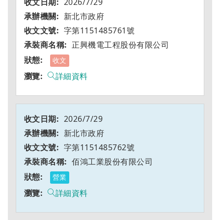
2026/7/29
新北市政府
字第1151485761號
正興機電工程股份有限公司
收文
詳細資料
2026/7/29
新北市政府
字第1151485762號
佰鴻工業股份有限公司
營業
詳細資料