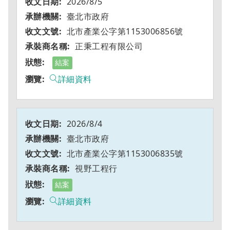
2026/8/5
臺北市政府
北市產業公字第1153006856號
正秉工程有限公司
結案
詳細資料
2026/8/4
臺北市政府
北市產業公字第1153006835號
視野工程行
結案
詳細資料