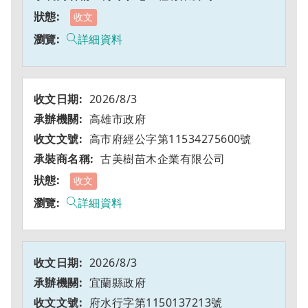
收文
詳細資料
2026/8/3
高雄市政府
高市府經公字第11534275600號
古美樹苗木企業有限公司
收文
詳細資料
2026/8/3
宜蘭縣政府
府水行字第1150137213號