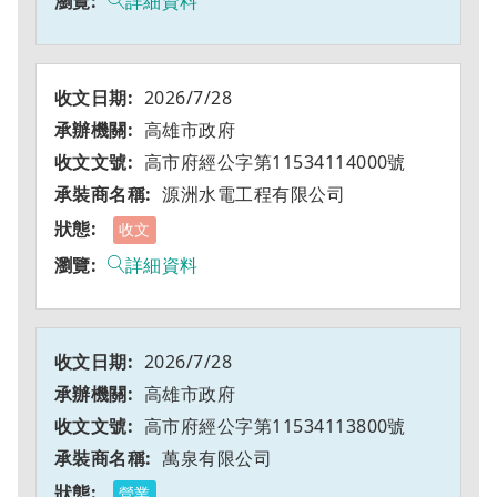
詳細資料
2026/7/28
高雄市政府
高市府經公字第11534114000號
源洲水電工程有限公司
收文
詳細資料
2026/7/28
高雄市政府
高市府經公字第11534113800號
萬泉有限公司
營業