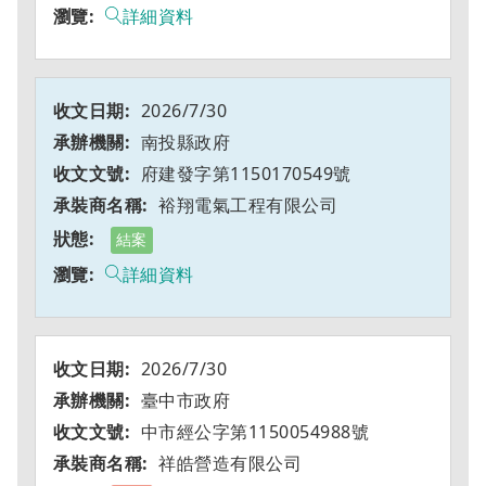
詳細資料
2026/7/30
南投縣政府
府建發字第1150170549號
裕翔電氣工程有限公司
結案
詳細資料
2026/7/30
臺中市政府
中市經公字第1150054988號
祥皓營造有限公司