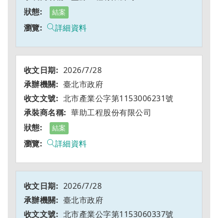
結案
詳細資料
2026/7/28
臺北市政府
北市產業公字第1153006231號
華助工程股份有限公司
結案
詳細資料
2026/7/28
臺北市政府
北市產業公字第1153060337號