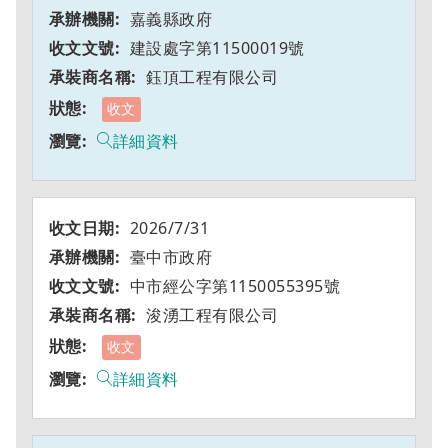
嘉義縣政府
建設處字第11500019號
鈺頂工程有限公司
收文
詳細資料
2026/7/31
臺中市政府
中市經公字第1150055395號
浚湧工程有限公司
收文
詳細資料