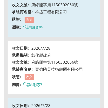
府綠開字第1150302060號
祥盛工程有限公司
收文
詳細資料
2026/7/28
彰化縣政府
府綠開字第1150302066號
寶強防災技術顧問有限公司
收文
詳細資料
2026/7/28