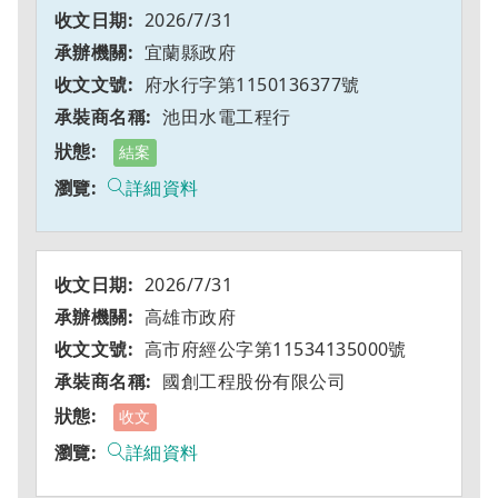
2026/7/31
宜蘭縣政府
府水行字第1150136377號
池田水電工程行
結案
詳細資料
2026/7/31
高雄市政府
高市府經公字第11534135000號
國創工程股份有限公司
收文
詳細資料