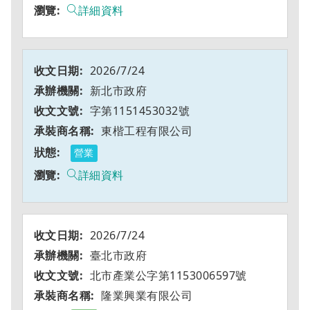
詳細資料
2026/7/24
新北市政府
字第1151453032號
東楷工程有限公司
營業
詳細資料
2026/7/24
臺北市政府
北市產業公字第1153006597號
隆業興業有限公司