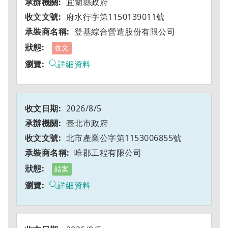
宜蘭縣政府
府水行字第1150139011號
登基綜合營造股份有限公司
收文
詳細資料
2026/8/5
臺北市政府
北市產業公字第1153006855號
唯郡工程有限公司
結案
詳細資料