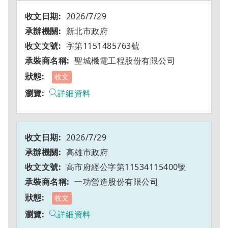
2026/7/29
新北市政府
字第1151485763號
聖城機電工程股份有限公司
收文
詳細資料
2026/7/29
高雄市政府
高市府經公字第11534115400號
一功營造股份有限公司
收文
詳細資料