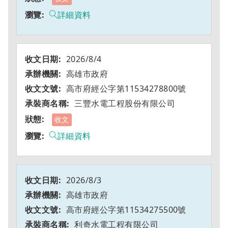
詳細資料
2026/8/4
高雄市政府
高市府經公字第11534278800號
三豐水電工程股份有限公司
收文
詳細資料
2026/8/3
高雄市政府
高市府經公字第11534275500號
利奇水電工程有限公司