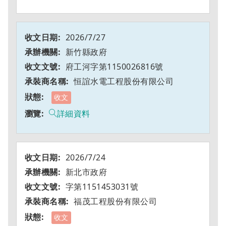
2026/7/27
新竹縣政府
府工河字第1150026816號
恒誼水電工程股份有限公司
收文
詳細資料
2026/7/24
新北市政府
字第1151453031號
福茂工程股份有限公司
收文