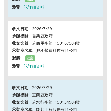
詳細資料
2026/7/29
苗栗縣政府
府商用字第1150167504號
興丞營造科技有限公司
結案
詳細資料
2026/7/29
宜蘭縣政府
府水行字第1150134904號
能邦工程股份有限公司