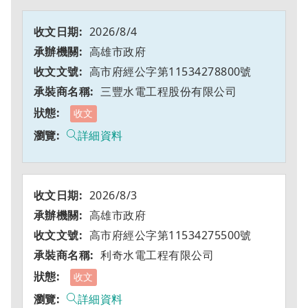
2026/8/4
高雄市政府
高市府經公字第11534278800號
三豐水電工程股份有限公司
收文
詳細資料
2026/8/3
高雄市政府
高市府經公字第11534275500號
利奇水電工程有限公司
收文
詳細資料