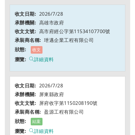
2026/7/28
高雄市政府
高市府經公字第11534107700號
玴邁企業工程有限公司
收文
詳細資料
2026/7/28
屏東縣政府
屏府收字第1150208190號
盈源工程有限公司
結案
詳細資料