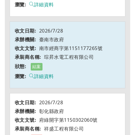
詳細資料
2026/7/28
臺南市政府
南市經商字第1151177265號
琮昇水電工程有限公司
結案
詳細資料
2026/7/28
彰化縣政府
府綠開字第1150302060號
祥盛工程有限公司