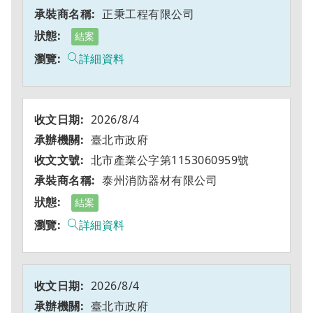
正秉工程有限公司
結案
詳細資料
2026/8/4
臺北市政府
北市產業公字第1153060959號
泰州消防器材有限公司
結案
詳細資料
2026/8/4
臺北市政府