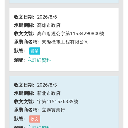
2026/8/6
高雄市政府
高市府經公字第11534290800號
東隆機電工程有限公司
營業
詳細資料
2026/8/5
新北市政府
字第1151536335號
立泰實業行
收文