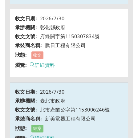
2026/7/30
彰化縣政府
府綠開字第1150307834號
騰日工程有限公司
收文
詳細資料
2026/7/30
臺北市政府
北市產業公字第1153006246號
新美電器工程有限公司
結案