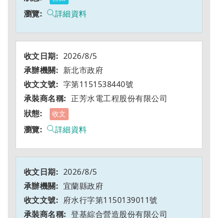
詳細資料
2026/8/5
新北市政府
字第1151538440號
正芳水電工程股份有限公司
收文
詳細資料
2026/8/5
宜蘭縣政府
府水行字第1150139011號
登基綜合營造股份有限公司