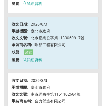
詳細資料
2026/8/3
臺北市政府
北市產業公字第1153060917號
唯郡工程有限公司
結案
詳細資料
2026/8/3
臺南市政府
南市經商字第1151162684號
合力營造有限公司