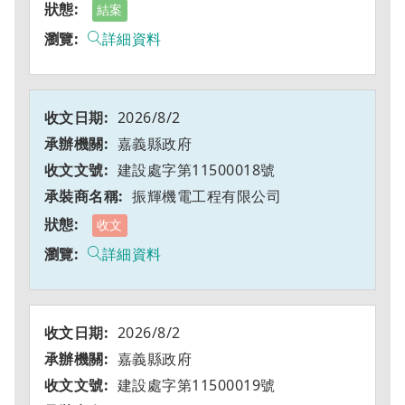
結案
詳細資料
2026/8/2
嘉義縣政府
建設處字第11500018號
振輝機電工程有限公司
收文
詳細資料
2026/8/2
嘉義縣政府
建設處字第11500019號