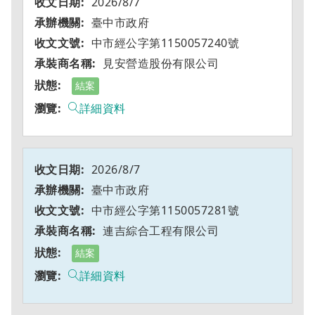
2026/8/7
臺中市政府
中市經公字第1150057240號
見安營造股份有限公司
結案
詳細資料
2026/8/7
臺中市政府
中市經公字第1150057281號
連吉綜合工程有限公司
結案
詳細資料