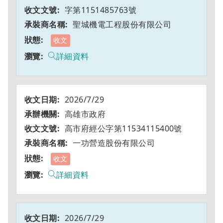
字第1151485763號
聖城機電工程股份有限公司
收文
詳細資料
2026/7/29
高雄市政府
高市府經公字第11534115400號
一功營造股份有限公司
收文
詳細資料
2026/7/29