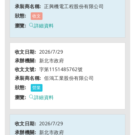
正興機電工程股份有限公司
收文
詳細資料
2026/7/29
新北市政府
字第1151485762號
佰鴻工業股份有限公司
營業
詳細資料
2026/7/29
新北市政府