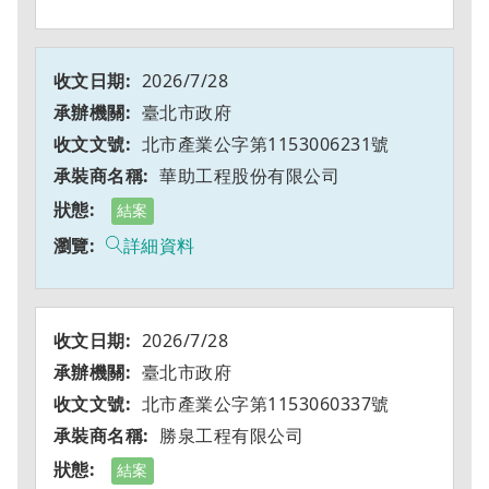
2026/7/28
臺北市政府
北市產業公字第1153006231號
華助工程股份有限公司
結案
詳細資料
2026/7/28
臺北市政府
北市產業公字第1153060337號
勝泉工程有限公司
結案