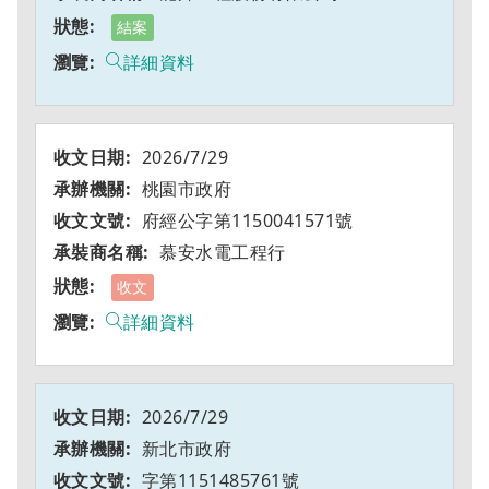
結案
詳細資料
2026/7/29
桃園市政府
府經公字第1150041571號
慕安水電工程行
收文
詳細資料
2026/7/29
新北市政府
字第1151485761號