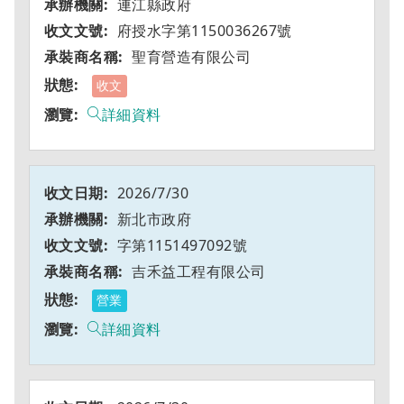
連江縣政府
府授水字第1150036267號
聖育營造有限公司
收文
詳細資料
2026/7/30
新北市政府
字第1151497092號
吉禾益工程有限公司
營業
詳細資料