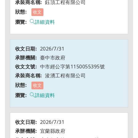
鈺頂工程有限公司
收文
詳細資料
2026/7/31
臺中市政府
中市經公字第1150055395號
浚湧工程有限公司
收文
詳細資料
2026/7/31
宜蘭縣政府