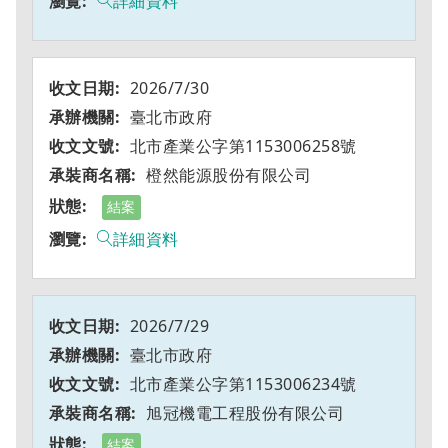
詳細資料
2026/7/30
臺北市政府
北市產業公字第1153006258號
橙然能源股份有限公司
結案
詳細資料
2026/7/29
臺北市政府
北市產業公字第1153006234號
旭冠機電工程股份有限公司
結案