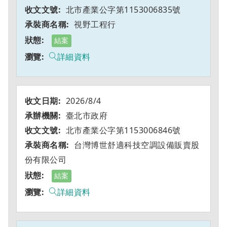
北市產業公字第1153006835號
視野工程行
結案
詳細資料
2026/8/4
臺北市政府
北市產業公字第1153006846號
台灣博世舒適科技空調設備販賣股
份有限公司
結案
詳細資料