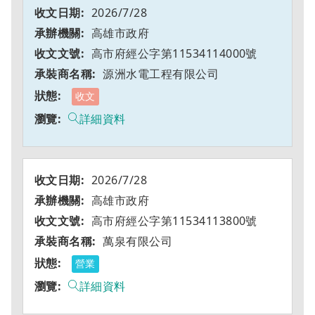
2026/7/28
高雄市政府
高市府經公字第11534114000號
源洲水電工程有限公司
收文
詳細資料
2026/7/28
高雄市政府
高市府經公字第11534113800號
萬泉有限公司
營業
詳細資料