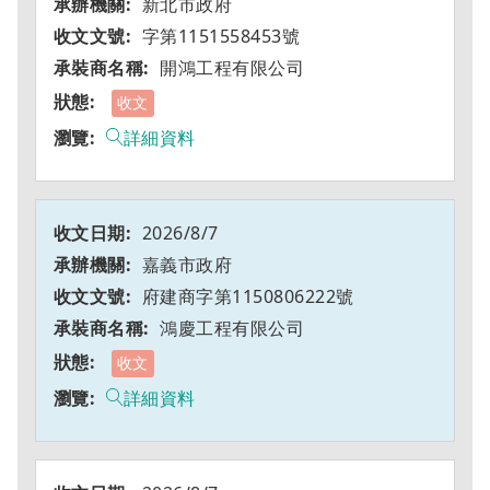
新北市政府
字第1151558453號
開鴻工程有限公司
收文
詳細資料
2026/8/7
嘉義市政府
府建商字第1150806222號
鴻慶工程有限公司
收文
詳細資料