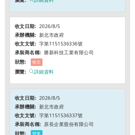
詳細資料
2026/8/5
新北市政府
字第1151536336號
勝新科技工業有限公司
收文
詳細資料
2026/8/5
新北市政府
字第1151536337號
原長企業股份有限公司
營業