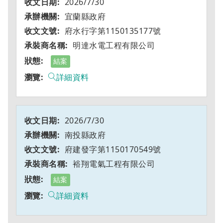
2026/7/30
宜蘭縣政府
府水行字第1150135177號
明達水電工程有限公司
結案
詳細資料
2026/7/30
南投縣政府
府建發字第1150170549號
裕翔電氣工程有限公司
結案
詳細資料