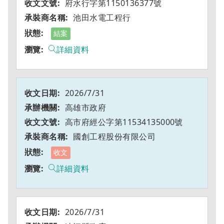
府水行字第1150136377號
池田水電工程行
結案
詳細資料
2026/7/31
高雄市政府
高市府經公字第11534135000號
國創工程股份有限公司
收文
詳細資料
2026/7/31