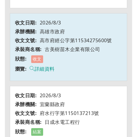
2026/8/3
高雄市政府
高市府經公字第11534275600號
古美樹苗木企業有限公司
收文
詳細資料
2026/8/3
宜蘭縣政府
府水行字第1150137213號
日成水電工程行
結案