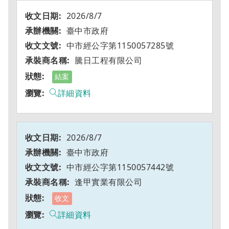
2026/8/7
臺中市政府
中市經公字第1150057285號
騰日工程有限公司
結案
詳細資料
2026/8/7
臺中市政府
中市經公字第1150057442號
逢甲實業有限公司
收文
詳細資料