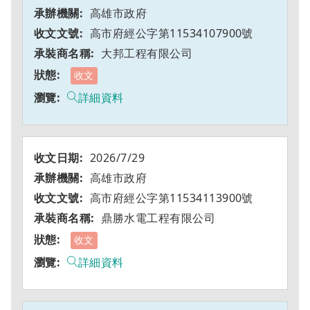
高雄市政府
高市府經公字第11534107900號
大邦工程有限公司
收文
詳細資料
2026/7/29
高雄市政府
高市府經公字第11534113900號
鼎勝水電工程有限公司
收文
詳細資料