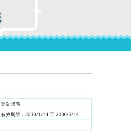
統
司登記狀態 ：
延有效期限：
2030/1/14 至 2030/3/14