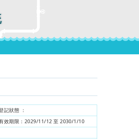
統
登記狀態 ：
有效期限：
2029/11/12 至 2030/1/10