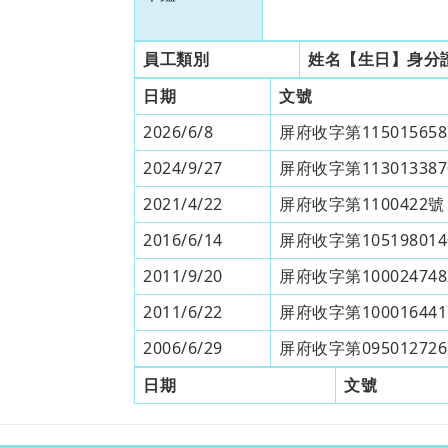
員工類別
姓名【生日】身分
日期
文號
2026/6/8
屏府收字第11501565
2024/9/27
屏府收字第11301338
2021/4/22
屏府收字第1100422號
2016/6/14
屏府收字第105198014
2011/9/20
屏府收字第10002474
2011/6/22
屏府收字第10001644
2006/6/29
屏府收字第09501272
日期
文號