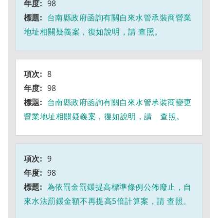
98
台南縣政府函詢有關自來水管承裝商營業
地址相關疑義案，復如說明，請 查照。
8
98
台南縣政府函詢有關自來水管承裝商變更
營業地址相關疑義案，復如說明，請 查照。
9
98
為依罰金罰鍰提高標準條例公佈廢止，自
來水法罰鍰金額不再提高5倍計算案，請 查照。